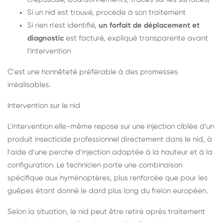
Si un nid est trouvé, procède à son traitement
Si rien n'est identifié,
un forfait de déplacement et
diagnostic
est facturé, expliqué transparente avant
l'intervention
C'est une honnêteté préférable à des promesses
irréalisables.
Intervention sur le nid
L'intervention elle-même repose sur une injection ciblée d'un
produit insecticide professionnel directement dans le nid, à
l'aide d'une perche d'injection adaptée à la hauteur et à la
configuration. Le technicien porte une combinaison
spécifique aux hyménoptères, plus renforcée que pour les
guêpes étant donné le dard plus long du frelon européen.
Selon la situation, le nid peut être retiré après traitement