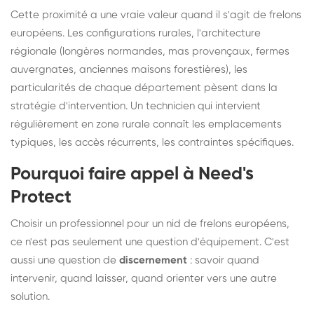
Cette proximité a une vraie valeur quand il s'agit de frelons
européens. Les configurations rurales, l'architecture
régionale (longères normandes, mas provençaux, fermes
auvergnates, anciennes maisons forestières), les
particularités de chaque département pèsent dans la
stratégie d'intervention. Un technicien qui intervient
régulièrement en zone rurale connaît les emplacements
typiques, les accès récurrents, les contraintes spécifiques.
Pourquoi faire appel à Need's
Protect
Choisir un professionnel pour un nid de frelons européens,
ce n'est pas seulement une question d'équipement. C'est
aussi une question de
discernement
: savoir quand
intervenir, quand laisser, quand orienter vers une autre
solution.