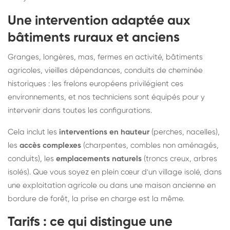
Une intervention adaptée aux
bâtiments ruraux et anciens
Granges, longères, mas, fermes en activité, bâtiments
agricoles, vieilles dépendances, conduits de cheminée
historiques : les frelons européens privilégient ces
environnements, et nos techniciens sont équipés pour y
intervenir dans toutes les configurations.
Cela inclut les
interventions en hauteur
(perches, nacelles),
les
accès complexes
(charpentes, combles non aménagés,
conduits), les
emplacements naturels
(troncs creux, arbres
isolés). Que vous soyez en plein cœur d'un village isolé, dans
une exploitation agricole ou dans une maison ancienne en
bordure de forêt, la prise en charge est la même.
Tarifs : ce qui distingue une