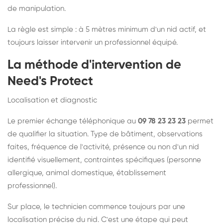
de manipulation.
La règle est simple : à 5 mètres minimum d'un nid actif, et
toujours laisser intervenir un professionnel équipé.
La méthode d'intervention de
Need's Protect
Localisation et diagnostic
Le premier échange téléphonique au
09 78 23 23 23
permet
de qualifier la situation. Type de bâtiment, observations
faites, fréquence de l'activité, présence ou non d'un nid
identifié visuellement, contraintes spécifiques (personne
allergique, animal domestique, établissement
professionnel).
Sur place, le technicien commence toujours par une
localisation précise du nid. C'est une étape qui peut