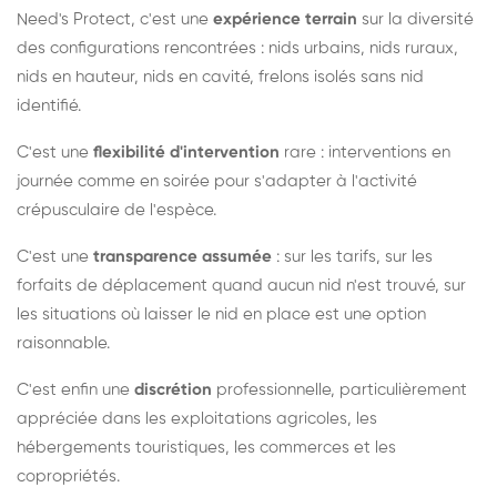
Need's Protect, c'est une
expérience terrain
sur la diversité
des configurations rencontrées : nids urbains, nids ruraux,
nids en hauteur, nids en cavité, frelons isolés sans nid
identifié.
C'est une
flexibilité d'intervention
rare : interventions en
journée comme en soirée pour s'adapter à l'activité
crépusculaire de l'espèce.
C'est une
transparence assumée
: sur les tarifs, sur les
forfaits de déplacement quand aucun nid n'est trouvé, sur
les situations où laisser le nid en place est une option
raisonnable.
C'est enfin une
discrétion
professionnelle, particulièrement
appréciée dans les exploitations agricoles, les
hébergements touristiques, les commerces et les
copropriétés.