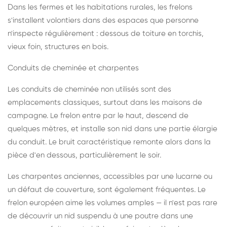
Dans les fermes et les habitations rurales, les frelons
s'installent volontiers dans des espaces que personne
n'inspecte régulièrement : dessous de toiture en torchis,
vieux foin, structures en bois.
Conduits de cheminée et charpentes
Les conduits de cheminée non utilisés sont des
emplacements classiques, surtout dans les maisons de
campagne. Le frelon entre par le haut, descend de
quelques mètres, et installe son nid dans une partie élargie
du conduit. Le bruit caractéristique remonte alors dans la
pièce d'en dessous, particulièrement le soir.
Les charpentes anciennes, accessibles par une lucarne ou
un défaut de couverture, sont également fréquentes. Le
frelon européen aime les volumes amples — il n'est pas rare
de découvrir un nid suspendu à une poutre dans une