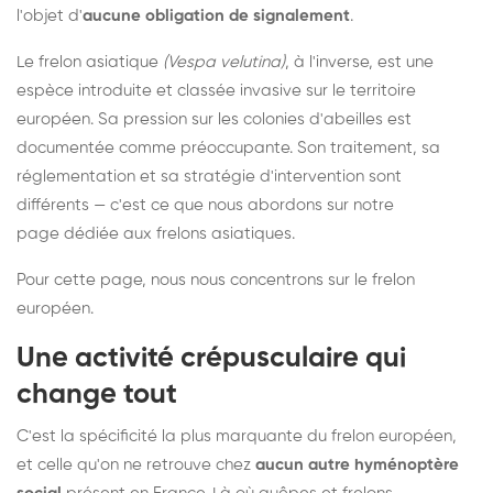
l'objet d'
aucune obligation de signalement
.
Le frelon asiatique
(Vespa velutina)
, à l'inverse, est une
espèce introduite et classée invasive sur le territoire
européen. Sa pression sur les colonies d'abeilles est
documentée comme préoccupante. Son traitement, sa
réglementation et sa stratégie d'intervention sont
différents — c'est ce que nous abordons sur notre
page dédiée aux frelons asiatiques
.
Pour cette page, nous nous concentrons sur le frelon
européen.
Une activité crépusculaire qui
change tout
C'est la spécificité la plus marquante du frelon européen,
et celle qu'on ne retrouve chez
aucun autre hyménoptère