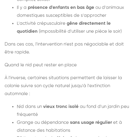
Il y a
présence d'enfants en bas âge
ou d'animaux
domestiques susceptibles de s'approcher
L'activité crépusculaire
gêne directement le
quotidien
(impossibilité d'utiliser une pièce le soir)
Dans ces cas, l'intervention n'est pas négociable et doit
être rapide.
Quand le nid peut rester en place
À l'inverse, certaines situations permettent de laisser la
colonie suivre son cycle naturel jusqu'à l'extinction
automnale :
Nid dans un
vieux tronc isolé
au fond d'un jardin peu
fréquenté
Grange ou dépendance
sans usage régulier
et à
distance des habitations