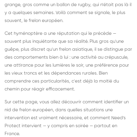
grange, gros comme un ballon de rugby, qui n'était pas là il
y a quelques semaines. Voilà comment se signale, le plus
souvent, le frelon européen.
Cet hyménoptère a une réputation qui le précède —
souvent plus inquiétante que sa réalité. Plus gros qu'une
guêpe, plus discret qu'un frelon asiatique, il se distingue par
des comportements bien à lui : une activité au crépuscule,
une attirance pour les lumières le soir, une préférence pour
les vieux troncs et les dépendances rurales. Bien
comprendre ces particularités, c'est déjà la moitié du
chemin pour réagir efficacement.
Sur cette page, vous allez découvrir comment identifier un
nid de frelon européen, dans quelles situations une
intervention est vraiment nécessaire, et comment Need's
Protect intervient — y compris en soirée — partout en
France.