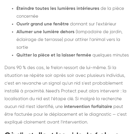
Éteindre toutes les lumières intérieures
de la pièce
concernée
Ouvrir grand une fenêtre
donnant sur l'extérieur
Allumer une lumière dehors
(lampadaire de jardin,
éclairage de terrasse) pour attirer l'animal vers la
sortie
Quitter la pièce et la laisser fermée
quelques minutes
Dans 90 % des cas, le frelon ressort de lui-même. Si la
situation se répète soir après soir avec plusieurs individus,
c'est en revanche un signal qu'un nid s'est probablement
installé à proximité. Need's Protect peut alors intervenir : la
localisation du nid est l'étape clé. Si malgré la recherche
aucun nid n'est identifié, une
intervention forfaitaire
peut
être facturée pour le déplacement et le diagnostic — c'est
expliqué clairement avant l'intervention.