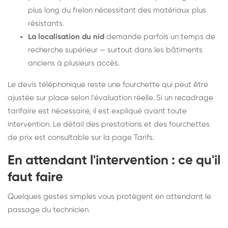
plus long du frelon nécessitant des matériaux plus
résistants.
La localisation du nid
demande parfois un temps de
recherche supérieur — surtout dans les bâtiments
anciens à plusieurs accès.
Le devis téléphonique reste une fourchette qui peut être
ajustée sur place selon l'évaluation réelle. Si un recadrage
tarifaire est nécessaire, il est expliqué avant toute
intervention. Le détail des prestations et des fourchettes
de prix est consultable sur la
page Tarifs
.
En attendant l'intervention : ce qu'il
faut faire
Quelques gestes simples vous protègent en attendant le
passage du technicien.