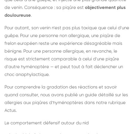
de venin. Conséquence : sa piqûre est
objectivement plus
douloureuse
.
Pour autant, son venin n'est pas plus toxique que celui d'une
guêpe. Pour une personne non allergique, une piqûre de
frelon européen reste une expérience désagréable mais
bénigne. Pour une personne allergique, en revanche, le
risque est strictement comparable à celui d'une piqûre
d'autre hyménoptère — et peut tout à fait déclencher un
choc anaphylactique.
Pour comprendre la gradation des réactions et savoir
quand consulter, nous avons publié un guide détaillé sur les
allergies aux piqûres d'hyménoptères dans notre rubrique
Actus.
Le comportement défensif autour du nid