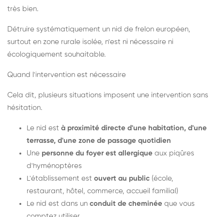
très bien.
Détruire systématiquement un nid de frelon européen,
surtout en zone rurale isolée, n'est ni nécessaire ni
écologiquement souhaitable.
Quand l'intervention est nécessaire
Cela dit, plusieurs situations imposent une intervention sans
hésitation.
Le nid est
à proximité directe d'une habitation, d'une
terrasse, d'une zone de passage quotidien
Une
personne du foyer est allergique
aux piqûres
d'hyménoptères
L'établissement est
ouvert au public
(école,
restaurant, hôtel, commerce, accueil familial)
Le nid est dans un
conduit de cheminée
que vous
comptez utiliser