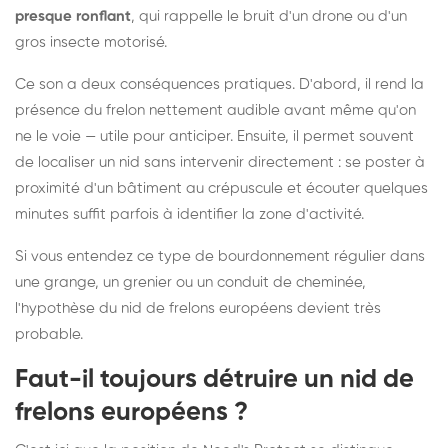
presque ronflant
, qui rappelle le bruit d'un drone ou d'un
gros insecte motorisé.
Ce son a deux conséquences pratiques. D'abord, il rend la
présence du frelon nettement audible avant même qu'on
ne le voie — utile pour anticiper. Ensuite, il permet souvent
de localiser un nid sans intervenir directement : se poster à
proximité d'un bâtiment au crépuscule et écouter quelques
minutes suffit parfois à identifier la zone d'activité.
Si vous entendez ce type de bourdonnement régulier dans
une grange, un grenier ou un conduit de cheminée,
l'hypothèse du nid de frelons européens devient très
probable.
Faut-il toujours détruire un nid de
frelons européens ?