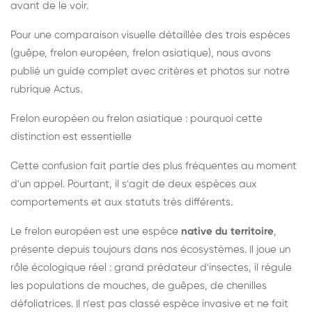
avant de le voir.
Pour une comparaison visuelle détaillée des trois espèces
(guêpe, frelon européen, frelon asiatique), nous avons
publié un guide complet avec critères et photos sur notre
rubrique Actus.
Frelon européen ou frelon asiatique : pourquoi cette
distinction est essentielle
Cette confusion fait partie des plus fréquentes au moment
d'un appel. Pourtant, il s'agit de deux espèces aux
comportements et aux statuts très différents.
Le frelon européen est une espèce
native du territoire
,
présente depuis toujours dans nos écosystèmes. Il joue un
rôle écologique réel : grand prédateur d'insectes, il régule
les populations de mouches, de guêpes, de chenilles
défoliatrices. Il n'est pas classé espèce invasive et ne fait