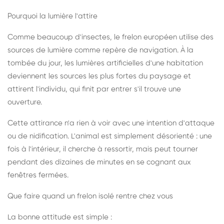
Pourquoi la lumière l'attire
Comme beaucoup d'insectes, le frelon européen utilise des
sources de lumière comme repère de navigation. À la
tombée du jour, les lumières artificielles d'une habitation
deviennent les sources les plus fortes du paysage et
attirent l'individu, qui finit par entrer s'il trouve une
ouverture.
Cette attirance n'a rien à voir avec une intention d'attaque
ou de nidification. L'animal est simplement désorienté : une
fois à l'intérieur, il cherche à ressortir, mais peut tourner
pendant des dizaines de minutes en se cognant aux
fenêtres fermées.
Que faire quand un frelon isolé rentre chez vous
La bonne attitude est simple :