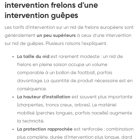
intervention frelons d'une
intervention guêpes
Les tarifs d'intervention sur un nid de frelons européens sont
généralement
un peu supérieurs
à ceux d'une intervention
sur nid de guêpes. Plusieurs raisons l'expliquent.
La taille du nid
est rarement modeste : un nid de
frelons en pleine saison occupe un volume
comparable à un ballon de football, parfois
davantage. La quantité de produit nécessaire est en
conséquence.
La hauteur d'installation
est souvent plus importante
(charpentes, troncs creux, arbres). Le matériel
mobilisé (perches longues, parfois nacelle) augmente
la technicité.
La protection rapprochée
est renforcée : combinaison
plus complète, durée d'intervention plus longue, dard