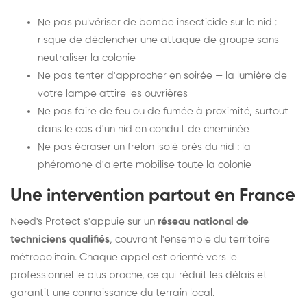
Ne pas pulvériser de bombe insecticide sur le nid :
risque de déclencher une attaque de groupe sans
neutraliser la colonie
Ne pas tenter d'approcher en soirée — la lumière de
votre lampe attire les ouvrières
Ne pas faire de feu ou de fumée à proximité, surtout
dans le cas d'un nid en conduit de cheminée
Ne pas écraser un frelon isolé près du nid : la
phéromone d'alerte mobilise toute la colonie
Une intervention partout en France
Need's Protect s'appuie sur un
réseau national de
techniciens qualifiés
, couvrant l'ensemble du territoire
métropolitain. Chaque appel est orienté vers le
professionnel le plus proche, ce qui réduit les délais et
garantit une connaissance du terrain local.