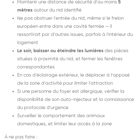
Maintenir une distance de sécurité d'au moins
5
mètres
autour du nid identifié
Ne pas obstruer l'entrée du nid, même si le frelon
européen entre dans une cavité fermée — il
ressortirait par d'autres issues, parfois à l'intérieur du
logement
Le soir, baisser ou éteindre les lumières
des pièces
situées à proximité du nid, et fermer les fenêtres
correspondantes
En cas d'éclairage extérieur, le déplacer à l'opposé
de la zone d'activité pour limiter l'attraction
Si une personne du foyer est allergique, vérifier la
disponibilité de son auto-injecteur et la connaissance
du protocole d'urgence
Surveiller le comportement des animaux
domestiques, et limiter leur accès à la zone
À ne pas faire :