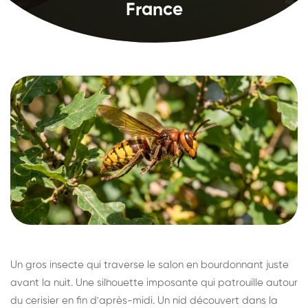
France
Un gros insecte qui traverse le salon en bourdonnant juste
avant la nuit. Une silhouette imposante qui patrouille autour
du cerisier en fin d'après-midi. Un nid découvert dans la