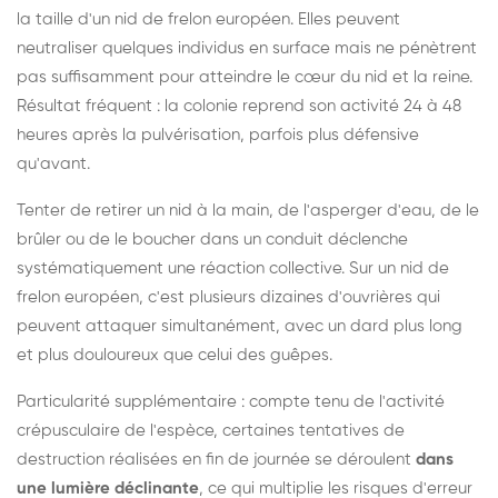
la taille d'un nid de frelon européen. Elles peuvent
neutraliser quelques individus en surface mais ne pénètrent
pas suffisamment pour atteindre le cœur du nid et la reine.
Résultat fréquent : la colonie reprend son activité 24 à 48
heures après la pulvérisation, parfois plus défensive
qu'avant.
Tenter de retirer un nid à la main, de l'asperger d'eau, de le
brûler ou de le boucher dans un conduit déclenche
systématiquement une réaction collective. Sur un nid de
frelon européen, c'est plusieurs dizaines d'ouvrières qui
peuvent attaquer simultanément, avec un dard plus long
et plus douloureux que celui des guêpes.
Particularité supplémentaire : compte tenu de l'activité
crépusculaire de l'espèce, certaines tentatives de
destruction réalisées en fin de journée se déroulent
dans
une lumière déclinante
, ce qui multiplie les risques d'erreur