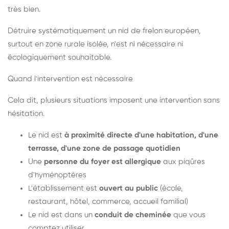
très bien.
Détruire systématiquement un nid de frelon européen,
surtout en zone rurale isolée, n'est ni nécessaire ni
écologiquement souhaitable.
Quand l'intervention est nécessaire
Cela dit, plusieurs situations imposent une intervention sans
hésitation.
Le nid est
à proximité directe d'une habitation, d'une
terrasse, d'une zone de passage quotidien
Une
personne du foyer est allergique
aux piqûres
d'hyménoptères
L'établissement est
ouvert au public
(école,
restaurant, hôtel, commerce, accueil familial)
Le nid est dans un
conduit de cheminée
que vous
comptez utiliser