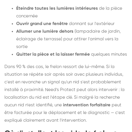
Éteindre toutes les lumières intérieures
de la pièce
concernée
Ouvrir grand une fenêtre
donnant sur l'extérieur
Allumer une lumière dehors
(lampadaire de jardin,
éclairage de terrasse) pour attirer l'animal vers la
sortie
Quitter la pièce et la laisser fermée
quelques minutes
Dans 90 % des cas, le frelon ressort de lui-même. Si la
situation se répète soir après soir avec plusieurs individus,
c'est en revanche un signal qu'un nid s'est probablement
installé à proximité. Need's Protect peut alors intervenir : la
localisation du nid est l'étape clé. Si malgré la recherche
aucun nid n'est identifié, une
intervention forfaitaire
peut
être facturée pour le déplacement et le diagnostic — c'est
expliqué clairement avant l'intervention.