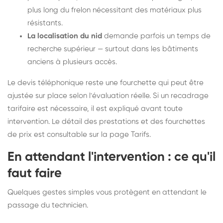
plus long du frelon nécessitant des matériaux plus
résistants.
La localisation du nid
demande parfois un temps de
recherche supérieur — surtout dans les bâtiments
anciens à plusieurs accès.
Le devis téléphonique reste une fourchette qui peut être
ajustée sur place selon l'évaluation réelle. Si un recadrage
tarifaire est nécessaire, il est expliqué avant toute
intervention. Le détail des prestations et des fourchettes
de prix est consultable sur la
page Tarifs
.
En attendant l'intervention : ce qu'il
faut faire
Quelques gestes simples vous protègent en attendant le
passage du technicien.