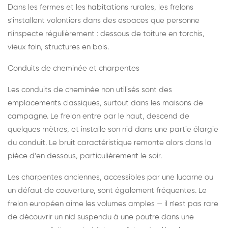
Dans les fermes et les habitations rurales, les frelons
s'installent volontiers dans des espaces que personne
n'inspecte régulièrement : dessous de toiture en torchis,
vieux foin, structures en bois.
Conduits de cheminée et charpentes
Les conduits de cheminée non utilisés sont des
emplacements classiques, surtout dans les maisons de
campagne. Le frelon entre par le haut, descend de
quelques mètres, et installe son nid dans une partie élargie
du conduit. Le bruit caractéristique remonte alors dans la
pièce d'en dessous, particulièrement le soir.
Les charpentes anciennes, accessibles par une lucarne ou
un défaut de couverture, sont également fréquentes. Le
frelon européen aime les volumes amples — il n'est pas rare
de découvrir un nid suspendu à une poutre dans une