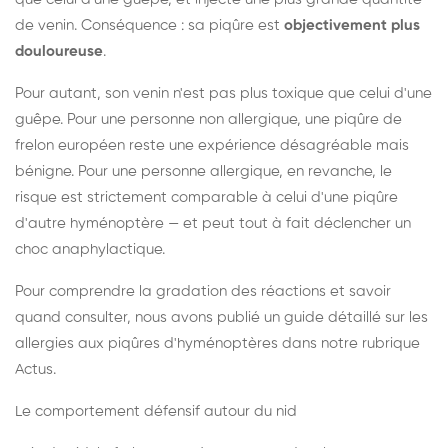
de venin. Conséquence : sa piqûre est
objectivement plus
douloureuse
.
Pour autant, son venin n'est pas plus toxique que celui d'une
guêpe. Pour une personne non allergique, une piqûre de
frelon européen reste une expérience désagréable mais
bénigne. Pour une personne allergique, en revanche, le
risque est strictement comparable à celui d'une piqûre
d'autre hyménoptère — et peut tout à fait déclencher un
choc anaphylactique.
Pour comprendre la gradation des réactions et savoir
quand consulter, nous avons publié un guide détaillé sur les
allergies aux piqûres d'hyménoptères dans notre rubrique
Actus.
Le comportement défensif autour du nid