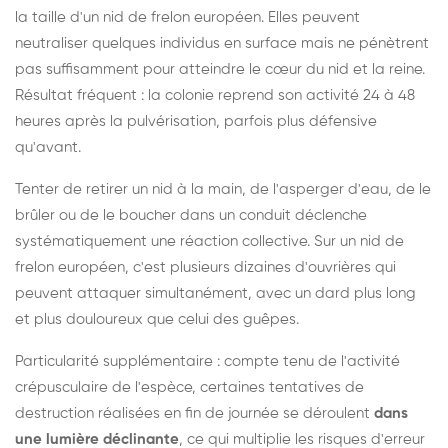
la taille d'un nid de frelon européen. Elles peuvent
neutraliser quelques individus en surface mais ne pénètrent
pas suffisamment pour atteindre le cœur du nid et la reine.
Résultat fréquent : la colonie reprend son activité 24 à 48
heures après la pulvérisation, parfois plus défensive
qu'avant.
Tenter de retirer un nid à la main, de l'asperger d'eau, de le
brûler ou de le boucher dans un conduit déclenche
systématiquement une réaction collective. Sur un nid de
frelon européen, c'est plusieurs dizaines d'ouvrières qui
peuvent attaquer simultanément, avec un dard plus long
et plus douloureux que celui des guêpes.
Particularité supplémentaire : compte tenu de l'activité
crépusculaire de l'espèce, certaines tentatives de
destruction réalisées en fin de journée se déroulent
dans
une lumière déclinante
, ce qui multiplie les risques d'erreur