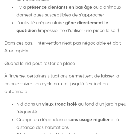
Il y a
présence d'enfants en bas âge
ou d'animaux
domestiques susceptibles de s'approcher
L'activité crépusculaire
gêne directement le
quotidien
(impossibilité d'utiliser une pièce le soir)
Dans ces cas, l'intervention n'est pas négociable et doit
être rapide.
Quand le nid peut rester en place
À l'inverse, certaines situations permettent de laisser la
colonie suivre son cycle naturel jusqu'à l'extinction
automnale :
Nid dans un
vieux tronc isolé
au fond d'un jardin peu
fréquenté
Grange ou dépendance
sans usage régulier
et à
distance des habitations