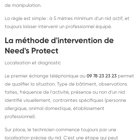
de manipulation.
La règle est simple : à 5 mètres minimum d'un nid actif, et
toujours laisser intervenir un professionnel équipé.
La méthode d'intervention de
Need's Protect
Localisation et diagnostic
Le premier échange téléphonique au
09 78 23 23 23
permet
de qualifier la situation. Type de bâtiment, observations
faites, fréquence de l'activité, présence ou non d'un nid
identifié visuellement, contraintes spécifiques (personne
allergique, animal domestique, établissement
professionnel).
Sur place, le technicien commence toujours par une
localisation précise du nid. C'est une étape qui peut