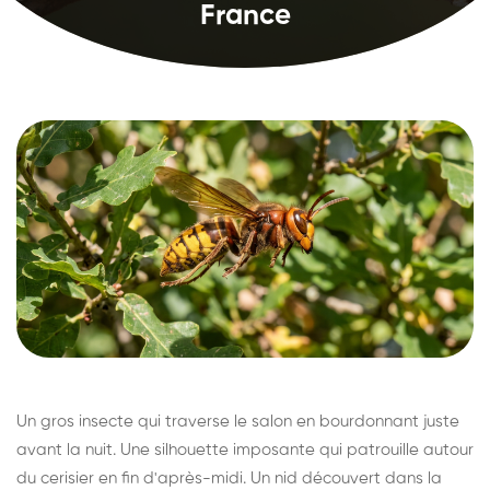
France
Un gros insecte qui traverse le salon en bourdonnant juste
avant la nuit. Une silhouette imposante qui patrouille autour
du cerisier en fin d'après-midi. Un nid découvert dans la