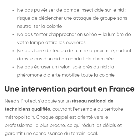
Ne pas pulvériser de bombe insecticide sur le nid :
risque de déclencher une attaque de groupe sans
neutraliser la colonie
Ne pas tenter d'approcher en soirée — la lumière de
votre lampe attire les ouvrières
Ne pas faire de feu ou de fumée à proximité, surtout
dans le cas d'un nid en conduit de cheminée
Ne pas écraser un frelon isolé près du nid : la
phéromone d'alerte mobilise toute la colonie
Une intervention partout en France
Need's Protect s'appuie sur un
réseau national de
techniciens qualifiés
, couvrant l'ensemble du territoire
métropolitain. Chaque appel est orienté vers le
professionnel le plus proche, ce qui réduit les délais et
garantit une connaissance du terrain local.