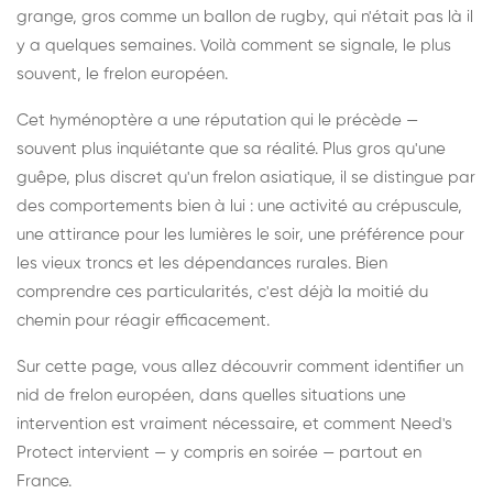
grange, gros comme un ballon de rugby, qui n'était pas là il
y a quelques semaines. Voilà comment se signale, le plus
souvent, le frelon européen.
Cet hyménoptère a une réputation qui le précède —
souvent plus inquiétante que sa réalité. Plus gros qu'une
guêpe, plus discret qu'un frelon asiatique, il se distingue par
des comportements bien à lui : une activité au crépuscule,
une attirance pour les lumières le soir, une préférence pour
les vieux troncs et les dépendances rurales. Bien
comprendre ces particularités, c'est déjà la moitié du
chemin pour réagir efficacement.
Sur cette page, vous allez découvrir comment identifier un
nid de frelon européen, dans quelles situations une
intervention est vraiment nécessaire, et comment Need's
Protect intervient — y compris en soirée — partout en
France.