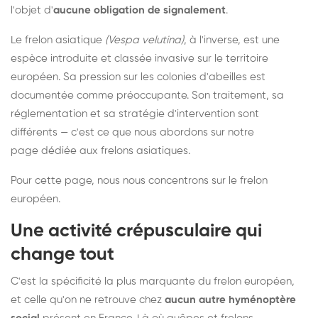
l'objet d'
aucune obligation de signalement
.
Le frelon asiatique
(Vespa velutina)
, à l'inverse, est une
espèce introduite et classée invasive sur le territoire
européen. Sa pression sur les colonies d'abeilles est
documentée comme préoccupante. Son traitement, sa
réglementation et sa stratégie d'intervention sont
différents — c'est ce que nous abordons sur notre
page dédiée aux frelons asiatiques
.
Pour cette page, nous nous concentrons sur le frelon
européen.
Une activité crépusculaire qui
change tout
C'est la spécificité la plus marquante du frelon européen,
et celle qu'on ne retrouve chez
aucun autre hyménoptère