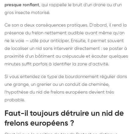
presque ronflant
, qui rappelle le bruit d'un drone ou d'un
gros insecte motorisé.
Ce son a deux conséquences pratiques. D'abord, il rend la
présence du frelon nettement audible avant même qu'on
ne le voie — utile pour anticiper. Ensuite, il permet souvent
de localiser un nid sans intervenir directement : se poster à
proximité d'un bâtiment au crépuscule et écouter quelques
minutes suffit parfois à identifier la zone d'activité.
Si vous entendez ce type de bourdonnement régulier dans
une grange, un grenier ou un conduit de cheminée,
l'hypothèse du nid de frelons européens devient très
probable.
Faut-il toujours détruire un nid de
frelons européens ?