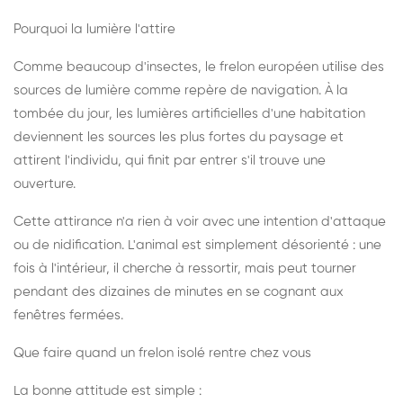
Pourquoi la lumière l'attire
Comme beaucoup d'insectes, le frelon européen utilise des
sources de lumière comme repère de navigation. À la
tombée du jour, les lumières artificielles d'une habitation
deviennent les sources les plus fortes du paysage et
attirent l'individu, qui finit par entrer s'il trouve une
ouverture.
Cette attirance n'a rien à voir avec une intention d'attaque
ou de nidification. L'animal est simplement désorienté : une
fois à l'intérieur, il cherche à ressortir, mais peut tourner
pendant des dizaines de minutes en se cognant aux
fenêtres fermées.
Que faire quand un frelon isolé rentre chez vous
La bonne attitude est simple :