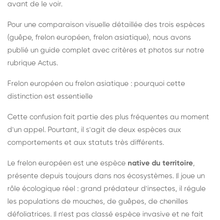
avant de le voir.
Pour une comparaison visuelle détaillée des trois espèces
(guêpe, frelon européen, frelon asiatique), nous avons
publié un guide complet avec critères et photos sur notre
rubrique Actus.
Frelon européen ou frelon asiatique : pourquoi cette
distinction est essentielle
Cette confusion fait partie des plus fréquentes au moment
d'un appel. Pourtant, il s'agit de deux espèces aux
comportements et aux statuts très différents.
Le frelon européen est une espèce
native du territoire
,
présente depuis toujours dans nos écosystèmes. Il joue un
rôle écologique réel : grand prédateur d'insectes, il régule
les populations de mouches, de guêpes, de chenilles
défoliatrices. Il n'est pas classé espèce invasive et ne fait