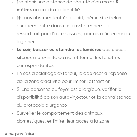
Maintenir une distance de sécurité d'au moins
5
mètres
autour du nid identifié
Ne pas obstruer l'entrée du nid, même si le frelon
européen entre dans une cavité fermée — il
ressortirait par d'autres issues, parfois à l'intérieur du
logement
Le soir, baisser ou éteindre les lumières
des pièces
situées à proximité du nid, et fermer les fenêtres
correspondantes
En cas d'éclairage extérieur, le déplacer à l'opposé
de la zone d'activité pour limiter l'attraction
Si une personne du foyer est allergique, vérifier la
disponibilité de son auto-injecteur et la connaissance
du protocole d'urgence
Surveiller le comportement des animaux
domestiques, et limiter leur accès à la zone
À ne pas faire :