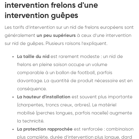
intervention frelons d'une
intervention guêpes
Les tarifs d'intervention sur un nid de frelons européens sont
généralement
un peu supérieurs
à ceux d'une intervention
sur nid de guêpes. Plusieurs raisons l'expliquent.
La taille du nid
est rarement modeste : un nid de
frelons en pleine saison occupe un volume
comparable à un ballon de football, parfois
davantage. La quantité de produit nécessaire est en
conséquence.
La hauteur d'installation
est souvent plus importante
(charpentes, troncs creux, arbres). Le matériel
mobilisé (perches longues, parfois nacelle) augmente
la technicité.
La protection rapprochée
est renforcée : combinaison
plus complète, durée d'intervention plus longue, dard