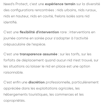
Need's Protect, c'est une
expérience terrain
sur la diversité
des configurations rencontrées : nids urbains, nids ruraux,
nids en hauteur, nids en cavité, frelons isolés sans nid
identifié.
C'est une
flexibilité d'intervention
rare : interventions en
journée comme en soirée pour s'adapter à l'activité
crépusculaire de l'espèce.
C'est une
transparence assumée
: sur les tarifs, sur les
forfaits de déplacement quand aucun nid n'est trouvé, sur
les situations où laisser le nid en place est une option
raisonnable.
C'est enfin une
discrétion
professionnelle, particulièrement
appréciée dans les exploitations agricoles, les
hébergements touristiques, les commerces et les
copropriétés.