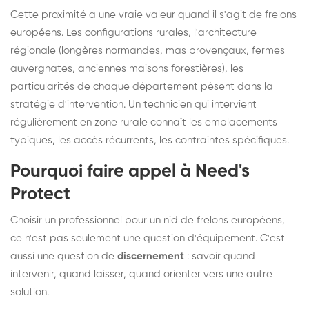
Cette proximité a une vraie valeur quand il s'agit de frelons
européens. Les configurations rurales, l'architecture
régionale (longères normandes, mas provençaux, fermes
auvergnates, anciennes maisons forestières), les
particularités de chaque département pèsent dans la
stratégie d'intervention. Un technicien qui intervient
régulièrement en zone rurale connaît les emplacements
typiques, les accès récurrents, les contraintes spécifiques.
Pourquoi faire appel à Need's
Protect
Choisir un professionnel pour un nid de frelons européens,
ce n'est pas seulement une question d'équipement. C'est
aussi une question de
discernement
: savoir quand
intervenir, quand laisser, quand orienter vers une autre
solution.