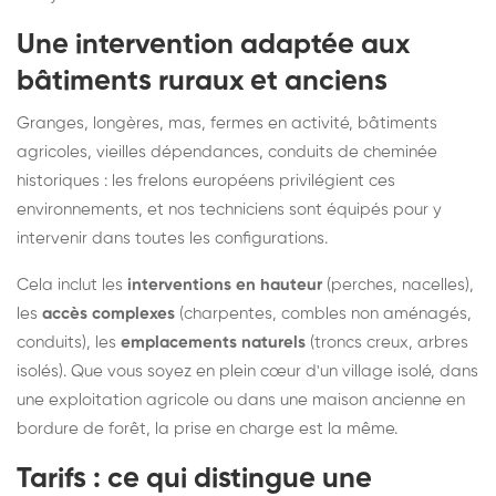
Une intervention adaptée aux
bâtiments ruraux et anciens
Granges, longères, mas, fermes en activité, bâtiments
agricoles, vieilles dépendances, conduits de cheminée
historiques : les frelons européens privilégient ces
environnements, et nos techniciens sont équipés pour y
intervenir dans toutes les configurations.
Cela inclut les
interventions en hauteur
(perches, nacelles),
les
accès complexes
(charpentes, combles non aménagés,
conduits), les
emplacements naturels
(troncs creux, arbres
isolés). Que vous soyez en plein cœur d'un village isolé, dans
une exploitation agricole ou dans une maison ancienne en
bordure de forêt, la prise en charge est la même.
Tarifs : ce qui distingue une