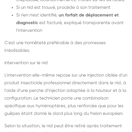
Si un nid est trouvé, procède à son traitement
Si rien n'est identifié,
un forfait de déplacement et
diagnostic
est facturé, expliqué transparente avant
l'intervention
C'est une honnêteté préférable à des promesses
irréalisables.
Intervention sur le nid
L'intervention elle-même repose sur une injection ciblée d'un
produit insecticide professionnel directement dans le nid, à
l'aide d'une perche d'injection adaptée à la hauteur et à la
configuration. Le technicien porte une combinaison
spécifique aux hyménoptères, plus renforcée que pour les
guêpes étant donné le dard plus long du frelon européen.
Selon la situation, le nid peut être retiré après traitement