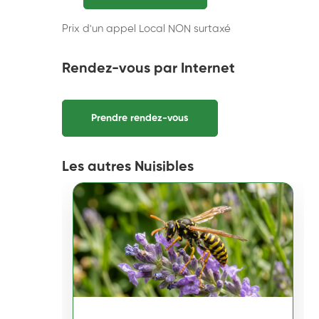
Prix d'un appel Local NON surtaxé
Rendez-vous par Internet
Prendre rendez-vous
Les autres Nuisibles