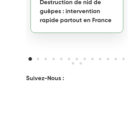
Destruction de nid de
guêpes : intervention
rapide partout en France
Suivez-Nous :