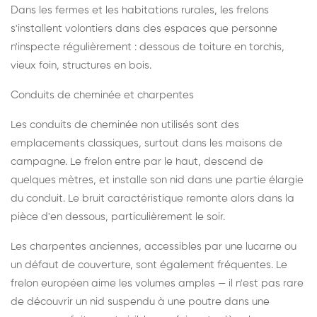
Dans les fermes et les habitations rurales, les frelons
s'installent volontiers dans des espaces que personne
n'inspecte régulièrement : dessous de toiture en torchis,
vieux foin, structures en bois.
Conduits de cheminée et charpentes
Les conduits de cheminée non utilisés sont des
emplacements classiques, surtout dans les maisons de
campagne. Le frelon entre par le haut, descend de
quelques mètres, et installe son nid dans une partie élargie
du conduit. Le bruit caractéristique remonte alors dans la
pièce d'en dessous, particulièrement le soir.
Les charpentes anciennes, accessibles par une lucarne ou
un défaut de couverture, sont également fréquentes. Le
frelon européen aime les volumes amples — il n'est pas rare
de découvrir un nid suspendu à une poutre dans une