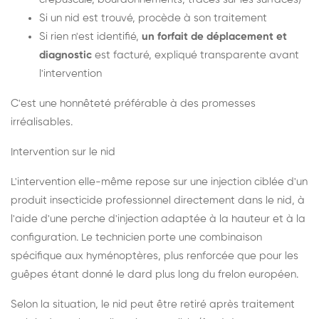
Si un nid est trouvé, procède à son traitement
Si rien n'est identifié,
un forfait de déplacement et
diagnostic
est facturé, expliqué transparente avant
l'intervention
C'est une honnêteté préférable à des promesses
irréalisables.
Intervention sur le nid
L'intervention elle-même repose sur une injection ciblée d'un
produit insecticide professionnel directement dans le nid, à
l'aide d'une perche d'injection adaptée à la hauteur et à la
configuration. Le technicien porte une combinaison
spécifique aux hyménoptères, plus renforcée que pour les
guêpes étant donné le dard plus long du frelon européen.
Selon la situation, le nid peut être retiré après traitement