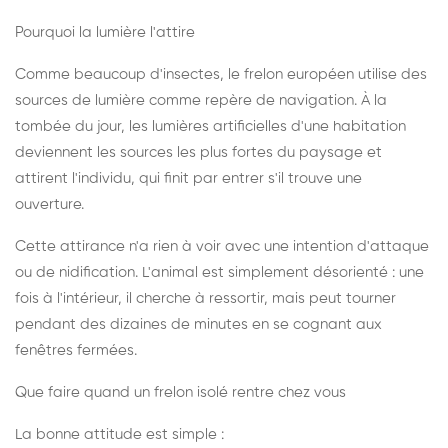
Pourquoi la lumière l'attire
Comme beaucoup d'insectes, le frelon européen utilise des
sources de lumière comme repère de navigation. À la
tombée du jour, les lumières artificielles d'une habitation
deviennent les sources les plus fortes du paysage et
attirent l'individu, qui finit par entrer s'il trouve une
ouverture.
Cette attirance n'a rien à voir avec une intention d'attaque
ou de nidification. L'animal est simplement désorienté : une
fois à l'intérieur, il cherche à ressortir, mais peut tourner
pendant des dizaines de minutes en se cognant aux
fenêtres fermées.
Que faire quand un frelon isolé rentre chez vous
La bonne attitude est simple :