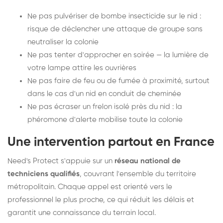
Ne pas pulvériser de bombe insecticide sur le nid :
risque de déclencher une attaque de groupe sans
neutraliser la colonie
Ne pas tenter d'approcher en soirée — la lumière de
votre lampe attire les ouvrières
Ne pas faire de feu ou de fumée à proximité, surtout
dans le cas d'un nid en conduit de cheminée
Ne pas écraser un frelon isolé près du nid : la
phéromone d'alerte mobilise toute la colonie
Une intervention partout en France
Need's Protect s'appuie sur un
réseau national de
techniciens qualifiés
, couvrant l'ensemble du territoire
métropolitain. Chaque appel est orienté vers le
professionnel le plus proche, ce qui réduit les délais et
garantit une connaissance du terrain local.