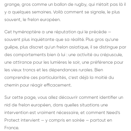
grange, gros comme un ballon de rugby, qui n'était pas là il
y a quelques semaines. Voilà comment se signale, le plus
souvent, le frelon européen.
Cet hyménoptère a une réputation qui le précède —
souvent plus inquiétante que sa réalité. Plus gros qu'une
guêpe, plus discret qu'un frelon asiatique, il se distingue par
des comportements bien à lui : une activité au crépuscule,
une attirance pour les lumières le soir, une préférence pour
les vieux troncs et les dépendances rurales. Bien
comprendre ces particularités, c'est déjà la moitié du
chemin pour réagir efficacement.
Sur cette page, vous allez découvrir comment identifier un
nid de frelon européen, dans quelles situations une
intervention est vraiment nécessaire, et comment Need's
Protect intervient — y compris en soirée — partout en
France.