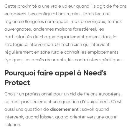
Cette proximité a une vraie valeur quand il s'agit de frelons
européens. Les configurations rurales, l'architecture
régionale (longères normandes, mas provençaux, fermes
auvergnates, anciennes maisons forestières), les
particularités de chaque département pèsent dans la
stratégie d'intervention. Un technicien qui intervient
régulièrement en zone rurale connaît les emplacements
typiques, les accès récurrents, les contraintes spécifiques.
Pourquoi faire appel à Need's
Protect
Choisir un professionnel pour un nid de frelons européens,
ce n'est pas seulement une question d'équipement. C'est
aussi une question de
discernement
: savoir quand
intervenir, quand laisser, quand orienter vers une autre
solution.