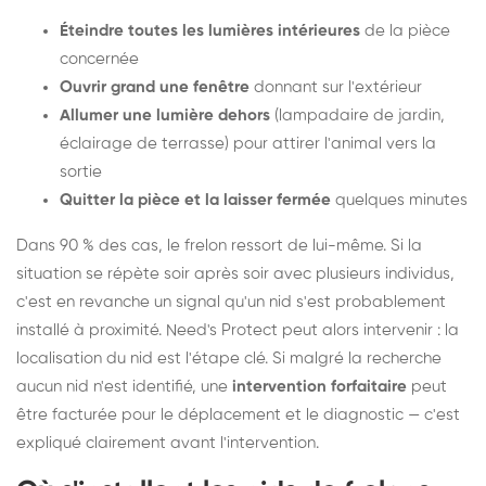
Éteindre toutes les lumières intérieures
de la pièce
concernée
Ouvrir grand une fenêtre
donnant sur l'extérieur
Allumer une lumière dehors
(lampadaire de jardin,
éclairage de terrasse) pour attirer l'animal vers la
sortie
Quitter la pièce et la laisser fermée
quelques minutes
Dans 90 % des cas, le frelon ressort de lui-même. Si la
situation se répète soir après soir avec plusieurs individus,
c'est en revanche un signal qu'un nid s'est probablement
installé à proximité. Need's Protect peut alors intervenir : la
localisation du nid est l'étape clé. Si malgré la recherche
aucun nid n'est identifié, une
intervention forfaitaire
peut
être facturée pour le déplacement et le diagnostic — c'est
expliqué clairement avant l'intervention.