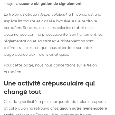
l'objet d'
aucune obligation de signalement
.
Le frelon asiatique
(Vespa velutina)
, à l'inverse, est une
espèce introduite et classée invasive sur le territoire
européen. Sa pression sur les colonies d'abeilles est
documentée comme préoccupante. Son traitement, sa
réglementation et sa stratégie d'intervention sont
différents — c'est ce que nous abordons sur notre
page dédiée aux frelons asiatiques
.
Pour cette page, nous nous concentrons sur le frelon
européen.
Une activité crépusculaire qui
change tout
C'est la spécificité la plus marquante du frelon européen,
et celle qu'on ne retrouve chez
aucun autre hyménoptère