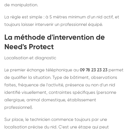
de manipulation.
La règle est simple : à 5 mètres minimum d'un nid actif, et
toujours laisser intervenir un professionnel équipé.
La méthode d'intervention de
Need's Protect
Localisation et diagnostic
Le premier échange téléphonique au
09 78 23 23 23
permet
de qualifier la situation. Type de bâtiment, observations
faites, fréquence de l'activité, présence ou non d'un nid
identifié visuellement, contraintes spécifiques (personne
allergique, animal domestique, établissement
professionnel).
Sur place, le technicien commence toujours par une
localisation précise du nid. C'est une étape qui peut