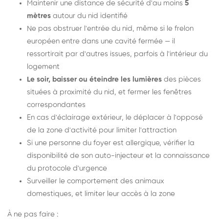
Maintenir une distance de sécurité d'au moins
5
mètres
autour du nid identifié
Ne pas obstruer l'entrée du nid, même si le frelon
européen entre dans une cavité fermée — il
ressortirait par d'autres issues, parfois à l'intérieur du
logement
Le soir, baisser ou éteindre les lumières
des pièces
situées à proximité du nid, et fermer les fenêtres
correspondantes
En cas d'éclairage extérieur, le déplacer à l'opposé
de la zone d'activité pour limiter l'attraction
Si une personne du foyer est allergique, vérifier la
disponibilité de son auto-injecteur et la connaissance
du protocole d'urgence
Surveiller le comportement des animaux
domestiques, et limiter leur accès à la zone
À ne pas faire :