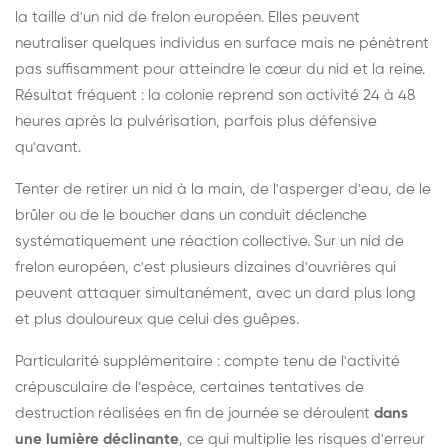
la taille d'un nid de frelon européen. Elles peuvent
neutraliser quelques individus en surface mais ne pénètrent
pas suffisamment pour atteindre le cœur du nid et la reine.
Résultat fréquent : la colonie reprend son activité 24 à 48
heures après la pulvérisation, parfois plus défensive
qu'avant.
Tenter de retirer un nid à la main, de l'asperger d'eau, de le
brûler ou de le boucher dans un conduit déclenche
systématiquement une réaction collective. Sur un nid de
frelon européen, c'est plusieurs dizaines d'ouvrières qui
peuvent attaquer simultanément, avec un dard plus long
et plus douloureux que celui des guêpes.
Particularité supplémentaire : compte tenu de l'activité
crépusculaire de l'espèce, certaines tentatives de
destruction réalisées en fin de journée se déroulent
dans
une lumière déclinante
, ce qui multiplie les risques d'erreur