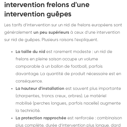
intervention frelons d'une
intervention guêpes
Les tarifs d'intervention sur un nid de frelons européens sont
généralement
un peu supérieurs
à ceux d'une intervention
sur nid de guêpes. Plusieurs raisons l'expliquent.
La taille du nid
est rarement modeste : un nid de
frelons en pleine saison occupe un volume
comparable à un ballon de football, parfois
davantage. La quantité de produit nécessaire est en
conséquence.
La hauteur d'installation
est souvent plus importante
(charpentes, troncs creux, arbres). Le matériel
mobilisé (perches longues, parfois nacelle) augmente
la technicité.
La protection rapprochée
est renforcée : combinaison
plus complète, durée d'intervention plus longue, dard