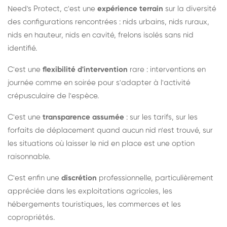
Need's Protect, c'est une
expérience terrain
sur la diversité
des configurations rencontrées : nids urbains, nids ruraux,
nids en hauteur, nids en cavité, frelons isolés sans nid
identifié.
C'est une
flexibilité d'intervention
rare : interventions en
journée comme en soirée pour s'adapter à l'activité
crépusculaire de l'espèce.
C'est une
transparence assumée
: sur les tarifs, sur les
forfaits de déplacement quand aucun nid n'est trouvé, sur
les situations où laisser le nid en place est une option
raisonnable.
C'est enfin une
discrétion
professionnelle, particulièrement
appréciée dans les exploitations agricoles, les
hébergements touristiques, les commerces et les
copropriétés.