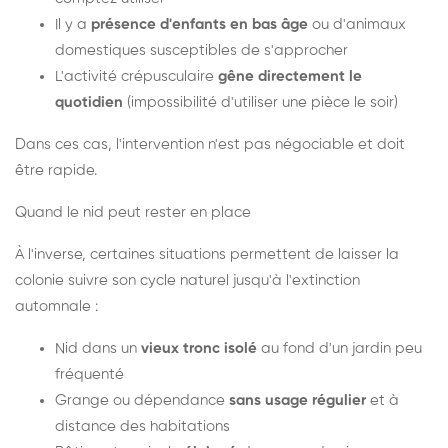
Il y a
présence d'enfants en bas âge
ou d'animaux
domestiques susceptibles de s'approcher
L'activité crépusculaire
gêne directement le
quotidien
(impossibilité d'utiliser une pièce le soir)
Dans ces cas, l'intervention n'est pas négociable et doit
être rapide.
Quand le nid peut rester en place
À l'inverse, certaines situations permettent de laisser la
colonie suivre son cycle naturel jusqu'à l'extinction
automnale :
Nid dans un
vieux tronc isolé
au fond d'un jardin peu
fréquenté
Grange ou dépendance
sans usage régulier
et à
distance des habitations