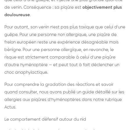
de venin. Conséquence : sa piqûre est
objectivement plus
douloureuse
.
Pour autant, son venin n'est pas plus toxique que celui d'une
guêpe. Pour une personne non allergique, une piqûre de
frelon européen reste une expérience désagréable mais
bénigne. Pour une personne allergique, en revanche, le
risque est strictement comparable à celui d'une piqûre
d'autre hyménoptère — et peut tout à fait déclencher un
choc anaphylactique.
Pour comprendre la gradation des réactions et savoir
quand consulter, nous avons publié un guide détaillé sur les
allergies aux piqûres d'hyménoptères dans notre rubrique
Actus.
Le comportement défensif autour du nid