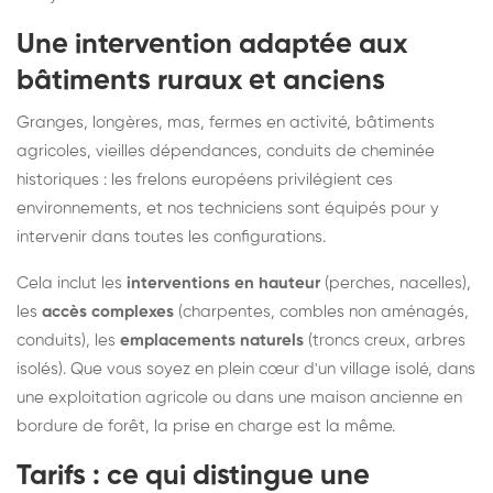
Une intervention adaptée aux
bâtiments ruraux et anciens
Granges, longères, mas, fermes en activité, bâtiments
agricoles, vieilles dépendances, conduits de cheminée
historiques : les frelons européens privilégient ces
environnements, et nos techniciens sont équipés pour y
intervenir dans toutes les configurations.
Cela inclut les
interventions en hauteur
(perches, nacelles),
les
accès complexes
(charpentes, combles non aménagés,
conduits), les
emplacements naturels
(troncs creux, arbres
isolés). Que vous soyez en plein cœur d'un village isolé, dans
une exploitation agricole ou dans une maison ancienne en
bordure de forêt, la prise en charge est la même.
Tarifs : ce qui distingue une