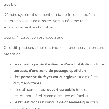
très bien.
Détruire systématiquement un nid de frelon européen,
surtout en zone rurale isolée, n'est ni nécessaire ni
écologiquement souhaitable.
Quand l'intervention est nécessaire
Cela dit, plusieurs situations imposent une intervention sans
hésitation.
Le nid est
à proximité directe d'une habitation, d'une
terrasse, d'une zone de passage quotidien
Une
personne du foyer est allergique
aux piqûres
d'hyménoptères
L'établissement est
ouvert au public
(école,
restaurant, hôtel, commerce, accueil familial)
Le nid est dans un
conduit de cheminée
que vous
comptez utiliser