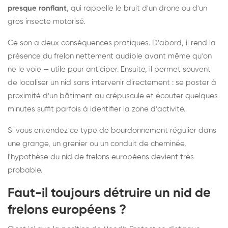
presque ronflant
, qui rappelle le bruit d'un drone ou d'un
gros insecte motorisé.
Ce son a deux conséquences pratiques. D'abord, il rend la
présence du frelon nettement audible avant même qu'on
ne le voie — utile pour anticiper. Ensuite, il permet souvent
de localiser un nid sans intervenir directement : se poster à
proximité d'un bâtiment au crépuscule et écouter quelques
minutes suffit parfois à identifier la zone d'activité.
Si vous entendez ce type de bourdonnement régulier dans
une grange, un grenier ou un conduit de cheminée,
l'hypothèse du nid de frelons européens devient très
probable.
Faut-il toujours détruire un nid de
frelons européens ?