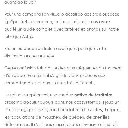
avant de le voir.
Pour une comparaison visuelle détaillée des trois espèces
(guêpe, frelon européen, frelon asiatique), nous avons
publié un guide complet avec critères et photos sur notre
rubrique Actus.
Frelon européen ou frelon asiatique : pourquoi cette
distinction est essentielle
Cette confusion fait partie des plus fréquentes au moment
d'un appel. Pourtant, il s'agit de deux espèces aux
comportements et aux statuts très différents.
Le frelon européen est une espèce
native du territoire
,
présente depuis toujours dans nos écosystèmes. Il joue un
rôle écologique réel : grand prédateur d'insectes, il régule
les populations de mouches, de guêpes, de chenilles
défoliatrices. Il n'est pas classé espèce invasive et ne fait