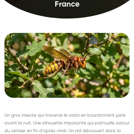
France
Un gros insecte qui traverse le salon en bourdonnant juste
avant la nuit. Une silhouette imposante qui patrouille autour
du cerisier en fin d'après-midi. Un nid découvert dans la