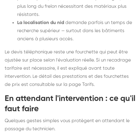
plus long du frelon nécessitant des matériaux plus
résistants.
La localisation du nid
demande parfois un temps de
recherche supérieur — surtout dans les bâtiments
anciens à plusieurs accès.
Le devis téléphonique reste une fourchette qui peut être
ajustée sur place selon l'évaluation réelle. Si un recadrage
tarifaire est nécessaire, il est expliqué avant toute
intervention. Le détail des prestations et des fourchettes
de prix est consultable sur la
page Tarifs
.
En attendant l'intervention : ce qu'il
faut faire
Quelques gestes simples vous protègent en attendant le
passage du technicien.