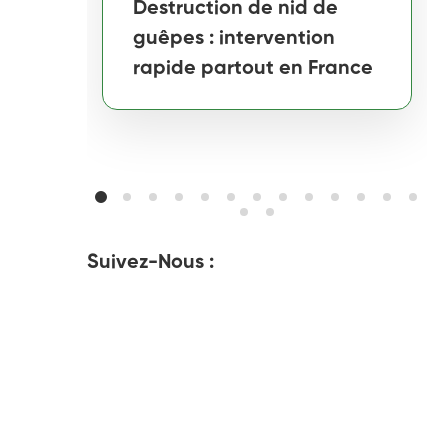
Destruction de nid de
guêpes : intervention
rapide partout en France
Suivez-Nous :