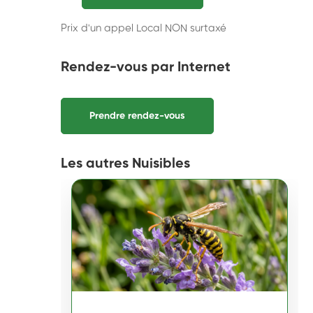
Prix d'un appel Local NON surtaxé
Rendez-vous par Internet
Prendre rendez-vous
Les autres Nuisibles