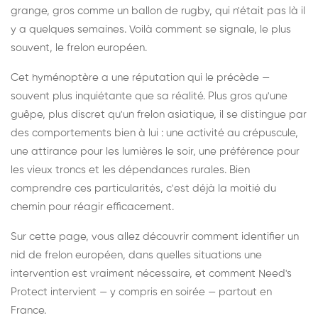
grange, gros comme un ballon de rugby, qui n'était pas là il
y a quelques semaines. Voilà comment se signale, le plus
souvent, le frelon européen.
Cet hyménoptère a une réputation qui le précède —
souvent plus inquiétante que sa réalité. Plus gros qu'une
guêpe, plus discret qu'un frelon asiatique, il se distingue par
des comportements bien à lui : une activité au crépuscule,
une attirance pour les lumières le soir, une préférence pour
les vieux troncs et les dépendances rurales. Bien
comprendre ces particularités, c'est déjà la moitié du
chemin pour réagir efficacement.
Sur cette page, vous allez découvrir comment identifier un
nid de frelon européen, dans quelles situations une
intervention est vraiment nécessaire, et comment Need's
Protect intervient — y compris en soirée — partout en
France.