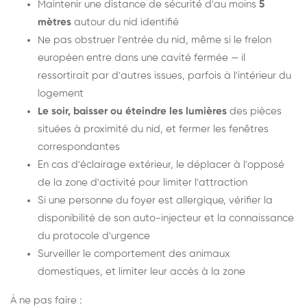
Maintenir une distance de sécurité d'au moins
5
mètres
autour du nid identifié
Ne pas obstruer l'entrée du nid, même si le frelon
européen entre dans une cavité fermée — il
ressortirait par d'autres issues, parfois à l'intérieur du
logement
Le soir, baisser ou éteindre les lumières
des pièces
situées à proximité du nid, et fermer les fenêtres
correspondantes
En cas d'éclairage extérieur, le déplacer à l'opposé
de la zone d'activité pour limiter l'attraction
Si une personne du foyer est allergique, vérifier la
disponibilité de son auto-injecteur et la connaissance
du protocole d'urgence
Surveiller le comportement des animaux
domestiques, et limiter leur accès à la zone
À ne pas faire :