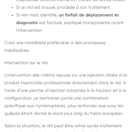
Si un nid est trouvé, procède à son traitement
Si rien n'est identifié,
un forfait de déplacement et
diagnostic
est facturé, expliqué transparente avant
l'intervention
C'est une honnêteté préférable à des promesses
irréalisables.
Intervention sur le nid
L'intervention elle-même repose sur une injection ciblée d'un
produit insecticide professionnel directement dans le nid, à
l'aide d'une perche d'injection adaptée à la hauteur et à la
configuration. Le technicien porte une combinaison
spécifique aux hyménoptères, plus renforcée que pour les
guêpes étant donné le dard plus long du frelon européen.
Selon la situation, le nid peut être retiré après traitement