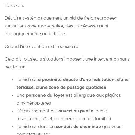
très bien.
Détruire systématiquement un nid de frelon européen,
surtout en zone rurale isolée, n'est ni nécessaire ni
écologiquement souhaitable.
Quand l'intervention est nécessaire
Cela dit, plusieurs situations imposent une intervention sans
hésitation.
Le nid est
à proximité directe d'une habitation, d'une
terrasse, d'une zone de passage quotidien
Une
personne du foyer est allergique
aux piqûres
d'hyménoptères
L'établissement est
ouvert au public
(école,
restaurant, hôtel, commerce, accueil familial)
Le nid est dans un
conduit de cheminée
que vous
comptez utiliser