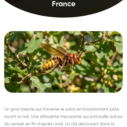
France
Un gros insecte qui traverse le salon en bourdonnant juste
avant la nuit. Une silhouette imposante qui patrouille autour
du cerisier en fin d'après-midi. Un nid découvert dans la