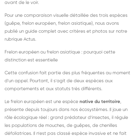
avant de le voir.
Pour une comparaison visuelle détaillée des trois espèces
(guêpe, frelon européen, frelon asiatique), nous avons
publié un guide complet avec critères et photos sur notre
rubrique Actus.
Frelon européen ou frelon asiatique : pourquoi cette
distinction est essentielle
Cette confusion fait partie des plus fréquentes au moment
d'un appel. Pourtant, il s'agit de deux espèces aux
comportements et aux statuts très différents.
Le frelon européen est une espèce
native du territoire
,
présente depuis toujours dans nos écosystèmes. Il joue un
rôle écologique réel : grand prédateur d'insectes, il régule
les populations de mouches, de guêpes, de chenilles
défoliatrices. Il n'est pas classé espèce invasive et ne fait