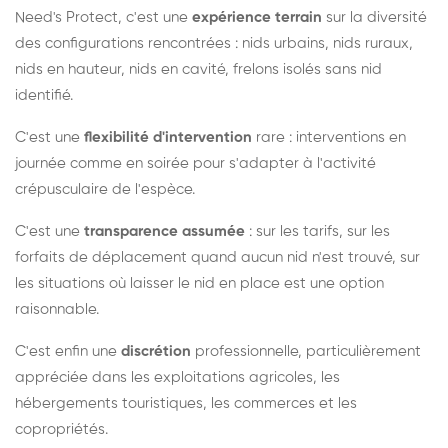
Need's Protect, c'est une
expérience terrain
sur la diversité
des configurations rencontrées : nids urbains, nids ruraux,
nids en hauteur, nids en cavité, frelons isolés sans nid
identifié.
C'est une
flexibilité d'intervention
rare : interventions en
journée comme en soirée pour s'adapter à l'activité
crépusculaire de l'espèce.
C'est une
transparence assumée
: sur les tarifs, sur les
forfaits de déplacement quand aucun nid n'est trouvé, sur
les situations où laisser le nid en place est une option
raisonnable.
C'est enfin une
discrétion
professionnelle, particulièrement
appréciée dans les exploitations agricoles, les
hébergements touristiques, les commerces et les
copropriétés.