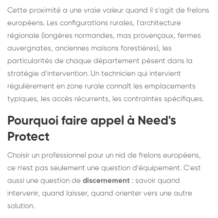
Cette proximité a une vraie valeur quand il s'agit de frelons
européens. Les configurations rurales, l'architecture
régionale (longères normandes, mas provençaux, fermes
auvergnates, anciennes maisons forestières), les
particularités de chaque département pèsent dans la
stratégie d'intervention. Un technicien qui intervient
régulièrement en zone rurale connaît les emplacements
typiques, les accès récurrents, les contraintes spécifiques.
Pourquoi faire appel à Need's
Protect
Choisir un professionnel pour un nid de frelons européens,
ce n'est pas seulement une question d'équipement. C'est
aussi une question de
discernement
: savoir quand
intervenir, quand laisser, quand orienter vers une autre
solution.