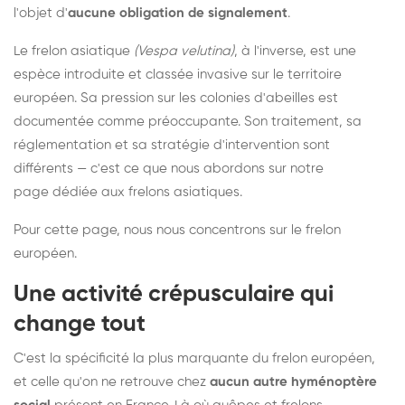
l'objet d'
aucune obligation de signalement
.
Le frelon asiatique
(Vespa velutina)
, à l'inverse, est une
espèce introduite et classée invasive sur le territoire
européen. Sa pression sur les colonies d'abeilles est
documentée comme préoccupante. Son traitement, sa
réglementation et sa stratégie d'intervention sont
différents — c'est ce que nous abordons sur notre
page dédiée aux frelons asiatiques
.
Pour cette page, nous nous concentrons sur le frelon
européen.
Une activité crépusculaire qui
change tout
C'est la spécificité la plus marquante du frelon européen,
et celle qu'on ne retrouve chez
aucun autre hyménoptère