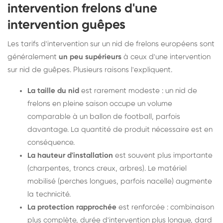
intervention frelons d'une
intervention guêpes
Les tarifs d'intervention sur un nid de frelons européens sont
généralement
un peu supérieurs
à ceux d'une intervention
sur nid de guêpes. Plusieurs raisons l'expliquent.
La taille du nid
est rarement modeste : un nid de
frelons en pleine saison occupe un volume
comparable à un ballon de football, parfois
davantage. La quantité de produit nécessaire est en
conséquence.
La hauteur d'installation
est souvent plus importante
(charpentes, troncs creux, arbres). Le matériel
mobilisé (perches longues, parfois nacelle) augmente
la technicité.
La protection rapprochée
est renforcée : combinaison
plus complète, durée d'intervention plus longue, dard