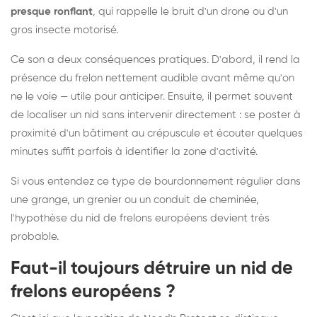
presque ronflant
, qui rappelle le bruit d'un drone ou d'un
gros insecte motorisé.
Ce son a deux conséquences pratiques. D'abord, il rend la
présence du frelon nettement audible avant même qu'on
ne le voie — utile pour anticiper. Ensuite, il permet souvent
de localiser un nid sans intervenir directement : se poster à
proximité d'un bâtiment au crépuscule et écouter quelques
minutes suffit parfois à identifier la zone d'activité.
Si vous entendez ce type de bourdonnement régulier dans
une grange, un grenier ou un conduit de cheminée,
l'hypothèse du nid de frelons européens devient très
probable.
Faut-il toujours détruire un nid de
frelons européens ?