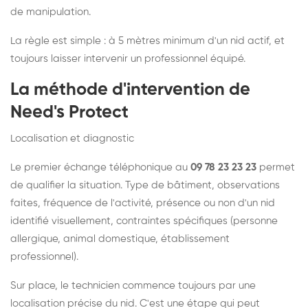
de manipulation.
La règle est simple : à 5 mètres minimum d'un nid actif, et
toujours laisser intervenir un professionnel équipé.
La méthode d'intervention de
Need's Protect
Localisation et diagnostic
Le premier échange téléphonique au
09 78 23 23 23
permet
de qualifier la situation. Type de bâtiment, observations
faites, fréquence de l'activité, présence ou non d'un nid
identifié visuellement, contraintes spécifiques (personne
allergique, animal domestique, établissement
professionnel).
Sur place, le technicien commence toujours par une
localisation précise du nid. C'est une étape qui peut