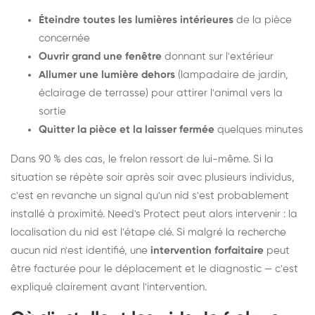
Éteindre toutes les lumières intérieures
de la pièce
concernée
Ouvrir grand une fenêtre
donnant sur l'extérieur
Allumer une lumière dehors
(lampadaire de jardin,
éclairage de terrasse) pour attirer l'animal vers la
sortie
Quitter la pièce et la laisser fermée
quelques minutes
Dans 90 % des cas, le frelon ressort de lui-même. Si la
situation se répète soir après soir avec plusieurs individus,
c'est en revanche un signal qu'un nid s'est probablement
installé à proximité. Need's Protect peut alors intervenir : la
localisation du nid est l'étape clé. Si malgré la recherche
aucun nid n'est identifié, une
intervention forfaitaire
peut
être facturée pour le déplacement et le diagnostic — c'est
expliqué clairement avant l'intervention.