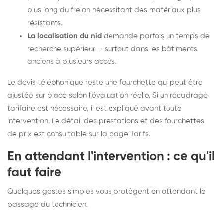
plus long du frelon nécessitant des matériaux plus
résistants.
La localisation du nid
demande parfois un temps de
recherche supérieur — surtout dans les bâtiments
anciens à plusieurs accès.
Le devis téléphonique reste une fourchette qui peut être
ajustée sur place selon l'évaluation réelle. Si un recadrage
tarifaire est nécessaire, il est expliqué avant toute
intervention. Le détail des prestations et des fourchettes
de prix est consultable sur la
page Tarifs
.
En attendant l'intervention : ce qu'il
faut faire
Quelques gestes simples vous protègent en attendant le
passage du technicien.