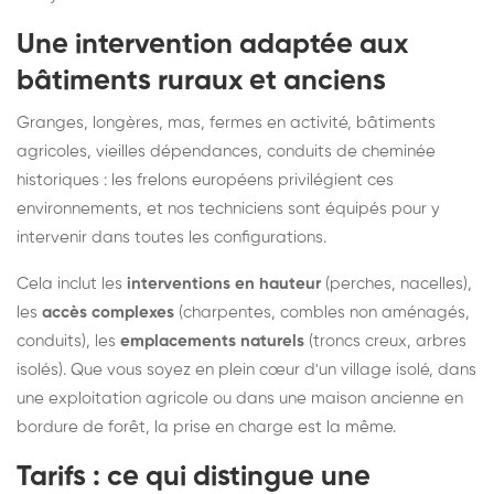
Une intervention adaptée aux
bâtiments ruraux et anciens
Granges, longères, mas, fermes en activité, bâtiments
agricoles, vieilles dépendances, conduits de cheminée
historiques : les frelons européens privilégient ces
environnements, et nos techniciens sont équipés pour y
intervenir dans toutes les configurations.
Cela inclut les
interventions en hauteur
(perches, nacelles),
les
accès complexes
(charpentes, combles non aménagés,
conduits), les
emplacements naturels
(troncs creux, arbres
isolés). Que vous soyez en plein cœur d'un village isolé, dans
une exploitation agricole ou dans une maison ancienne en
bordure de forêt, la prise en charge est la même.
Tarifs : ce qui distingue une