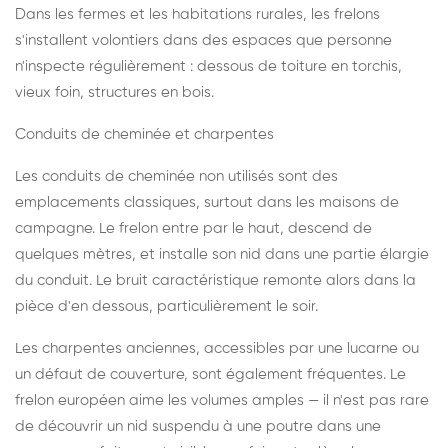
Dans les fermes et les habitations rurales, les frelons
s'installent volontiers dans des espaces que personne
n'inspecte régulièrement : dessous de toiture en torchis,
vieux foin, structures en bois.
Conduits de cheminée et charpentes
Les conduits de cheminée non utilisés sont des
emplacements classiques, surtout dans les maisons de
campagne. Le frelon entre par le haut, descend de
quelques mètres, et installe son nid dans une partie élargie
du conduit. Le bruit caractéristique remonte alors dans la
pièce d'en dessous, particulièrement le soir.
Les charpentes anciennes, accessibles par une lucarne ou
un défaut de couverture, sont également fréquentes. Le
frelon européen aime les volumes amples — il n'est pas rare
de découvrir un nid suspendu à une poutre dans une