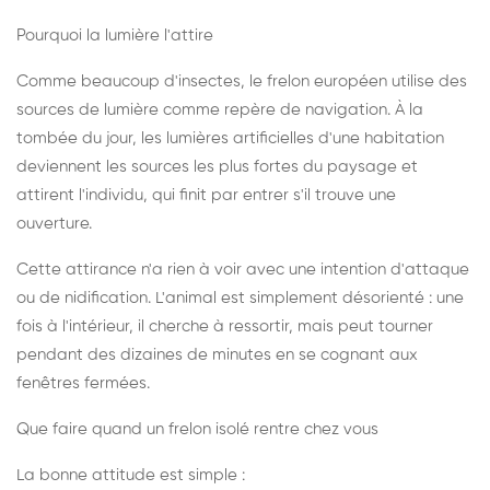
Pourquoi la lumière l'attire
Comme beaucoup d'insectes, le frelon européen utilise des
sources de lumière comme repère de navigation. À la
tombée du jour, les lumières artificielles d'une habitation
deviennent les sources les plus fortes du paysage et
attirent l'individu, qui finit par entrer s'il trouve une
ouverture.
Cette attirance n'a rien à voir avec une intention d'attaque
ou de nidification. L'animal est simplement désorienté : une
fois à l'intérieur, il cherche à ressortir, mais peut tourner
pendant des dizaines de minutes en se cognant aux
fenêtres fermées.
Que faire quand un frelon isolé rentre chez vous
La bonne attitude est simple :