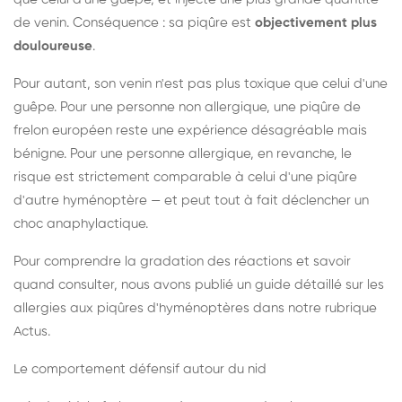
de venin. Conséquence : sa piqûre est
objectivement plus
douloureuse
.
Pour autant, son venin n'est pas plus toxique que celui d'une
guêpe. Pour une personne non allergique, une piqûre de
frelon européen reste une expérience désagréable mais
bénigne. Pour une personne allergique, en revanche, le
risque est strictement comparable à celui d'une piqûre
d'autre hyménoptère — et peut tout à fait déclencher un
choc anaphylactique.
Pour comprendre la gradation des réactions et savoir
quand consulter, nous avons publié un guide détaillé sur les
allergies aux piqûres d'hyménoptères dans notre rubrique
Actus.
Le comportement défensif autour du nid