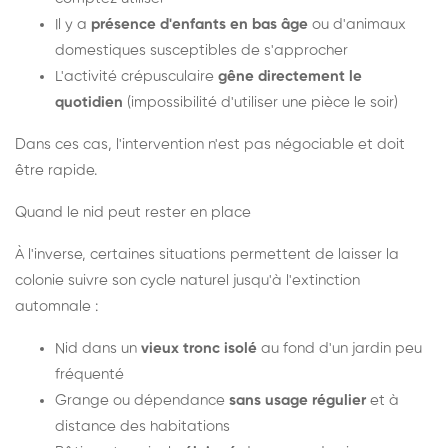
Il y a
présence d'enfants en bas âge
ou d'animaux
domestiques susceptibles de s'approcher
L'activité crépusculaire
gêne directement le
quotidien
(impossibilité d'utiliser une pièce le soir)
Dans ces cas, l'intervention n'est pas négociable et doit
être rapide.
Quand le nid peut rester en place
À l'inverse, certaines situations permettent de laisser la
colonie suivre son cycle naturel jusqu'à l'extinction
automnale :
Nid dans un
vieux tronc isolé
au fond d'un jardin peu
fréquenté
Grange ou dépendance
sans usage régulier
et à
distance des habitations