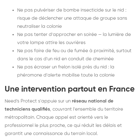
Ne pas pulvériser de bombe insecticide sur le nid :
risque de déclencher une attaque de groupe sans
neutraliser la colonie
Ne pas tenter d'approcher en soirée — la lumière de
votre lampe attire les ouvrières
Ne pas faire de feu ou de fumée à proximité, surtout
dans le cas d'un nid en conduit de cheminée
Ne pas écraser un frelon isolé près du nid : la
phéromone d'alerte mobilise toute la colonie
Une intervention partout en France
Need's Protect s'appuie sur un
réseau national de
techniciens qualifiés
, couvrant l'ensemble du territoire
métropolitain. Chaque appel est orienté vers le
professionnel le plus proche, ce qui réduit les délais et
garantit une connaissance du terrain local.