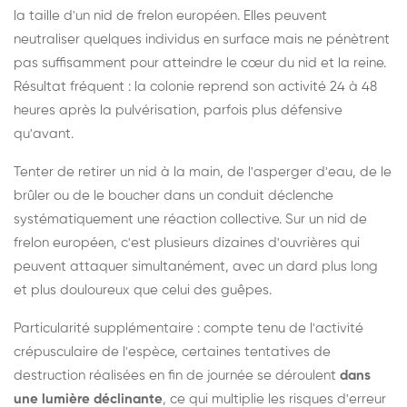
la taille d'un nid de frelon européen. Elles peuvent
neutraliser quelques individus en surface mais ne pénètrent
pas suffisamment pour atteindre le cœur du nid et la reine.
Résultat fréquent : la colonie reprend son activité 24 à 48
heures après la pulvérisation, parfois plus défensive
qu'avant.
Tenter de retirer un nid à la main, de l'asperger d'eau, de le
brûler ou de le boucher dans un conduit déclenche
systématiquement une réaction collective. Sur un nid de
frelon européen, c'est plusieurs dizaines d'ouvrières qui
peuvent attaquer simultanément, avec un dard plus long
et plus douloureux que celui des guêpes.
Particularité supplémentaire : compte tenu de l'activité
crépusculaire de l'espèce, certaines tentatives de
destruction réalisées en fin de journée se déroulent
dans
une lumière déclinante
, ce qui multiplie les risques d'erreur