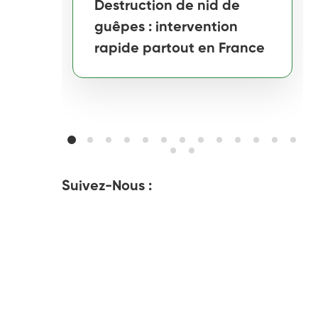
Destruction de nid de
guêpes : intervention
rapide partout en France
Suivez-Nous :