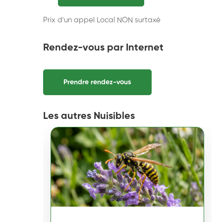
Prix d'un appel Local NON surtaxé
Rendez-vous par Internet
Prendre rendez-vous
Les autres Nuisibles