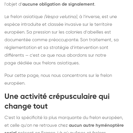
l'objet d'
aucune obligation de signalement
.
Le frelon asiatique
(Vespa velutina)
, à l'inverse, est une
espèce introduite et classée invasive sur le territoire
européen. Sa pression sur les colonies d'abeilles est
documentée comme préoccupante. Son traitement, sa
réglementation et sa stratégie d'intervention sont
différents — c'est ce que nous abordons sur notre
page dédiée aux frelons asiatiques
.
Pour cette page, nous nous concentrons sur le frelon
européen.
Une activité crépusculaire qui
change tout
C'est la spécificité la plus marquante du frelon européen,
et celle qu'on ne retrouve chez
aucun autre hyménoptère