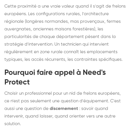
Cette proximité a une vraie valeur quand il s'agit de frelons
européens. Les configurations rurales, l'architecture
régionale (longères normandes, mas provençaux, fermes
auvergnates, anciennes maisons forestières), les
particularités de chaque département pèsent dans la
stratégie d'intervention. Un technicien qui intervient
régulièrement en zone rurale connaît les emplacements
typiques, les accès récurrents, les contraintes spécifiques.
Pourquoi faire appel à Need's
Protect
Choisir un professionnel pour un nid de frelons européens,
ce n'est pas seulement une question d'équipement. C'est
aussi une question de
discernement
: savoir quand
intervenir, quand laisser, quand orienter vers une autre
solution.