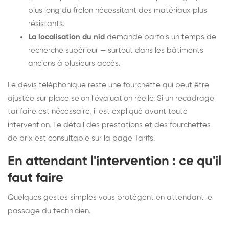
plus long du frelon nécessitant des matériaux plus
résistants.
La localisation du nid
demande parfois un temps de
recherche supérieur — surtout dans les bâtiments
anciens à plusieurs accès.
Le devis téléphonique reste une fourchette qui peut être
ajustée sur place selon l'évaluation réelle. Si un recadrage
tarifaire est nécessaire, il est expliqué avant toute
intervention. Le détail des prestations et des fourchettes
de prix est consultable sur la
page Tarifs
.
En attendant l'intervention : ce qu'il
faut faire
Quelques gestes simples vous protègent en attendant le
passage du technicien.