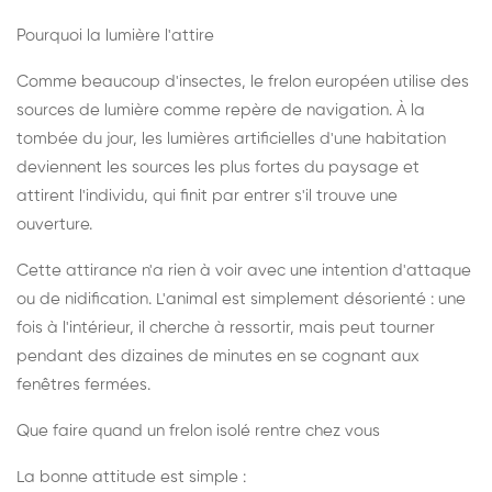
Pourquoi la lumière l'attire
Comme beaucoup d'insectes, le frelon européen utilise des
sources de lumière comme repère de navigation. À la
tombée du jour, les lumières artificielles d'une habitation
deviennent les sources les plus fortes du paysage et
attirent l'individu, qui finit par entrer s'il trouve une
ouverture.
Cette attirance n'a rien à voir avec une intention d'attaque
ou de nidification. L'animal est simplement désorienté : une
fois à l'intérieur, il cherche à ressortir, mais peut tourner
pendant des dizaines de minutes en se cognant aux
fenêtres fermées.
Que faire quand un frelon isolé rentre chez vous
La bonne attitude est simple :