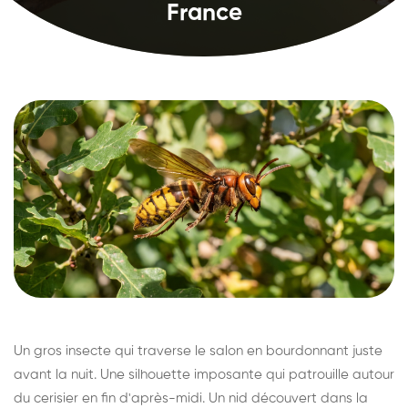
France
Un gros insecte qui traverse le salon en bourdonnant juste
avant la nuit. Une silhouette imposante qui patrouille autour
du cerisier en fin d'après-midi. Un nid découvert dans la