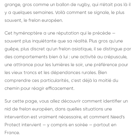
grange, gros comme un ballon de rugby, qui n'était pas là il
y a quelques semaines. Voilà comment se signale, le plus
souvent, le frelon européen.
Cet hyménoptère a une réputation qui le précède —
souvent plus inquiétante que sa réalité. Plus gros qu'une
guêpe, plus discret qu'un frelon asiatique, il se distingue par
des comportements bien à lui : une activité au crépuscule,
une attirance pour les lumières le soir, une préférence pour
les vieux troncs et les dépendances rurales. Bien
comprendre ces particularités, c'est déjà la moitié du
chemin pour réagir efficacement.
Sur cette page, vous allez découvrir comment identifier un
nid de frelon européen, dans quelles situations une
intervention est vraiment nécessaire, et comment Need's
Protect intervient — y compris en soirée — partout en
France.