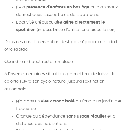
Il y a
présence d'enfants en bas âge
ou d'animaux
domestiques susceptibles de s'approcher
L'activité crépusculaire
gêne directement le
quotidien
(impossibilité d'utiliser une pièce le soir)
Dans ces cas, l'intervention n'est pas négociable et doit
être rapide.
Quand le nid peut rester en place
À l'inverse, certaines situations permettent de laisser la
colonie suivre son cycle naturel jusqu'à l'extinction
automnale :
Nid dans un
vieux tronc isolé
au fond d'un jardin peu
fréquenté
Grange ou dépendance
sans usage régulier
et à
distance des habitations