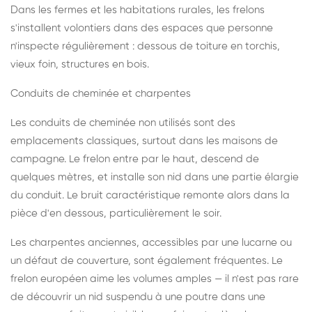
Dans les fermes et les habitations rurales, les frelons
s'installent volontiers dans des espaces que personne
n'inspecte régulièrement : dessous de toiture en torchis,
vieux foin, structures en bois.
Conduits de cheminée et charpentes
Les conduits de cheminée non utilisés sont des
emplacements classiques, surtout dans les maisons de
campagne. Le frelon entre par le haut, descend de
quelques mètres, et installe son nid dans une partie élargie
du conduit. Le bruit caractéristique remonte alors dans la
pièce d'en dessous, particulièrement le soir.
Les charpentes anciennes, accessibles par une lucarne ou
un défaut de couverture, sont également fréquentes. Le
frelon européen aime les volumes amples — il n'est pas rare
de découvrir un nid suspendu à une poutre dans une