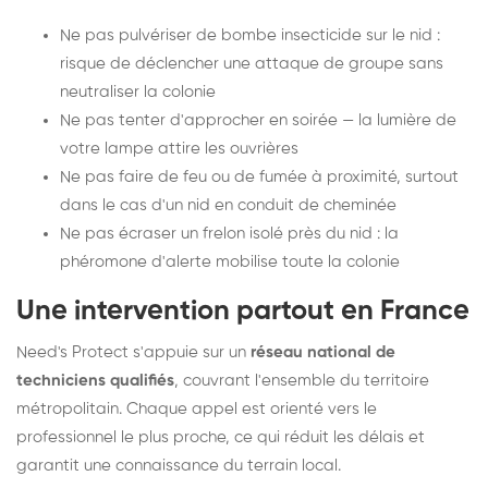
Ne pas pulvériser de bombe insecticide sur le nid :
risque de déclencher une attaque de groupe sans
neutraliser la colonie
Ne pas tenter d'approcher en soirée — la lumière de
votre lampe attire les ouvrières
Ne pas faire de feu ou de fumée à proximité, surtout
dans le cas d'un nid en conduit de cheminée
Ne pas écraser un frelon isolé près du nid : la
phéromone d'alerte mobilise toute la colonie
Une intervention partout en France
Need's Protect s'appuie sur un
réseau national de
techniciens qualifiés
, couvrant l'ensemble du territoire
métropolitain. Chaque appel est orienté vers le
professionnel le plus proche, ce qui réduit les délais et
garantit une connaissance du terrain local.