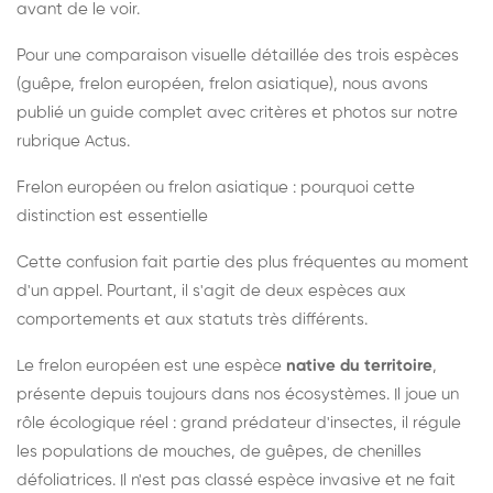
avant de le voir.
Pour une comparaison visuelle détaillée des trois espèces
(guêpe, frelon européen, frelon asiatique), nous avons
publié un guide complet avec critères et photos sur notre
rubrique Actus.
Frelon européen ou frelon asiatique : pourquoi cette
distinction est essentielle
Cette confusion fait partie des plus fréquentes au moment
d'un appel. Pourtant, il s'agit de deux espèces aux
comportements et aux statuts très différents.
Le frelon européen est une espèce
native du territoire
,
présente depuis toujours dans nos écosystèmes. Il joue un
rôle écologique réel : grand prédateur d'insectes, il régule
les populations de mouches, de guêpes, de chenilles
défoliatrices. Il n'est pas classé espèce invasive et ne fait