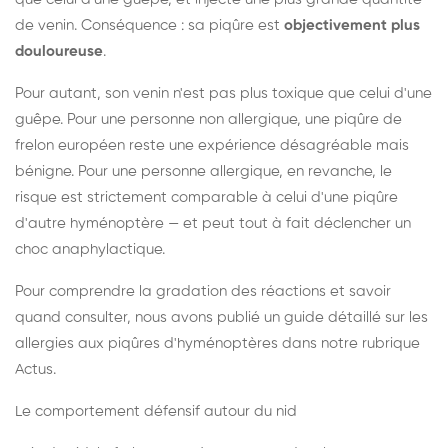
de venin. Conséquence : sa piqûre est
objectivement plus
douloureuse
.
Pour autant, son venin n'est pas plus toxique que celui d'une
guêpe. Pour une personne non allergique, une piqûre de
frelon européen reste une expérience désagréable mais
bénigne. Pour une personne allergique, en revanche, le
risque est strictement comparable à celui d'une piqûre
d'autre hyménoptère — et peut tout à fait déclencher un
choc anaphylactique.
Pour comprendre la gradation des réactions et savoir
quand consulter, nous avons publié un guide détaillé sur les
allergies aux piqûres d'hyménoptères dans notre rubrique
Actus.
Le comportement défensif autour du nid