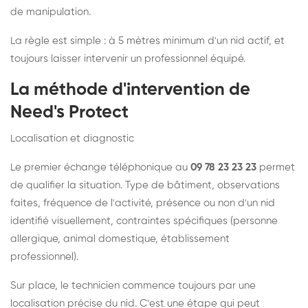
de manipulation.
La règle est simple : à 5 mètres minimum d'un nid actif, et
toujours laisser intervenir un professionnel équipé.
La méthode d'intervention de
Need's Protect
Localisation et diagnostic
Le premier échange téléphonique au
09 78 23 23 23
permet
de qualifier la situation. Type de bâtiment, observations
faites, fréquence de l'activité, présence ou non d'un nid
identifié visuellement, contraintes spécifiques (personne
allergique, animal domestique, établissement
professionnel).
Sur place, le technicien commence toujours par une
localisation précise du nid. C'est une étape qui peut