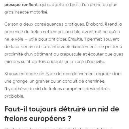
presque ronflant
, qui rappelle le bruit d'un drone ou d'un
gros insecte motorisé.
Ce son a deux conséquences pratiques. D'abord, il rend la
présence du frelon nettement audible avant même qu'on
ne le voie — utile pour anticiper. Ensuite, il permet souvent
de localiser un nid sans intervenir directement : se poster à
proximité d'un bâtiment au crépuscule et écouter quelques
minutes suffit parfois à identifier la zone d'activité.
Si vous entendez ce type de bourdonnement régulier dans
une grange, un grenier ou un conduit de cheminée,
l'hypothèse du nid de frelons européens devient très
probable.
Faut-il toujours détruire un nid de
frelons européens ?