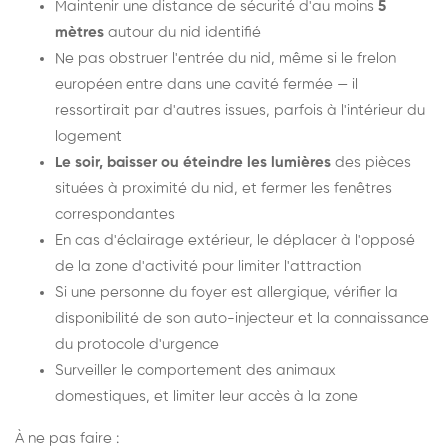
Maintenir une distance de sécurité d'au moins
5
mètres
autour du nid identifié
Ne pas obstruer l'entrée du nid, même si le frelon
européen entre dans une cavité fermée — il
ressortirait par d'autres issues, parfois à l'intérieur du
logement
Le soir, baisser ou éteindre les lumières
des pièces
situées à proximité du nid, et fermer les fenêtres
correspondantes
En cas d'éclairage extérieur, le déplacer à l'opposé
de la zone d'activité pour limiter l'attraction
Si une personne du foyer est allergique, vérifier la
disponibilité de son auto-injecteur et la connaissance
du protocole d'urgence
Surveiller le comportement des animaux
domestiques, et limiter leur accès à la zone
À ne pas faire :