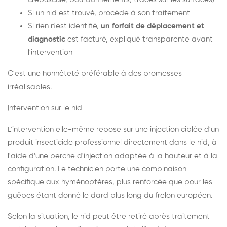
Si un nid est trouvé, procède à son traitement
Si rien n'est identifié,
un forfait de déplacement et
diagnostic
est facturé, expliqué transparente avant
l'intervention
C'est une honnêteté préférable à des promesses
irréalisables.
Intervention sur le nid
L'intervention elle-même repose sur une injection ciblée d'un
produit insecticide professionnel directement dans le nid, à
l'aide d'une perche d'injection adaptée à la hauteur et à la
configuration. Le technicien porte une combinaison
spécifique aux hyménoptères, plus renforcée que pour les
guêpes étant donné le dard plus long du frelon européen.
Selon la situation, le nid peut être retiré après traitement