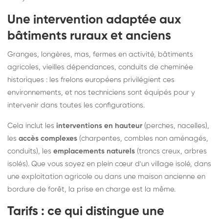
Une intervention adaptée aux
bâtiments ruraux et anciens
Granges, longères, mas, fermes en activité, bâtiments
agricoles, vieilles dépendances, conduits de cheminée
historiques : les frelons européens privilégient ces
environnements, et nos techniciens sont équipés pour y
intervenir dans toutes les configurations.
Cela inclut les
interventions en hauteur
(perches, nacelles),
les
accès complexes
(charpentes, combles non aménagés,
conduits), les
emplacements naturels
(troncs creux, arbres
isolés). Que vous soyez en plein cœur d'un village isolé, dans
une exploitation agricole ou dans une maison ancienne en
bordure de forêt, la prise en charge est la même.
Tarifs : ce qui distingue une