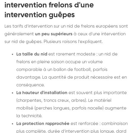
intervention frelons d'une
intervention guêpes
Les tarifs d'intervention sur un nid de frelons européens sont
généralement
un peu supérieurs
à ceux d'une intervention
sur nid de guêpes. Plusieurs raisons l'expliquent.
La taille du nid
est rarement modeste : un nid de
frelons en pleine saison occupe un volume
comparable à un ballon de football, parfois
davantage. La quantité de produit nécessaire est en
conséquence.
La hauteur d'installation
est souvent plus importante
(charpentes, troncs creux, arbres). Le matériel
mobilisé (perches longues, parfois nacelle) augmente
la technicité.
La protection rapprochée
est renforcée : combinaison
plus complète, durée d'intervention plus longue, dard