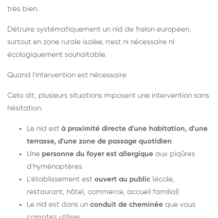
très bien.
Détruire systématiquement un nid de frelon européen,
surtout en zone rurale isolée, n'est ni nécessaire ni
écologiquement souhaitable.
Quand l'intervention est nécessaire
Cela dit, plusieurs situations imposent une intervention sans
hésitation.
Le nid est
à proximité directe d'une habitation, d'une
terrasse, d'une zone de passage quotidien
Une
personne du foyer est allergique
aux piqûres
d'hyménoptères
L'établissement est
ouvert au public
(école,
restaurant, hôtel, commerce, accueil familial)
Le nid est dans un
conduit de cheminée
que vous
comptez utiliser