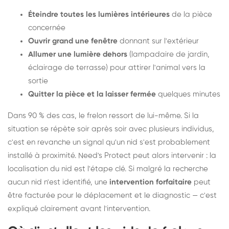
Éteindre toutes les lumières intérieures
de la pièce
concernée
Ouvrir grand une fenêtre
donnant sur l'extérieur
Allumer une lumière dehors
(lampadaire de jardin,
éclairage de terrasse) pour attirer l'animal vers la
sortie
Quitter la pièce et la laisser fermée
quelques minutes
Dans 90 % des cas, le frelon ressort de lui-même. Si la
situation se répète soir après soir avec plusieurs individus,
c'est en revanche un signal qu'un nid s'est probablement
installé à proximité. Need's Protect peut alors intervenir : la
localisation du nid est l'étape clé. Si malgré la recherche
aucun nid n'est identifié, une
intervention forfaitaire
peut
être facturée pour le déplacement et le diagnostic — c'est
expliqué clairement avant l'intervention.