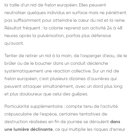
la taille d'un nid de frelon européen. Elles peuvent
neutraliser quelques individus en surface mais ne pénètrent
pas suffisamment pour atteindre le cœur du nid et la reine.
Résultat fréquent : la colonie reprend son activité 24 à 48
heures après la pulvérisation, parfois plus défensive
qu'avant.
Tenter de retirer un nid à la main, de l'asperger d'eau, de le
brûler ou de le boucher dans un conduit déclenche
systématiquement une réaction collective. Sur un nid de
frelon européen, c'est plusieurs dizaines d'ouvrières qui
peuvent attaquer simultanément, avec un dard plus long
et plus douloureux que celui des guêpes.
Particularité supplémentaire : compte tenu de l'activité
crépusculaire de l'espèce, certaines tentatives de
destruction réalisées en fin de journée se déroulent
dans
une lumière déclinante
, ce qui multiplie les risques d'erreur