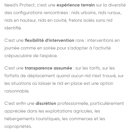
Need's Protect, c'est une
expérience terrain
sur la diversité
des configurations rencontrées : nids urbains, nids ruraux,
nids en hauteur, nids en cavité, frelons isolés sans nid
identifié.
C'est une
flexibilité d'intervention
rare : interventions en
journée comme en soirée pour s'adapter à l'activité
crépusculaire de l'espèce.
C'est une
transparence assumée
: sur les tarifs, sur les
forfaits de déplacement quand aucun nid n'est trouvé, sur
les situations où laisser le nid en place est une option
raisonnable.
C'est enfin une
discrétion
professionnelle, particulièrement
appréciée dans les exploitations agricoles, les
hébergements touristiques, les commerces et les
copropriétés.