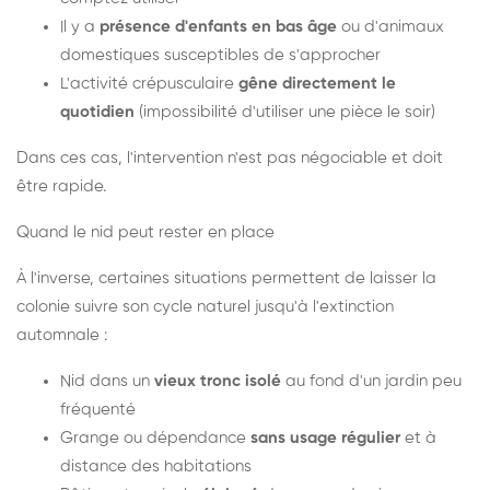
Il y a
présence d'enfants en bas âge
ou d'animaux
domestiques susceptibles de s'approcher
L'activité crépusculaire
gêne directement le
quotidien
(impossibilité d'utiliser une pièce le soir)
Dans ces cas, l'intervention n'est pas négociable et doit
être rapide.
Quand le nid peut rester en place
À l'inverse, certaines situations permettent de laisser la
colonie suivre son cycle naturel jusqu'à l'extinction
automnale :
Nid dans un
vieux tronc isolé
au fond d'un jardin peu
fréquenté
Grange ou dépendance
sans usage régulier
et à
distance des habitations