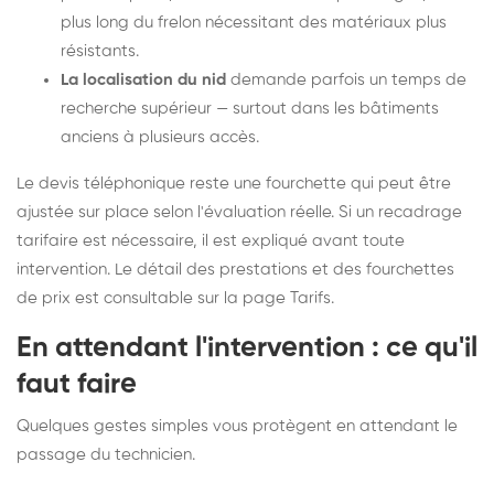
plus long du frelon nécessitant des matériaux plus
résistants.
La localisation du nid
demande parfois un temps de
recherche supérieur — surtout dans les bâtiments
anciens à plusieurs accès.
Le devis téléphonique reste une fourchette qui peut être
ajustée sur place selon l'évaluation réelle. Si un recadrage
tarifaire est nécessaire, il est expliqué avant toute
intervention. Le détail des prestations et des fourchettes
de prix est consultable sur la
page Tarifs
.
En attendant l'intervention : ce qu'il
faut faire
Quelques gestes simples vous protègent en attendant le
passage du technicien.