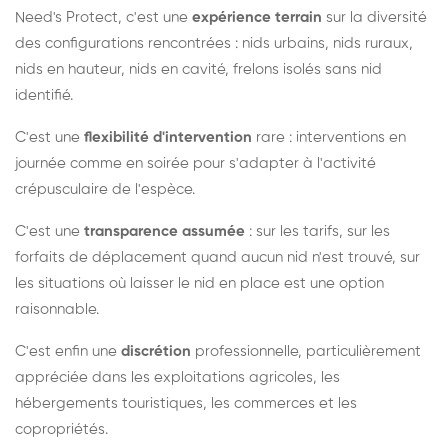
Need's Protect, c'est une
expérience terrain
sur la diversité
des configurations rencontrées : nids urbains, nids ruraux,
nids en hauteur, nids en cavité, frelons isolés sans nid
identifié.
C'est une
flexibilité d'intervention
rare : interventions en
journée comme en soirée pour s'adapter à l'activité
crépusculaire de l'espèce.
C'est une
transparence assumée
: sur les tarifs, sur les
forfaits de déplacement quand aucun nid n'est trouvé, sur
les situations où laisser le nid en place est une option
raisonnable.
C'est enfin une
discrétion
professionnelle, particulièrement
appréciée dans les exploitations agricoles, les
hébergements touristiques, les commerces et les
copropriétés.