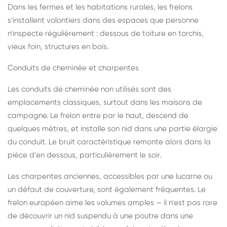
Dans les fermes et les habitations rurales, les frelons
s'installent volontiers dans des espaces que personne
n'inspecte régulièrement : dessous de toiture en torchis,
vieux foin, structures en bois.
Conduits de cheminée et charpentes
Les conduits de cheminée non utilisés sont des
emplacements classiques, surtout dans les maisons de
campagne. Le frelon entre par le haut, descend de
quelques mètres, et installe son nid dans une partie élargie
du conduit. Le bruit caractéristique remonte alors dans la
pièce d'en dessous, particulièrement le soir.
Les charpentes anciennes, accessibles par une lucarne ou
un défaut de couverture, sont également fréquentes. Le
frelon européen aime les volumes amples — il n'est pas rare
de découvrir un nid suspendu à une poutre dans une