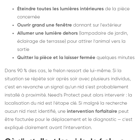
Éteindre toutes les lumières intérieures
de la pièce
concernée
Ouvrir grand une fenêtre
donnant sur l'extérieur
Allumer une lumière dehors
(lampadaire de jardin,
éclairage de terrasse) pour attirer l'animal vers la
sortie
Quitter la pièce et la laisser fermée
quelques minutes
Dans 90 % des cas, le frelon ressort de lui-même. Si la
situation se répète soir après soir avec plusieurs individus,
c'est en revanche un signal qu'un nid s'est probablement
installé à proximité. Need's Protect peut alors intervenir : la
localisation du nid est l'étape clé. Si malgré la recherche
aucun nid n'est identifié, une
intervention forfaitaire
peut
être facturée pour le déplacement et le diagnostic — c'est
expliqué clairement avant l'intervention.