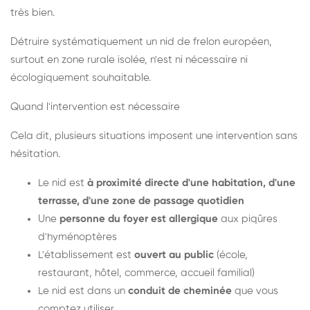
très bien.
Détruire systématiquement un nid de frelon européen,
surtout en zone rurale isolée, n'est ni nécessaire ni
écologiquement souhaitable.
Quand l'intervention est nécessaire
Cela dit, plusieurs situations imposent une intervention sans
hésitation.
Le nid est
à proximité directe d'une habitation, d'une
terrasse, d'une zone de passage quotidien
Une
personne du foyer est allergique
aux piqûres
d'hyménoptères
L'établissement est
ouvert au public
(école,
restaurant, hôtel, commerce, accueil familial)
Le nid est dans un
conduit de cheminée
que vous
comptez utiliser