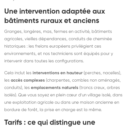
Une intervention adaptée aux
bâtiments ruraux et anciens
Granges, longères, mas, fermes en activité, bâtiments
agricoles, vieilles dépendances, conduits de cheminée
historiques : les frelons européens privilégient ces
environnements, et nos techniciens sont équipés pour y
intervenir dans toutes les configurations.
Cela inclut les
interventions en hauteur
(perches, nacelles),
les
accès complexes
(charpentes, combles non aménagés,
conduits), les
emplacements naturels
(troncs creux, arbres
isolés). Que vous soyez en plein cœur d'un village isolé, dans
une exploitation agricole ou dans une maison ancienne en
bordure de forêt, la prise en charge est la même.
Tarifs : ce qui distingue une