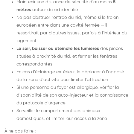
Maintenir une distance de sécurité d'au moins
5
mètres
autour du nid identifié
Ne pas obstruer l'entrée du nid, même si le frelon
européen entre dans une cavité fermée — il
ressortirait par d'autres issues, parfois à l'intérieur du
logement
Le soir, baisser ou éteindre les lumières
des pièces
situées à proximité du nid, et fermer les fenêtres
correspondantes
En cas d'éclairage extérieur, le déplacer à l'opposé
de la zone d'activité pour limiter l'attraction
Si une personne du foyer est allergique, vérifier la
disponibilité de son auto-injecteur et la connaissance
du protocole d'urgence
Surveiller le comportement des animaux
domestiques, et limiter leur accès à la zone
À ne pas faire :