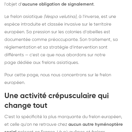
l'objet d'
aucune obligation de signalement
.
Le frelon asiatique
(Vespa velutina)
, à l'inverse, est une
espèce introduite et classée invasive sur le territoire
européen. Sa pression sur les colonies d'abeilles est
documentée comme préoccupante. Son traitement, sa
réglementation et sa stratégie d'intervention sont
différents — c'est ce que nous abordons sur notre
page dédiée aux frelons asiatiques
.
Pour cette page, nous nous concentrons sur le frelon
européen.
Une activité crépusculaire qui
change tout
C'est la spécificité la plus marquante du frelon européen,
et celle qu'on ne retrouve chez
aucun autre hyménoptère