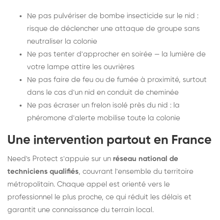
Ne pas pulvériser de bombe insecticide sur le nid :
risque de déclencher une attaque de groupe sans
neutraliser la colonie
Ne pas tenter d'approcher en soirée — la lumière de
votre lampe attire les ouvrières
Ne pas faire de feu ou de fumée à proximité, surtout
dans le cas d'un nid en conduit de cheminée
Ne pas écraser un frelon isolé près du nid : la
phéromone d'alerte mobilise toute la colonie
Une intervention partout en France
Need's Protect s'appuie sur un
réseau national de
techniciens qualifiés
, couvrant l'ensemble du territoire
métropolitain. Chaque appel est orienté vers le
professionnel le plus proche, ce qui réduit les délais et
garantit une connaissance du terrain local.