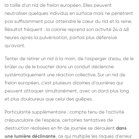
la taille d'un nid de frelon européen. Elles peuvent
neutraliser quelques individus en surface mais ne pénètrent
pas suffisamment pour atteindre le cœur du nid et la reine.
Résultat fréquent : la colonie reprend son activité 24 à 48
heures après la pulvérisation, parfois plus défensive
qu'avant.
Tenter de retirer un nid à la main, de l'asperger d'eau, de le
brûler ou de le boucher dans un conduit déclenche
systématiquement une réaction collective. Sur un nid de
frelon européen, c'est plusieurs dizaines d'ouvrières qui
peuvent attaquer simultanément, avec un dard plus long
et plus douloureux que celui des guêpes.
Particularité supplémentaire : compte tenu de l'activité
crépusculaire de l'espèce, certaines tentatives de
destruction réalisées en fin de journée se déroulent
dans
une lumière déclinante
, ce qui multiplie les risques d'erreur