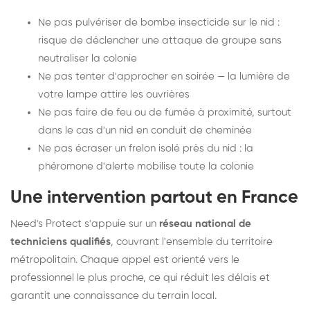
Ne pas pulvériser de bombe insecticide sur le nid :
risque de déclencher une attaque de groupe sans
neutraliser la colonie
Ne pas tenter d'approcher en soirée — la lumière de
votre lampe attire les ouvrières
Ne pas faire de feu ou de fumée à proximité, surtout
dans le cas d'un nid en conduit de cheminée
Ne pas écraser un frelon isolé près du nid : la
phéromone d'alerte mobilise toute la colonie
Une intervention partout en France
Need's Protect s'appuie sur un
réseau national de
techniciens qualifiés
, couvrant l'ensemble du territoire
métropolitain. Chaque appel est orienté vers le
professionnel le plus proche, ce qui réduit les délais et
garantit une connaissance du terrain local.