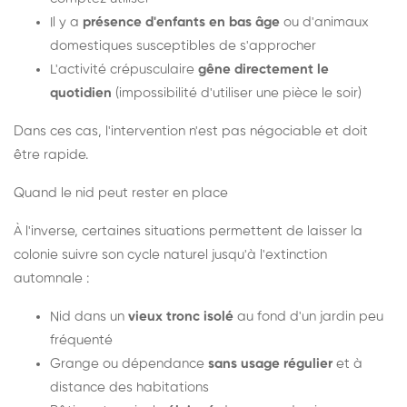
Il y a
présence d'enfants en bas âge
ou d'animaux
domestiques susceptibles de s'approcher
L'activité crépusculaire
gêne directement le
quotidien
(impossibilité d'utiliser une pièce le soir)
Dans ces cas, l'intervention n'est pas négociable et doit
être rapide.
Quand le nid peut rester en place
À l'inverse, certaines situations permettent de laisser la
colonie suivre son cycle naturel jusqu'à l'extinction
automnale :
Nid dans un
vieux tronc isolé
au fond d'un jardin peu
fréquenté
Grange ou dépendance
sans usage régulier
et à
distance des habitations