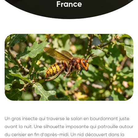
France
Un gros insecte qui traverse le salon en bourdonnant juste
avant la nuit. Une silhouette imposante qui patrouille autour
du cerisier en fin d'après-midi. Un nid découvert dans la