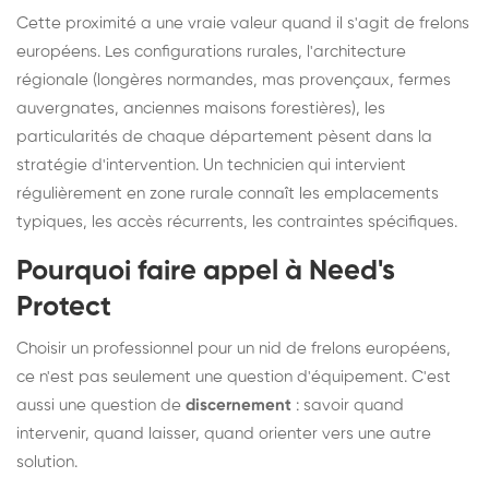
Cette proximité a une vraie valeur quand il s'agit de frelons
européens. Les configurations rurales, l'architecture
régionale (longères normandes, mas provençaux, fermes
auvergnates, anciennes maisons forestières), les
particularités de chaque département pèsent dans la
stratégie d'intervention. Un technicien qui intervient
régulièrement en zone rurale connaît les emplacements
typiques, les accès récurrents, les contraintes spécifiques.
Pourquoi faire appel à Need's
Protect
Choisir un professionnel pour un nid de frelons européens,
ce n'est pas seulement une question d'équipement. C'est
aussi une question de
discernement
: savoir quand
intervenir, quand laisser, quand orienter vers une autre
solution.