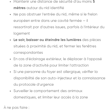
Maintenir une distance de sécurité d'au moins
5
mètres
autour du nid identifié
Ne pas obstruer l'entrée du nid, même si le frelon
européen entre dans une cavité fermée — il
ressortirait par d'autres issues, parfois à l'intérieur du
logement
Le soir, baisser ou éteindre les lumières
des pièces
situées à proximité du nid, et fermer les fenêtres
correspondantes
En cas d'éclairage extérieur, le déplacer à l'opposé
de la zone d'activité pour limiter l'attraction
Si une personne du foyer est allergique, vérifier la
disponibilité de son auto-injecteur et la connaissance
du protocole d'urgence
Surveiller le comportement des animaux
domestiques, et limiter leur accès à la zone
À ne pas faire :