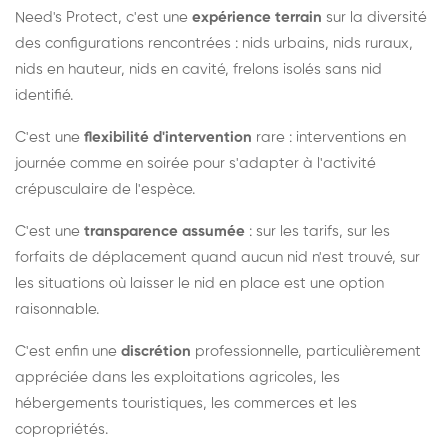
Need's Protect, c'est une
expérience terrain
sur la diversité
des configurations rencontrées : nids urbains, nids ruraux,
nids en hauteur, nids en cavité, frelons isolés sans nid
identifié.
C'est une
flexibilité d'intervention
rare : interventions en
journée comme en soirée pour s'adapter à l'activité
crépusculaire de l'espèce.
C'est une
transparence assumée
: sur les tarifs, sur les
forfaits de déplacement quand aucun nid n'est trouvé, sur
les situations où laisser le nid en place est une option
raisonnable.
C'est enfin une
discrétion
professionnelle, particulièrement
appréciée dans les exploitations agricoles, les
hébergements touristiques, les commerces et les
copropriétés.