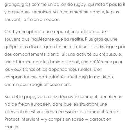
grange, gros comme un ballon de rugby, qui n'était pas là il
y a quelques semaines. Voilà comment se signale, le plus
souvent, le frelon européen.
Cet hyménoptère a une réputation qui le précède —
souvent plus inquiétante que sa réalité. Plus gros qu'une
guêpe, plus discret qu'un frelon asiatique, il se distingue par
des comportements bien à lui : une activité au crépuscule,
une attirance pour les lumières le soir, une préférence pour
les vieux troncs et les dépendances rurales. Bien
comprendre ces particularités, c'est déjà la moitié du
chemin pour réagir efficacement.
Sur cette page, vous allez découvrir comment identifier un
nid de frelon européen, dans quelles situations une
intervention est vraiment nécessaire, et comment Need's
Protect intervient — y compris en soirée — partout en
France.