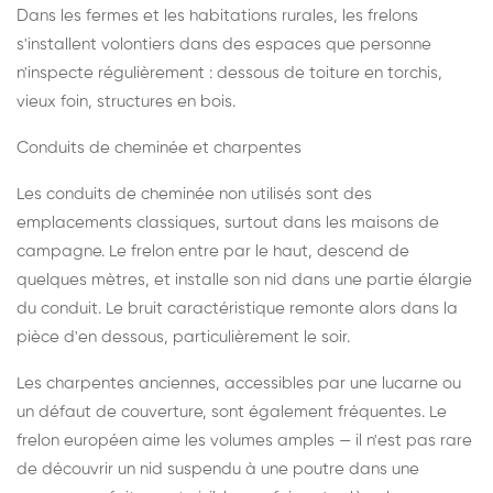
Dans les fermes et les habitations rurales, les frelons
s'installent volontiers dans des espaces que personne
n'inspecte régulièrement : dessous de toiture en torchis,
vieux foin, structures en bois.
Conduits de cheminée et charpentes
Les conduits de cheminée non utilisés sont des
emplacements classiques, surtout dans les maisons de
campagne. Le frelon entre par le haut, descend de
quelques mètres, et installe son nid dans une partie élargie
du conduit. Le bruit caractéristique remonte alors dans la
pièce d'en dessous, particulièrement le soir.
Les charpentes anciennes, accessibles par une lucarne ou
un défaut de couverture, sont également fréquentes. Le
frelon européen aime les volumes amples — il n'est pas rare
de découvrir un nid suspendu à une poutre dans une