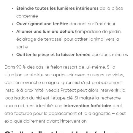
Éteindre toutes les lumières intérieures
de la pièce
concernée
Ouvrir grand une fenêtre
donnant sur l'extérieur
Allumer une lumière dehors
(lampadaire de jardin,
éclairage de terrasse) pour attirer l'animal vers la
sortie
Quitter la pièce et la laisser fermée
quelques minutes
Dans 90 % des cas, le frelon ressort de lui-même. Si la
situation se répète soir après soir avec plusieurs individus,
c'est en revanche un signal qu'un nid s'est probablement
installé à proximité. Need's Protect peut alors intervenir : la
localisation du nid est l'étape clé. Si malgré la recherche
aucun nid n'est identifié, une
intervention forfaitaire
peut
être facturée pour le déplacement et le diagnostic — c'est
expliqué clairement avant l'intervention.