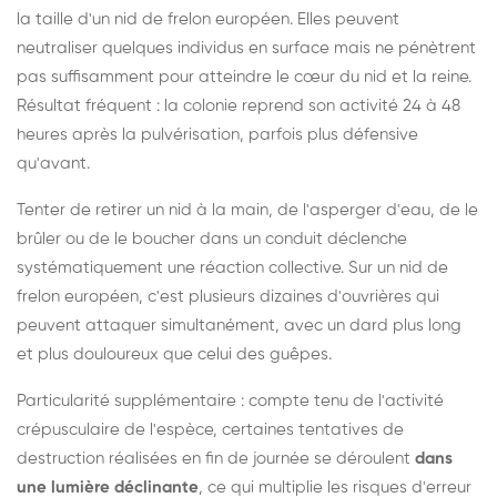
la taille d'un nid de frelon européen. Elles peuvent
neutraliser quelques individus en surface mais ne pénètrent
pas suffisamment pour atteindre le cœur du nid et la reine.
Résultat fréquent : la colonie reprend son activité 24 à 48
heures après la pulvérisation, parfois plus défensive
qu'avant.
Tenter de retirer un nid à la main, de l'asperger d'eau, de le
brûler ou de le boucher dans un conduit déclenche
systématiquement une réaction collective. Sur un nid de
frelon européen, c'est plusieurs dizaines d'ouvrières qui
peuvent attaquer simultanément, avec un dard plus long
et plus douloureux que celui des guêpes.
Particularité supplémentaire : compte tenu de l'activité
crépusculaire de l'espèce, certaines tentatives de
destruction réalisées en fin de journée se déroulent
dans
une lumière déclinante
, ce qui multiplie les risques d'erreur