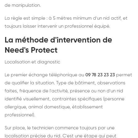
de manipulation.
La règle est simple : à 5 mètres minimum d'un nid actif, et
toujours laisser intervenir un professionnel équipé.
La méthode d'intervention de
Need's Protect
Localisation et diagnostic
Le premier échange téléphonique au
09 78 23 23 23
permet
de qualifier la situation. Type de bâtiment, observations
faites, fréquence de l'activité, présence ou non d'un nid
identifié visuellement, contraintes spécifiques (personne
allergique, animal domestique, établissement
professionnel).
Sur place, le technicien commence toujours par une
localisation précise du nid. C'est une étape qui peut