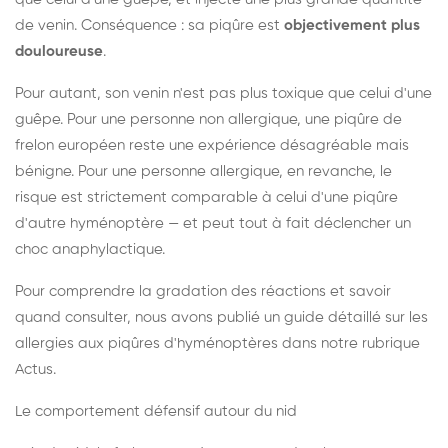
de venin. Conséquence : sa piqûre est
objectivement plus
douloureuse
.
Pour autant, son venin n'est pas plus toxique que celui d'une
guêpe. Pour une personne non allergique, une piqûre de
frelon européen reste une expérience désagréable mais
bénigne. Pour une personne allergique, en revanche, le
risque est strictement comparable à celui d'une piqûre
d'autre hyménoptère — et peut tout à fait déclencher un
choc anaphylactique.
Pour comprendre la gradation des réactions et savoir
quand consulter, nous avons publié un guide détaillé sur les
allergies aux piqûres d'hyménoptères dans notre rubrique
Actus.
Le comportement défensif autour du nid