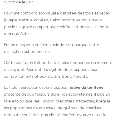
avant de le voir.
Pour une comparaison visuelle détaillée des trois espèces
(guêpe, frelon européen, frelon asiatique), nous avons
publié un guide complet avec critères et photos sur notre
rubrique Actus.
Frelon européen ou frelon asiatique : pourquoi cette
distinction est essentielle
Cette confusion fait partie des plus fréquentes au moment
d'un appel. Pourtant, il s'agit de deux espèces aux
comportements et aux statuts très différents.
Le frelon européen est une espèce
native du territoire
,
présente depuis toujours dans nos écosystèmes. Il joue un
rôle écologique réel : grand prédateur d'insectes, il régule
les populations de mouches, de guêpes, de chenilles
défoliatrices. Il n'est pas classé espèce invasive et ne fait