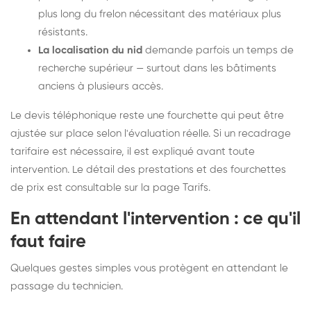
plus long du frelon nécessitant des matériaux plus
résistants.
La localisation du nid
demande parfois un temps de
recherche supérieur — surtout dans les bâtiments
anciens à plusieurs accès.
Le devis téléphonique reste une fourchette qui peut être
ajustée sur place selon l'évaluation réelle. Si un recadrage
tarifaire est nécessaire, il est expliqué avant toute
intervention. Le détail des prestations et des fourchettes
de prix est consultable sur la
page Tarifs
.
En attendant l'intervention : ce qu'il
faut faire
Quelques gestes simples vous protègent en attendant le
passage du technicien.