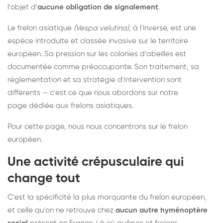
l'objet d'
aucune obligation de signalement
.
Le frelon asiatique
(Vespa velutina)
, à l'inverse, est une
espèce introduite et classée invasive sur le territoire
européen. Sa pression sur les colonies d'abeilles est
documentée comme préoccupante. Son traitement, sa
réglementation et sa stratégie d'intervention sont
différents — c'est ce que nous abordons sur notre
page dédiée aux frelons asiatiques
.
Pour cette page, nous nous concentrons sur le frelon
européen.
Une activité crépusculaire qui
change tout
C'est la spécificité la plus marquante du frelon européen,
et celle qu'on ne retrouve chez
aucun autre hyménoptère