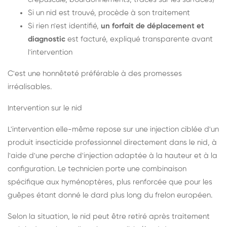
Si un nid est trouvé, procède à son traitement
Si rien n'est identifié,
un forfait de déplacement et
diagnostic
est facturé, expliqué transparente avant
l'intervention
C'est une honnêteté préférable à des promesses
irréalisables.
Intervention sur le nid
L'intervention elle-même repose sur une injection ciblée d'un
produit insecticide professionnel directement dans le nid, à
l'aide d'une perche d'injection adaptée à la hauteur et à la
configuration. Le technicien porte une combinaison
spécifique aux hyménoptères, plus renforcée que pour les
guêpes étant donné le dard plus long du frelon européen.
Selon la situation, le nid peut être retiré après traitement