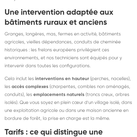
Une intervention adaptée aux
bâtiments ruraux et anciens
Granges, longères, mas, fermes en activité, bâtiments
agricoles, vieilles dépendances, conduits de cheminée
historiques : les frelons européens privilégient ces
environnements, et nos techniciens sont équipés pour y
intervenir dans toutes les configurations.
Cela inclut les
interventions en hauteur
(perches, nacelles),
les
accès complexes
(charpentes, combles non aménagés,
conduits), les
emplacements naturels
(troncs creux, arbres
isolés). Que vous soyez en plein cœur d'un village isolé, dans
une exploitation agricole ou dans une maison ancienne en
bordure de forêt, la prise en charge est la même.
Tarifs : ce qui distingue une