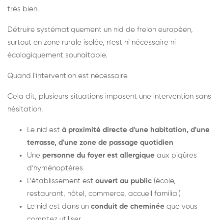
très bien.
Détruire systématiquement un nid de frelon européen,
surtout en zone rurale isolée, n'est ni nécessaire ni
écologiquement souhaitable.
Quand l'intervention est nécessaire
Cela dit, plusieurs situations imposent une intervention sans
hésitation.
Le nid est
à proximité directe d'une habitation, d'une
terrasse, d'une zone de passage quotidien
Une
personne du foyer est allergique
aux piqûres
d'hyménoptères
L'établissement est
ouvert au public
(école,
restaurant, hôtel, commerce, accueil familial)
Le nid est dans un
conduit de cheminée
que vous
comptez utiliser