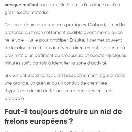
presque ronflant
, qui rappelle le bruit d'un drone ou d'un
gros insecte motorisé.
Ce son a deux conséquences pratiques. D'abord, il rend la
présence du frelon nettement audible avant même qu'on
ne le voie — utile pour anticiper. Ensuite, il permet souvent
de localiser un nid sans intervenir directement : se poster à
proximité d'un bâtiment au crépuscule et écouter quelques
minutes suffit parfois à identifier la zone d'activité.
Si vous entendez ce type de bourdonnement régulier dans
une grange, un grenier ou un conduit de cheminée,
l'hypothèse du nid de frelons européens devient très
probable.
Faut-il toujours détruire un nid de
frelons européens ?