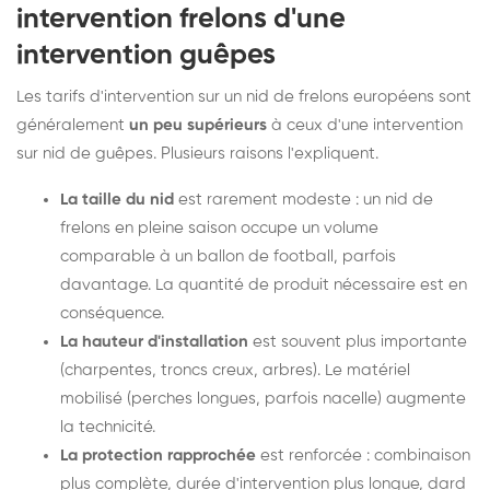
intervention frelons d'une
intervention guêpes
Les tarifs d'intervention sur un nid de frelons européens sont
généralement
un peu supérieurs
à ceux d'une intervention
sur nid de guêpes. Plusieurs raisons l'expliquent.
La taille du nid
est rarement modeste : un nid de
frelons en pleine saison occupe un volume
comparable à un ballon de football, parfois
davantage. La quantité de produit nécessaire est en
conséquence.
La hauteur d'installation
est souvent plus importante
(charpentes, troncs creux, arbres). Le matériel
mobilisé (perches longues, parfois nacelle) augmente
la technicité.
La protection rapprochée
est renforcée : combinaison
plus complète, durée d'intervention plus longue, dard