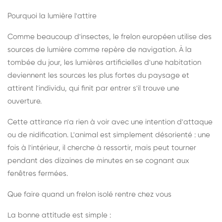
Pourquoi la lumière l'attire
Comme beaucoup d'insectes, le frelon européen utilise des
sources de lumière comme repère de navigation. À la
tombée du jour, les lumières artificielles d'une habitation
deviennent les sources les plus fortes du paysage et
attirent l'individu, qui finit par entrer s'il trouve une
ouverture.
Cette attirance n'a rien à voir avec une intention d'attaque
ou de nidification. L'animal est simplement désorienté : une
fois à l'intérieur, il cherche à ressortir, mais peut tourner
pendant des dizaines de minutes en se cognant aux
fenêtres fermées.
Que faire quand un frelon isolé rentre chez vous
La bonne attitude est simple :