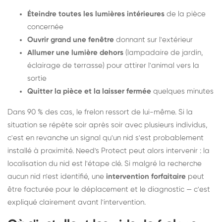
Éteindre toutes les lumières intérieures
de la pièce
concernée
Ouvrir grand une fenêtre
donnant sur l'extérieur
Allumer une lumière dehors
(lampadaire de jardin,
éclairage de terrasse) pour attirer l'animal vers la
sortie
Quitter la pièce et la laisser fermée
quelques minutes
Dans 90 % des cas, le frelon ressort de lui-même. Si la
situation se répète soir après soir avec plusieurs individus,
c'est en revanche un signal qu'un nid s'est probablement
installé à proximité. Need's Protect peut alors intervenir : la
localisation du nid est l'étape clé. Si malgré la recherche
aucun nid n'est identifié, une
intervention forfaitaire
peut
être facturée pour le déplacement et le diagnostic — c'est
expliqué clairement avant l'intervention.