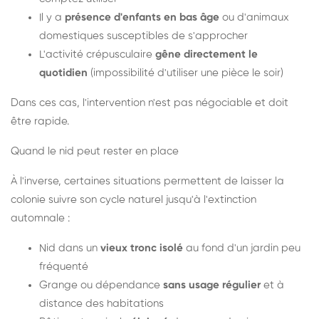
Il y a
présence d'enfants en bas âge
ou d'animaux
domestiques susceptibles de s'approcher
L'activité crépusculaire
gêne directement le
quotidien
(impossibilité d'utiliser une pièce le soir)
Dans ces cas, l'intervention n'est pas négociable et doit
être rapide.
Quand le nid peut rester en place
À l'inverse, certaines situations permettent de laisser la
colonie suivre son cycle naturel jusqu'à l'extinction
automnale :
Nid dans un
vieux tronc isolé
au fond d'un jardin peu
fréquenté
Grange ou dépendance
sans usage régulier
et à
distance des habitations