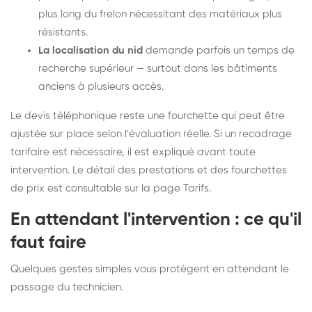
plus long du frelon nécessitant des matériaux plus
résistants.
La localisation du nid
demande parfois un temps de
recherche supérieur — surtout dans les bâtiments
anciens à plusieurs accès.
Le devis téléphonique reste une fourchette qui peut être
ajustée sur place selon l'évaluation réelle. Si un recadrage
tarifaire est nécessaire, il est expliqué avant toute
intervention. Le détail des prestations et des fourchettes
de prix est consultable sur la
page Tarifs
.
En attendant l'intervention : ce qu'il
faut faire
Quelques gestes simples vous protègent en attendant le
passage du technicien.