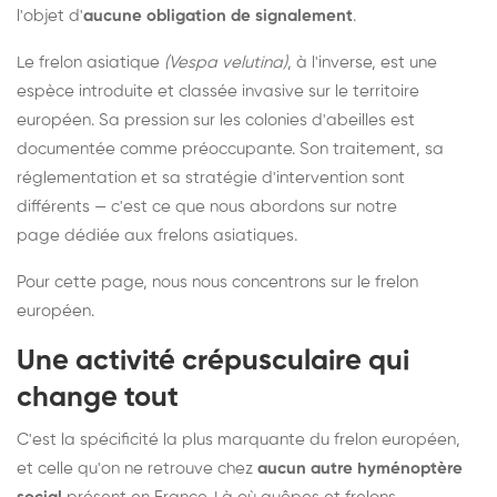
l'objet d'
aucune obligation de signalement
.
Le frelon asiatique
(Vespa velutina)
, à l'inverse, est une
espèce introduite et classée invasive sur le territoire
européen. Sa pression sur les colonies d'abeilles est
documentée comme préoccupante. Son traitement, sa
réglementation et sa stratégie d'intervention sont
différents — c'est ce que nous abordons sur notre
page dédiée aux frelons asiatiques
.
Pour cette page, nous nous concentrons sur le frelon
européen.
Une activité crépusculaire qui
change tout
C'est la spécificité la plus marquante du frelon européen,
et celle qu'on ne retrouve chez
aucun autre hyménoptère