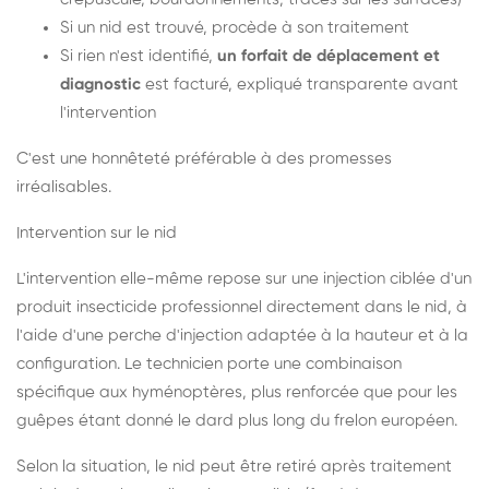
Si un nid est trouvé, procède à son traitement
Si rien n'est identifié,
un forfait de déplacement et
diagnostic
est facturé, expliqué transparente avant
l'intervention
C'est une honnêteté préférable à des promesses
irréalisables.
Intervention sur le nid
L'intervention elle-même repose sur une injection ciblée d'un
produit insecticide professionnel directement dans le nid, à
l'aide d'une perche d'injection adaptée à la hauteur et à la
configuration. Le technicien porte une combinaison
spécifique aux hyménoptères, plus renforcée que pour les
guêpes étant donné le dard plus long du frelon européen.
Selon la situation, le nid peut être retiré après traitement