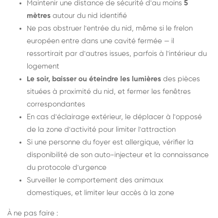
Maintenir une distance de sécurité d'au moins
5
mètres
autour du nid identifié
Ne pas obstruer l'entrée du nid, même si le frelon
européen entre dans une cavité fermée — il
ressortirait par d'autres issues, parfois à l'intérieur du
logement
Le soir, baisser ou éteindre les lumières
des pièces
situées à proximité du nid, et fermer les fenêtres
correspondantes
En cas d'éclairage extérieur, le déplacer à l'opposé
de la zone d'activité pour limiter l'attraction
Si une personne du foyer est allergique, vérifier la
disponibilité de son auto-injecteur et la connaissance
du protocole d'urgence
Surveiller le comportement des animaux
domestiques, et limiter leur accès à la zone
À ne pas faire :