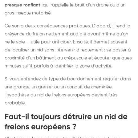
presque ronflant
, qui rappelle le bruit d'un drone ou d'un
gros insecte motorisé.
Ce son a deux conséquences pratiques. D'abord, il rend la
présence du frelon nettement audible avant même qu'on
ne le voie — utile pour anticiper. Ensuite, il permet souvent
de localiser un nid sans intervenir directement : se poster à
proximité d'un bâtiment au crépuscule et écouter quelques
minutes suffit parfois à identifier la zone d'activité.
Si vous entendez ce type de bourdonnement régulier dans
une grange, un grenier ou un conduit de cheminée,
l'hypothèse du nid de frelons européens devient très
probable.
Faut-il toujours détruire un nid de
frelons européens ?