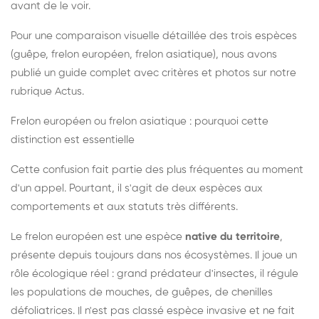
avant de le voir.
Pour une comparaison visuelle détaillée des trois espèces
(guêpe, frelon européen, frelon asiatique), nous avons
publié un guide complet avec critères et photos sur notre
rubrique Actus.
Frelon européen ou frelon asiatique : pourquoi cette
distinction est essentielle
Cette confusion fait partie des plus fréquentes au moment
d'un appel. Pourtant, il s'agit de deux espèces aux
comportements et aux statuts très différents.
Le frelon européen est une espèce
native du territoire
,
présente depuis toujours dans nos écosystèmes. Il joue un
rôle écologique réel : grand prédateur d'insectes, il régule
les populations de mouches, de guêpes, de chenilles
défoliatrices. Il n'est pas classé espèce invasive et ne fait