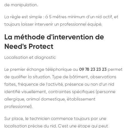
de manipulation.
La règle est simple : à 5 mètres minimum d'un nid actif, et
toujours laisser intervenir un professionnel équipé.
La méthode d'intervention de
Need's Protect
Localisation et diagnostic
Le premier échange téléphonique au
09 78 23 23 23
permet
de qualifier la situation. Type de bâtiment, observations
faites, fréquence de l'activité, présence ou non d'un nid
identifié visuellement, contraintes spécifiques (personne
allergique, animal domestique, établissement
professionnel).
Sur place, le technicien commence toujours par une
localisation précise du nid. C'est une étape qui peut