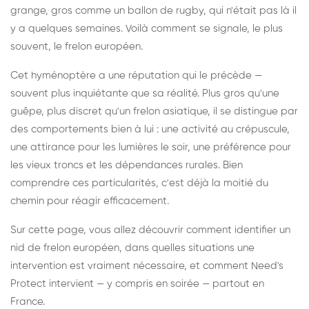
grange, gros comme un ballon de rugby, qui n'était pas là il
y a quelques semaines. Voilà comment se signale, le plus
souvent, le frelon européen.
Cet hyménoptère a une réputation qui le précède —
souvent plus inquiétante que sa réalité. Plus gros qu'une
guêpe, plus discret qu'un frelon asiatique, il se distingue par
des comportements bien à lui : une activité au crépuscule,
une attirance pour les lumières le soir, une préférence pour
les vieux troncs et les dépendances rurales. Bien
comprendre ces particularités, c'est déjà la moitié du
chemin pour réagir efficacement.
Sur cette page, vous allez découvrir comment identifier un
nid de frelon européen, dans quelles situations une
intervention est vraiment nécessaire, et comment Need's
Protect intervient — y compris en soirée — partout en
France.