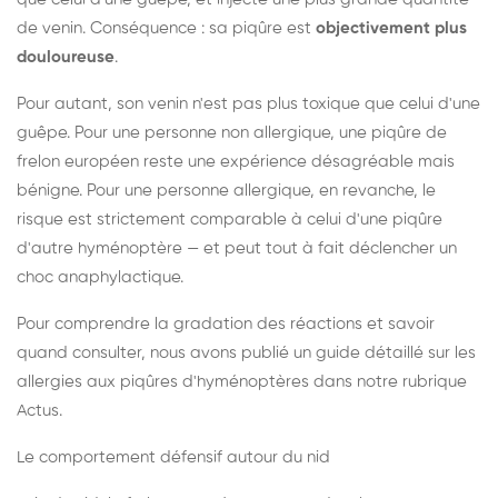
de venin. Conséquence : sa piqûre est
objectivement plus
douloureuse
.
Pour autant, son venin n'est pas plus toxique que celui d'une
guêpe. Pour une personne non allergique, une piqûre de
frelon européen reste une expérience désagréable mais
bénigne. Pour une personne allergique, en revanche, le
risque est strictement comparable à celui d'une piqûre
d'autre hyménoptère — et peut tout à fait déclencher un
choc anaphylactique.
Pour comprendre la gradation des réactions et savoir
quand consulter, nous avons publié un guide détaillé sur les
allergies aux piqûres d'hyménoptères dans notre rubrique
Actus.
Le comportement défensif autour du nid