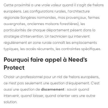
Cette proximité a une vraie valeur quand il s'agit de frelons
européens. Les configurations rurales, l'architecture
régionale (longères normandes, mas provençaux, fermes
auvergnates, anciennes maisons forestières), les
particularités de chaque département pèsent dans la
stratégie d'intervention. Un technicien qui intervient
régulièrement en zone rurale connaît les emplacements
typiques, les accès récurrents, les contraintes spécifiques.
Pourquoi faire appel à Need's
Protect
Choisir un professionnel pour un nid de frelons européens,
ce n'est pas seulement une question d'équipement. C'est
aussi une question de
discernement
: savoir quand
intervenir, quand laisser, quand orienter vers une autre
solution.