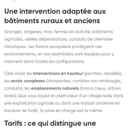
Une intervention adaptée aux
bâtiments ruraux et anciens
Granges, longères, mas, fermes en activité, bâtiments
agricoles, vieilles dépendances, conduits de cheminée
historiques : les frelons européens privilégient ces
environnements, et nos techniciens sont équipés pour y
intervenir dans toutes les configurations.
Cela inclut les
interventions en hauteur
(perches, nacelles),
les
accès complexes
(charpentes, combles non aménagés,
conduits), les
emplacements naturels
(troncs creux, arbres
isolés). Que vous soyez en plein cœur d'un village isolé, dans
une exploitation agricole ou dans une maison ancienne en
bordure de forêt, la prise en charge est la même.
Tarifs : ce qui distingue une