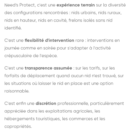
Need's Protect, c'est une
expérience terrain
sur la diversité
des configurations rencontrées : nids urbains, nids ruraux,
nids en hauteur, nids en cavité, frelons isolés sans nid
identifié.
C'est une
flexibilité d'intervention
rare : interventions en
journée comme en soirée pour s'adapter à l'activité
crépusculaire de l'espèce.
C'est une
transparence assumée
: sur les tarifs, sur les
forfaits de déplacement quand aucun nid n'est trouvé, sur
les situations où laisser le nid en place est une option
raisonnable.
C'est enfin une
discrétion
professionnelle, particulièrement
appréciée dans les exploitations agricoles, les
hébergements touristiques, les commerces et les
copropriétés.