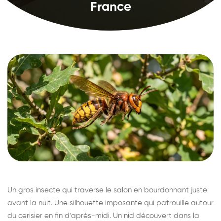
France
Un gros insecte qui traverse le salon en bourdonnant juste
avant la nuit. Une silhouette imposante qui patrouille autour
du cerisier en fin d'après-midi. Un nid découvert dans la