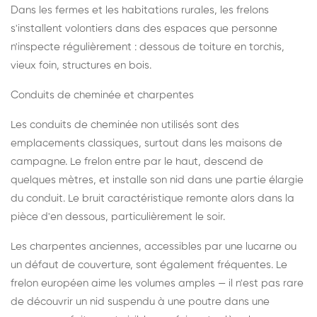
Dans les fermes et les habitations rurales, les frelons
s'installent volontiers dans des espaces que personne
n'inspecte régulièrement : dessous de toiture en torchis,
vieux foin, structures en bois.
Conduits de cheminée et charpentes
Les conduits de cheminée non utilisés sont des
emplacements classiques, surtout dans les maisons de
campagne. Le frelon entre par le haut, descend de
quelques mètres, et installe son nid dans une partie élargie
du conduit. Le bruit caractéristique remonte alors dans la
pièce d'en dessous, particulièrement le soir.
Les charpentes anciennes, accessibles par une lucarne ou
un défaut de couverture, sont également fréquentes. Le
frelon européen aime les volumes amples — il n'est pas rare
de découvrir un nid suspendu à une poutre dans une