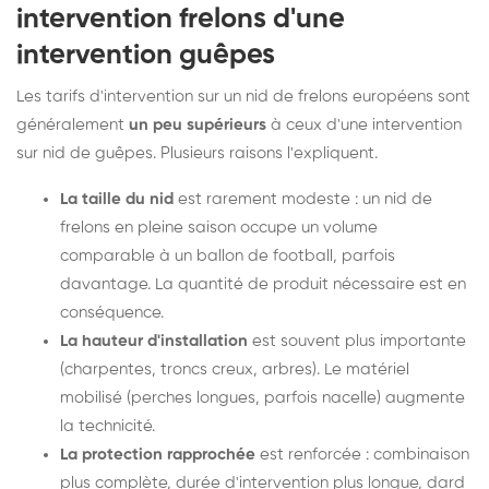
intervention frelons d'une
intervention guêpes
Les tarifs d'intervention sur un nid de frelons européens sont
généralement
un peu supérieurs
à ceux d'une intervention
sur nid de guêpes. Plusieurs raisons l'expliquent.
La taille du nid
est rarement modeste : un nid de
frelons en pleine saison occupe un volume
comparable à un ballon de football, parfois
davantage. La quantité de produit nécessaire est en
conséquence.
La hauteur d'installation
est souvent plus importante
(charpentes, troncs creux, arbres). Le matériel
mobilisé (perches longues, parfois nacelle) augmente
la technicité.
La protection rapprochée
est renforcée : combinaison
plus complète, durée d'intervention plus longue, dard