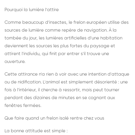
Pourquoi la lumière l'attire
Comme beaucoup d'insectes, le frelon européen utilise des
sources de lumière comme repère de navigation. À la
tombée du jour, les lumières artificielles d'une habitation
deviennent les sources les plus fortes du paysage et
attirent l'individu, qui finit par entrer s'il trouve une
ouverture.
Cette attirance n'a rien à voir avec une intention d'attaque
ou de nidification. L'animal est simplement désorienté : une
fois à l'intérieur, il cherche à ressortir, mais peut tourner
pendant des dizaines de minutes en se cognant aux
fenêtres fermées.
Que faire quand un frelon isolé rentre chez vous
La bonne attitude est simple :