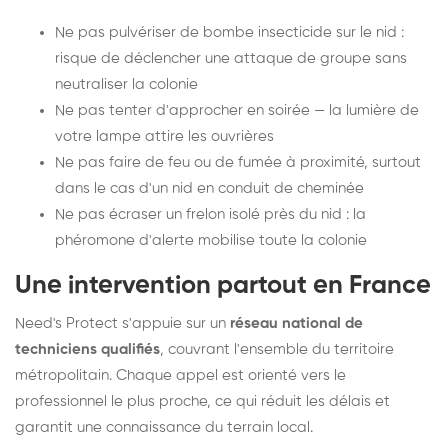
Ne pas pulvériser de bombe insecticide sur le nid :
risque de déclencher une attaque de groupe sans
neutraliser la colonie
Ne pas tenter d'approcher en soirée — la lumière de
votre lampe attire les ouvrières
Ne pas faire de feu ou de fumée à proximité, surtout
dans le cas d'un nid en conduit de cheminée
Ne pas écraser un frelon isolé près du nid : la
phéromone d'alerte mobilise toute la colonie
Une intervention partout en France
Need's Protect s'appuie sur un
réseau national de
techniciens qualifiés
, couvrant l'ensemble du territoire
métropolitain. Chaque appel est orienté vers le
professionnel le plus proche, ce qui réduit les délais et
garantit une connaissance du terrain local.