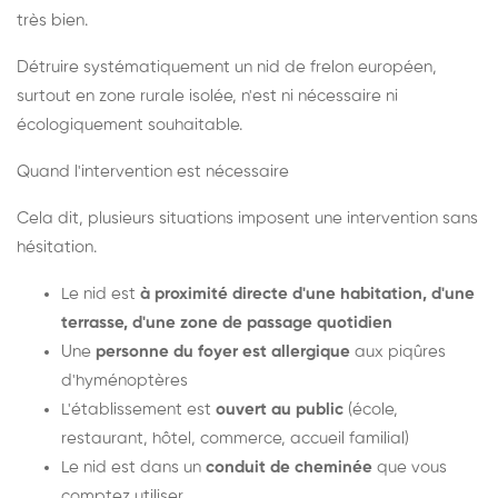
très bien.
Détruire systématiquement un nid de frelon européen,
surtout en zone rurale isolée, n'est ni nécessaire ni
écologiquement souhaitable.
Quand l'intervention est nécessaire
Cela dit, plusieurs situations imposent une intervention sans
hésitation.
Le nid est
à proximité directe d'une habitation, d'une
terrasse, d'une zone de passage quotidien
Une
personne du foyer est allergique
aux piqûres
d'hyménoptères
L'établissement est
ouvert au public
(école,
restaurant, hôtel, commerce, accueil familial)
Le nid est dans un
conduit de cheminée
que vous
comptez utiliser