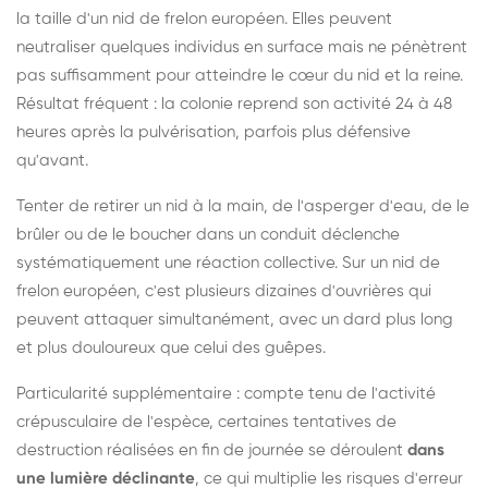
la taille d'un nid de frelon européen. Elles peuvent
neutraliser quelques individus en surface mais ne pénètrent
pas suffisamment pour atteindre le cœur du nid et la reine.
Résultat fréquent : la colonie reprend son activité 24 à 48
heures après la pulvérisation, parfois plus défensive
qu'avant.
Tenter de retirer un nid à la main, de l'asperger d'eau, de le
brûler ou de le boucher dans un conduit déclenche
systématiquement une réaction collective. Sur un nid de
frelon européen, c'est plusieurs dizaines d'ouvrières qui
peuvent attaquer simultanément, avec un dard plus long
et plus douloureux que celui des guêpes.
Particularité supplémentaire : compte tenu de l'activité
crépusculaire de l'espèce, certaines tentatives de
destruction réalisées en fin de journée se déroulent
dans
une lumière déclinante
, ce qui multiplie les risques d'erreur