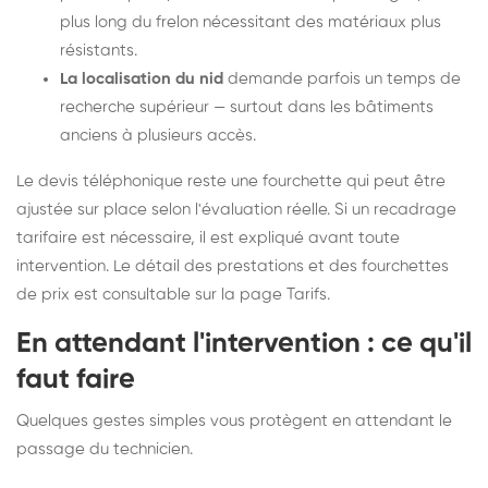
plus long du frelon nécessitant des matériaux plus
résistants.
La localisation du nid
demande parfois un temps de
recherche supérieur — surtout dans les bâtiments
anciens à plusieurs accès.
Le devis téléphonique reste une fourchette qui peut être
ajustée sur place selon l'évaluation réelle. Si un recadrage
tarifaire est nécessaire, il est expliqué avant toute
intervention. Le détail des prestations et des fourchettes
de prix est consultable sur la
page Tarifs
.
En attendant l'intervention : ce qu'il
faut faire
Quelques gestes simples vous protègent en attendant le
passage du technicien.