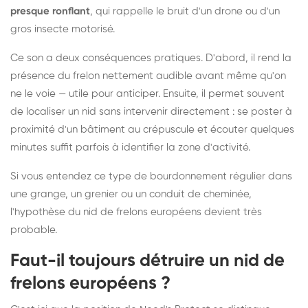
presque ronflant
, qui rappelle le bruit d'un drone ou d'un
gros insecte motorisé.
Ce son a deux conséquences pratiques. D'abord, il rend la
présence du frelon nettement audible avant même qu'on
ne le voie — utile pour anticiper. Ensuite, il permet souvent
de localiser un nid sans intervenir directement : se poster à
proximité d'un bâtiment au crépuscule et écouter quelques
minutes suffit parfois à identifier la zone d'activité.
Si vous entendez ce type de bourdonnement régulier dans
une grange, un grenier ou un conduit de cheminée,
l'hypothèse du nid de frelons européens devient très
probable.
Faut-il toujours détruire un nid de
frelons européens ?