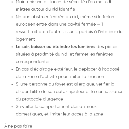
Maintenir une distance de sécurité d'au moins
5
mètres
autour du nid identifié
Ne pas obstruer l'entrée du nid, même si le frelon
européen entre dans une cavité fermée — il
ressortirait par d'autres issues, parfois à l'intérieur du
logement
Le soir, baisser ou éteindre les lumières
des pièces
situées à proximité du nid, et fermer les fenêtres
correspondantes
En cas d'éclairage extérieur, le déplacer à l'opposé
de la zone d'activité pour limiter l'attraction
Si une personne du foyer est allergique, vérifier la
disponibilité de son auto-injecteur et la connaissance
du protocole d'urgence
Surveiller le comportement des animaux
domestiques, et limiter leur accès à la zone
À ne pas faire :