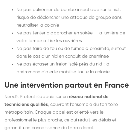
Ne pas pulvériser de bombe insecticide sur le nid :
risque de déclencher une attaque de groupe sans
neutraliser la colonie
Ne pas tenter d'approcher en soirée — la lumière de
votre lampe attire les ouvrières
Ne pas faire de feu ou de fumée à proximité, surtout
dans le cas d'un nid en conduit de cheminée
Ne pas écraser un frelon isolé près du nid : la
phéromone d'alerte mobilise toute la colonie
Une intervention partout en France
Need's Protect s'appuie sur un
réseau national de
techniciens qualifiés
, couvrant l'ensemble du territoire
métropolitain. Chaque appel est orienté vers le
professionnel le plus proche, ce qui réduit les délais et
garantit une connaissance du terrain local.