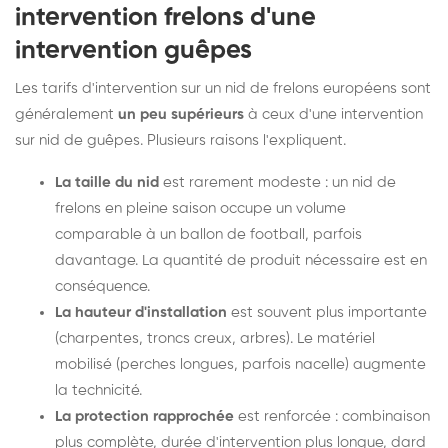
intervention frelons d'une
intervention guêpes
Les tarifs d'intervention sur un nid de frelons européens sont
généralement
un peu supérieurs
à ceux d'une intervention
sur nid de guêpes. Plusieurs raisons l'expliquent.
La taille du nid
est rarement modeste : un nid de
frelons en pleine saison occupe un volume
comparable à un ballon de football, parfois
davantage. La quantité de produit nécessaire est en
conséquence.
La hauteur d'installation
est souvent plus importante
(charpentes, troncs creux, arbres). Le matériel
mobilisé (perches longues, parfois nacelle) augmente
la technicité.
La protection rapprochée
est renforcée : combinaison
plus complète, durée d'intervention plus longue, dard