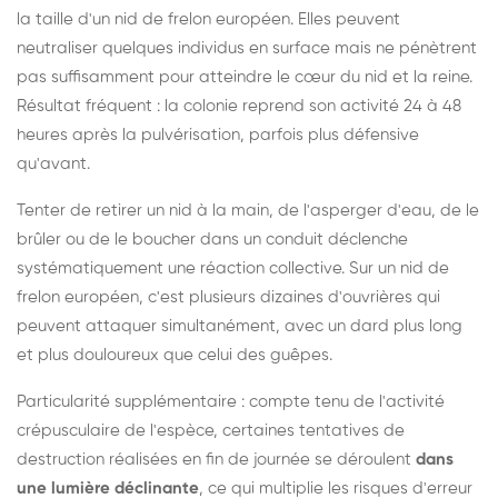
la taille d'un nid de frelon européen. Elles peuvent
neutraliser quelques individus en surface mais ne pénètrent
pas suffisamment pour atteindre le cœur du nid et la reine.
Résultat fréquent : la colonie reprend son activité 24 à 48
heures après la pulvérisation, parfois plus défensive
qu'avant.
Tenter de retirer un nid à la main, de l'asperger d'eau, de le
brûler ou de le boucher dans un conduit déclenche
systématiquement une réaction collective. Sur un nid de
frelon européen, c'est plusieurs dizaines d'ouvrières qui
peuvent attaquer simultanément, avec un dard plus long
et plus douloureux que celui des guêpes.
Particularité supplémentaire : compte tenu de l'activité
crépusculaire de l'espèce, certaines tentatives de
destruction réalisées en fin de journée se déroulent
dans
une lumière déclinante
, ce qui multiplie les risques d'erreur