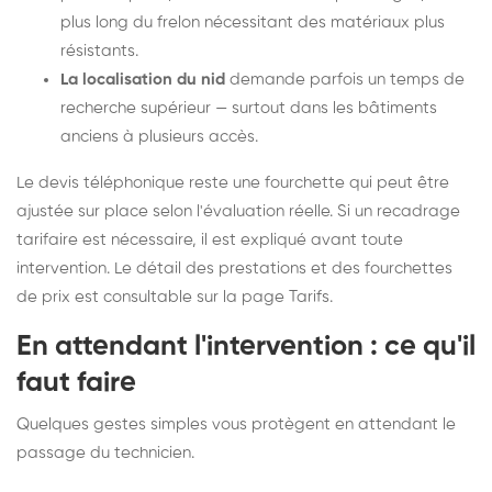
plus long du frelon nécessitant des matériaux plus
résistants.
La localisation du nid
demande parfois un temps de
recherche supérieur — surtout dans les bâtiments
anciens à plusieurs accès.
Le devis téléphonique reste une fourchette qui peut être
ajustée sur place selon l'évaluation réelle. Si un recadrage
tarifaire est nécessaire, il est expliqué avant toute
intervention. Le détail des prestations et des fourchettes
de prix est consultable sur la
page Tarifs
.
En attendant l'intervention : ce qu'il
faut faire
Quelques gestes simples vous protègent en attendant le
passage du technicien.