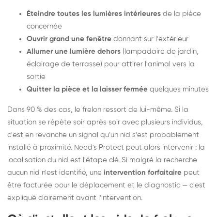
Éteindre toutes les lumières intérieures
de la pièce
concernée
Ouvrir grand une fenêtre
donnant sur l'extérieur
Allumer une lumière dehors
(lampadaire de jardin,
éclairage de terrasse) pour attirer l'animal vers la
sortie
Quitter la pièce et la laisser fermée
quelques minutes
Dans 90 % des cas, le frelon ressort de lui-même. Si la
situation se répète soir après soir avec plusieurs individus,
c'est en revanche un signal qu'un nid s'est probablement
installé à proximité. Need's Protect peut alors intervenir : la
localisation du nid est l'étape clé. Si malgré la recherche
aucun nid n'est identifié, une
intervention forfaitaire
peut
être facturée pour le déplacement et le diagnostic — c'est
expliqué clairement avant l'intervention.