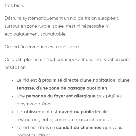
très bien.
Détruire systématiquement un nid de frelon européen,
surtout en zone rurale isolée, n'est ni nécessaire ni
écologiquement souhaitable.
Quand l'intervention est nécessaire
Cela dit, plusieurs situations imposent une intervention sans
hésitation.
Le nid est
à proximité directe d'une habitation, d'une
terrasse, d'une zone de passage quotidien
Une
personne du foyer est allergique
aux piqûres
d'hyménoptères
L'établissement est
ouvert au public
(école,
restaurant, hôtel, commerce, accueil familial)
Le nid est dans un
conduit de cheminée
que vous
comptez utiliser