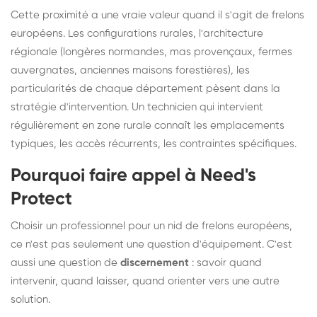
Cette proximité a une vraie valeur quand il s'agit de frelons
européens. Les configurations rurales, l'architecture
régionale (longères normandes, mas provençaux, fermes
auvergnates, anciennes maisons forestières), les
particularités de chaque département pèsent dans la
stratégie d'intervention. Un technicien qui intervient
régulièrement en zone rurale connaît les emplacements
typiques, les accès récurrents, les contraintes spécifiques.
Pourquoi faire appel à Need's
Protect
Choisir un professionnel pour un nid de frelons européens,
ce n'est pas seulement une question d'équipement. C'est
aussi une question de
discernement
: savoir quand
intervenir, quand laisser, quand orienter vers une autre
solution.