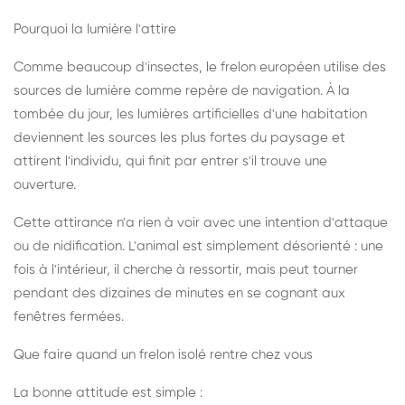
Pourquoi la lumière l'attire
Comme beaucoup d'insectes, le frelon européen utilise des
sources de lumière comme repère de navigation. À la
tombée du jour, les lumières artificielles d'une habitation
deviennent les sources les plus fortes du paysage et
attirent l'individu, qui finit par entrer s'il trouve une
ouverture.
Cette attirance n'a rien à voir avec une intention d'attaque
ou de nidification. L'animal est simplement désorienté : une
fois à l'intérieur, il cherche à ressortir, mais peut tourner
pendant des dizaines de minutes en se cognant aux
fenêtres fermées.
Que faire quand un frelon isolé rentre chez vous
La bonne attitude est simple :