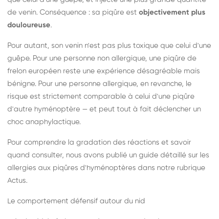
de venin. Conséquence : sa piqûre est
objectivement plus
douloureuse
.
Pour autant, son venin n'est pas plus toxique que celui d'une
guêpe. Pour une personne non allergique, une piqûre de
frelon européen reste une expérience désagréable mais
bénigne. Pour une personne allergique, en revanche, le
risque est strictement comparable à celui d'une piqûre
d'autre hyménoptère — et peut tout à fait déclencher un
choc anaphylactique.
Pour comprendre la gradation des réactions et savoir
quand consulter, nous avons publié un guide détaillé sur les
allergies aux piqûres d'hyménoptères dans notre rubrique
Actus.
Le comportement défensif autour du nid