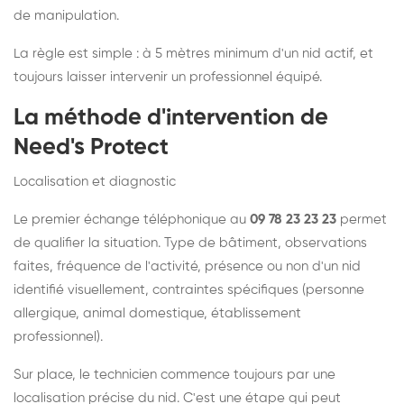
de manipulation.
La règle est simple : à 5 mètres minimum d'un nid actif, et
toujours laisser intervenir un professionnel équipé.
La méthode d'intervention de
Need's Protect
Localisation et diagnostic
Le premier échange téléphonique au
09 78 23 23 23
permet
de qualifier la situation. Type de bâtiment, observations
faites, fréquence de l'activité, présence ou non d'un nid
identifié visuellement, contraintes spécifiques (personne
allergique, animal domestique, établissement
professionnel).
Sur place, le technicien commence toujours par une
localisation précise du nid. C'est une étape qui peut