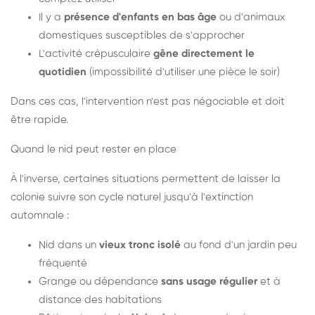
Il y a
présence d'enfants en bas âge
ou d'animaux
domestiques susceptibles de s'approcher
L'activité crépusculaire
gêne directement le
quotidien
(impossibilité d'utiliser une pièce le soir)
Dans ces cas, l'intervention n'est pas négociable et doit
être rapide.
Quand le nid peut rester en place
À l'inverse, certaines situations permettent de laisser la
colonie suivre son cycle naturel jusqu'à l'extinction
automnale :
Nid dans un
vieux tronc isolé
au fond d'un jardin peu
fréquenté
Grange ou dépendance
sans usage régulier
et à
distance des habitations