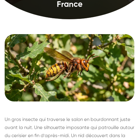
France
Un gros insecte qui traverse le salon en bourdonnant juste
avant la nuit. Une silhouette imposante qui patrouille autour
du cerisier en fin d'après-midi. Un nid découvert dans la