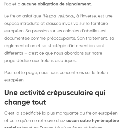
l'objet d'
aucune obligation de signalement
.
Le frelon asiatique
(Vespa velutina)
, à l'inverse, est une
espèce introduite et classée invasive sur le territoire
européen. Sa pression sur les colonies d'abeilles est
documentée comme préoccupante. Son traitement, sa
réglementation et sa stratégie d'intervention sont
différents — c'est ce que nous abordons sur notre
page dédiée aux frelons asiatiques
.
Pour cette page, nous nous concentrons sur le frelon
européen.
Une activité crépusculaire qui
change tout
C'est la spécificité la plus marquante du frelon européen,
et celle qu'on ne retrouve chez
aucun autre hyménoptère