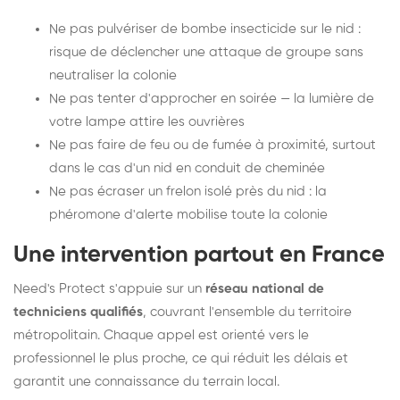
Ne pas pulvériser de bombe insecticide sur le nid :
risque de déclencher une attaque de groupe sans
neutraliser la colonie
Ne pas tenter d'approcher en soirée — la lumière de
votre lampe attire les ouvrières
Ne pas faire de feu ou de fumée à proximité, surtout
dans le cas d'un nid en conduit de cheminée
Ne pas écraser un frelon isolé près du nid : la
phéromone d'alerte mobilise toute la colonie
Une intervention partout en France
Need's Protect s'appuie sur un
réseau national de
techniciens qualifiés
, couvrant l'ensemble du territoire
métropolitain. Chaque appel est orienté vers le
professionnel le plus proche, ce qui réduit les délais et
garantit une connaissance du terrain local.