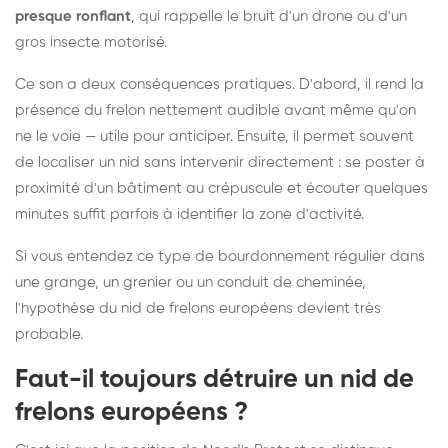
presque ronflant
, qui rappelle le bruit d'un drone ou d'un
gros insecte motorisé.
Ce son a deux conséquences pratiques. D'abord, il rend la
présence du frelon nettement audible avant même qu'on
ne le voie — utile pour anticiper. Ensuite, il permet souvent
de localiser un nid sans intervenir directement : se poster à
proximité d'un bâtiment au crépuscule et écouter quelques
minutes suffit parfois à identifier la zone d'activité.
Si vous entendez ce type de bourdonnement régulier dans
une grange, un grenier ou un conduit de cheminée,
l'hypothèse du nid de frelons européens devient très
probable.
Faut-il toujours détruire un nid de
frelons européens ?