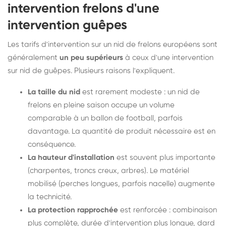
intervention frelons d'une
intervention guêpes
Les tarifs d'intervention sur un nid de frelons européens sont
généralement
un peu supérieurs
à ceux d'une intervention
sur nid de guêpes. Plusieurs raisons l'expliquent.
La taille du nid
est rarement modeste : un nid de
frelons en pleine saison occupe un volume
comparable à un ballon de football, parfois
davantage. La quantité de produit nécessaire est en
conséquence.
La hauteur d'installation
est souvent plus importante
(charpentes, troncs creux, arbres). Le matériel
mobilisé (perches longues, parfois nacelle) augmente
la technicité.
La protection rapprochée
est renforcée : combinaison
plus complète, durée d'intervention plus longue, dard