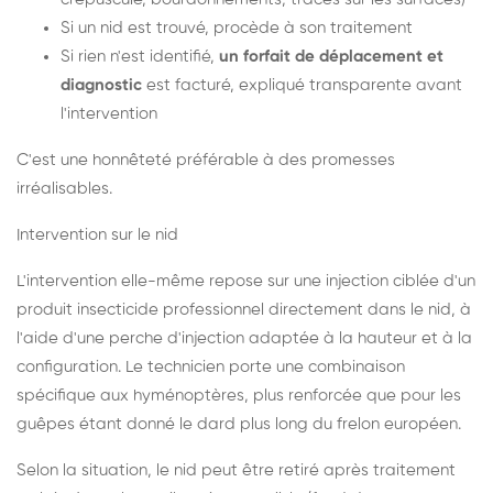
Si un nid est trouvé, procède à son traitement
Si rien n'est identifié,
un forfait de déplacement et
diagnostic
est facturé, expliqué transparente avant
l'intervention
C'est une honnêteté préférable à des promesses
irréalisables.
Intervention sur le nid
L'intervention elle-même repose sur une injection ciblée d'un
produit insecticide professionnel directement dans le nid, à
l'aide d'une perche d'injection adaptée à la hauteur et à la
configuration. Le technicien porte une combinaison
spécifique aux hyménoptères, plus renforcée que pour les
guêpes étant donné le dard plus long du frelon européen.
Selon la situation, le nid peut être retiré après traitement