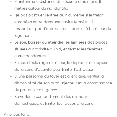
Maintenir une distance de sécurité d'au moins
5
mètres
autour du nid identifié
Ne pas obstruer l'entrée du nid, même si le frelon
européen entre dans une cavité fermée — il
ressortirait par d'autres issues, parfois à l'intérieur du
logement
Le soir, baisser ou éteindre les lumières
des pièces
situées à proximité du nid, et fermer les fenêtres
correspondantes
En cas d'éclairage extérieur, le déplacer à l'opposé
de la zone d'activité pour limiter l'attraction
Si une personne du foyer est allergique, vérifier la
disponibilité de son auto-injecteur et la connaissance
du protocole d'urgence
Surveiller le comportement des animaux
domestiques, et limiter leur accès à la zone
À ne pas faire :