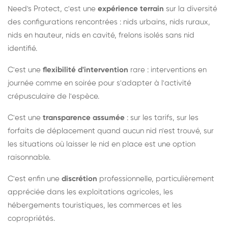
Need's Protect, c'est une
expérience terrain
sur la diversité
des configurations rencontrées : nids urbains, nids ruraux,
nids en hauteur, nids en cavité, frelons isolés sans nid
identifié.
C'est une
flexibilité d'intervention
rare : interventions en
journée comme en soirée pour s'adapter à l'activité
crépusculaire de l'espèce.
C'est une
transparence assumée
: sur les tarifs, sur les
forfaits de déplacement quand aucun nid n'est trouvé, sur
les situations où laisser le nid en place est une option
raisonnable.
C'est enfin une
discrétion
professionnelle, particulièrement
appréciée dans les exploitations agricoles, les
hébergements touristiques, les commerces et les
copropriétés.