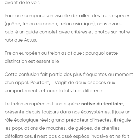
avant de le voir.
Pour une comparaison visuelle détaillée des trois espèces
(guêpe, frelon européen, frelon asiatique), nous avons
publié un guide complet avec critères et photos sur notre
rubrique Actus.
Frelon européen ou frelon asiatique : pourquoi cette
distinction est essentielle
Cette confusion fait partie des plus fréquentes au moment
d'un appel. Pourtant, il s'agit de deux espèces aux
comportements et aux statuts très différents.
Le frelon européen est une espèce
native du territoire
,
présente depuis toujours dans nos écosystèmes. Il joue un
rôle écologique réel : grand prédateur d'insectes, il régule
les populations de mouches, de guêpes, de chenilles
défoliatrices. Il n'est pas classé espèce invasive et ne fait