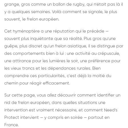
grange, gros comme un ballon de rugby, qui n'était pas là il
y a quelques semaines. Voilà comment se signale, le plus
souvent, le frelon européen.
Cet hyménoptère a une réputation qui le précède —
souvent plus inquiétante que sa réalité. Plus gros qu'une
guêpe, plus discret qu'un frelon asiatique, il se distingue par
des comportements bien à lui : une activité au crépuscule,
une attirance pour les lumières le soir, une préférence pour
les vieux troncs et les dépendances rurales. Bien
comprendre ces particularités, c'est déjà la moitié du
chemin pour réagir efficacement.
Sur cette page, vous allez découvrir comment identifier un
nid de frelon européen, dans quelles situations une
intervention est vraiment nécessaire, et comment Need's
Protect intervient — y compris en soirée — partout en
France.