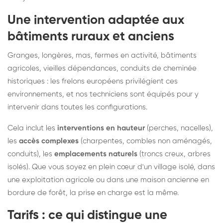
Une intervention adaptée aux
bâtiments ruraux et anciens
Granges, longères, mas, fermes en activité, bâtiments
agricoles, vieilles dépendances, conduits de cheminée
historiques : les frelons européens privilégient ces
environnements, et nos techniciens sont équipés pour y
intervenir dans toutes les configurations.
Cela inclut les
interventions en hauteur
(perches, nacelles),
les
accès complexes
(charpentes, combles non aménagés,
conduits), les
emplacements naturels
(troncs creux, arbres
isolés). Que vous soyez en plein cœur d'un village isolé, dans
une exploitation agricole ou dans une maison ancienne en
bordure de forêt, la prise en charge est la même.
Tarifs : ce qui distingue une