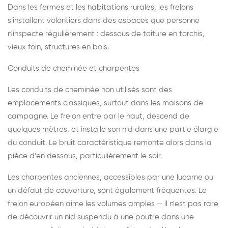
Dans les fermes et les habitations rurales, les frelons
s'installent volontiers dans des espaces que personne
n'inspecte régulièrement : dessous de toiture en torchis,
vieux foin, structures en bois.
Conduits de cheminée et charpentes
Les conduits de cheminée non utilisés sont des
emplacements classiques, surtout dans les maisons de
campagne. Le frelon entre par le haut, descend de
quelques mètres, et installe son nid dans une partie élargie
du conduit. Le bruit caractéristique remonte alors dans la
pièce d'en dessous, particulièrement le soir.
Les charpentes anciennes, accessibles par une lucarne ou
un défaut de couverture, sont également fréquentes. Le
frelon européen aime les volumes amples — il n'est pas rare
de découvrir un nid suspendu à une poutre dans une