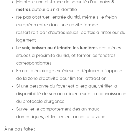
Maintenir une distance de sécurité d'au moins
5
mètres
autour du nid identifié
Ne pas obstruer l'entrée du nid, même si le frelon
européen entre dans une cavité fermée — il
ressortirait par d'autres issues, parfois à l'intérieur du
logement
Le soir, baisser ou éteindre les lumières
des pièces
situées à proximité du nid, et fermer les fenêtres
correspondantes
En cas d'éclairage extérieur, le déplacer à l'opposé
de la zone d'activité pour limiter l'attraction
Si une personne du foyer est allergique, vérifier la
disponibilité de son auto-injecteur et la connaissance
du protocole d'urgence
Surveiller le comportement des animaux
domestiques, et limiter leur accès à la zone
À ne pas faire :