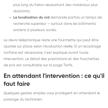
plus long du frelon nécessitant des matériaux plus
résistants.
La localisation du nid
demande parfois un temps de
recherche supérieur — surtout dans les bâtiments
anciens à plusieurs accès.
Le devis téléphonique reste une fourchette qui peut être
ajustée sur place selon l'évaluation réelle. Si un recadrage
tarifaire est nécessaire, il est expliqué avant toute
intervention. Le détail des prestations et des fourchettes
de prix est consultable sur la
page Tarifs
.
En attendant l'intervention : ce qu'il
faut faire
Quelques gestes simples vous protègent en attendant le
passage du technicien.