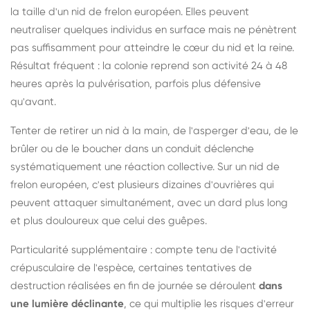
la taille d'un nid de frelon européen. Elles peuvent
neutraliser quelques individus en surface mais ne pénètrent
pas suffisamment pour atteindre le cœur du nid et la reine.
Résultat fréquent : la colonie reprend son activité 24 à 48
heures après la pulvérisation, parfois plus défensive
qu'avant.
Tenter de retirer un nid à la main, de l'asperger d'eau, de le
brûler ou de le boucher dans un conduit déclenche
systématiquement une réaction collective. Sur un nid de
frelon européen, c'est plusieurs dizaines d'ouvrières qui
peuvent attaquer simultanément, avec un dard plus long
et plus douloureux que celui des guêpes.
Particularité supplémentaire : compte tenu de l'activité
crépusculaire de l'espèce, certaines tentatives de
destruction réalisées en fin de journée se déroulent
dans
une lumière déclinante
, ce qui multiplie les risques d'erreur