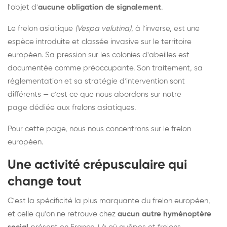
l'objet d'
aucune obligation de signalement
.
Le frelon asiatique
(Vespa velutina)
, à l'inverse, est une
espèce introduite et classée invasive sur le territoire
européen. Sa pression sur les colonies d'abeilles est
documentée comme préoccupante. Son traitement, sa
réglementation et sa stratégie d'intervention sont
différents — c'est ce que nous abordons sur notre
page dédiée aux frelons asiatiques
.
Pour cette page, nous nous concentrons sur le frelon
européen.
Une activité crépusculaire qui
change tout
C'est la spécificité la plus marquante du frelon européen,
et celle qu'on ne retrouve chez
aucun autre hyménoptère