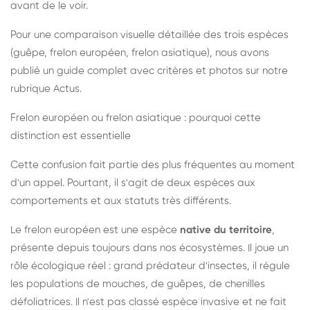
avant de le voir.
Pour une comparaison visuelle détaillée des trois espèces
(guêpe, frelon européen, frelon asiatique), nous avons
publié un guide complet avec critères et photos sur notre
rubrique Actus.
Frelon européen ou frelon asiatique : pourquoi cette
distinction est essentielle
Cette confusion fait partie des plus fréquentes au moment
d'un appel. Pourtant, il s'agit de deux espèces aux
comportements et aux statuts très différents.
Le frelon européen est une espèce
native du territoire
,
présente depuis toujours dans nos écosystèmes. Il joue un
rôle écologique réel : grand prédateur d'insectes, il régule
les populations de mouches, de guêpes, de chenilles
défoliatrices. Il n'est pas classé espèce invasive et ne fait