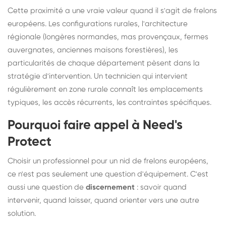
Cette proximité a une vraie valeur quand il s'agit de frelons
européens. Les configurations rurales, l'architecture
régionale (longères normandes, mas provençaux, fermes
auvergnates, anciennes maisons forestières), les
particularités de chaque département pèsent dans la
stratégie d'intervention. Un technicien qui intervient
régulièrement en zone rurale connaît les emplacements
typiques, les accès récurrents, les contraintes spécifiques.
Pourquoi faire appel à Need's
Protect
Choisir un professionnel pour un nid de frelons européens,
ce n'est pas seulement une question d'équipement. C'est
aussi une question de
discernement
: savoir quand
intervenir, quand laisser, quand orienter vers une autre
solution.