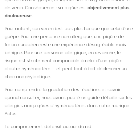
de venin. Conséquence : sa piqûre est
objectivement plus
douloureuse
.
Pour autant, son venin n'est pas plus toxique que celui d'une
guêpe. Pour une personne non allergique, une piqûre de
frelon européen reste une expérience désagréable mais
bénigne. Pour une personne allergique, en revanche, le
risque est strictement comparable à celui d'une piqûre
d'autre hyménoptère — et peut tout à fait déclencher un
choc anaphylactique.
Pour comprendre la gradation des réactions et savoir
quand consulter, nous avons publié un guide détaillé sur les
allergies aux piqûres d'hyménoptères dans notre rubrique
Actus.
Le comportement défensif autour du nid