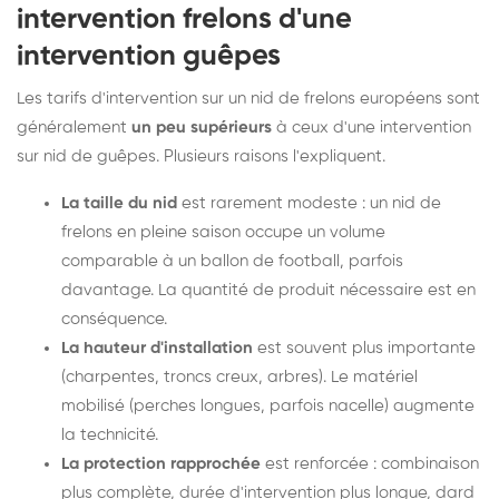
intervention frelons d'une
intervention guêpes
Les tarifs d'intervention sur un nid de frelons européens sont
généralement
un peu supérieurs
à ceux d'une intervention
sur nid de guêpes. Plusieurs raisons l'expliquent.
La taille du nid
est rarement modeste : un nid de
frelons en pleine saison occupe un volume
comparable à un ballon de football, parfois
davantage. La quantité de produit nécessaire est en
conséquence.
La hauteur d'installation
est souvent plus importante
(charpentes, troncs creux, arbres). Le matériel
mobilisé (perches longues, parfois nacelle) augmente
la technicité.
La protection rapprochée
est renforcée : combinaison
plus complète, durée d'intervention plus longue, dard