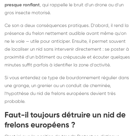
presque ronflant
, qui rappelle le bruit d'un drone ou d'un
gros insecte motorisé.
Ce son a deux conséquences pratiques. D'abord, il rend la
présence du frelon nettement audible avant même qu'on
ne le voie — utile pour anticiper. Ensuite, il permet souvent
de localiser un nid sans intervenir directement : se poster à
proximité d'un bâtiment au crépuscule et écouter quelques
minutes suffit parfois à identifier la zone d'activité.
Si vous entendez ce type de bourdonnement régulier dans
une grange, un grenier ou un conduit de cheminée,
l'hypothèse du nid de frelons européens devient très
probable.
Faut-il toujours détruire un nid de
frelons européens ?