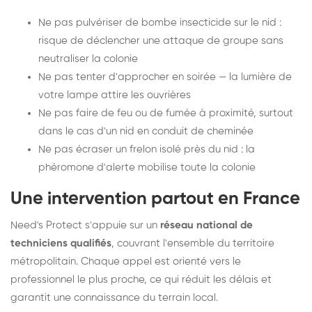
Ne pas pulvériser de bombe insecticide sur le nid :
risque de déclencher une attaque de groupe sans
neutraliser la colonie
Ne pas tenter d'approcher en soirée — la lumière de
votre lampe attire les ouvrières
Ne pas faire de feu ou de fumée à proximité, surtout
dans le cas d'un nid en conduit de cheminée
Ne pas écraser un frelon isolé près du nid : la
phéromone d'alerte mobilise toute la colonie
Une intervention partout en France
Need's Protect s'appuie sur un
réseau national de
techniciens qualifiés
, couvrant l'ensemble du territoire
métropolitain. Chaque appel est orienté vers le
professionnel le plus proche, ce qui réduit les délais et
garantit une connaissance du terrain local.