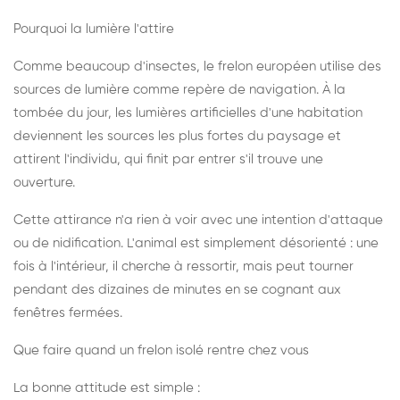
Pourquoi la lumière l'attire
Comme beaucoup d'insectes, le frelon européen utilise des
sources de lumière comme repère de navigation. À la
tombée du jour, les lumières artificielles d'une habitation
deviennent les sources les plus fortes du paysage et
attirent l'individu, qui finit par entrer s'il trouve une
ouverture.
Cette attirance n'a rien à voir avec une intention d'attaque
ou de nidification. L'animal est simplement désorienté : une
fois à l'intérieur, il cherche à ressortir, mais peut tourner
pendant des dizaines de minutes en se cognant aux
fenêtres fermées.
Que faire quand un frelon isolé rentre chez vous
La bonne attitude est simple :