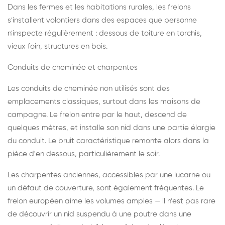
Dans les fermes et les habitations rurales, les frelons
s'installent volontiers dans des espaces que personne
n'inspecte régulièrement : dessous de toiture en torchis,
vieux foin, structures en bois.
Conduits de cheminée et charpentes
Les conduits de cheminée non utilisés sont des
emplacements classiques, surtout dans les maisons de
campagne. Le frelon entre par le haut, descend de
quelques mètres, et installe son nid dans une partie élargie
du conduit. Le bruit caractéristique remonte alors dans la
pièce d'en dessous, particulièrement le soir.
Les charpentes anciennes, accessibles par une lucarne ou
un défaut de couverture, sont également fréquentes. Le
frelon européen aime les volumes amples — il n'est pas rare
de découvrir un nid suspendu à une poutre dans une