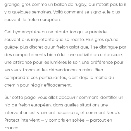
grange, gros comme un ballon de rugby, qui n'était pas là il
y a quelques semaines. Voilà comment se signale, le plus
souvent, le frelon européen.
Cet hyménoptère a une réputation qui le précède —
souvent plus inquiétante que sa réalité. Plus gros qu'une
guêpe, plus discret qu'un frelon asiatique, il se distingue par
des comportements bien à lui : une activité au crépuscule,
une attirance pour les lumières le soir, une préférence pour
les vieux troncs et les dépendances rurales. Bien
comprendre ces particularités, c'est déjà la moitié du
chemin pour réagir efficacement.
Sur cette page, vous allez découvrir comment identifier un
nid de frelon européen, dans quelles situations une
intervention est vraiment nécessaire, et comment Need's
Protect intervient — y compris en soirée — partout en
France.