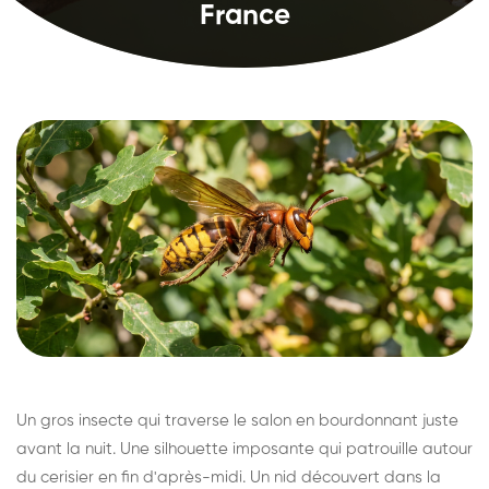
France
Un gros insecte qui traverse le salon en bourdonnant juste
avant la nuit. Une silhouette imposante qui patrouille autour
du cerisier en fin d'après-midi. Un nid découvert dans la