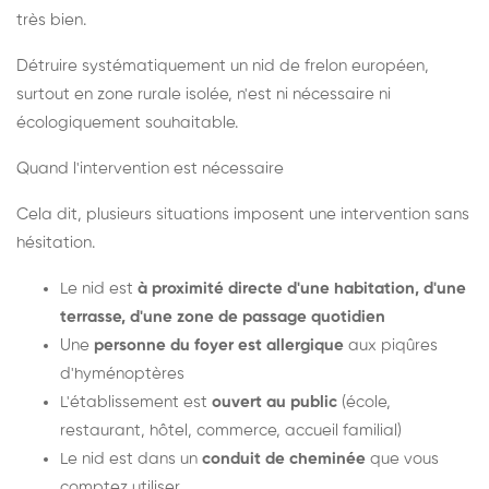
très bien.
Détruire systématiquement un nid de frelon européen,
surtout en zone rurale isolée, n'est ni nécessaire ni
écologiquement souhaitable.
Quand l'intervention est nécessaire
Cela dit, plusieurs situations imposent une intervention sans
hésitation.
Le nid est
à proximité directe d'une habitation, d'une
terrasse, d'une zone de passage quotidien
Une
personne du foyer est allergique
aux piqûres
d'hyménoptères
L'établissement est
ouvert au public
(école,
restaurant, hôtel, commerce, accueil familial)
Le nid est dans un
conduit de cheminée
que vous
comptez utiliser