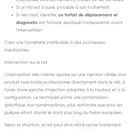
Si un nid est trouvé, procède à son traitement
Si rien n'est identifié,
un forfait de déplacement et
diagnostic
est facturé, expliqué transparente avant
l'intervention
C'est une honnêteté préférable à des promesses
irréalisables.
Intervention sur le nid
L'intervention elle-même repose sur une injection ciblée d'un
produit insecticide professionnel directement dans le nid, à
l'aide d'une perche d'injection adaptée à la hauteur et à la
configuration. Le technicien porte une combinaison
spécifique aux hyménoptères, plus renforcée que pour les
guêpes étant donné le dard plus long du frelon européen.
Selon la situation, le nid peut être retiré après traitement