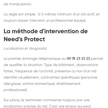
de manipulation.
La règle est simple : à 5 mètres minimum d'un nid actif, et
toujours laisser intervenir un professionnel équipé.
La méthode d'intervention de
Need's Protect
Localisation et diagnostic
Le premier échange téléphonique au
09 78 23 23 23
permet
de qualifier la situation. Type de bâtiment, observations
faites, fréquence de l'activité, présence ou non d'un nid
identifié visuellement, contraintes spécifiques (personne
allergique, animal domestique, établissement
professionnel).
Sur place, le technicien commence toujours par une
localisation précise du nid. C'est une étape qui peut