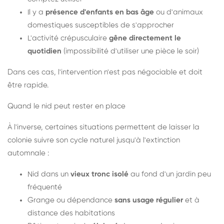
Il y a
présence d'enfants en bas âge
ou d'animaux
domestiques susceptibles de s'approcher
L'activité crépusculaire
gêne directement le
quotidien
(impossibilité d'utiliser une pièce le soir)
Dans ces cas, l'intervention n'est pas négociable et doit
être rapide.
Quand le nid peut rester en place
À l'inverse, certaines situations permettent de laisser la
colonie suivre son cycle naturel jusqu'à l'extinction
automnale :
Nid dans un
vieux tronc isolé
au fond d'un jardin peu
fréquenté
Grange ou dépendance
sans usage régulier
et à
distance des habitations