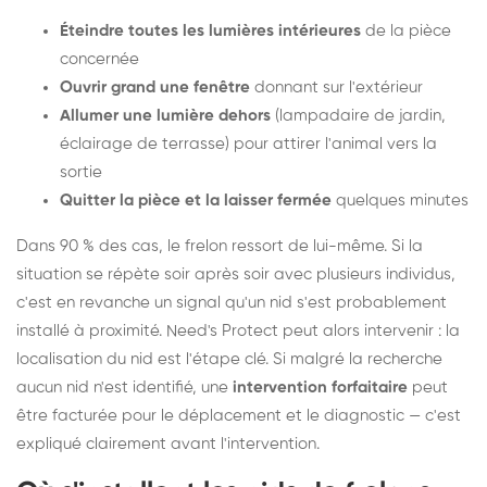
Éteindre toutes les lumières intérieures
de la pièce
concernée
Ouvrir grand une fenêtre
donnant sur l'extérieur
Allumer une lumière dehors
(lampadaire de jardin,
éclairage de terrasse) pour attirer l'animal vers la
sortie
Quitter la pièce et la laisser fermée
quelques minutes
Dans 90 % des cas, le frelon ressort de lui-même. Si la
situation se répète soir après soir avec plusieurs individus,
c'est en revanche un signal qu'un nid s'est probablement
installé à proximité. Need's Protect peut alors intervenir : la
localisation du nid est l'étape clé. Si malgré la recherche
aucun nid n'est identifié, une
intervention forfaitaire
peut
être facturée pour le déplacement et le diagnostic — c'est
expliqué clairement avant l'intervention.