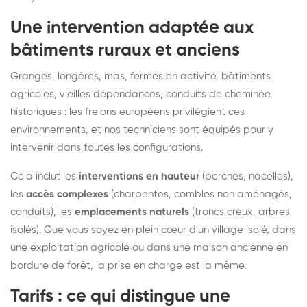
Une intervention adaptée aux
bâtiments ruraux et anciens
Granges, longères, mas, fermes en activité, bâtiments
agricoles, vieilles dépendances, conduits de cheminée
historiques : les frelons européens privilégient ces
environnements, et nos techniciens sont équipés pour y
intervenir dans toutes les configurations.
Cela inclut les
interventions en hauteur
(perches, nacelles),
les
accès complexes
(charpentes, combles non aménagés,
conduits), les
emplacements naturels
(troncs creux, arbres
isolés). Que vous soyez en plein cœur d'un village isolé, dans
une exploitation agricole ou dans une maison ancienne en
bordure de forêt, la prise en charge est la même.
Tarifs : ce qui distingue une