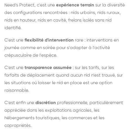
Need's Protect, c'est une
expérience terrain
sur la diversité
des configurations rencontrées : nids urbains, nids ruraux,
nids en hauteur, nids en cavité, frelons isolés sans nid
identifié.
C'est une
flexibilité d'intervention
rare : interventions en
journée comme en soirée pour s'adapter à l'activité
crépusculaire de l'espèce.
C'est une
transparence assumée
: sur les tarifs, sur les
forfaits de déplacement quand aucun nid n'est trouvé, sur
les situations où laisser le nid en place est une option
raisonnable.
C'est enfin une
discrétion
professionnelle, particulièrement
appréciée dans les exploitations agricoles, les
hébergements touristiques, les commerces et les
copropriétés.