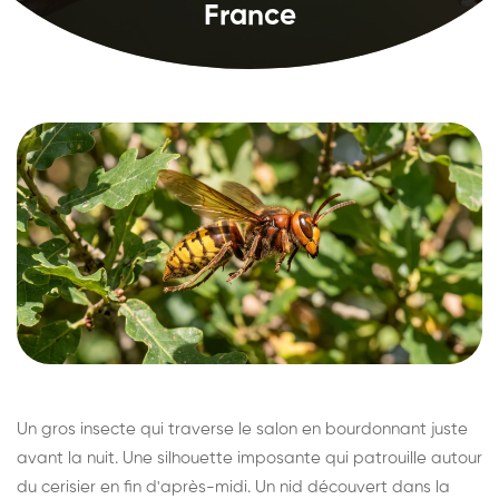
France
Un gros insecte qui traverse le salon en bourdonnant juste
avant la nuit. Une silhouette imposante qui patrouille autour
du cerisier en fin d'après-midi. Un nid découvert dans la