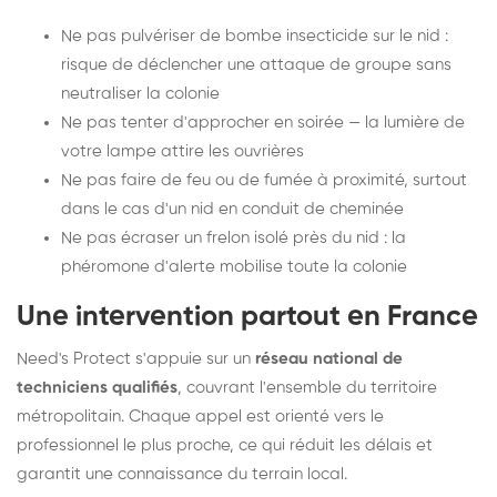
Ne pas pulvériser de bombe insecticide sur le nid :
risque de déclencher une attaque de groupe sans
neutraliser la colonie
Ne pas tenter d'approcher en soirée — la lumière de
votre lampe attire les ouvrières
Ne pas faire de feu ou de fumée à proximité, surtout
dans le cas d'un nid en conduit de cheminée
Ne pas écraser un frelon isolé près du nid : la
phéromone d'alerte mobilise toute la colonie
Une intervention partout en France
Need's Protect s'appuie sur un
réseau national de
techniciens qualifiés
, couvrant l'ensemble du territoire
métropolitain. Chaque appel est orienté vers le
professionnel le plus proche, ce qui réduit les délais et
garantit une connaissance du terrain local.