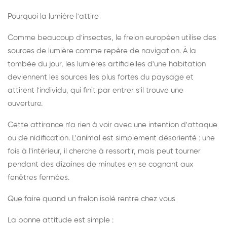
Pourquoi la lumière l'attire
Comme beaucoup d'insectes, le frelon européen utilise des
sources de lumière comme repère de navigation. À la
tombée du jour, les lumières artificielles d'une habitation
deviennent les sources les plus fortes du paysage et
attirent l'individu, qui finit par entrer s'il trouve une
ouverture.
Cette attirance n'a rien à voir avec une intention d'attaque
ou de nidification. L'animal est simplement désorienté : une
fois à l'intérieur, il cherche à ressortir, mais peut tourner
pendant des dizaines de minutes en se cognant aux
fenêtres fermées.
Que faire quand un frelon isolé rentre chez vous
La bonne attitude est simple :