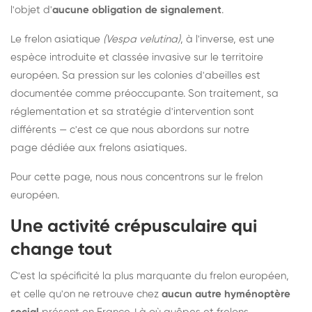
l'objet d'
aucune obligation de signalement
.
Le frelon asiatique
(Vespa velutina)
, à l'inverse, est une
espèce introduite et classée invasive sur le territoire
européen. Sa pression sur les colonies d'abeilles est
documentée comme préoccupante. Son traitement, sa
réglementation et sa stratégie d'intervention sont
différents — c'est ce que nous abordons sur notre
page dédiée aux frelons asiatiques
.
Pour cette page, nous nous concentrons sur le frelon
européen.
Une activité crépusculaire qui
change tout
C'est la spécificité la plus marquante du frelon européen,
et celle qu'on ne retrouve chez
aucun autre hyménoptère