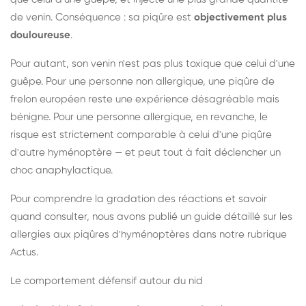
de venin. Conséquence : sa piqûre est
objectivement plus
douloureuse
.
Pour autant, son venin n'est pas plus toxique que celui d'une
guêpe. Pour une personne non allergique, une piqûre de
frelon européen reste une expérience désagréable mais
bénigne. Pour une personne allergique, en revanche, le
risque est strictement comparable à celui d'une piqûre
d'autre hyménoptère — et peut tout à fait déclencher un
choc anaphylactique.
Pour comprendre la gradation des réactions et savoir
quand consulter, nous avons publié un guide détaillé sur les
allergies aux piqûres d'hyménoptères dans notre rubrique
Actus.
Le comportement défensif autour du nid