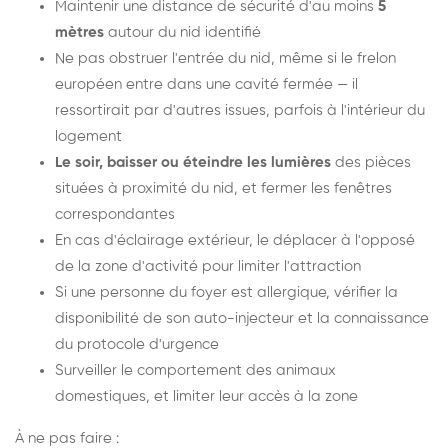
Maintenir une distance de sécurité d'au moins
5
mètres
autour du nid identifié
Ne pas obstruer l'entrée du nid, même si le frelon
européen entre dans une cavité fermée — il
ressortirait par d'autres issues, parfois à l'intérieur du
logement
Le soir, baisser ou éteindre les lumières
des pièces
situées à proximité du nid, et fermer les fenêtres
correspondantes
En cas d'éclairage extérieur, le déplacer à l'opposé
de la zone d'activité pour limiter l'attraction
Si une personne du foyer est allergique, vérifier la
disponibilité de son auto-injecteur et la connaissance
du protocole d'urgence
Surveiller le comportement des animaux
domestiques, et limiter leur accès à la zone
À ne pas faire :