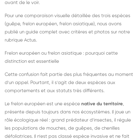
avant de le voir.
Pour une comparaison visuelle détaillée des trois espèces
(guêpe, frelon européen, frelon asiatique), nous avons
publié un guide complet avec critères et photos sur notre
rubrique Actus.
Frelon européen ou frelon asiatique : pourquoi cette
distinction est essentielle
Cette confusion fait partie des plus fréquentes au moment
d'un appel. Pourtant, il s'agit de deux espèces aux
comportements et aux statuts très différents.
Le frelon européen est une espèce
native du territoire
,
présente depuis toujours dans nos écosystèmes. Il joue un
rôle écologique réel : grand prédateur d'insectes, il régule
les populations de mouches, de guêpes, de chenilles
défoliatrices. Il n'est pas classé espèce invasive et ne fait