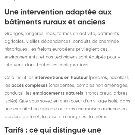
Une intervention adaptée aux
bâtiments ruraux et anciens
Granges, longères, mas, fermes en activité, bâtiments
agricoles, vieilles dépendances, conduits de cheminée
historiques : les frelons européens privilégient ces
environnements, et nos techniciens sont équipés pour y
intervenir dans toutes les configurations.
Cela inclut les
interventions en hauteur
(perches, nacelles),
les
accès complexes
(charpentes, combles non aménagés,
conduits), les
emplacements naturels
(troncs creux, arbres
isolés). Que vous soyez en plein cœur d'un village isolé, dans
une exploitation agricole ou dans une maison ancienne en
bordure de forêt, la prise en charge est la même.
Tarifs : ce qui distingue une