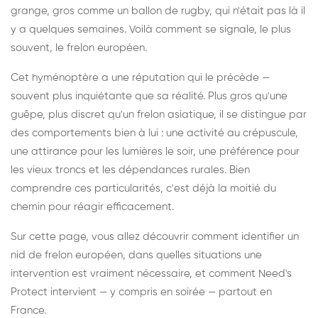
grange, gros comme un ballon de rugby, qui n'était pas là il
y a quelques semaines. Voilà comment se signale, le plus
souvent, le frelon européen.
Cet hyménoptère a une réputation qui le précède —
souvent plus inquiétante que sa réalité. Plus gros qu'une
guêpe, plus discret qu'un frelon asiatique, il se distingue par
des comportements bien à lui : une activité au crépuscule,
une attirance pour les lumières le soir, une préférence pour
les vieux troncs et les dépendances rurales. Bien
comprendre ces particularités, c'est déjà la moitié du
chemin pour réagir efficacement.
Sur cette page, vous allez découvrir comment identifier un
nid de frelon européen, dans quelles situations une
intervention est vraiment nécessaire, et comment Need's
Protect intervient — y compris en soirée — partout en
France.