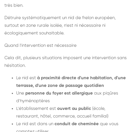
très bien.
Détruire systématiquement un nid de frelon européen,
surtout en zone rurale isolée, n'est ni nécessaire ni
écologiquement souhaitable.
Quand l'intervention est nécessaire
Cela dit, plusieurs situations imposent une intervention sans
hésitation.
Le nid est
à proximité directe d'une habitation, d'une
terrasse, d'une zone de passage quotidien
Une
personne du foyer est allergique
aux piqûres
d'hyménoptères
L'établissement est
ouvert au public
(école,
restaurant, hôtel, commerce, accueil familial)
Le nid est dans un
conduit de cheminée
que vous
comptez utiliser