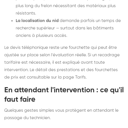
plus long du frelon nécessitant des matériaux plus
résistants.
La localisation du nid
demande parfois un temps de
recherche supérieur — surtout dans les bâtiments
anciens à plusieurs accès.
Le devis téléphonique reste une fourchette qui peut être
ajustée sur place selon l'évaluation réelle. Si un recadrage
tarifaire est nécessaire, il est expliqué avant toute
intervention. Le détail des prestations et des fourchettes
de prix est consultable sur la
page Tarifs
.
En attendant l'intervention : ce qu'il
faut faire
Quelques gestes simples vous protègent en attendant le
passage du technicien.