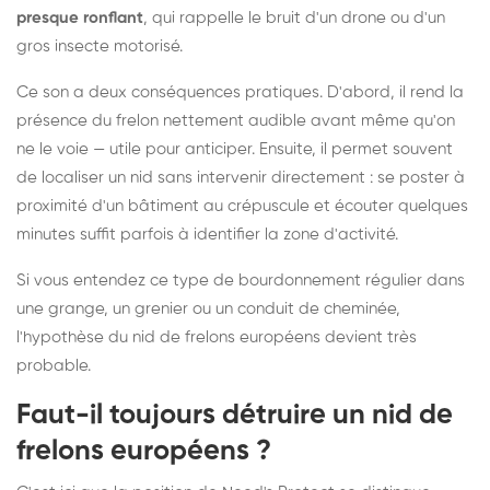
presque ronflant
, qui rappelle le bruit d'un drone ou d'un
gros insecte motorisé.
Ce son a deux conséquences pratiques. D'abord, il rend la
présence du frelon nettement audible avant même qu'on
ne le voie — utile pour anticiper. Ensuite, il permet souvent
de localiser un nid sans intervenir directement : se poster à
proximité d'un bâtiment au crépuscule et écouter quelques
minutes suffit parfois à identifier la zone d'activité.
Si vous entendez ce type de bourdonnement régulier dans
une grange, un grenier ou un conduit de cheminée,
l'hypothèse du nid de frelons européens devient très
probable.
Faut-il toujours détruire un nid de
frelons européens ?