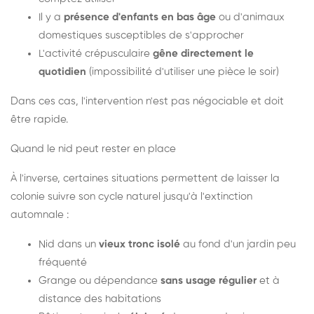
Il y a
présence d'enfants en bas âge
ou d'animaux
domestiques susceptibles de s'approcher
L'activité crépusculaire
gêne directement le
quotidien
(impossibilité d'utiliser une pièce le soir)
Dans ces cas, l'intervention n'est pas négociable et doit
être rapide.
Quand le nid peut rester en place
À l'inverse, certaines situations permettent de laisser la
colonie suivre son cycle naturel jusqu'à l'extinction
automnale :
Nid dans un
vieux tronc isolé
au fond d'un jardin peu
fréquenté
Grange ou dépendance
sans usage régulier
et à
distance des habitations