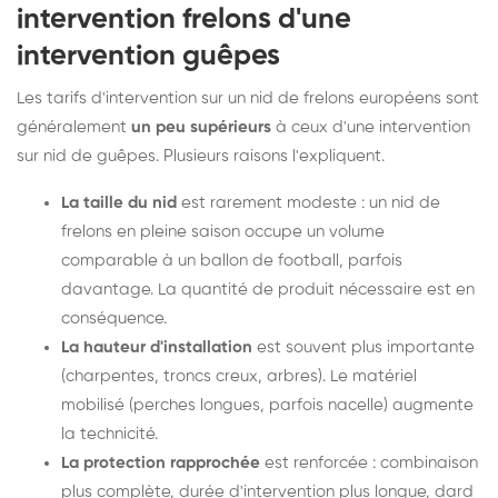
intervention frelons d'une
intervention guêpes
Les tarifs d'intervention sur un nid de frelons européens sont
généralement
un peu supérieurs
à ceux d'une intervention
sur nid de guêpes. Plusieurs raisons l'expliquent.
La taille du nid
est rarement modeste : un nid de
frelons en pleine saison occupe un volume
comparable à un ballon de football, parfois
davantage. La quantité de produit nécessaire est en
conséquence.
La hauteur d'installation
est souvent plus importante
(charpentes, troncs creux, arbres). Le matériel
mobilisé (perches longues, parfois nacelle) augmente
la technicité.
La protection rapprochée
est renforcée : combinaison
plus complète, durée d'intervention plus longue, dard