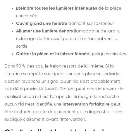
Éteindre toutes les lumières intérieures
de la pièce
concernée
Ouvrir grand une fenêtre
donnant sur l'extérieur
Allumer une lumière dehors
(lampadaire de jardin,
éclairage de terrasse) pour attirer l'animal vers la
sortie
Quitter la pièce et la laisser fermée
quelques minutes
Dans 90 % des cas, le frelon ressort de lui-même. Si la
situation se répète soir après soir avec plusieurs individus,
c'est en revanche un signal qu'un nid s'est probablement
installé à proximité. Need's Protect peut alors intervenir : la
localisation du nid est l'étape clé. Si malgré la recherche
aucun nid n'est identifié, une
intervention forfaitaire
peut
être facturée pour le déplacement et le diagnostic — c'est
expliqué clairement avant l'intervention.