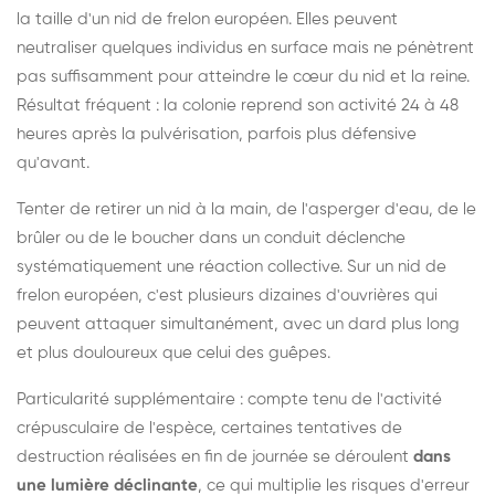
la taille d'un nid de frelon européen. Elles peuvent
neutraliser quelques individus en surface mais ne pénètrent
pas suffisamment pour atteindre le cœur du nid et la reine.
Résultat fréquent : la colonie reprend son activité 24 à 48
heures après la pulvérisation, parfois plus défensive
qu'avant.
Tenter de retirer un nid à la main, de l'asperger d'eau, de le
brûler ou de le boucher dans un conduit déclenche
systématiquement une réaction collective. Sur un nid de
frelon européen, c'est plusieurs dizaines d'ouvrières qui
peuvent attaquer simultanément, avec un dard plus long
et plus douloureux que celui des guêpes.
Particularité supplémentaire : compte tenu de l'activité
crépusculaire de l'espèce, certaines tentatives de
destruction réalisées en fin de journée se déroulent
dans
une lumière déclinante
, ce qui multiplie les risques d'erreur