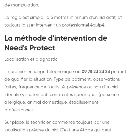
de manipulation.
La règle est simple : à 5 mètres minimum d'un nid actif, et
toujours laisser intervenir un professionnel équipé.
La méthode d'intervention de
Need's Protect
Localisation et diagnostic
Le premier échange téléphonique au
09 78 23 23 23
permet
de qualifier la situation. Type de bâtiment, observations
faites, fréquence de l'activité, présence ou non d'un nid
identifié visuellement, contraintes spécifiques (personne
allergique, animal domestique, établissement
professionnel).
Sur place, le technicien commence toujours par une
localisation précise du nid. C'est une étape qui peut