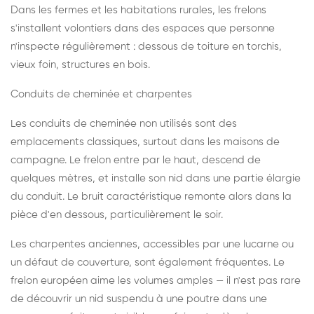
Dans les fermes et les habitations rurales, les frelons
s'installent volontiers dans des espaces que personne
n'inspecte régulièrement : dessous de toiture en torchis,
vieux foin, structures en bois.
Conduits de cheminée et charpentes
Les conduits de cheminée non utilisés sont des
emplacements classiques, surtout dans les maisons de
campagne. Le frelon entre par le haut, descend de
quelques mètres, et installe son nid dans une partie élargie
du conduit. Le bruit caractéristique remonte alors dans la
pièce d'en dessous, particulièrement le soir.
Les charpentes anciennes, accessibles par une lucarne ou
un défaut de couverture, sont également fréquentes. Le
frelon européen aime les volumes amples — il n'est pas rare
de découvrir un nid suspendu à une poutre dans une