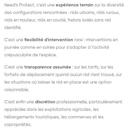
Need's Protect, c'est une
expérience terrain
sur la diversité
des configurations rencontrées : nids urbains, nids ruraux,
nids en hauteur, nids en cavité, frelons isolés sans nid
identifié.
C'est une
flexibilité d'intervention
rare : interventions en
journée comme en soirée pour s'adapter à l'activité
crépusculaire de l'espèce.
C'est une
transparence assumée
: sur les tarifs, sur les
forfaits de déplacement quand aucun nid n'est trouvé, sur
les situations où laisser le nid en place est une option
raisonnable.
C'est enfin une
discrétion
professionnelle, particulièrement
appréciée dans les exploitations agricoles, les
hébergements touristiques, les commerces et les
copropriétés.