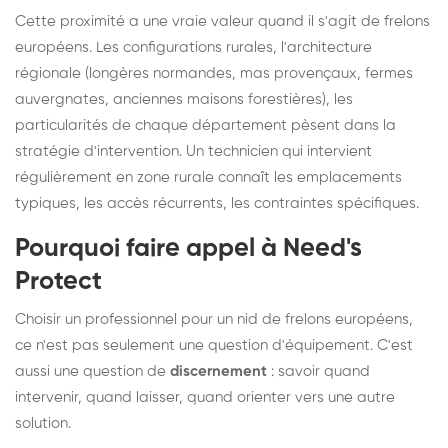
Cette proximité a une vraie valeur quand il s'agit de frelons
européens. Les configurations rurales, l'architecture
régionale (longères normandes, mas provençaux, fermes
auvergnates, anciennes maisons forestières), les
particularités de chaque département pèsent dans la
stratégie d'intervention. Un technicien qui intervient
régulièrement en zone rurale connaît les emplacements
typiques, les accès récurrents, les contraintes spécifiques.
Pourquoi faire appel à Need's
Protect
Choisir un professionnel pour un nid de frelons européens,
ce n'est pas seulement une question d'équipement. C'est
aussi une question de
discernement
: savoir quand
intervenir, quand laisser, quand orienter vers une autre
solution.