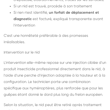
Si un nid est trouvé, procède à son traitement
Si rien n'est identifié,
un forfait de déplacement et
diagnostic
est facturé, expliqué transparente avant
l'intervention
C'est une honnêteté préférable à des promesses
irréalisables.
Intervention sur le nid
L'intervention elle-même repose sur une injection ciblée d'un
produit insecticide professionnel directement dans le nid, à
l'aide d'une perche d'injection adaptée à la hauteur et à la
configuration. Le technicien porte une combinaison
spécifique aux hyménoptères, plus renforcée que pour les
guêpes étant donné le dard plus long du frelon européen.
Selon la situation, le nid peut être retiré après traitement