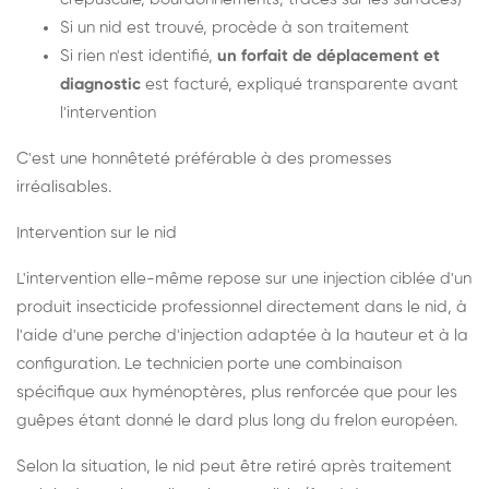
Si un nid est trouvé, procède à son traitement
Si rien n'est identifié,
un forfait de déplacement et
diagnostic
est facturé, expliqué transparente avant
l'intervention
C'est une honnêteté préférable à des promesses
irréalisables.
Intervention sur le nid
L'intervention elle-même repose sur une injection ciblée d'un
produit insecticide professionnel directement dans le nid, à
l'aide d'une perche d'injection adaptée à la hauteur et à la
configuration. Le technicien porte une combinaison
spécifique aux hyménoptères, plus renforcée que pour les
guêpes étant donné le dard plus long du frelon européen.
Selon la situation, le nid peut être retiré après traitement