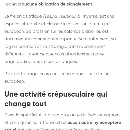
l'objet d'
aucune obligation de signalement
.
Le frelon asiatique
(Vespa velutina)
, à l'inverse, est une
espèce introduite et classée invasive sur le territoire
européen. Sa pression sur les colonies d'abeilles est
documentée comme préoccupante. Son traitement, sa
réglementation et sa stratégie d'intervention sont
différents — c'est ce que nous abordons sur notre
page dédiée aux frelons asiatiques
.
Pour cette page, nous nous concentrons sur le frelon
européen.
Une activité crépusculaire qui
change tout
C'est la spécificité la plus marquante du frelon européen,
et celle qu'on ne retrouve chez
aucun autre hyménoptère