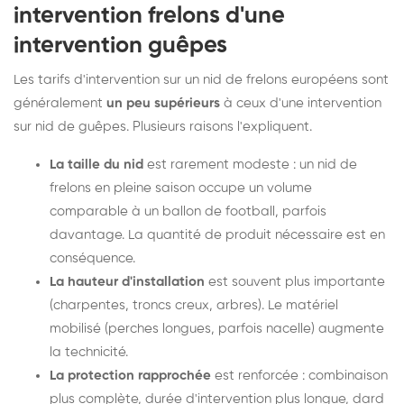
intervention frelons d'une
intervention guêpes
Les tarifs d'intervention sur un nid de frelons européens sont
généralement
un peu supérieurs
à ceux d'une intervention
sur nid de guêpes. Plusieurs raisons l'expliquent.
La taille du nid
est rarement modeste : un nid de
frelons en pleine saison occupe un volume
comparable à un ballon de football, parfois
davantage. La quantité de produit nécessaire est en
conséquence.
La hauteur d'installation
est souvent plus importante
(charpentes, troncs creux, arbres). Le matériel
mobilisé (perches longues, parfois nacelle) augmente
la technicité.
La protection rapprochée
est renforcée : combinaison
plus complète, durée d'intervention plus longue, dard