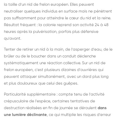
la taille d'un nid de frelon européen. Elles peuvent
neutraliser quelques individus en surface mais ne pénètrent
pas suffisamment pour atteindre le cœur du nid et la reine.
Résultat fréquent : la colonie reprend son activité 24 à 48
heures après la pulvérisation, parfois plus défensive
qu'avant.
Tenter de retirer un nid à la main, de l'asperger d'eau, de le
brûler ou de le boucher dans un conduit déclenche
systématiquement une réaction collective. Sur un nid de
frelon européen, c'est plusieurs dizaines d'ouvrières qui
peuvent attaquer simultanément, avec un dard plus long
et plus douloureux que celui des guêpes.
Particularité supplémentaire : compte tenu de l'activité
crépusculaire de l'espèce, certaines tentatives de
destruction réalisées en fin de journée se déroulent
dans
une lumière déclinante
, ce qui multiplie les risques d'erreur