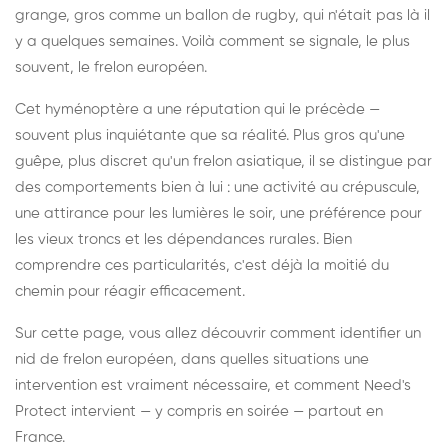
grange, gros comme un ballon de rugby, qui n'était pas là il
y a quelques semaines. Voilà comment se signale, le plus
souvent, le frelon européen.
Cet hyménoptère a une réputation qui le précède —
souvent plus inquiétante que sa réalité. Plus gros qu'une
guêpe, plus discret qu'un frelon asiatique, il se distingue par
des comportements bien à lui : une activité au crépuscule,
une attirance pour les lumières le soir, une préférence pour
les vieux troncs et les dépendances rurales. Bien
comprendre ces particularités, c'est déjà la moitié du
chemin pour réagir efficacement.
Sur cette page, vous allez découvrir comment identifier un
nid de frelon européen, dans quelles situations une
intervention est vraiment nécessaire, et comment Need's
Protect intervient — y compris en soirée — partout en
France.