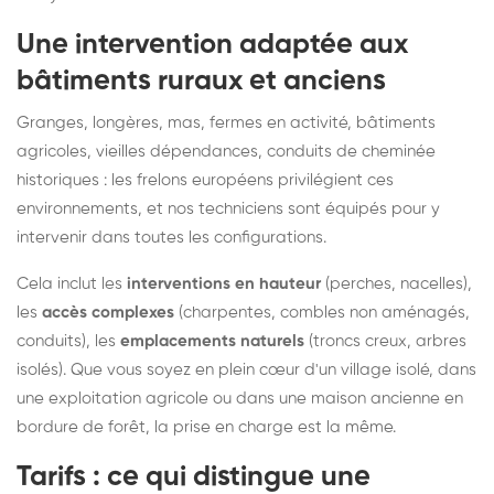
Une intervention adaptée aux
bâtiments ruraux et anciens
Granges, longères, mas, fermes en activité, bâtiments
agricoles, vieilles dépendances, conduits de cheminée
historiques : les frelons européens privilégient ces
environnements, et nos techniciens sont équipés pour y
intervenir dans toutes les configurations.
Cela inclut les
interventions en hauteur
(perches, nacelles),
les
accès complexes
(charpentes, combles non aménagés,
conduits), les
emplacements naturels
(troncs creux, arbres
isolés). Que vous soyez en plein cœur d'un village isolé, dans
une exploitation agricole ou dans une maison ancienne en
bordure de forêt, la prise en charge est la même.
Tarifs : ce qui distingue une