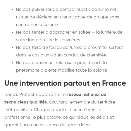
Ne pas pulvériser de bombe insecticide sur le nid :
risque de déclencher une attaque de groupe sans
neutraliser la colonie
Ne pas tenter d'approcher en soirée — la lumière de
votre lampe attire les ouvrières
Ne pas faire de feu ou de fumée à proximité, surtout
dans le cas d'un nid en conduit de cheminée
Ne pas écraser un frelon isolé près du nid : la
phéromone d'alerte mobilise toute la colonie
Une intervention partout en France
Need's Protect s'appuie sur un
réseau national de
techniciens qualifiés
, couvrant l'ensemble du territoire
métropolitain. Chaque appel est orienté vers le
professionnel le plus proche, ce qui réduit les délais et
garantit une connaissance du terrain local.