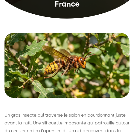
France
Un gros insecte qui traverse le salon en bourdonnant juste
avant la nuit. Une silhouette imposante qui patrouille autour
du cerisier en fin d'après-midi. Un nid découvert dans la