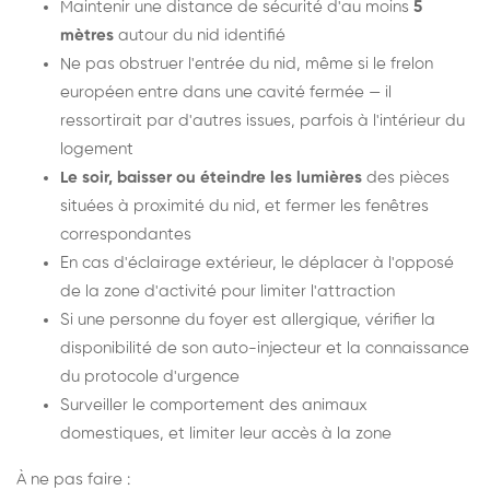
Maintenir une distance de sécurité d'au moins
5
mètres
autour du nid identifié
Ne pas obstruer l'entrée du nid, même si le frelon
européen entre dans une cavité fermée — il
ressortirait par d'autres issues, parfois à l'intérieur du
logement
Le soir, baisser ou éteindre les lumières
des pièces
situées à proximité du nid, et fermer les fenêtres
correspondantes
En cas d'éclairage extérieur, le déplacer à l'opposé
de la zone d'activité pour limiter l'attraction
Si une personne du foyer est allergique, vérifier la
disponibilité de son auto-injecteur et la connaissance
du protocole d'urgence
Surveiller le comportement des animaux
domestiques, et limiter leur accès à la zone
À ne pas faire :