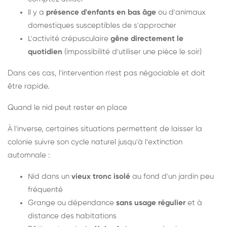
Il y a
présence d'enfants en bas âge
ou d'animaux
domestiques susceptibles de s'approcher
L'activité crépusculaire
gêne directement le
quotidien
(impossibilité d'utiliser une pièce le soir)
Dans ces cas, l'intervention n'est pas négociable et doit
être rapide.
Quand le nid peut rester en place
À l'inverse, certaines situations permettent de laisser la
colonie suivre son cycle naturel jusqu'à l'extinction
automnale :
Nid dans un
vieux tronc isolé
au fond d'un jardin peu
fréquenté
Grange ou dépendance
sans usage régulier
et à
distance des habitations