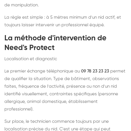
de manipulation.
La règle est simple : à 5 mètres minimum d'un nid actif, et
toujours laisser intervenir un professionnel équipé.
La méthode d'intervention de
Need's Protect
Localisation et diagnostic
Le premier échange téléphonique au
09 78 23 23 23
permet
de qualifier la situation. Type de bâtiment, observations
faites, fréquence de l'activité, présence ou non d'un nid
identifié visuellement, contraintes spécifiques (personne
allergique, animal domestique, établissement
professionnel).
Sur place, le technicien commence toujours par une
localisation précise du nid. C'est une étape qui peut