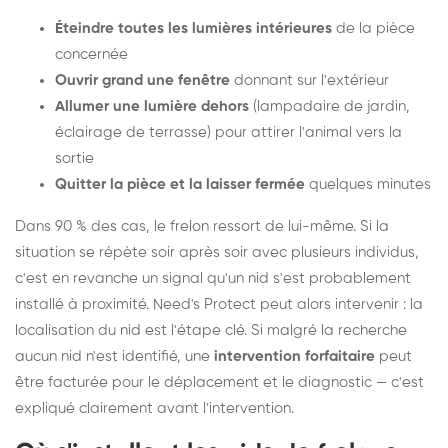
Éteindre toutes les lumières intérieures
de la pièce
concernée
Ouvrir grand une fenêtre
donnant sur l'extérieur
Allumer une lumière dehors
(lampadaire de jardin,
éclairage de terrasse) pour attirer l'animal vers la
sortie
Quitter la pièce et la laisser fermée
quelques minutes
Dans 90 % des cas, le frelon ressort de lui-même. Si la
situation se répète soir après soir avec plusieurs individus,
c'est en revanche un signal qu'un nid s'est probablement
installé à proximité. Need's Protect peut alors intervenir : la
localisation du nid est l'étape clé. Si malgré la recherche
aucun nid n'est identifié, une
intervention forfaitaire
peut
être facturée pour le déplacement et le diagnostic — c'est
expliqué clairement avant l'intervention.