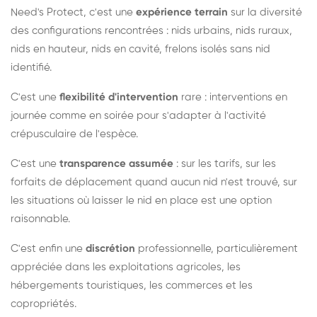
Need's Protect, c'est une
expérience terrain
sur la diversité
des configurations rencontrées : nids urbains, nids ruraux,
nids en hauteur, nids en cavité, frelons isolés sans nid
identifié.
C'est une
flexibilité d'intervention
rare : interventions en
journée comme en soirée pour s'adapter à l'activité
crépusculaire de l'espèce.
C'est une
transparence assumée
: sur les tarifs, sur les
forfaits de déplacement quand aucun nid n'est trouvé, sur
les situations où laisser le nid en place est une option
raisonnable.
C'est enfin une
discrétion
professionnelle, particulièrement
appréciée dans les exploitations agricoles, les
hébergements touristiques, les commerces et les
copropriétés.