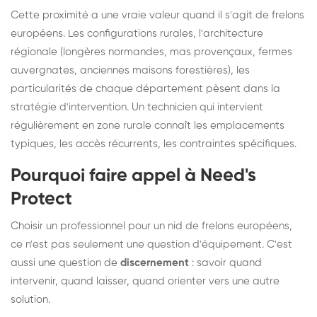
Cette proximité a une vraie valeur quand il s'agit de frelons
européens. Les configurations rurales, l'architecture
régionale (longères normandes, mas provençaux, fermes
auvergnates, anciennes maisons forestières), les
particularités de chaque département pèsent dans la
stratégie d'intervention. Un technicien qui intervient
régulièrement en zone rurale connaît les emplacements
typiques, les accès récurrents, les contraintes spécifiques.
Pourquoi faire appel à Need's
Protect
Choisir un professionnel pour un nid de frelons européens,
ce n'est pas seulement une question d'équipement. C'est
aussi une question de
discernement
: savoir quand
intervenir, quand laisser, quand orienter vers une autre
solution.