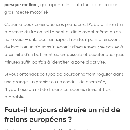
presque ronflant
, qui rappelle le bruit d'un drone ou d'un
gros insecte motorisé.
Ce son a deux conséquences pratiques. D'abord, il rend la
présence du frelon nettement audible avant même qu'on
ne le voie — utile pour anticiper. Ensuite, il permet souvent
de localiser un nid sans intervenir directement : se poster à
proximité d'un bâtiment au crépuscule et écouter quelques
minutes suffit parfois à identifier la zone d'activité.
Si vous entendez ce type de bourdonnement régulier dans
une grange, un grenier ou un conduit de cheminée,
l'hypothèse du nid de frelons européens devient très
probable.
Faut-il toujours détruire un nid de
frelons européens ?