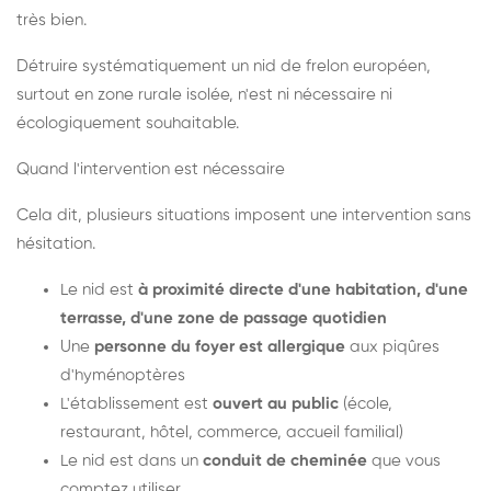
très bien.
Détruire systématiquement un nid de frelon européen,
surtout en zone rurale isolée, n'est ni nécessaire ni
écologiquement souhaitable.
Quand l'intervention est nécessaire
Cela dit, plusieurs situations imposent une intervention sans
hésitation.
Le nid est
à proximité directe d'une habitation, d'une
terrasse, d'une zone de passage quotidien
Une
personne du foyer est allergique
aux piqûres
d'hyménoptères
L'établissement est
ouvert au public
(école,
restaurant, hôtel, commerce, accueil familial)
Le nid est dans un
conduit de cheminée
que vous
comptez utiliser