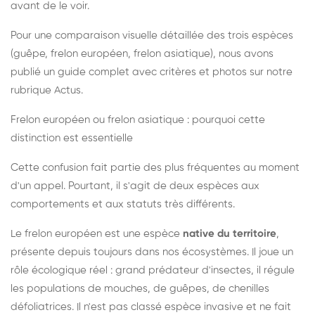
avant de le voir.
Pour une comparaison visuelle détaillée des trois espèces
(guêpe, frelon européen, frelon asiatique), nous avons
publié un guide complet avec critères et photos sur notre
rubrique Actus.
Frelon européen ou frelon asiatique : pourquoi cette
distinction est essentielle
Cette confusion fait partie des plus fréquentes au moment
d'un appel. Pourtant, il s'agit de deux espèces aux
comportements et aux statuts très différents.
Le frelon européen est une espèce
native du territoire
,
présente depuis toujours dans nos écosystèmes. Il joue un
rôle écologique réel : grand prédateur d'insectes, il régule
les populations de mouches, de guêpes, de chenilles
défoliatrices. Il n'est pas classé espèce invasive et ne fait