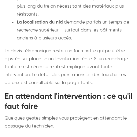
plus long du frelon nécessitant des matériaux plus
résistants.
La localisation du nid
demande parfois un temps de
recherche supérieur — surtout dans les bâtiments
anciens à plusieurs accès.
Le devis téléphonique reste une fourchette qui peut être
ajustée sur place selon l'évaluation réelle. Si un recadrage
tarifaire est nécessaire, il est expliqué avant toute
intervention. Le détail des prestations et des fourchettes
de prix est consultable sur la
page Tarifs
.
En attendant l'intervention : ce qu'il
faut faire
Quelques gestes simples vous protègent en attendant le
passage du technicien.