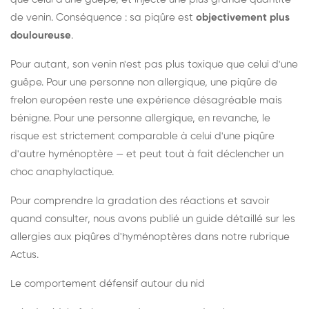
de venin. Conséquence : sa piqûre est
objectivement plus
douloureuse
.
Pour autant, son venin n'est pas plus toxique que celui d'une
guêpe. Pour une personne non allergique, une piqûre de
frelon européen reste une expérience désagréable mais
bénigne. Pour une personne allergique, en revanche, le
risque est strictement comparable à celui d'une piqûre
d'autre hyménoptère — et peut tout à fait déclencher un
choc anaphylactique.
Pour comprendre la gradation des réactions et savoir
quand consulter, nous avons publié un guide détaillé sur les
allergies aux piqûres d'hyménoptères dans notre rubrique
Actus.
Le comportement défensif autour du nid