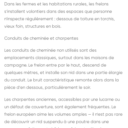
Dans les fermes et les habitations rurales, les frelons
s'installent volontiers dans des espaces que personne
n'inspecte régulièrement : dessous de toiture en torchis,
vieux foin, structures en bois.
Conduits de cheminée et charpentes
Les conduits de cheminée non utilisés sont des
emplacements classiques, surtout dans les maisons de
campagne. Le frelon entre par le haut, descend de
quelques mètres, et installe son nid dans une partie élargie
du conduit. Le bruit caractéristique remonte alors dans la
pièce d'en dessous, particulièrement le soir.
Les charpentes anciennes, accessibles par une lucarne ou
un défaut de couverture, sont également fréquentes. Le
frelon européen aime les volumes amples — il n'est pas rare
de découvrir un nid suspendu à une poutre dans une