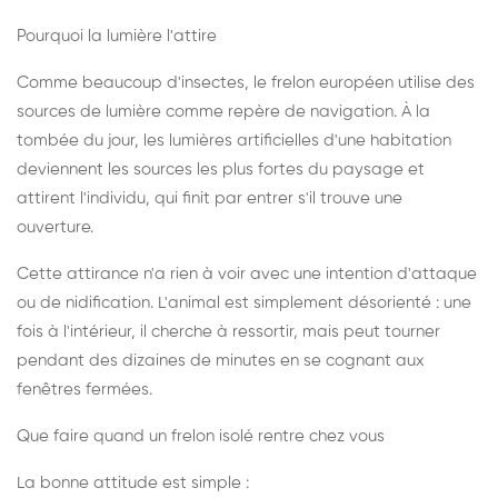
Pourquoi la lumière l'attire
Comme beaucoup d'insectes, le frelon européen utilise des
sources de lumière comme repère de navigation. À la
tombée du jour, les lumières artificielles d'une habitation
deviennent les sources les plus fortes du paysage et
attirent l'individu, qui finit par entrer s'il trouve une
ouverture.
Cette attirance n'a rien à voir avec une intention d'attaque
ou de nidification. L'animal est simplement désorienté : une
fois à l'intérieur, il cherche à ressortir, mais peut tourner
pendant des dizaines de minutes en se cognant aux
fenêtres fermées.
Que faire quand un frelon isolé rentre chez vous
La bonne attitude est simple :