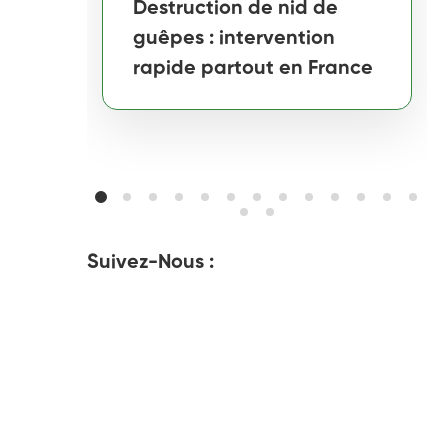
Destruction de nid de
guêpes : intervention
rapide partout en France
Suivez-Nous :