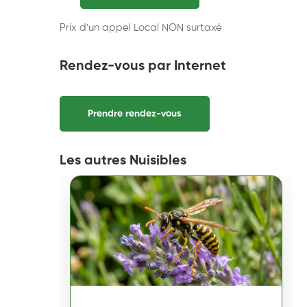
Prix d'un appel Local NON surtaxé
Rendez-vous par Internet
Prendre rendez-vous
Les autres Nuisibles