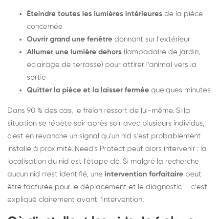
Éteindre toutes les lumières intérieures
de la pièce
concernée
Ouvrir grand une fenêtre
donnant sur l'extérieur
Allumer une lumière dehors
(lampadaire de jardin,
éclairage de terrasse) pour attirer l'animal vers la
sortie
Quitter la pièce et la laisser fermée
quelques minutes
Dans 90 % des cas, le frelon ressort de lui-même. Si la
situation se répète soir après soir avec plusieurs individus,
c'est en revanche un signal qu'un nid s'est probablement
installé à proximité. Need's Protect peut alors intervenir : la
localisation du nid est l'étape clé. Si malgré la recherche
aucun nid n'est identifié, une
intervention forfaitaire
peut
être facturée pour le déplacement et le diagnostic — c'est
expliqué clairement avant l'intervention.