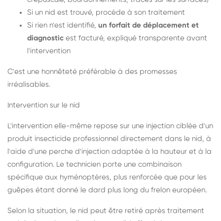
Si un nid est trouvé, procède à son traitement
Si rien n'est identifié,
un forfait de déplacement et
diagnostic
est facturé, expliqué transparente avant
l'intervention
C'est une honnêteté préférable à des promesses
irréalisables.
Intervention sur le nid
L'intervention elle-même repose sur une injection ciblée d'un
produit insecticide professionnel directement dans le nid, à
l'aide d'une perche d'injection adaptée à la hauteur et à la
configuration. Le technicien porte une combinaison
spécifique aux hyménoptères, plus renforcée que pour les
guêpes étant donné le dard plus long du frelon européen.
Selon la situation, le nid peut être retiré après traitement