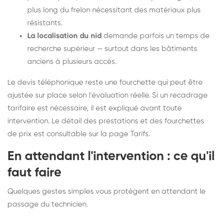
plus long du frelon nécessitant des matériaux plus
résistants.
La localisation du nid
demande parfois un temps de
recherche supérieur — surtout dans les bâtiments
anciens à plusieurs accès.
Le devis téléphonique reste une fourchette qui peut être
ajustée sur place selon l'évaluation réelle. Si un recadrage
tarifaire est nécessaire, il est expliqué avant toute
intervention. Le détail des prestations et des fourchettes
de prix est consultable sur la
page Tarifs
.
En attendant l'intervention : ce qu'il
faut faire
Quelques gestes simples vous protègent en attendant le
passage du technicien.