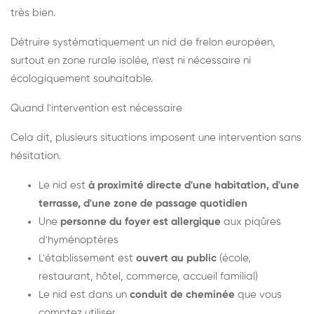
très bien.
Détruire systématiquement un nid de frelon européen,
surtout en zone rurale isolée, n'est ni nécessaire ni
écologiquement souhaitable.
Quand l'intervention est nécessaire
Cela dit, plusieurs situations imposent une intervention sans
hésitation.
Le nid est
à proximité directe d'une habitation, d'une
terrasse, d'une zone de passage quotidien
Une
personne du foyer est allergique
aux piqûres
d'hyménoptères
L'établissement est
ouvert au public
(école,
restaurant, hôtel, commerce, accueil familial)
Le nid est dans un
conduit de cheminée
que vous
comptez utiliser