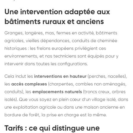
Une intervention adaptée aux
bâtiments ruraux et anciens
Granges, longères, mas, fermes en activité, bâtiments
agricoles, vieilles dépendances, conduits de cheminée
historiques : les frelons européens privilégient ces
environnements, et nos techniciens sont équipés pour y
intervenir dans toutes les configurations.
Cela inclut les
interventions en hauteur
(perches, nacelles),
les
accès complexes
(charpentes, combles non aménagés,
conduits), les
emplacements naturels
(troncs creux, arbres
isolés). Que vous soyez en plein cœur d'un village isolé, dans
une exploitation agricole ou dans une maison ancienne en
bordure de forêt, la prise en charge est la même.
Tarifs : ce qui distingue une