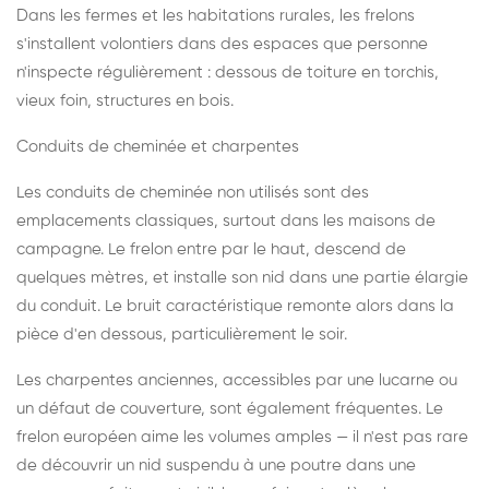
Dans les fermes et les habitations rurales, les frelons
s'installent volontiers dans des espaces que personne
n'inspecte régulièrement : dessous de toiture en torchis,
vieux foin, structures en bois.
Conduits de cheminée et charpentes
Les conduits de cheminée non utilisés sont des
emplacements classiques, surtout dans les maisons de
campagne. Le frelon entre par le haut, descend de
quelques mètres, et installe son nid dans une partie élargie
du conduit. Le bruit caractéristique remonte alors dans la
pièce d'en dessous, particulièrement le soir.
Les charpentes anciennes, accessibles par une lucarne ou
un défaut de couverture, sont également fréquentes. Le
frelon européen aime les volumes amples — il n'est pas rare
de découvrir un nid suspendu à une poutre dans une