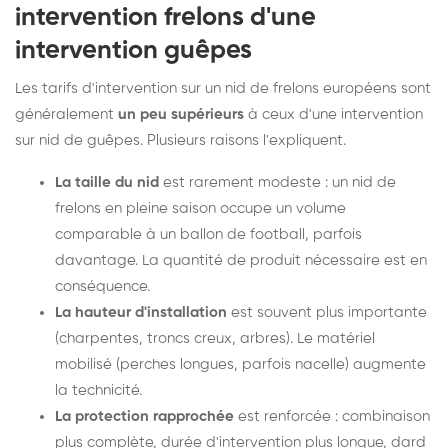
intervention frelons d'une
intervention guêpes
Les tarifs d'intervention sur un nid de frelons européens sont
généralement
un peu supérieurs
à ceux d'une intervention
sur nid de guêpes. Plusieurs raisons l'expliquent.
La taille du nid
est rarement modeste : un nid de
frelons en pleine saison occupe un volume
comparable à un ballon de football, parfois
davantage. La quantité de produit nécessaire est en
conséquence.
La hauteur d'installation
est souvent plus importante
(charpentes, troncs creux, arbres). Le matériel
mobilisé (perches longues, parfois nacelle) augmente
la technicité.
La protection rapprochée
est renforcée : combinaison
plus complète, durée d'intervention plus longue, dard