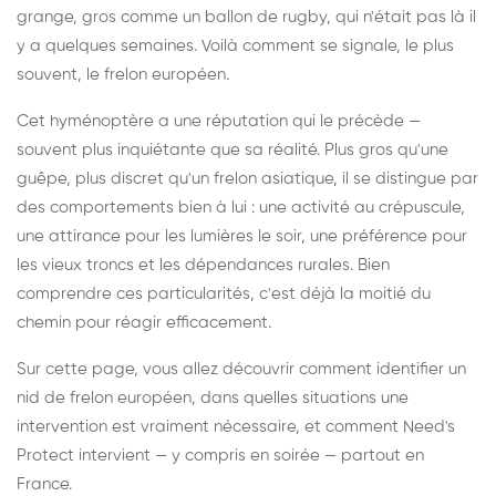
grange, gros comme un ballon de rugby, qui n'était pas là il
y a quelques semaines. Voilà comment se signale, le plus
souvent, le frelon européen.
Cet hyménoptère a une réputation qui le précède —
souvent plus inquiétante que sa réalité. Plus gros qu'une
guêpe, plus discret qu'un frelon asiatique, il se distingue par
des comportements bien à lui : une activité au crépuscule,
une attirance pour les lumières le soir, une préférence pour
les vieux troncs et les dépendances rurales. Bien
comprendre ces particularités, c'est déjà la moitié du
chemin pour réagir efficacement.
Sur cette page, vous allez découvrir comment identifier un
nid de frelon européen, dans quelles situations une
intervention est vraiment nécessaire, et comment Need's
Protect intervient — y compris en soirée — partout en
France.