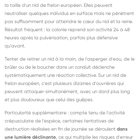
la taille d'un nid de frelon européen. Elles peuvent
neutraliser quelques individus en surface mais ne pénètrent
pas suffisamment pour atteindre le cœur du nid et la reine.
Résultat fréquent : la colonie reprend son activité 24 à 48
heures après la pulvérisation, parfois plus défensive
qu'avant.
Tenter de retirer un nid à la main, de l'asperger d'eau, de le
brûler ou de le boucher dans un conduit déclenche
systématiquement une réaction collective. Sur un nid de
frelon européen, c'est plusieurs dizaines d'ouvrières qui
peuvent attaquer simultanément, avec un dard plus long
et plus douloureux que celui des guêpes.
Particularité supplémentaire : compte tenu de l'activité
crépusculaire de l'espèce, certaines tentatives de
destruction réalisées en fin de journée se déroulent
dans
une lumière déclinante
, ce qui multiplie les risques d'erreur