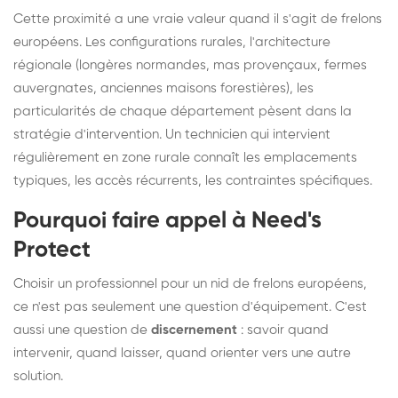
Cette proximité a une vraie valeur quand il s'agit de frelons
européens. Les configurations rurales, l'architecture
régionale (longères normandes, mas provençaux, fermes
auvergnates, anciennes maisons forestières), les
particularités de chaque département pèsent dans la
stratégie d'intervention. Un technicien qui intervient
régulièrement en zone rurale connaît les emplacements
typiques, les accès récurrents, les contraintes spécifiques.
Pourquoi faire appel à Need's
Protect
Choisir un professionnel pour un nid de frelons européens,
ce n'est pas seulement une question d'équipement. C'est
aussi une question de
discernement
: savoir quand
intervenir, quand laisser, quand orienter vers une autre
solution.