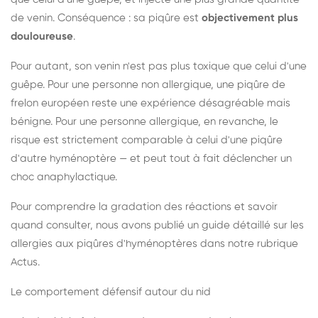
de venin. Conséquence : sa piqûre est
objectivement plus
douloureuse
.
Pour autant, son venin n'est pas plus toxique que celui d'une
guêpe. Pour une personne non allergique, une piqûre de
frelon européen reste une expérience désagréable mais
bénigne. Pour une personne allergique, en revanche, le
risque est strictement comparable à celui d'une piqûre
d'autre hyménoptère — et peut tout à fait déclencher un
choc anaphylactique.
Pour comprendre la gradation des réactions et savoir
quand consulter, nous avons publié un guide détaillé sur les
allergies aux piqûres d'hyménoptères dans notre rubrique
Actus.
Le comportement défensif autour du nid