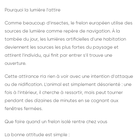
Pourquoi la lumière l'attire
Comme beaucoup d'insectes, le frelon européen utilise des
sources de lumière comme repère de navigation. À la
tombée du jour, les lumières artificielles d'une habitation
deviennent les sources les plus fortes du paysage et
attirent l'individu, qui finit par entrer s'il trouve une
ouverture.
Cette attirance n'a rien à voir avec une intention d'attaque
ou de nidification. L'animal est simplement désorienté : une
fois à l'intérieur, il cherche à ressortir, mais peut tourner
pendant des dizaines de minutes en se cognant aux
fenêtres fermées.
Que faire quand un frelon isolé rentre chez vous
La bonne attitude est simple :