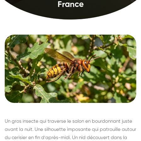
France
Un gros insecte qui traverse le salon en bourdonnant juste
avant la nuit. Une silhouette imposante qui patrouille autour
du cerisier en fin d'après-midi. Un nid découvert dans la