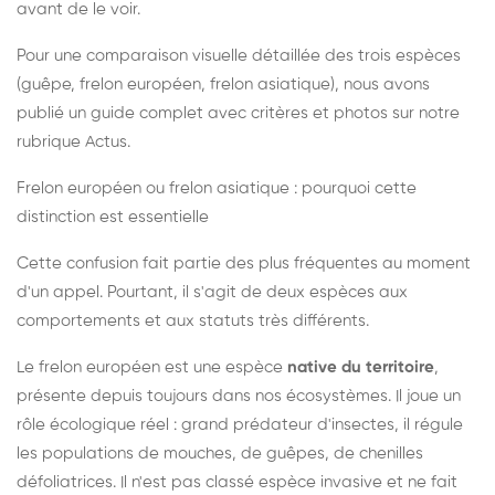
avant de le voir.
Pour une comparaison visuelle détaillée des trois espèces
(guêpe, frelon européen, frelon asiatique), nous avons
publié un guide complet avec critères et photos sur notre
rubrique Actus.
Frelon européen ou frelon asiatique : pourquoi cette
distinction est essentielle
Cette confusion fait partie des plus fréquentes au moment
d'un appel. Pourtant, il s'agit de deux espèces aux
comportements et aux statuts très différents.
Le frelon européen est une espèce
native du territoire
,
présente depuis toujours dans nos écosystèmes. Il joue un
rôle écologique réel : grand prédateur d'insectes, il régule
les populations de mouches, de guêpes, de chenilles
défoliatrices. Il n'est pas classé espèce invasive et ne fait