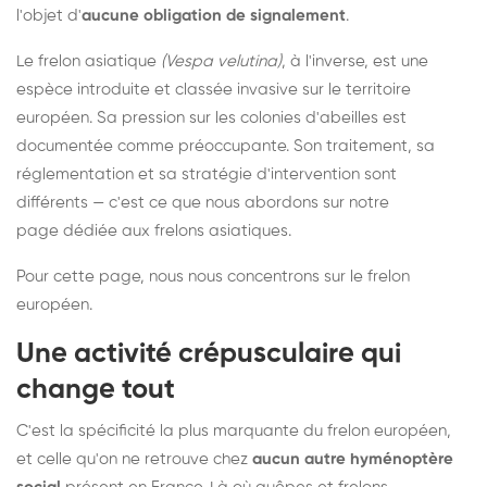
l'objet d'
aucune obligation de signalement
.
Le frelon asiatique
(Vespa velutina)
, à l'inverse, est une
espèce introduite et classée invasive sur le territoire
européen. Sa pression sur les colonies d'abeilles est
documentée comme préoccupante. Son traitement, sa
réglementation et sa stratégie d'intervention sont
différents — c'est ce que nous abordons sur notre
page dédiée aux frelons asiatiques
.
Pour cette page, nous nous concentrons sur le frelon
européen.
Une activité crépusculaire qui
change tout
C'est la spécificité la plus marquante du frelon européen,
et celle qu'on ne retrouve chez
aucun autre hyménoptère