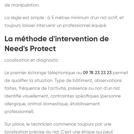
de manipulation.
La règle est simple : à 5 mètres minimum d'un nid actif, et
toujours laisser intervenir un professionnel équipé.
La méthode d'intervention de
Need's Protect
Localisation et diagnostic
Le premier échange téléphonique au
09 78 23 23 23
permet
de qualifier la situation. Type de bâtiment, observations
faites, fréquence de l'activité, présence ou non d'un nid
identifié visuellement, contraintes spécifiques (personne
allergique, animal domestique, établissement
professionnel).
Sur place, le technicien commence toujours par une
localisation précise du nid. C'est une étape qui peut