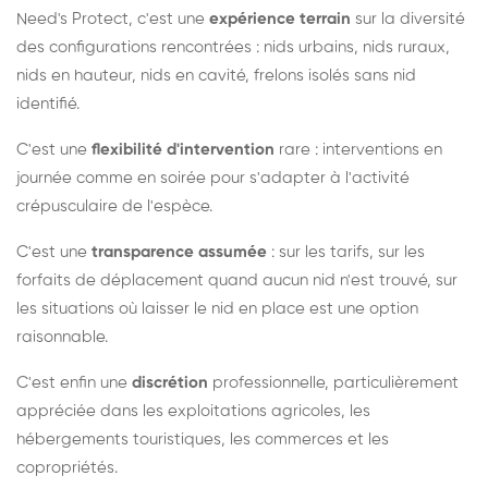
Need's Protect, c'est une
expérience terrain
sur la diversité
des configurations rencontrées : nids urbains, nids ruraux,
nids en hauteur, nids en cavité, frelons isolés sans nid
identifié.
C'est une
flexibilité d'intervention
rare : interventions en
journée comme en soirée pour s'adapter à l'activité
crépusculaire de l'espèce.
C'est une
transparence assumée
: sur les tarifs, sur les
forfaits de déplacement quand aucun nid n'est trouvé, sur
les situations où laisser le nid en place est une option
raisonnable.
C'est enfin une
discrétion
professionnelle, particulièrement
appréciée dans les exploitations agricoles, les
hébergements touristiques, les commerces et les
copropriétés.