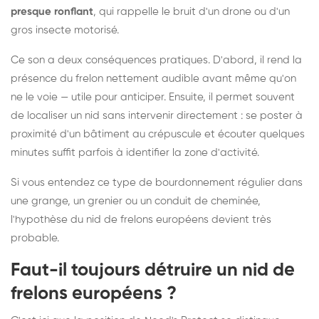
presque ronflant
, qui rappelle le bruit d'un drone ou d'un
gros insecte motorisé.
Ce son a deux conséquences pratiques. D'abord, il rend la
présence du frelon nettement audible avant même qu'on
ne le voie — utile pour anticiper. Ensuite, il permet souvent
de localiser un nid sans intervenir directement : se poster à
proximité d'un bâtiment au crépuscule et écouter quelques
minutes suffit parfois à identifier la zone d'activité.
Si vous entendez ce type de bourdonnement régulier dans
une grange, un grenier ou un conduit de cheminée,
l'hypothèse du nid de frelons européens devient très
probable.
Faut-il toujours détruire un nid de
frelons européens ?