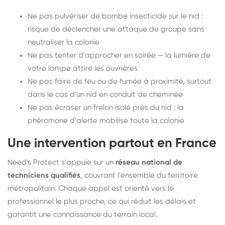
Ne pas pulvériser de bombe insecticide sur le nid :
risque de déclencher une attaque de groupe sans
neutraliser la colonie
Ne pas tenter d'approcher en soirée — la lumière de
votre lampe attire les ouvrières
Ne pas faire de feu ou de fumée à proximité, surtout
dans le cas d'un nid en conduit de cheminée
Ne pas écraser un frelon isolé près du nid : la
phéromone d'alerte mobilise toute la colonie
Une intervention partout en France
Need's Protect s'appuie sur un
réseau national de
techniciens qualifiés
, couvrant l'ensemble du territoire
métropolitain. Chaque appel est orienté vers le
professionnel le plus proche, ce qui réduit les délais et
garantit une connaissance du terrain local.