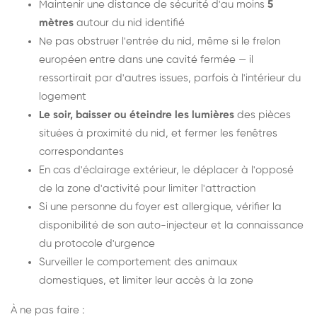
Maintenir une distance de sécurité d'au moins
5
mètres
autour du nid identifié
Ne pas obstruer l'entrée du nid, même si le frelon
européen entre dans une cavité fermée — il
ressortirait par d'autres issues, parfois à l'intérieur du
logement
Le soir, baisser ou éteindre les lumières
des pièces
situées à proximité du nid, et fermer les fenêtres
correspondantes
En cas d'éclairage extérieur, le déplacer à l'opposé
de la zone d'activité pour limiter l'attraction
Si une personne du foyer est allergique, vérifier la
disponibilité de son auto-injecteur et la connaissance
du protocole d'urgence
Surveiller le comportement des animaux
domestiques, et limiter leur accès à la zone
À ne pas faire :