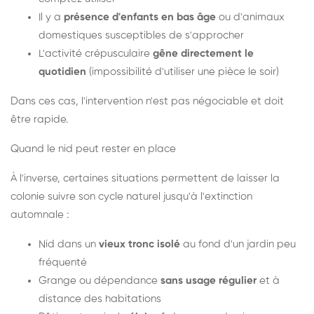
Il y a
présence d'enfants en bas âge
ou d'animaux
domestiques susceptibles de s'approcher
L'activité crépusculaire
gêne directement le
quotidien
(impossibilité d'utiliser une pièce le soir)
Dans ces cas, l'intervention n'est pas négociable et doit
être rapide.
Quand le nid peut rester en place
À l'inverse, certaines situations permettent de laisser la
colonie suivre son cycle naturel jusqu'à l'extinction
automnale :
Nid dans un
vieux tronc isolé
au fond d'un jardin peu
fréquenté
Grange ou dépendance
sans usage régulier
et à
distance des habitations