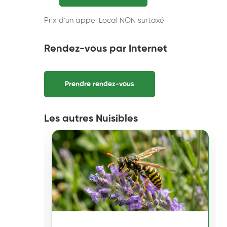
Prix d'un appel Local NON surtaxé
Rendez-vous par Internet
Prendre rendez-vous
Les autres Nuisibles