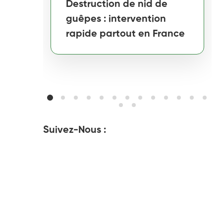
Destruction de nid de
guêpes : intervention
rapide partout en France
Suivez-Nous :