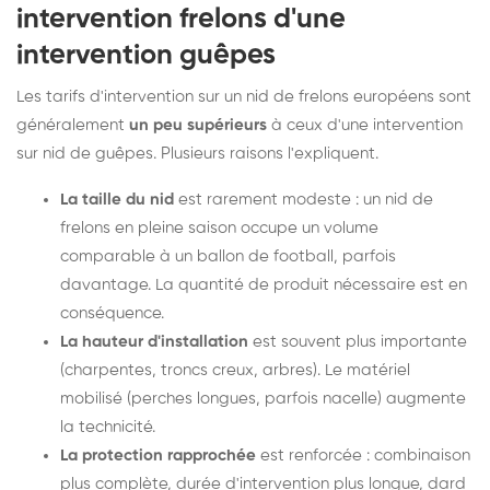
intervention frelons d'une
intervention guêpes
Les tarifs d'intervention sur un nid de frelons européens sont
généralement
un peu supérieurs
à ceux d'une intervention
sur nid de guêpes. Plusieurs raisons l'expliquent.
La taille du nid
est rarement modeste : un nid de
frelons en pleine saison occupe un volume
comparable à un ballon de football, parfois
davantage. La quantité de produit nécessaire est en
conséquence.
La hauteur d'installation
est souvent plus importante
(charpentes, troncs creux, arbres). Le matériel
mobilisé (perches longues, parfois nacelle) augmente
la technicité.
La protection rapprochée
est renforcée : combinaison
plus complète, durée d'intervention plus longue, dard