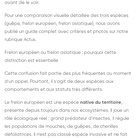
avant de le voir.
Pour une comparaison visuelle détaillée des trois espèces
(guêpe, frelon européen, frelon asiatique), nous avons
publié un guide complet avec critères et photos sur notre
rubrique Actus.
Frelon européen ou frelon asiatique : pourquoi cette
distinction est essentielle
Cette confusion fait partie des plus fréquentes au moment
d'un appel. Pourtant, il s'agit de deux espèces aux
comportements et aux statuts très différents.
Le frelon européen est une espèce
native du territoire
,
présente depuis toujours dans nos écosystèmes. Il joue un
rôle écologique réel : grand prédateur d'insectes, il régule
les populations de mouches, de guêpes, de chenilles
défoliatrices. Il n'est pas classé espèce invasive et ne fait