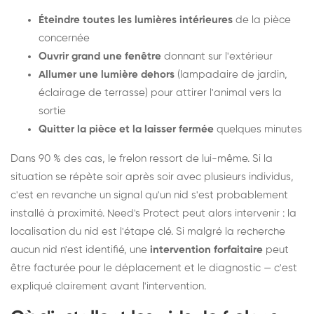
Éteindre toutes les lumières intérieures
de la pièce
concernée
Ouvrir grand une fenêtre
donnant sur l'extérieur
Allumer une lumière dehors
(lampadaire de jardin,
éclairage de terrasse) pour attirer l'animal vers la
sortie
Quitter la pièce et la laisser fermée
quelques minutes
Dans 90 % des cas, le frelon ressort de lui-même. Si la
situation se répète soir après soir avec plusieurs individus,
c'est en revanche un signal qu'un nid s'est probablement
installé à proximité. Need's Protect peut alors intervenir : la
localisation du nid est l'étape clé. Si malgré la recherche
aucun nid n'est identifié, une
intervention forfaitaire
peut
être facturée pour le déplacement et le diagnostic — c'est
expliqué clairement avant l'intervention.