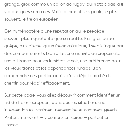
grange, gros comme un ballon de rugby, qui n'était pas là il
y a quelques semaines. Voilà comment se signale, le plus
souvent, le frelon européen.
Cet hyménoptère a une réputation qui le précède —
souvent plus inquiétante que sa réalité. Plus gros qu'une
guêpe, plus discret qu'un frelon asiatique, il se distingue par
des comportements bien à lui : une activité au crépuscule,
une attirance pour les lumières le soir, une préférence pour
les vieux troncs et les dépendances rurales. Bien
comprendre ces particularités, c'est déjà la moitié du
chemin pour réagir efficacement.
Sur cette page, vous allez découvrir comment identifier un
nid de frelon européen, dans quelles situations une
intervention est vraiment nécessaire, et comment Need's
Protect intervient — y compris en soirée — partout en
France.