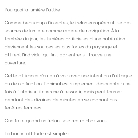
Pourquoi la lumière l'attire
Comme beaucoup d'insectes, le frelon européen utilise des
sources de lumière comme repère de navigation. À la
tombée du jour, les lumières artificielles d'une habitation
deviennent les sources les plus fortes du paysage et
attirent l'individu, qui finit par entrer s'il trouve une
ouverture.
Cette attirance n'a rien à voir avec une intention d'attaque
ou de nidification. L'animal est simplement désorienté : une
fois à l'intérieur, il cherche à ressortir, mais peut tourner
pendant des dizaines de minutes en se cognant aux
fenêtres fermées.
Que faire quand un frelon isolé rentre chez vous
La bonne attitude est simple :