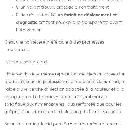
Si un nid est trouvé, procède à son traitement
Si rien n'est identifié,
un forfait de déplacement et
diagnostic
est facturé, expliqué transparente avant
l'intervention
C'est une honnêteté préférable à des promesses
irréalisables.
Intervention sur le nid
L'intervention elle-même repose sur une injection ciblée d'un
produit insecticide professionnel directement dans le nid, à
l'aide d'une perche d'injection adaptée à la hauteur et à la
configuration. Le technicien porte une combinaison
spécifique aux hyménoptères, plus renforcée que pour les
guêpes étant donné le dard plus long du frelon européen.
Selon la situation, le nid peut être retiré après traitement