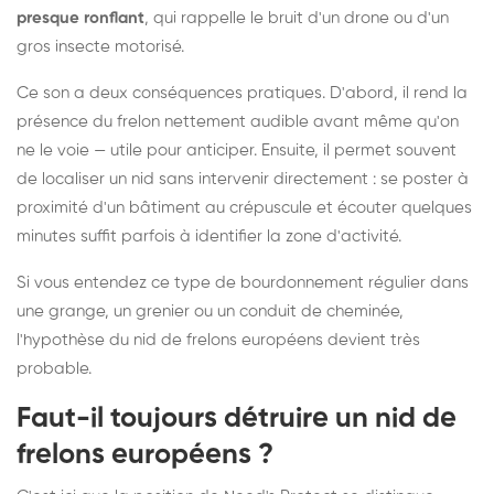
presque ronflant
, qui rappelle le bruit d'un drone ou d'un
gros insecte motorisé.
Ce son a deux conséquences pratiques. D'abord, il rend la
présence du frelon nettement audible avant même qu'on
ne le voie — utile pour anticiper. Ensuite, il permet souvent
de localiser un nid sans intervenir directement : se poster à
proximité d'un bâtiment au crépuscule et écouter quelques
minutes suffit parfois à identifier la zone d'activité.
Si vous entendez ce type de bourdonnement régulier dans
une grange, un grenier ou un conduit de cheminée,
l'hypothèse du nid de frelons européens devient très
probable.
Faut-il toujours détruire un nid de
frelons européens ?