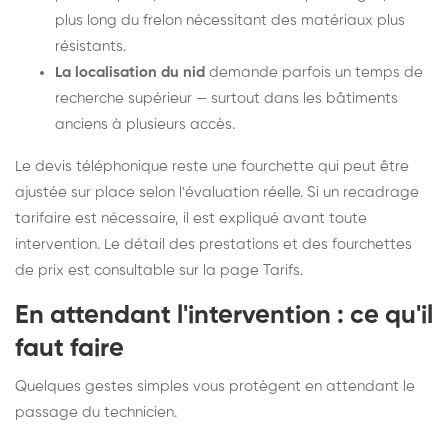
plus long du frelon nécessitant des matériaux plus
résistants.
La localisation du nid
demande parfois un temps de
recherche supérieur — surtout dans les bâtiments
anciens à plusieurs accès.
Le devis téléphonique reste une fourchette qui peut être
ajustée sur place selon l'évaluation réelle. Si un recadrage
tarifaire est nécessaire, il est expliqué avant toute
intervention. Le détail des prestations et des fourchettes
de prix est consultable sur la
page Tarifs
.
En attendant l'intervention : ce qu'il
faut faire
Quelques gestes simples vous protègent en attendant le
passage du technicien.