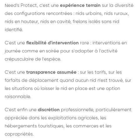
Need's Protect, c'est une
expérience terrain
sur la diversité
des configurations rencontrées : nids urbains, nids ruraux,
nids en hauteur, nids en cavité, frelons isolés sans nid
identifié.
C'est une
flexibilité d'intervention
rare : interventions en
journée comme en soirée pour s'adapter à l'activité
crépusculaire de l'espèce.
C'est une
transparence assumée
: sur les tarifs, sur les
forfaits de déplacement quand aucun nid n'est trouvé, sur
les situations où laisser le nid en place est une option
raisonnable.
C'est enfin une
discrétion
professionnelle, particulièrement
appréciée dans les exploitations agricoles, les
hébergements touristiques, les commerces et les
copropriétés.