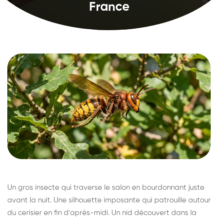
France
Un gros insecte qui traverse le salon en bourdonnant juste
avant la nuit. Une silhouette imposante qui patrouille autour
du cerisier en fin d'après-midi. Un nid découvert dans la