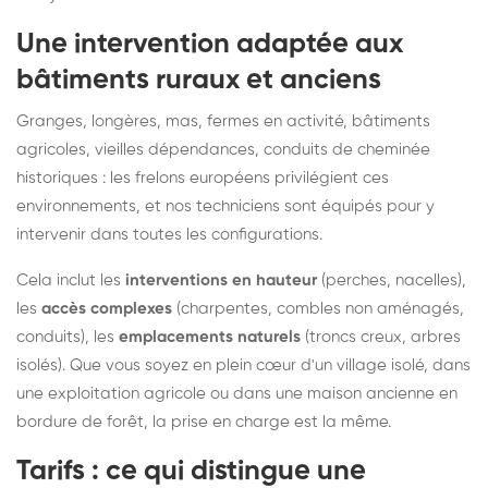
Une intervention adaptée aux
bâtiments ruraux et anciens
Granges, longères, mas, fermes en activité, bâtiments
agricoles, vieilles dépendances, conduits de cheminée
historiques : les frelons européens privilégient ces
environnements, et nos techniciens sont équipés pour y
intervenir dans toutes les configurations.
Cela inclut les
interventions en hauteur
(perches, nacelles),
les
accès complexes
(charpentes, combles non aménagés,
conduits), les
emplacements naturels
(troncs creux, arbres
isolés). Que vous soyez en plein cœur d'un village isolé, dans
une exploitation agricole ou dans une maison ancienne en
bordure de forêt, la prise en charge est la même.
Tarifs : ce qui distingue une