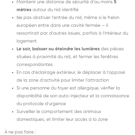
Maintenir une distance de sécurité d'au moins
5
mètres
autour du nid identifié
Ne pas obstruer l'entrée du nid, même si le frelon
européen entre dans une cavité fermée — il
ressortirait par d'autres issues, parfois à l'intérieur du
logement
Le soir, baisser ou éteindre les lumières
des pièces
situées à proximité du nid, et fermer les fenêtres
correspondantes
En cas d'éclairage extérieur, le déplacer à l'opposé
de la zone d'activité pour limiter l'attraction
Si une personne du foyer est allergique, vérifier la
disponibilité de son auto-injecteur et la connaissance
du protocole d'urgence
Surveiller le comportement des animaux
domestiques, et limiter leur accès à la zone
À ne pas faire :