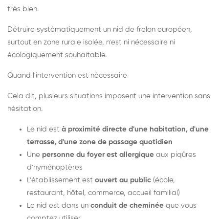
très bien.
Détruire systématiquement un nid de frelon européen,
surtout en zone rurale isolée, n'est ni nécessaire ni
écologiquement souhaitable.
Quand l'intervention est nécessaire
Cela dit, plusieurs situations imposent une intervention sans
hésitation.
Le nid est
à proximité directe d'une habitation, d'une
terrasse, d'une zone de passage quotidien
Une
personne du foyer est allergique
aux piqûres
d'hyménoptères
L'établissement est
ouvert au public
(école,
restaurant, hôtel, commerce, accueil familial)
Le nid est dans un
conduit de cheminée
que vous
comptez utiliser