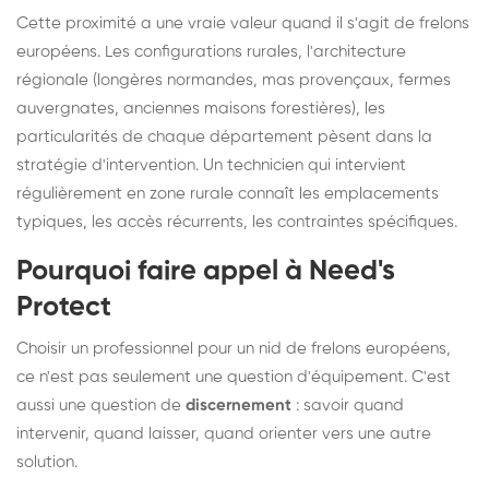
Cette proximité a une vraie valeur quand il s'agit de frelons
européens. Les configurations rurales, l'architecture
régionale (longères normandes, mas provençaux, fermes
auvergnates, anciennes maisons forestières), les
particularités de chaque département pèsent dans la
stratégie d'intervention. Un technicien qui intervient
régulièrement en zone rurale connaît les emplacements
typiques, les accès récurrents, les contraintes spécifiques.
Pourquoi faire appel à Need's
Protect
Choisir un professionnel pour un nid de frelons européens,
ce n'est pas seulement une question d'équipement. C'est
aussi une question de
discernement
: savoir quand
intervenir, quand laisser, quand orienter vers une autre
solution.