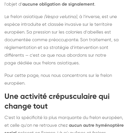
l'objet d'
aucune obligation de signalement
.
Le frelon asiatique
(Vespa velutina)
, à l'inverse, est une
espèce introduite et classée invasive sur le territoire
européen. Sa pression sur les colonies d'abeilles est
documentée comme préoccupante. Son traitement, sa
réglementation et sa stratégie d'intervention sont
différents — c'est ce que nous abordons sur notre
page dédiée aux frelons asiatiques
.
Pour cette page, nous nous concentrons sur le frelon
européen.
Une activité crépusculaire qui
change tout
C'est la spécificité la plus marquante du frelon européen,
et celle qu'on ne retrouve chez
aucun autre hyménoptère