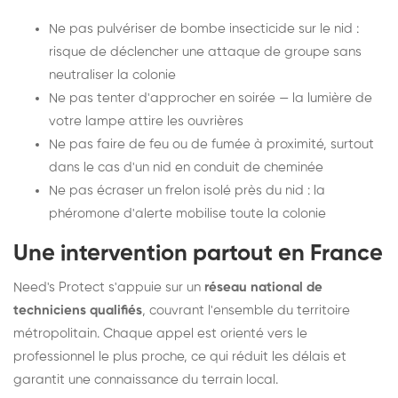
Ne pas pulvériser de bombe insecticide sur le nid :
risque de déclencher une attaque de groupe sans
neutraliser la colonie
Ne pas tenter d'approcher en soirée — la lumière de
votre lampe attire les ouvrières
Ne pas faire de feu ou de fumée à proximité, surtout
dans le cas d'un nid en conduit de cheminée
Ne pas écraser un frelon isolé près du nid : la
phéromone d'alerte mobilise toute la colonie
Une intervention partout en France
Need's Protect s'appuie sur un
réseau national de
techniciens qualifiés
, couvrant l'ensemble du territoire
métropolitain. Chaque appel est orienté vers le
professionnel le plus proche, ce qui réduit les délais et
garantit une connaissance du terrain local.