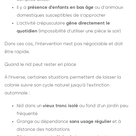
Il y a
présence d'enfants en bas âge
ou d'animaux
domestiques susceptibles de s'approcher
L'activité crépusculaire
gêne directement le
quotidien
(impossibilité d'utiliser une pièce le soir)
Dans ces cas, l'intervention n'est pas négociable et doit
être rapide.
Quand le nid peut rester en place
À l'inverse, certaines situations permettent de laisser la
colonie suivre son cycle naturel jusqu'à l'extinction
automnale :
Nid dans un
vieux tronc isolé
au fond d'un jardin peu
fréquenté
Grange ou dépendance
sans usage régulier
et à
distance des habitations