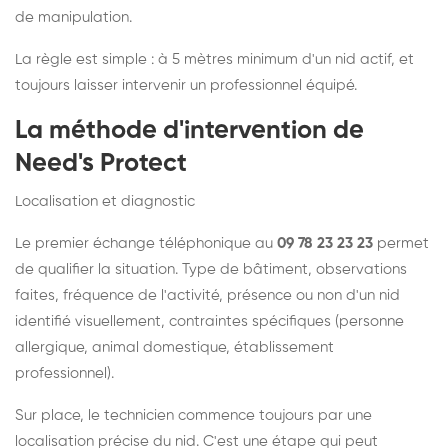
de manipulation.
La règle est simple : à 5 mètres minimum d'un nid actif, et
toujours laisser intervenir un professionnel équipé.
La méthode d'intervention de
Need's Protect
Localisation et diagnostic
Le premier échange téléphonique au
09 78 23 23 23
permet
de qualifier la situation. Type de bâtiment, observations
faites, fréquence de l'activité, présence ou non d'un nid
identifié visuellement, contraintes spécifiques (personne
allergique, animal domestique, établissement
professionnel).
Sur place, le technicien commence toujours par une
localisation précise du nid. C'est une étape qui peut