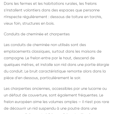
Dans les fermes et les habitations rurales, les frelons
s'installent volontiers dans des espaces que personne
n'inspecte régulièrement : dessous de toiture en torchis,
vieux foin, structures en bois.
Conduits de cheminée et charpentes
Les conduits de cheminée non utilisés sont des
emplacements classiques, surtout dans les maisons de
campagne. Le frelon entre par le haut, descend de
quelques mètres, et installe son nid dans une partie élargie
du conduit. Le bruit caractéristique remonte alors dans la
pièce d'en dessous, particulièrement le soir.
Les charpentes anciennes, accessibles par une lucarne ou
un défaut de couverture, sont également fréquentes. Le
frelon européen aime les volumes amples — il n'est pas rare
de découvrir un nid suspendu à une poutre dans une