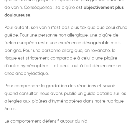
de venin. Conséquence : sa piqûre est
objectivement plus
douloureuse
.
Pour autant, son venin n'est pas plus toxique que celui d'une
guêpe. Pour une personne non allergique, une piqûre de
frelon européen reste une expérience désagréable mais
bénigne. Pour une personne allergique, en revanche, le
risque est strictement comparable à celui d'une piqûre
d'autre hyménoptère — et peut tout à fait déclencher un
choc anaphylactique.
Pour comprendre la gradation des réactions et savoir
quand consulter, nous avons publié un guide détaillé sur les
allergies aux piqûres d'hyménoptères dans notre rubrique
Actus.
Le comportement défensif autour du nid