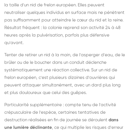
la taille d'un nid de frelon européen. Elles peuvent
neutraliser quelques individus en surface mais ne pénètrent
pas suffisamment pour atteindre le cœur du nid et la reine.
Résultat fréquent : la colonie reprend son activité 24 à 48
heures après la pulvérisation, parfois plus défensive
qu'avant.
Tenter de retirer un nid à la main, de l'asperger d'eau, de le
brûler ou de le boucher dans un conduit déclenche
systématiquement une réaction collective. Sur un nid de
frelon européen, c'est plusieurs dizaines d'ouvrières qui
peuvent attaquer simultanément, avec un dard plus long
et plus douloureux que celui des guêpes.
Particularité supplémentaire : compte tenu de l'activité
crépusculaire de l'espèce, certaines tentatives de
destruction réalisées en fin de journée se déroulent
dans
une lumière déclinante
, ce qui multiplie les risques d'erreur