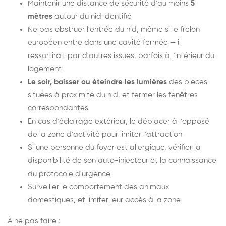
Maintenir une distance de sécurité d'au moins
5
mètres
autour du nid identifié
Ne pas obstruer l'entrée du nid, même si le frelon
européen entre dans une cavité fermée — il
ressortirait par d'autres issues, parfois à l'intérieur du
logement
Le soir, baisser ou éteindre les lumières
des pièces
situées à proximité du nid, et fermer les fenêtres
correspondantes
En cas d'éclairage extérieur, le déplacer à l'opposé
de la zone d'activité pour limiter l'attraction
Si une personne du foyer est allergique, vérifier la
disponibilité de son auto-injecteur et la connaissance
du protocole d'urgence
Surveiller le comportement des animaux
domestiques, et limiter leur accès à la zone
À ne pas faire :