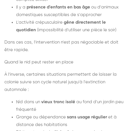
Il y a
présence d'enfants en bas âge
ou d'animaux
domestiques susceptibles de s'approcher
L'activité crépusculaire
gêne directement le
quotidien
(impossibilité d'utiliser une pièce le soir)
Dans ces cas, l'intervention n'est pas négociable et doit
être rapide.
Quand le nid peut rester en place
À l'inverse, certaines situations permettent de laisser la
colonie suivre son cycle naturel jusqu'à l'extinction
automnale :
Nid dans un
vieux tronc isolé
au fond d'un jardin peu
fréquenté
Grange ou dépendance
sans usage régulier
et à
distance des habitations