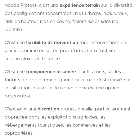
Need's Protect, c'est une
expérience terrain
sur la diversité
des configurations rencontrées : nids urbains, nids ruraux,
nids en hauteur, nids en cavité, frelons isolés sans nid
identifié.
C'est une
flexibilité d'intervention
rare : interventions en
journée comme en soirée pour s'adapter à l'activité
crépusculaire de l'espèce.
C'est une
transparence assumée
: sur les tarifs, sur les
forfaits de déplacement quand aucun nid n'est trouvé, sur
les situations où laisser le nid en place est une option
raisonnable.
C'est enfin une
discrétion
professionnelle, particulièrement
appréciée dans les exploitations agricoles, les
hébergements touristiques, les commerces et les
copropriétés.