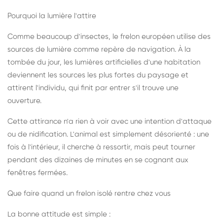
Pourquoi la lumière l'attire
Comme beaucoup d'insectes, le frelon européen utilise des
sources de lumière comme repère de navigation. À la
tombée du jour, les lumières artificielles d'une habitation
deviennent les sources les plus fortes du paysage et
attirent l'individu, qui finit par entrer s'il trouve une
ouverture.
Cette attirance n'a rien à voir avec une intention d'attaque
ou de nidification. L'animal est simplement désorienté : une
fois à l'intérieur, il cherche à ressortir, mais peut tourner
pendant des dizaines de minutes en se cognant aux
fenêtres fermées.
Que faire quand un frelon isolé rentre chez vous
La bonne attitude est simple :