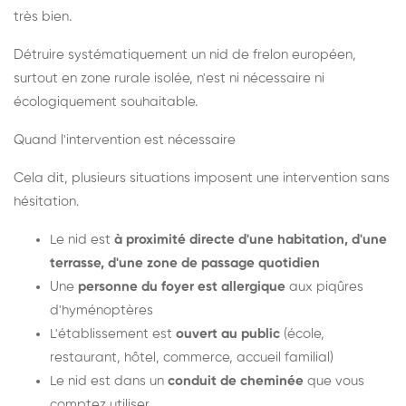
très bien.
Détruire systématiquement un nid de frelon européen,
surtout en zone rurale isolée, n'est ni nécessaire ni
écologiquement souhaitable.
Quand l'intervention est nécessaire
Cela dit, plusieurs situations imposent une intervention sans
hésitation.
Le nid est
à proximité directe d'une habitation, d'une
terrasse, d'une zone de passage quotidien
Une
personne du foyer est allergique
aux piqûres
d'hyménoptères
L'établissement est
ouvert au public
(école,
restaurant, hôtel, commerce, accueil familial)
Le nid est dans un
conduit de cheminée
que vous
comptez utiliser