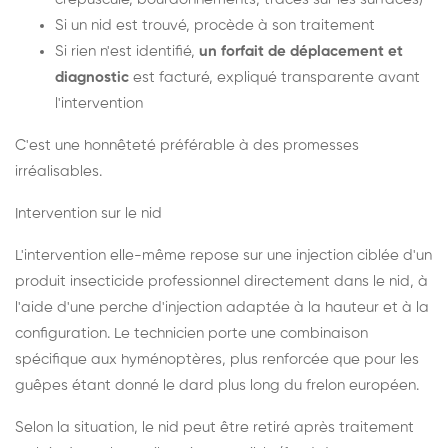
Si un nid est trouvé, procède à son traitement
Si rien n'est identifié,
un forfait de déplacement et
diagnostic
est facturé, expliqué transparente avant
l'intervention
C'est une honnêteté préférable à des promesses
irréalisables.
Intervention sur le nid
L'intervention elle-même repose sur une injection ciblée d'un
produit insecticide professionnel directement dans le nid, à
l'aide d'une perche d'injection adaptée à la hauteur et à la
configuration. Le technicien porte une combinaison
spécifique aux hyménoptères, plus renforcée que pour les
guêpes étant donné le dard plus long du frelon européen.
Selon la situation, le nid peut être retiré après traitement