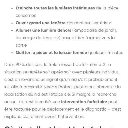
Éteindre toutes les lumières intérieures
de la pièce
concernée
Ouvrir grand une fenêtre
donnant sur l'extérieur
Allumer une lumière dehors
(lampadaire de jardin,
éclairage de terrasse) pour attirer l'animal vers la
sortie
Quitter la pièce et la laisser fermée
quelques minutes
Dans 90 % des cas, le frelon ressort de lui-même. Si la
situation se répète soir après soir avec plusieurs individus,
c'est en revanche un signal qu'un nid s'est probablement
installé à proximité. Need's Protect peut alors intervenir : la
localisation du nid est l'étape clé. Si malgré la recherche
aucun nid n'est identifié, une
intervention forfaitaire
peut
être facturée pour le déplacement et le diagnostic — c'est
expliqué clairement avant l'intervention.