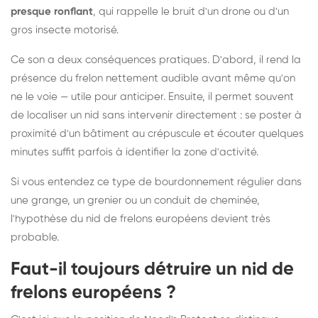
presque ronflant
, qui rappelle le bruit d'un drone ou d'un
gros insecte motorisé.
Ce son a deux conséquences pratiques. D'abord, il rend la
présence du frelon nettement audible avant même qu'on
ne le voie — utile pour anticiper. Ensuite, il permet souvent
de localiser un nid sans intervenir directement : se poster à
proximité d'un bâtiment au crépuscule et écouter quelques
minutes suffit parfois à identifier la zone d'activité.
Si vous entendez ce type de bourdonnement régulier dans
une grange, un grenier ou un conduit de cheminée,
l'hypothèse du nid de frelons européens devient très
probable.
Faut-il toujours détruire un nid de
frelons européens ?