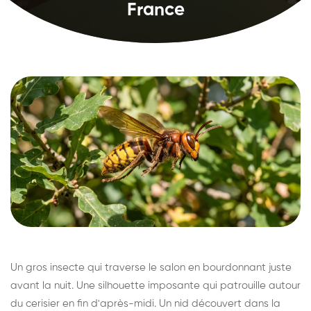
France
Un gros insecte qui traverse le salon en bourdonnant juste
avant la nuit. Une silhouette imposante qui patrouille autour
du cerisier en fin d'après-midi. Un nid découvert dans la