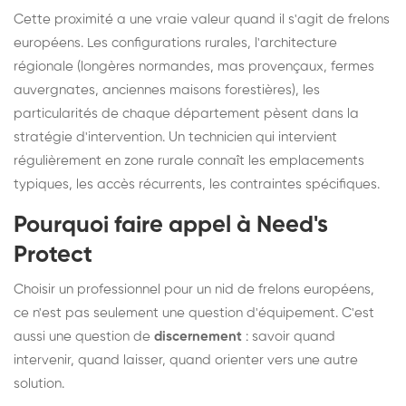
Cette proximité a une vraie valeur quand il s'agit de frelons
européens. Les configurations rurales, l'architecture
régionale (longères normandes, mas provençaux, fermes
auvergnates, anciennes maisons forestières), les
particularités de chaque département pèsent dans la
stratégie d'intervention. Un technicien qui intervient
régulièrement en zone rurale connaît les emplacements
typiques, les accès récurrents, les contraintes spécifiques.
Pourquoi faire appel à Need's
Protect
Choisir un professionnel pour un nid de frelons européens,
ce n'est pas seulement une question d'équipement. C'est
aussi une question de
discernement
: savoir quand
intervenir, quand laisser, quand orienter vers une autre
solution.