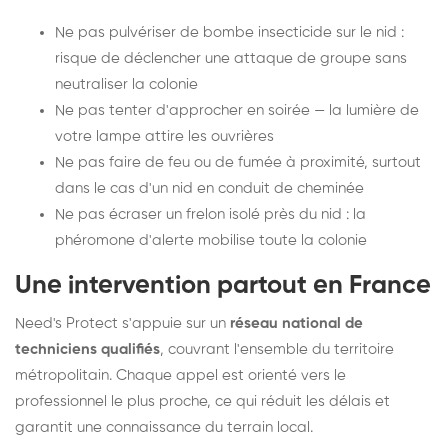
Ne pas pulvériser de bombe insecticide sur le nid :
risque de déclencher une attaque de groupe sans
neutraliser la colonie
Ne pas tenter d'approcher en soirée — la lumière de
votre lampe attire les ouvrières
Ne pas faire de feu ou de fumée à proximité, surtout
dans le cas d'un nid en conduit de cheminée
Ne pas écraser un frelon isolé près du nid : la
phéromone d'alerte mobilise toute la colonie
Une intervention partout en France
Need's Protect s'appuie sur un
réseau national de
techniciens qualifiés
, couvrant l'ensemble du territoire
métropolitain. Chaque appel est orienté vers le
professionnel le plus proche, ce qui réduit les délais et
garantit une connaissance du terrain local.