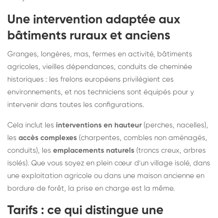
Une intervention adaptée aux
bâtiments ruraux et anciens
Granges, longères, mas, fermes en activité, bâtiments
agricoles, vieilles dépendances, conduits de cheminée
historiques : les frelons européens privilégient ces
environnements, et nos techniciens sont équipés pour y
intervenir dans toutes les configurations.
Cela inclut les
interventions en hauteur
(perches, nacelles),
les
accès complexes
(charpentes, combles non aménagés,
conduits), les
emplacements naturels
(troncs creux, arbres
isolés). Que vous soyez en plein cœur d'un village isolé, dans
une exploitation agricole ou dans une maison ancienne en
bordure de forêt, la prise en charge est la même.
Tarifs : ce qui distingue une