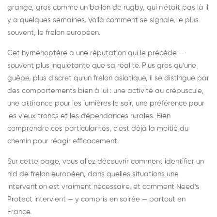
grange, gros comme un ballon de rugby, qui n'était pas là il
y a quelques semaines. Voilà comment se signale, le plus
souvent, le frelon européen.
Cet hyménoptère a une réputation qui le précède —
souvent plus inquiétante que sa réalité. Plus gros qu'une
guêpe, plus discret qu'un frelon asiatique, il se distingue par
des comportements bien à lui : une activité au crépuscule,
une attirance pour les lumières le soir, une préférence pour
les vieux troncs et les dépendances rurales. Bien
comprendre ces particularités, c'est déjà la moitié du
chemin pour réagir efficacement.
Sur cette page, vous allez découvrir comment identifier un
nid de frelon européen, dans quelles situations une
intervention est vraiment nécessaire, et comment Need's
Protect intervient — y compris en soirée — partout en
France.