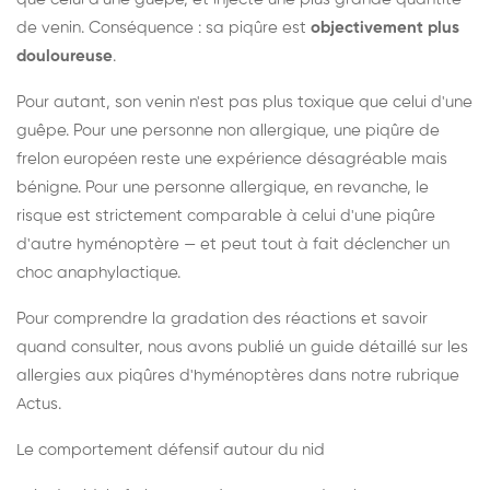
de venin. Conséquence : sa piqûre est
objectivement plus
douloureuse
.
Pour autant, son venin n'est pas plus toxique que celui d'une
guêpe. Pour une personne non allergique, une piqûre de
frelon européen reste une expérience désagréable mais
bénigne. Pour une personne allergique, en revanche, le
risque est strictement comparable à celui d'une piqûre
d'autre hyménoptère — et peut tout à fait déclencher un
choc anaphylactique.
Pour comprendre la gradation des réactions et savoir
quand consulter, nous avons publié un guide détaillé sur les
allergies aux piqûres d'hyménoptères dans notre rubrique
Actus.
Le comportement défensif autour du nid