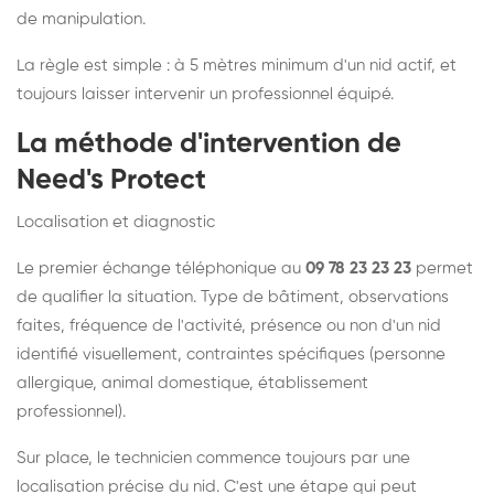
de manipulation.
La règle est simple : à 5 mètres minimum d'un nid actif, et
toujours laisser intervenir un professionnel équipé.
La méthode d'intervention de
Need's Protect
Localisation et diagnostic
Le premier échange téléphonique au
09 78 23 23 23
permet
de qualifier la situation. Type de bâtiment, observations
faites, fréquence de l'activité, présence ou non d'un nid
identifié visuellement, contraintes spécifiques (personne
allergique, animal domestique, établissement
professionnel).
Sur place, le technicien commence toujours par une
localisation précise du nid. C'est une étape qui peut