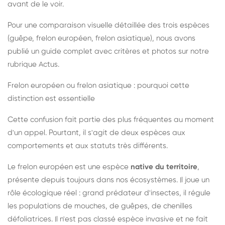
avant de le voir.
Pour une comparaison visuelle détaillée des trois espèces
(guêpe, frelon européen, frelon asiatique), nous avons
publié un guide complet avec critères et photos sur notre
rubrique Actus.
Frelon européen ou frelon asiatique : pourquoi cette
distinction est essentielle
Cette confusion fait partie des plus fréquentes au moment
d'un appel. Pourtant, il s'agit de deux espèces aux
comportements et aux statuts très différents.
Le frelon européen est une espèce
native du territoire
,
présente depuis toujours dans nos écosystèmes. Il joue un
rôle écologique réel : grand prédateur d'insectes, il régule
les populations de mouches, de guêpes, de chenilles
défoliatrices. Il n'est pas classé espèce invasive et ne fait