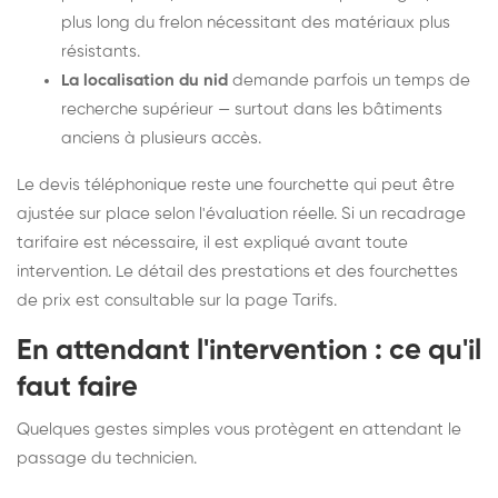
plus long du frelon nécessitant des matériaux plus
résistants.
La localisation du nid
demande parfois un temps de
recherche supérieur — surtout dans les bâtiments
anciens à plusieurs accès.
Le devis téléphonique reste une fourchette qui peut être
ajustée sur place selon l'évaluation réelle. Si un recadrage
tarifaire est nécessaire, il est expliqué avant toute
intervention. Le détail des prestations et des fourchettes
de prix est consultable sur la
page Tarifs
.
En attendant l'intervention : ce qu'il
faut faire
Quelques gestes simples vous protègent en attendant le
passage du technicien.