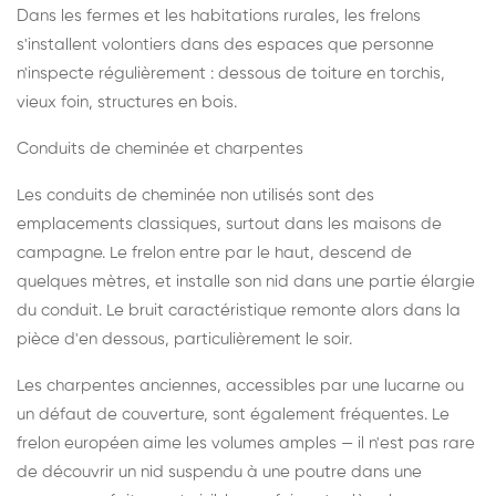
Dans les fermes et les habitations rurales, les frelons
s'installent volontiers dans des espaces que personne
n'inspecte régulièrement : dessous de toiture en torchis,
vieux foin, structures en bois.
Conduits de cheminée et charpentes
Les conduits de cheminée non utilisés sont des
emplacements classiques, surtout dans les maisons de
campagne. Le frelon entre par le haut, descend de
quelques mètres, et installe son nid dans une partie élargie
du conduit. Le bruit caractéristique remonte alors dans la
pièce d'en dessous, particulièrement le soir.
Les charpentes anciennes, accessibles par une lucarne ou
un défaut de couverture, sont également fréquentes. Le
frelon européen aime les volumes amples — il n'est pas rare
de découvrir un nid suspendu à une poutre dans une