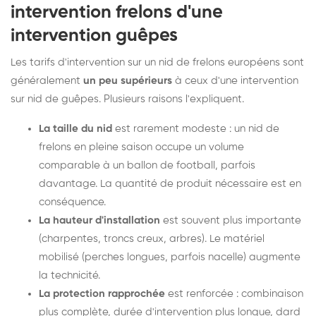
intervention frelons d'une
intervention guêpes
Les tarifs d'intervention sur un nid de frelons européens sont
généralement
un peu supérieurs
à ceux d'une intervention
sur nid de guêpes. Plusieurs raisons l'expliquent.
La taille du nid
est rarement modeste : un nid de
frelons en pleine saison occupe un volume
comparable à un ballon de football, parfois
davantage. La quantité de produit nécessaire est en
conséquence.
La hauteur d'installation
est souvent plus importante
(charpentes, troncs creux, arbres). Le matériel
mobilisé (perches longues, parfois nacelle) augmente
la technicité.
La protection rapprochée
est renforcée : combinaison
plus complète, durée d'intervention plus longue, dard