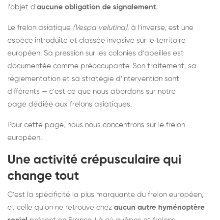
l'objet d'
aucune obligation de signalement
.
Le frelon asiatique
(Vespa velutina)
, à l'inverse, est une
espèce introduite et classée invasive sur le territoire
européen. Sa pression sur les colonies d'abeilles est
documentée comme préoccupante. Son traitement, sa
réglementation et sa stratégie d'intervention sont
différents — c'est ce que nous abordons sur notre
page dédiée aux frelons asiatiques
.
Pour cette page, nous nous concentrons sur le frelon
européen.
Une activité crépusculaire qui
change tout
C'est la spécificité la plus marquante du frelon européen,
et celle qu'on ne retrouve chez
aucun autre hyménoptère