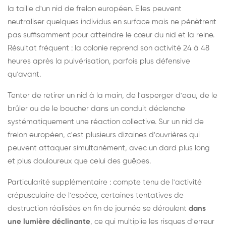
la taille d'un nid de frelon européen. Elles peuvent
neutraliser quelques individus en surface mais ne pénètrent
pas suffisamment pour atteindre le cœur du nid et la reine.
Résultat fréquent : la colonie reprend son activité 24 à 48
heures après la pulvérisation, parfois plus défensive
qu'avant.
Tenter de retirer un nid à la main, de l'asperger d'eau, de le
brûler ou de le boucher dans un conduit déclenche
systématiquement une réaction collective. Sur un nid de
frelon européen, c'est plusieurs dizaines d'ouvrières qui
peuvent attaquer simultanément, avec un dard plus long
et plus douloureux que celui des guêpes.
Particularité supplémentaire : compte tenu de l'activité
crépusculaire de l'espèce, certaines tentatives de
destruction réalisées en fin de journée se déroulent
dans
une lumière déclinante
, ce qui multiplie les risques d'erreur