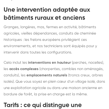
Une intervention adaptée aux
bâtiments ruraux et anciens
Granges, longères, mas, fermes en activité, bâtiments
agricoles, vieilles dépendances, conduits de cheminée
historiques : les frelons européens privilégient ces
environnements, et nos techniciens sont équipés pour y
intervenir dans toutes les configurations.
Cela inclut les
interventions en hauteur
(perches, nacelles),
les
accès complexes
(charpentes, combles non aménagés,
conduits), les
emplacements naturels
(troncs creux, arbres
isolés). Que vous soyez en plein cœur d'un village isolé, dans
une exploitation agricole ou dans une maison ancienne en
bordure de forêt, la prise en charge est la même.
Tarifs : ce qui distingue une