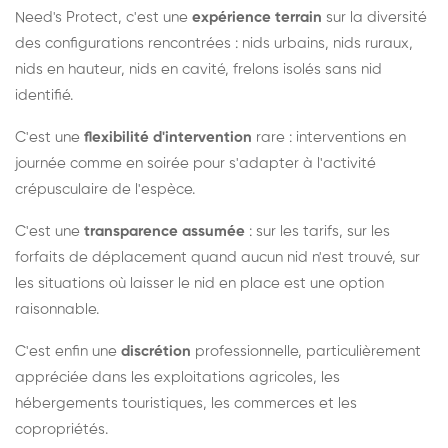
Need's Protect, c'est une
expérience terrain
sur la diversité
des configurations rencontrées : nids urbains, nids ruraux,
nids en hauteur, nids en cavité, frelons isolés sans nid
identifié.
C'est une
flexibilité d'intervention
rare : interventions en
journée comme en soirée pour s'adapter à l'activité
crépusculaire de l'espèce.
C'est une
transparence assumée
: sur les tarifs, sur les
forfaits de déplacement quand aucun nid n'est trouvé, sur
les situations où laisser le nid en place est une option
raisonnable.
C'est enfin une
discrétion
professionnelle, particulièrement
appréciée dans les exploitations agricoles, les
hébergements touristiques, les commerces et les
copropriétés.