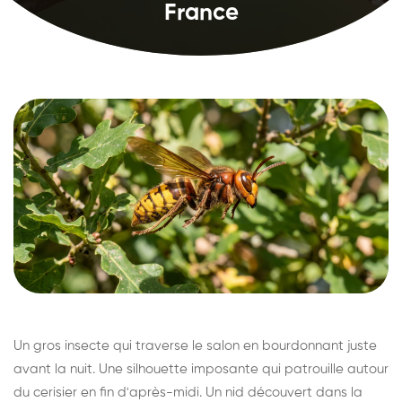
France
Un gros insecte qui traverse le salon en bourdonnant juste
avant la nuit. Une silhouette imposante qui patrouille autour
du cerisier en fin d'après-midi. Un nid découvert dans la