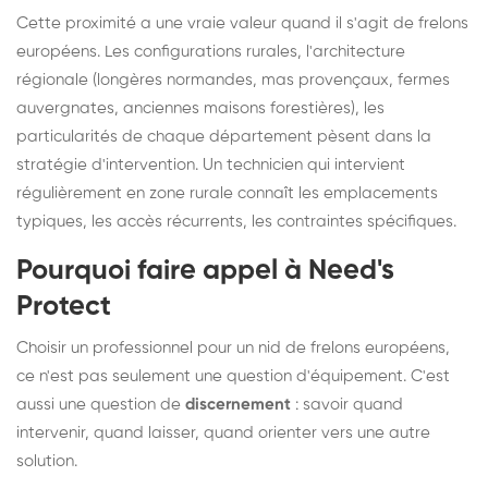
Cette proximité a une vraie valeur quand il s'agit de frelons
européens. Les configurations rurales, l'architecture
régionale (longères normandes, mas provençaux, fermes
auvergnates, anciennes maisons forestières), les
particularités de chaque département pèsent dans la
stratégie d'intervention. Un technicien qui intervient
régulièrement en zone rurale connaît les emplacements
typiques, les accès récurrents, les contraintes spécifiques.
Pourquoi faire appel à Need's
Protect
Choisir un professionnel pour un nid de frelons européens,
ce n'est pas seulement une question d'équipement. C'est
aussi une question de
discernement
: savoir quand
intervenir, quand laisser, quand orienter vers une autre
solution.