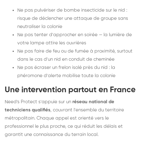
Ne pas pulvériser de bombe insecticide sur le nid :
risque de déclencher une attaque de groupe sans
neutraliser la colonie
Ne pas tenter d'approcher en soirée — la lumière de
votre lampe attire les ouvrières
Ne pas faire de feu ou de fumée à proximité, surtout
dans le cas d'un nid en conduit de cheminée
Ne pas écraser un frelon isolé près du nid : la
phéromone d'alerte mobilise toute la colonie
Une intervention partout en France
Need's Protect s'appuie sur un
réseau national de
techniciens qualifiés
, couvrant l'ensemble du territoire
métropolitain. Chaque appel est orienté vers le
professionnel le plus proche, ce qui réduit les délais et
garantit une connaissance du terrain local.