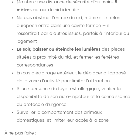
Maintenir une distance de sécurité d'au moins
5
mètres
autour du nid identifié
Ne pas obstruer l'entrée du nid, même si le frelon
européen entre dans une cavité fermée — il
ressortirait par d'autres issues, parfois à l'intérieur du
logement
Le soir, baisser ou éteindre les lumières
des pièces
situées à proximité du nid, et fermer les fenêtres
correspondantes
En cas d'éclairage extérieur, le déplacer à l'opposé
de la zone d'activité pour limiter l'attraction
Si une personne du foyer est allergique, vérifier la
disponibilité de son auto-injecteur et la connaissance
du protocole d'urgence
Surveiller le comportement des animaux
domestiques, et limiter leur accès à la zone
À ne pas faire :