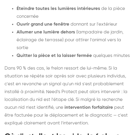
Éteindre toutes les lumières intérieures
de la pièce
concernée
Ouvrir grand une fenêtre
donnant sur l'extérieur
Allumer une lumière dehors
(lampadaire de jardin,
éclairage de terrasse) pour attirer l'animal vers la
sortie
Quitter la pièce et la laisser fermée
quelques minutes
Dans 90 % des cas, le frelon ressort de lui-même. Si la
situation se répète soir après soir avec plusieurs individus,
c'est en revanche un signal qu'un nid s'est probablement
installé à proximité. Need's Protect peut alors intervenir : la
localisation du nid est l'étape clé. Si malgré la recherche
aucun nid n'est identifié, une
intervention forfaitaire
peut
être facturée pour le déplacement et le diagnostic — c'est
expliqué clairement avant l'intervention.