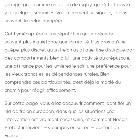
grange, gros comme un ballon de rugby, qui n'était pas là il
y a quelques semaines. Voilà comment se signale, le plus
souvent, le frelon européen.
Cet hyménoptère a une réputation qui le précède —
souvent plus inquiétante que sa réalité. Plus gros qu'une
guêpe, plus discret qu'un frelon asiatique, il se distingue par
des comportements bien à lui : une activité au crépuscule,
une attirance pour les lumières le soir, une préférence pour
les vieux troncs et les dépendances rurales. Bien
comprendre ces particularités, c'est déjà la moitié du
chemin pour réagir efficacement.
Sur cette page, vous allez découvrir comment identifier un
nid de frelon européen, dans quelles situations une
intervention est vraiment nécessaire, et comment Need's
Protect intervient — y compris en soirée — partout en
France.