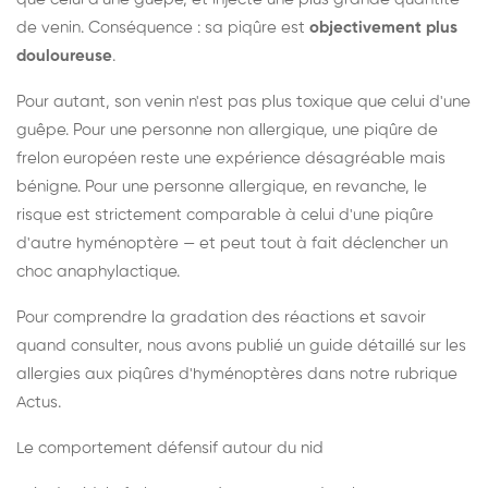
de venin. Conséquence : sa piqûre est
objectivement plus
douloureuse
.
Pour autant, son venin n'est pas plus toxique que celui d'une
guêpe. Pour une personne non allergique, une piqûre de
frelon européen reste une expérience désagréable mais
bénigne. Pour une personne allergique, en revanche, le
risque est strictement comparable à celui d'une piqûre
d'autre hyménoptère — et peut tout à fait déclencher un
choc anaphylactique.
Pour comprendre la gradation des réactions et savoir
quand consulter, nous avons publié un guide détaillé sur les
allergies aux piqûres d'hyménoptères dans notre rubrique
Actus.
Le comportement défensif autour du nid