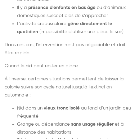
Il y a
présence d'enfants en bas âge
ou d'animaux
domestiques susceptibles de s'approcher
L'activité crépusculaire
gêne directement le
quotidien
(impossibilité d'utiliser une pièce le soir)
Dans ces cas, l'intervention n'est pas négociable et doit
être rapide.
Quand le nid peut rester en place
À l'inverse, certaines situations permettent de laisser la
colonie suivre son cycle naturel jusqu'à l'extinction
automnale :
Nid dans un
vieux tronc isolé
au fond d'un jardin peu
fréquenté
Grange ou dépendance
sans usage régulier
et à
distance des habitations