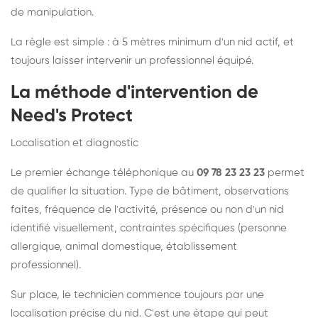
de manipulation.
La règle est simple : à 5 mètres minimum d'un nid actif, et
toujours laisser intervenir un professionnel équipé.
La méthode d'intervention de
Need's Protect
Localisation et diagnostic
Le premier échange téléphonique au
09 78 23 23 23
permet
de qualifier la situation. Type de bâtiment, observations
faites, fréquence de l'activité, présence ou non d'un nid
identifié visuellement, contraintes spécifiques (personne
allergique, animal domestique, établissement
professionnel).
Sur place, le technicien commence toujours par une
localisation précise du nid. C'est une étape qui peut