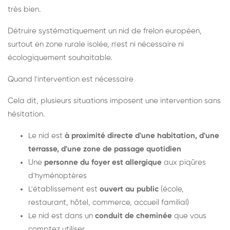
très bien.
Détruire systématiquement un nid de frelon européen,
surtout en zone rurale isolée, n'est ni nécessaire ni
écologiquement souhaitable.
Quand l'intervention est nécessaire
Cela dit, plusieurs situations imposent une intervention sans
hésitation.
Le nid est
à proximité directe d'une habitation, d'une
terrasse, d'une zone de passage quotidien
Une
personne du foyer est allergique
aux piqûres
d'hyménoptères
L'établissement est
ouvert au public
(école,
restaurant, hôtel, commerce, accueil familial)
Le nid est dans un
conduit de cheminée
que vous
comptez utiliser