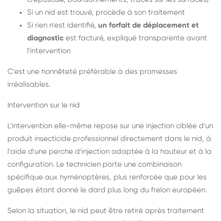
Si un nid est trouvé, procède à son traitement
Si rien n'est identifié,
un forfait de déplacement et
diagnostic
est facturé, expliqué transparente avant
l'intervention
C'est une honnêteté préférable à des promesses
irréalisables.
Intervention sur le nid
L'intervention elle-même repose sur une injection ciblée d'un
produit insecticide professionnel directement dans le nid, à
l'aide d'une perche d'injection adaptée à la hauteur et à la
configuration. Le technicien porte une combinaison
spécifique aux hyménoptères, plus renforcée que pour les
guêpes étant donné le dard plus long du frelon européen.
Selon la situation, le nid peut être retiré après traitement