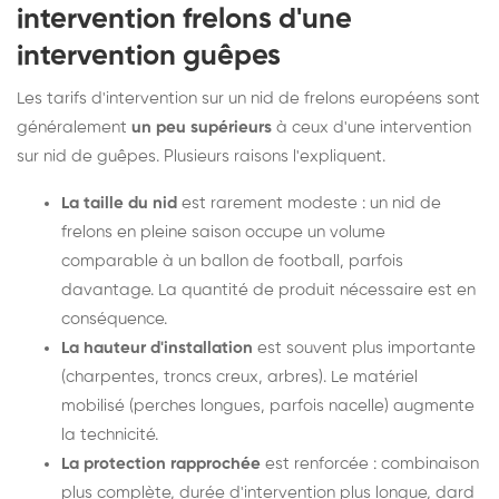
intervention frelons d'une
intervention guêpes
Les tarifs d'intervention sur un nid de frelons européens sont
généralement
un peu supérieurs
à ceux d'une intervention
sur nid de guêpes. Plusieurs raisons l'expliquent.
La taille du nid
est rarement modeste : un nid de
frelons en pleine saison occupe un volume
comparable à un ballon de football, parfois
davantage. La quantité de produit nécessaire est en
conséquence.
La hauteur d'installation
est souvent plus importante
(charpentes, troncs creux, arbres). Le matériel
mobilisé (perches longues, parfois nacelle) augmente
la technicité.
La protection rapprochée
est renforcée : combinaison
plus complète, durée d'intervention plus longue, dard