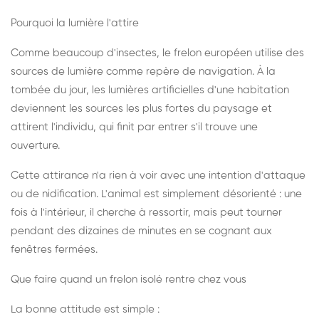
Pourquoi la lumière l'attire
Comme beaucoup d'insectes, le frelon européen utilise des
sources de lumière comme repère de navigation. À la
tombée du jour, les lumières artificielles d'une habitation
deviennent les sources les plus fortes du paysage et
attirent l'individu, qui finit par entrer s'il trouve une
ouverture.
Cette attirance n'a rien à voir avec une intention d'attaque
ou de nidification. L'animal est simplement désorienté : une
fois à l'intérieur, il cherche à ressortir, mais peut tourner
pendant des dizaines de minutes en se cognant aux
fenêtres fermées.
Que faire quand un frelon isolé rentre chez vous
La bonne attitude est simple :