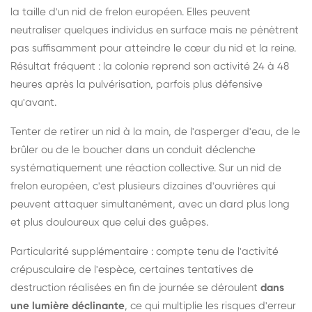
la taille d'un nid de frelon européen. Elles peuvent
neutraliser quelques individus en surface mais ne pénètrent
pas suffisamment pour atteindre le cœur du nid et la reine.
Résultat fréquent : la colonie reprend son activité 24 à 48
heures après la pulvérisation, parfois plus défensive
qu'avant.
Tenter de retirer un nid à la main, de l'asperger d'eau, de le
brûler ou de le boucher dans un conduit déclenche
systématiquement une réaction collective. Sur un nid de
frelon européen, c'est plusieurs dizaines d'ouvrières qui
peuvent attaquer simultanément, avec un dard plus long
et plus douloureux que celui des guêpes.
Particularité supplémentaire : compte tenu de l'activité
crépusculaire de l'espèce, certaines tentatives de
destruction réalisées en fin de journée se déroulent
dans
une lumière déclinante
, ce qui multiplie les risques d'erreur