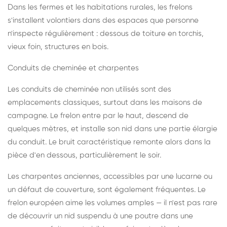
Dans les fermes et les habitations rurales, les frelons
s'installent volontiers dans des espaces que personne
n'inspecte régulièrement : dessous de toiture en torchis,
vieux foin, structures en bois.
Conduits de cheminée et charpentes
Les conduits de cheminée non utilisés sont des
emplacements classiques, surtout dans les maisons de
campagne. Le frelon entre par le haut, descend de
quelques mètres, et installe son nid dans une partie élargie
du conduit. Le bruit caractéristique remonte alors dans la
pièce d'en dessous, particulièrement le soir.
Les charpentes anciennes, accessibles par une lucarne ou
un défaut de couverture, sont également fréquentes. Le
frelon européen aime les volumes amples — il n'est pas rare
de découvrir un nid suspendu à une poutre dans une