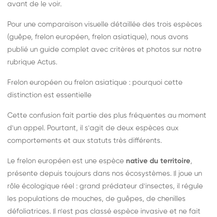
avant de le voir.
Pour une comparaison visuelle détaillée des trois espèces
(guêpe, frelon européen, frelon asiatique), nous avons
publié un guide complet avec critères et photos sur notre
rubrique Actus.
Frelon européen ou frelon asiatique : pourquoi cette
distinction est essentielle
Cette confusion fait partie des plus fréquentes au moment
d'un appel. Pourtant, il s'agit de deux espèces aux
comportements et aux statuts très différents.
Le frelon européen est une espèce
native du territoire
,
présente depuis toujours dans nos écosystèmes. Il joue un
rôle écologique réel : grand prédateur d'insectes, il régule
les populations de mouches, de guêpes, de chenilles
défoliatrices. Il n'est pas classé espèce invasive et ne fait