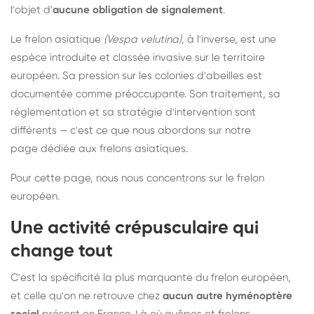
l'objet d'
aucune obligation de signalement
.
Le frelon asiatique
(Vespa velutina)
, à l'inverse, est une
espèce introduite et classée invasive sur le territoire
européen. Sa pression sur les colonies d'abeilles est
documentée comme préoccupante. Son traitement, sa
réglementation et sa stratégie d'intervention sont
différents — c'est ce que nous abordons sur notre
page dédiée aux frelons asiatiques
.
Pour cette page, nous nous concentrons sur le frelon
européen.
Une activité crépusculaire qui
change tout
C'est la spécificité la plus marquante du frelon européen,
et celle qu'on ne retrouve chez
aucun autre hyménoptère