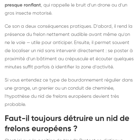
presque ronflant
, qui rappelle le bruit d'un drone ou d'un
gros insecte motorisé.
Ce son a deux conséquences pratiques. D'abord, il rend la
présence du frelon nettement audible avant même qu'on
ne le voie — utile pour anticiper. Ensuite, il permet souvent
de localiser un nid sans intervenir directement : se poster à
proximité d'un bâtiment au crépuscule et écouter quelques
minutes suffit parfois à identifier la zone d'activité.
Si vous entendez ce type de bourdonnement régulier dans
une grange, un grenier ou un conduit de cheminée,
l'hypothèse du nid de frelons européens devient très
probable.
Faut-il toujours détruire un nid de
frelons européens ?