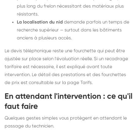
plus long du frelon nécessitant des matériaux plus
résistants.
La localisation du nid
demande parfois un temps de
recherche supérieur — surtout dans les bâtiments
anciens à plusieurs accès.
Le devis téléphonique reste une fourchette qui peut être
ajustée sur place selon l'évaluation réelle. Si un recadrage
tarifaire est nécessaire, il est expliqué avant toute
intervention. Le détail des prestations et des fourchettes
de prix est consultable sur la
page Tarifs
.
En attendant l'intervention : ce qu'il
faut faire
Quelques gestes simples vous protègent en attendant le
passage du technicien.