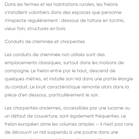
Dans les fermes et les habitations rurales, les frelons
s'installent volontiers dans des espaces que personne
n'inspecte régulièrement : dessous de toiture en torchis,
vieux foin, structures en bois.
Conduits de cheminée et charpentes
Les conduits de cheminée non utilisés sont des
emplacements classiques, surtout dans les maisons de
campagne. Le frelon entre par le haut, descend de
quelques mètres, et installe son nid dans une partie élargie
du conduit. Le bruit caractéristique remonte alors dans la
pièce d'en dessous, particulièrement le soir.
Les charpentes anciennes, accessibles par une lucarne ou
un défaut de couverture, sont également fréquentes. Le
frelon européen aime les volumes amples — il n'est pas rare
de découvrir un nid suspendu à une poutre dans une