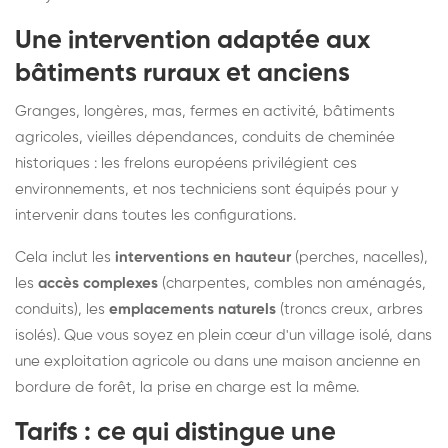
Une intervention adaptée aux
bâtiments ruraux et anciens
Granges, longères, mas, fermes en activité, bâtiments
agricoles, vieilles dépendances, conduits de cheminée
historiques : les frelons européens privilégient ces
environnements, et nos techniciens sont équipés pour y
intervenir dans toutes les configurations.
Cela inclut les
interventions en hauteur
(perches, nacelles),
les
accès complexes
(charpentes, combles non aménagés,
conduits), les
emplacements naturels
(troncs creux, arbres
isolés). Que vous soyez en plein cœur d'un village isolé, dans
une exploitation agricole ou dans une maison ancienne en
bordure de forêt, la prise en charge est la même.
Tarifs : ce qui distingue une