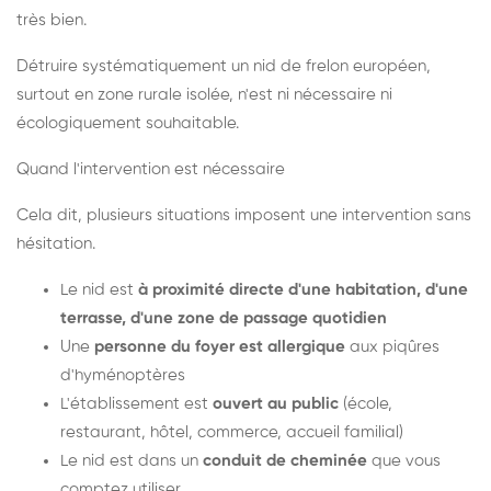
très bien.
Détruire systématiquement un nid de frelon européen,
surtout en zone rurale isolée, n'est ni nécessaire ni
écologiquement souhaitable.
Quand l'intervention est nécessaire
Cela dit, plusieurs situations imposent une intervention sans
hésitation.
Le nid est
à proximité directe d'une habitation, d'une
terrasse, d'une zone de passage quotidien
Une
personne du foyer est allergique
aux piqûres
d'hyménoptères
L'établissement est
ouvert au public
(école,
restaurant, hôtel, commerce, accueil familial)
Le nid est dans un
conduit de cheminée
que vous
comptez utiliser