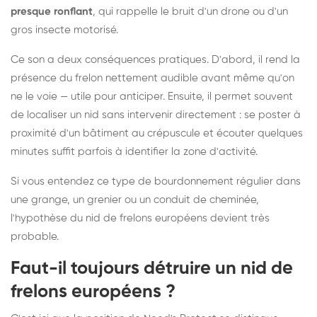
presque ronflant
, qui rappelle le bruit d'un drone ou d'un
gros insecte motorisé.
Ce son a deux conséquences pratiques. D'abord, il rend la
présence du frelon nettement audible avant même qu'on
ne le voie — utile pour anticiper. Ensuite, il permet souvent
de localiser un nid sans intervenir directement : se poster à
proximité d'un bâtiment au crépuscule et écouter quelques
minutes suffit parfois à identifier la zone d'activité.
Si vous entendez ce type de bourdonnement régulier dans
une grange, un grenier ou un conduit de cheminée,
l'hypothèse du nid de frelons européens devient très
probable.
Faut-il toujours détruire un nid de
frelons européens ?