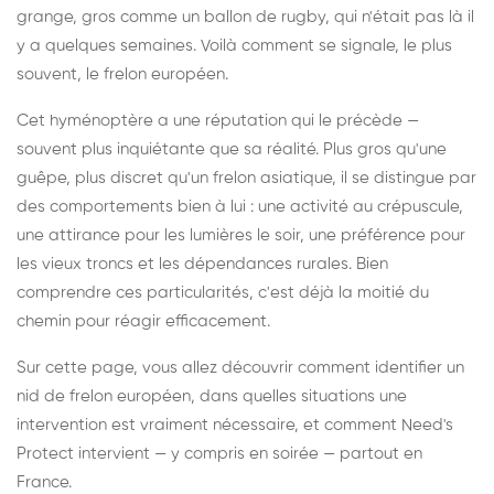
grange, gros comme un ballon de rugby, qui n'était pas là il
y a quelques semaines. Voilà comment se signale, le plus
souvent, le frelon européen.
Cet hyménoptère a une réputation qui le précède —
souvent plus inquiétante que sa réalité. Plus gros qu'une
guêpe, plus discret qu'un frelon asiatique, il se distingue par
des comportements bien à lui : une activité au crépuscule,
une attirance pour les lumières le soir, une préférence pour
les vieux troncs et les dépendances rurales. Bien
comprendre ces particularités, c'est déjà la moitié du
chemin pour réagir efficacement.
Sur cette page, vous allez découvrir comment identifier un
nid de frelon européen, dans quelles situations une
intervention est vraiment nécessaire, et comment Need's
Protect intervient — y compris en soirée — partout en
France.