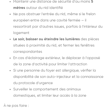
Maintenir une distance de sécurité d'au moins
5
mètres
autour du nid identifié
Ne pas obstruer l'entrée du nid, même si le frelon
européen entre dans une cavité fermée — il
ressortirait par d'autres issues, parfois à l'intérieur du
logement
Le soir, baisser ou éteindre les lumières
des pièces
situées à proximité du nid, et fermer les fenêtres
correspondantes
En cas d'éclairage extérieur, le déplacer à l'opposé
de la zone d'activité pour limiter l'attraction
Si une personne du foyer est allergique, vérifier la
disponibilité de son auto-injecteur et la connaissance
du protocole d'urgence
Surveiller le comportement des animaux
domestiques, et limiter leur accès à la zone
À ne pas faire :