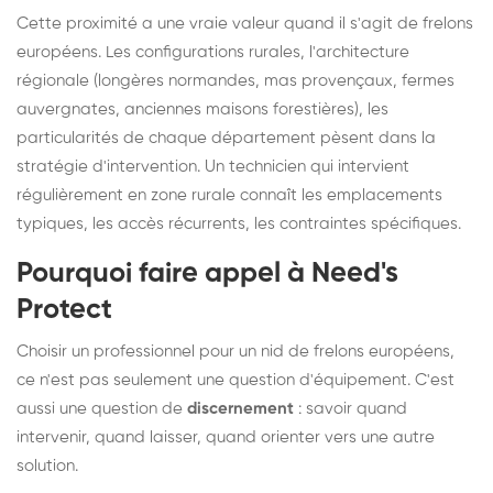
Cette proximité a une vraie valeur quand il s'agit de frelons
européens. Les configurations rurales, l'architecture
régionale (longères normandes, mas provençaux, fermes
auvergnates, anciennes maisons forestières), les
particularités de chaque département pèsent dans la
stratégie d'intervention. Un technicien qui intervient
régulièrement en zone rurale connaît les emplacements
typiques, les accès récurrents, les contraintes spécifiques.
Pourquoi faire appel à Need's
Protect
Choisir un professionnel pour un nid de frelons européens,
ce n'est pas seulement une question d'équipement. C'est
aussi une question de
discernement
: savoir quand
intervenir, quand laisser, quand orienter vers une autre
solution.