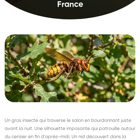
France
Un gros insecte qui traverse le salon en bourdonnant juste
avant la nuit. Une silhouette imposante qui patrouille autour
du cerisier en fin d'après-midi. Un nid découvert dans la