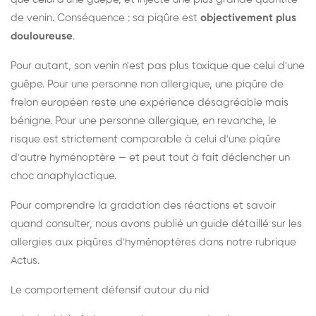
de venin. Conséquence : sa piqûre est
objectivement plus
douloureuse
.
Pour autant, son venin n'est pas plus toxique que celui d'une
guêpe. Pour une personne non allergique, une piqûre de
frelon européen reste une expérience désagréable mais
bénigne. Pour une personne allergique, en revanche, le
risque est strictement comparable à celui d'une piqûre
d'autre hyménoptère — et peut tout à fait déclencher un
choc anaphylactique.
Pour comprendre la gradation des réactions et savoir
quand consulter, nous avons publié un guide détaillé sur les
allergies aux piqûres d'hyménoptères dans notre rubrique
Actus.
Le comportement défensif autour du nid