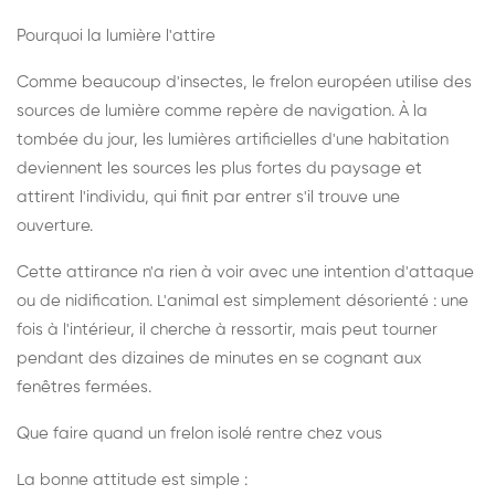
Pourquoi la lumière l'attire
Comme beaucoup d'insectes, le frelon européen utilise des
sources de lumière comme repère de navigation. À la
tombée du jour, les lumières artificielles d'une habitation
deviennent les sources les plus fortes du paysage et
attirent l'individu, qui finit par entrer s'il trouve une
ouverture.
Cette attirance n'a rien à voir avec une intention d'attaque
ou de nidification. L'animal est simplement désorienté : une
fois à l'intérieur, il cherche à ressortir, mais peut tourner
pendant des dizaines de minutes en se cognant aux
fenêtres fermées.
Que faire quand un frelon isolé rentre chez vous
La bonne attitude est simple :