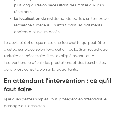
plus long du frelon nécessitant des matériaux plus
résistants.
La localisation du nid
demande parfois un temps de
recherche supérieur — surtout dans les bâtiments
anciens à plusieurs accès.
Le devis téléphonique reste une fourchette qui peut être
ajustée sur place selon l'évaluation réelle. Si un recadrage
tarifaire est nécessaire, il est expliqué avant toute
intervention. Le détail des prestations et des fourchettes
de prix est consultable sur la
page Tarifs
.
En attendant l'intervention : ce qu'il
faut faire
Quelques gestes simples vous protègent en attendant le
passage du technicien.