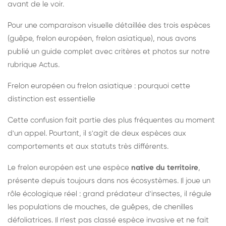
avant de le voir.
Pour une comparaison visuelle détaillée des trois espèces
(guêpe, frelon européen, frelon asiatique), nous avons
publié un guide complet avec critères et photos sur notre
rubrique Actus.
Frelon européen ou frelon asiatique : pourquoi cette
distinction est essentielle
Cette confusion fait partie des plus fréquentes au moment
d'un appel. Pourtant, il s'agit de deux espèces aux
comportements et aux statuts très différents.
Le frelon européen est une espèce
native du territoire
,
présente depuis toujours dans nos écosystèmes. Il joue un
rôle écologique réel : grand prédateur d'insectes, il régule
les populations de mouches, de guêpes, de chenilles
défoliatrices. Il n'est pas classé espèce invasive et ne fait