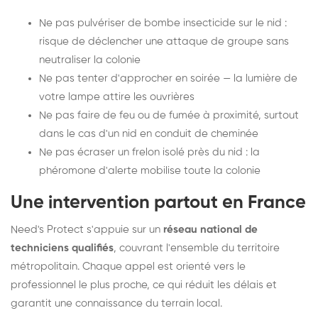
Ne pas pulvériser de bombe insecticide sur le nid :
risque de déclencher une attaque de groupe sans
neutraliser la colonie
Ne pas tenter d'approcher en soirée — la lumière de
votre lampe attire les ouvrières
Ne pas faire de feu ou de fumée à proximité, surtout
dans le cas d'un nid en conduit de cheminée
Ne pas écraser un frelon isolé près du nid : la
phéromone d'alerte mobilise toute la colonie
Une intervention partout en France
Need's Protect s'appuie sur un
réseau national de
techniciens qualifiés
, couvrant l'ensemble du territoire
métropolitain. Chaque appel est orienté vers le
professionnel le plus proche, ce qui réduit les délais et
garantit une connaissance du terrain local.