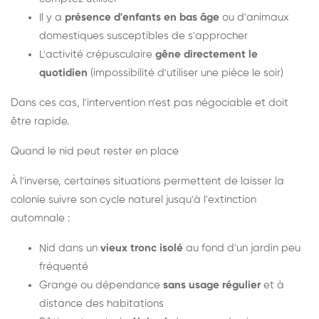
Il y a
présence d'enfants en bas âge
ou d'animaux
domestiques susceptibles de s'approcher
L'activité crépusculaire
gêne directement le
quotidien
(impossibilité d'utiliser une pièce le soir)
Dans ces cas, l'intervention n'est pas négociable et doit
être rapide.
Quand le nid peut rester en place
À l'inverse, certaines situations permettent de laisser la
colonie suivre son cycle naturel jusqu'à l'extinction
automnale :
Nid dans un
vieux tronc isolé
au fond d'un jardin peu
fréquenté
Grange ou dépendance
sans usage régulier
et à
distance des habitations