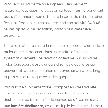
la taille d'un nid de frelon européen. Elles peuvent
neutraliser quelques individus en surface mais ne pénètrent
pas suffisamment pour atteindre le cœur du nid et la reine.
Résultat fréquent : la colonie reprend son activité 24 à 48
heures après la pulvérisation, parfois plus défensive
qu'avant.
Tenter de retirer un nid à la main, de l'asperger d'eau, de le
brûler ou de le boucher dans un conduit déclenche
systématiquement une réaction collective. Sur un nid de
frelon européen, c'est plusieurs dizaines d'ouvrières qui
peuvent attaquer simultanément, avec un dard plus long
et plus douloureux que celui des guêpes.
Particularité supplémentaire : compte tenu de l'activité
crépusculaire de l'espèce, certaines tentatives de
destruction réalisées en fin de journée se déroulent
dans
une lumière déclinante
, ce qui multiplie les risques d'erreur