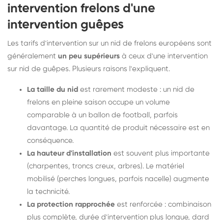
intervention frelons d'une
intervention guêpes
Les tarifs d'intervention sur un nid de frelons européens sont
généralement
un peu supérieurs
à ceux d'une intervention
sur nid de guêpes. Plusieurs raisons l'expliquent.
La taille du nid
est rarement modeste : un nid de
frelons en pleine saison occupe un volume
comparable à un ballon de football, parfois
davantage. La quantité de produit nécessaire est en
conséquence.
La hauteur d'installation
est souvent plus importante
(charpentes, troncs creux, arbres). Le matériel
mobilisé (perches longues, parfois nacelle) augmente
la technicité.
La protection rapprochée
est renforcée : combinaison
plus complète, durée d'intervention plus longue, dard