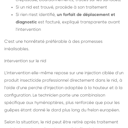
Si un nid est trouvé, procède à son traitement
Si rien n'est identifié,
un forfait de déplacement et
diagnostic
est facturé, expliqué transparente avant
l'intervention
C'est une honnêteté préférable à des promesses
irréalisables.
Intervention sur le nid
L'intervention elle-même repose sur une injection ciblée d'un
produit insecticide professionnel directement dans le nid, à
l'aide d'une perche d'injection adaptée à la hauteur et à la
configuration. Le technicien porte une combinaison
spécifique aux hyménoptères, plus renforcée que pour les
guêpes étant donné le dard plus long du frelon européen.
Selon la situation, le nid peut être retiré après traitement