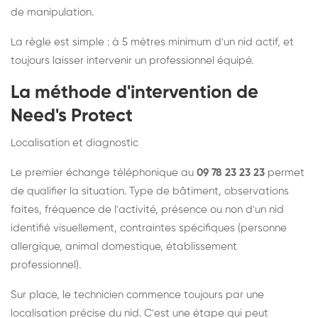
de manipulation.
La règle est simple : à 5 mètres minimum d'un nid actif, et
toujours laisser intervenir un professionnel équipé.
La méthode d'intervention de
Need's Protect
Localisation et diagnostic
Le premier échange téléphonique au
09 78 23 23 23
permet
de qualifier la situation. Type de bâtiment, observations
faites, fréquence de l'activité, présence ou non d'un nid
identifié visuellement, contraintes spécifiques (personne
allergique, animal domestique, établissement
professionnel).
Sur place, le technicien commence toujours par une
localisation précise du nid. C'est une étape qui peut