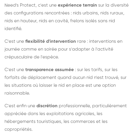
Need's Protect, c'est une
expérience terrain
sur la diversité
des configurations rencontrées : nids urbains, nids ruraux,
nids en hauteur, nids en cavité, frelons isolés sans nid
identifié.
C'est une
flexibilité d'intervention
rare : interventions en
journée comme en soirée pour s'adapter à l'activité
crépusculaire de l'espèce.
C'est une
transparence assumée
: sur les tarifs, sur les
forfaits de déplacement quand aucun nid n'est trouvé, sur
les situations où laisser le nid en place est une option
raisonnable.
C'est enfin une
discrétion
professionnelle, particulièrement
appréciée dans les exploitations agricoles, les
hébergements touristiques, les commerces et les
copropriétés.