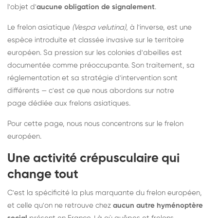
l'objet d'
aucune obligation de signalement
.
Le frelon asiatique
(Vespa velutina)
, à l'inverse, est une
espèce introduite et classée invasive sur le territoire
européen. Sa pression sur les colonies d'abeilles est
documentée comme préoccupante. Son traitement, sa
réglementation et sa stratégie d'intervention sont
différents — c'est ce que nous abordons sur notre
page dédiée aux frelons asiatiques
.
Pour cette page, nous nous concentrons sur le frelon
européen.
Une activité crépusculaire qui
change tout
C'est la spécificité la plus marquante du frelon européen,
et celle qu'on ne retrouve chez
aucun autre hyménoptère