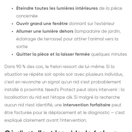
Éteindre toutes les lumières intérieures
de la pièce
concernée
Ouvrir grand une fenêtre
donnant sur l'extérieur
Allumer une lumière dehors
(lampadaire de jardin,
éclairage de terrasse) pour attirer l'animal vers la
sortie
Quitter la pièce et la laisser fermée
quelques minutes
Dans 90 % des cas, le frelon ressort de lui-même. Si la
situation se répète soir après soir avec plusieurs individus,
c'est en revanche un signal qu'un nid s'est probablement
installé à proximité. Need's Protect peut alors intervenir : la
localisation du nid est l'étape clé. Si malgré la recherche
aucun nid n'est identifié, une
intervention forfaitaire
peut
être facturée pour le déplacement et le diagnostic — c'est
expliqué clairement avant l'intervention.