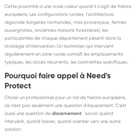
Cette proximité a une vraie valeur quand il s'agit de frelons
européens. Les configurations rurales, l'architecture
régionale (longères normandes, mas provençaux, fermes
auvergnates, anciennes maisons forestières), les
particularités de chaque département pèsent dans la
stratégie d'intervention. Un technicien qui intervient
régulièrement en zone rurale connaît les emplacements
typiques, les accès récurrents, les contraintes spécifiques.
Pourquoi faire appel à Need's
Protect
Choisir un professionnel pour un nid de frelons européens,
ce n'est pas seulement une question d'équipement. C'est
aussi une question de
discernement
: savoir quand
intervenir, quand laisser, quand orienter vers une autre
solution.