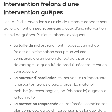
intervention frelons d'une
intervention guêpes
Les tarifs d'intervention sur un nid de frelons européens sont
généralement
un peu supérieurs
à ceux d'une intervention
sur nid de guêpes. Plusieurs raisons l'expliquent.
La taille du nid
est rarement modeste : un nid de
frelons en pleine saison occupe un volume
comparable à un ballon de football, parfois
davantage. La quantité de produit nécessaire est en
conséquence.
La hauteur d'installation
est souvent plus importante
(charpentes, troncs creux, arbres). Le matériel
mobilisé (perches longues, parfois nacelle) augmente
la technicité.
La protection rapprochée
est renforcée : combinaison
plus complète, durée d'intervention plus longue, dard