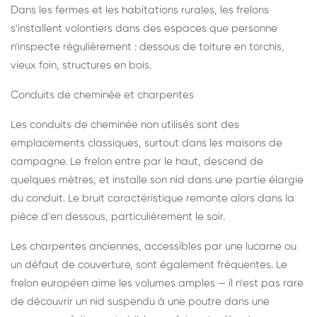
Dans les fermes et les habitations rurales, les frelons
s'installent volontiers dans des espaces que personne
n'inspecte régulièrement : dessous de toiture en torchis,
vieux foin, structures en bois.
Conduits de cheminée et charpentes
Les conduits de cheminée non utilisés sont des
emplacements classiques, surtout dans les maisons de
campagne. Le frelon entre par le haut, descend de
quelques mètres, et installe son nid dans une partie élargie
du conduit. Le bruit caractéristique remonte alors dans la
pièce d'en dessous, particulièrement le soir.
Les charpentes anciennes, accessibles par une lucarne ou
un défaut de couverture, sont également fréquentes. Le
frelon européen aime les volumes amples — il n'est pas rare
de découvrir un nid suspendu à une poutre dans une