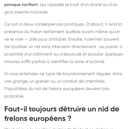
presque ronflant
, qui rappelle le bruit d'un drone ou d'un
gros insecte motorisé.
Ce son a deux conséquences pratiques. D'abord, il rend la
présence du frelon nettement audible avant même qu'on
ne le voie — utile pour anticiper. Ensuite, il permet souvent
de localiser un nid sans intervenir directement : se poster à
proximité d'un bâtiment au crépuscule et écouter quelques
minutes suffit parfois à identifier la zone d'activité.
Si vous entendez ce type de bourdonnement régulier dans
une grange, un grenier ou un conduit de cheminée,
l'hypothèse du nid de frelons européens devient très
probable.
Faut-il toujours détruire un nid de
frelons européens ?