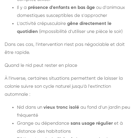
Il y a
présence d'enfants en bas âge
ou d'animaux
domestiques susceptibles de s'approcher
L'activité crépusculaire
gêne directement le
quotidien
(impossibilité d'utiliser une pièce le soir)
Dans ces cas, l'intervention n'est pas négociable et doit
être rapide.
Quand le nid peut rester en place
À l'inverse, certaines situations permettent de laisser la
colonie suivre son cycle naturel jusqu'à l'extinction
automnale :
Nid dans un
vieux tronc isolé
au fond d'un jardin peu
fréquenté
Grange ou dépendance
sans usage régulier
et à
distance des habitations