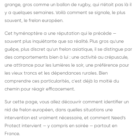
grange, gros comme un ballon de rugby, qui n'était pas là il
y a quelques semaines. Voilà comment se signale, le plus
souvent, le frelon européen.
Cet hyménoptère a une réputation qui le précède —
souvent plus inquiétante que sa réalité. Plus gros qu'une
guêpe, plus discret qu'un frelon asiatique, il se distingue par
des comportements bien à lui : une activité au crépuscule,
une attirance pour les lumières le soir, une préférence pour
les vieux troncs et les dépendances rurales. Bien
comprendre ces particularités, c'est déjà la moitié du
chemin pour réagir efficacement.
Sur cette page, vous allez découvrir comment identifier un
nid de frelon européen, dans quelles situations une
intervention est vraiment nécessaire, et comment Need's
Protect intervient — y compris en soirée — partout en
France.