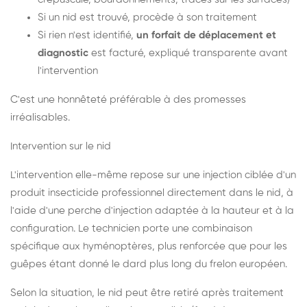
Si un nid est trouvé, procède à son traitement
Si rien n'est identifié,
un forfait de déplacement et
diagnostic
est facturé, expliqué transparente avant
l'intervention
C'est une honnêteté préférable à des promesses
irréalisables.
Intervention sur le nid
L'intervention elle-même repose sur une injection ciblée d'un
produit insecticide professionnel directement dans le nid, à
l'aide d'une perche d'injection adaptée à la hauteur et à la
configuration. Le technicien porte une combinaison
spécifique aux hyménoptères, plus renforcée que pour les
guêpes étant donné le dard plus long du frelon européen.
Selon la situation, le nid peut être retiré après traitement