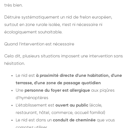
très bien.
Détruire systématiquement un nid de frelon européen,
surtout en zone rurale isolée, n'est ni nécessaire ni
écologiquement souhaitable.
Quand l'intervention est nécessaire
Cela dit, plusieurs situations imposent une intervention sans
hésitation.
Le nid est
à proximité directe d'une habitation, d'une
terrasse, d'une zone de passage quotidien
Une
personne du foyer est allergique
aux piqûres
d'hyménoptères
L'établissement est
ouvert au public
(école,
restaurant, hôtel, commerce, accueil familial)
Le nid est dans un
conduit de cheminée
que vous
comptez utiliser