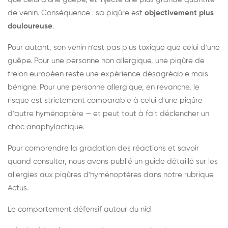
de venin. Conséquence : sa piqûre est
objectivement plus
douloureuse
.
Pour autant, son venin n'est pas plus toxique que celui d'une
guêpe. Pour une personne non allergique, une piqûre de
frelon européen reste une expérience désagréable mais
bénigne. Pour une personne allergique, en revanche, le
risque est strictement comparable à celui d'une piqûre
d'autre hyménoptère — et peut tout à fait déclencher un
choc anaphylactique.
Pour comprendre la gradation des réactions et savoir
quand consulter, nous avons publié un guide détaillé sur les
allergies aux piqûres d'hyménoptères dans notre rubrique
Actus.
Le comportement défensif autour du nid