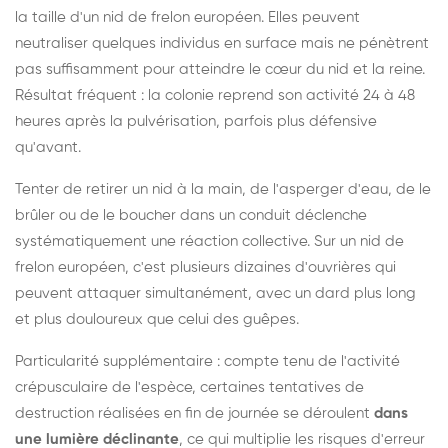
la taille d'un nid de frelon européen. Elles peuvent
neutraliser quelques individus en surface mais ne pénètrent
pas suffisamment pour atteindre le cœur du nid et la reine.
Résultat fréquent : la colonie reprend son activité 24 à 48
heures après la pulvérisation, parfois plus défensive
qu'avant.
Tenter de retirer un nid à la main, de l'asperger d'eau, de le
brûler ou de le boucher dans un conduit déclenche
systématiquement une réaction collective. Sur un nid de
frelon européen, c'est plusieurs dizaines d'ouvrières qui
peuvent attaquer simultanément, avec un dard plus long
et plus douloureux que celui des guêpes.
Particularité supplémentaire : compte tenu de l'activité
crépusculaire de l'espèce, certaines tentatives de
destruction réalisées en fin de journée se déroulent
dans
une lumière déclinante
, ce qui multiplie les risques d'erreur