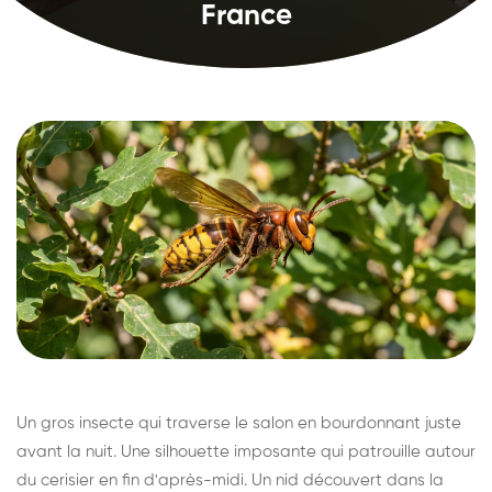
France
Un gros insecte qui traverse le salon en bourdonnant juste
avant la nuit. Une silhouette imposante qui patrouille autour
du cerisier en fin d'après-midi. Un nid découvert dans la