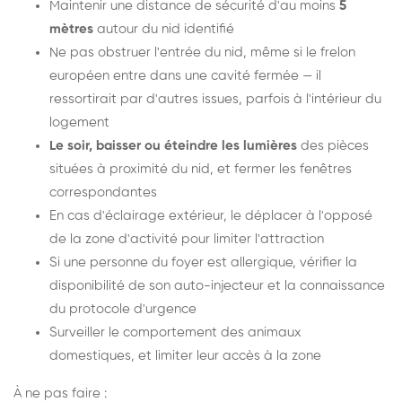
Maintenir une distance de sécurité d'au moins
5
mètres
autour du nid identifié
Ne pas obstruer l'entrée du nid, même si le frelon
européen entre dans une cavité fermée — il
ressortirait par d'autres issues, parfois à l'intérieur du
logement
Le soir, baisser ou éteindre les lumières
des pièces
situées à proximité du nid, et fermer les fenêtres
correspondantes
En cas d'éclairage extérieur, le déplacer à l'opposé
de la zone d'activité pour limiter l'attraction
Si une personne du foyer est allergique, vérifier la
disponibilité de son auto-injecteur et la connaissance
du protocole d'urgence
Surveiller le comportement des animaux
domestiques, et limiter leur accès à la zone
À ne pas faire :