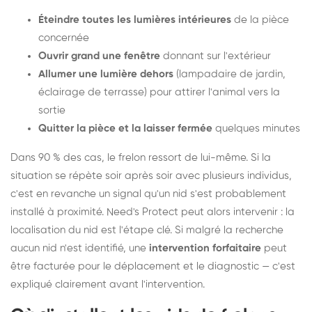
Éteindre toutes les lumières intérieures
de la pièce
concernée
Ouvrir grand une fenêtre
donnant sur l'extérieur
Allumer une lumière dehors
(lampadaire de jardin,
éclairage de terrasse) pour attirer l'animal vers la
sortie
Quitter la pièce et la laisser fermée
quelques minutes
Dans 90 % des cas, le frelon ressort de lui-même. Si la
situation se répète soir après soir avec plusieurs individus,
c'est en revanche un signal qu'un nid s'est probablement
installé à proximité. Need's Protect peut alors intervenir : la
localisation du nid est l'étape clé. Si malgré la recherche
aucun nid n'est identifié, une
intervention forfaitaire
peut
être facturée pour le déplacement et le diagnostic — c'est
expliqué clairement avant l'intervention.