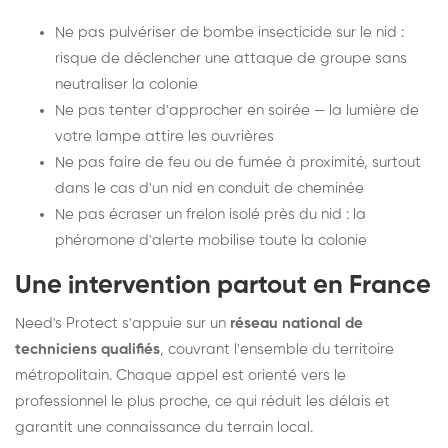
Ne pas pulvériser de bombe insecticide sur le nid :
risque de déclencher une attaque de groupe sans
neutraliser la colonie
Ne pas tenter d'approcher en soirée — la lumière de
votre lampe attire les ouvrières
Ne pas faire de feu ou de fumée à proximité, surtout
dans le cas d'un nid en conduit de cheminée
Ne pas écraser un frelon isolé près du nid : la
phéromone d'alerte mobilise toute la colonie
Une intervention partout en France
Need's Protect s'appuie sur un
réseau national de
techniciens qualifiés
, couvrant l'ensemble du territoire
métropolitain. Chaque appel est orienté vers le
professionnel le plus proche, ce qui réduit les délais et
garantit une connaissance du terrain local.