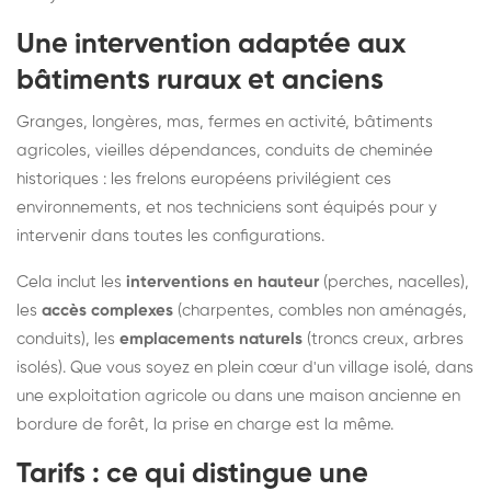
Une intervention adaptée aux
bâtiments ruraux et anciens
Granges, longères, mas, fermes en activité, bâtiments
agricoles, vieilles dépendances, conduits de cheminée
historiques : les frelons européens privilégient ces
environnements, et nos techniciens sont équipés pour y
intervenir dans toutes les configurations.
Cela inclut les
interventions en hauteur
(perches, nacelles),
les
accès complexes
(charpentes, combles non aménagés,
conduits), les
emplacements naturels
(troncs creux, arbres
isolés). Que vous soyez en plein cœur d'un village isolé, dans
une exploitation agricole ou dans une maison ancienne en
bordure de forêt, la prise en charge est la même.
Tarifs : ce qui distingue une