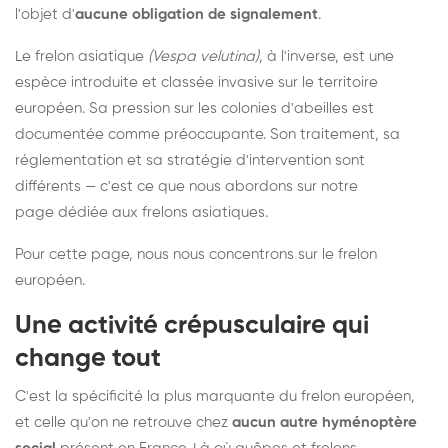
l'objet d'
aucune obligation de signalement
.
Le frelon asiatique
(Vespa velutina)
, à l'inverse, est une
espèce introduite et classée invasive sur le territoire
européen. Sa pression sur les colonies d'abeilles est
documentée comme préoccupante. Son traitement, sa
réglementation et sa stratégie d'intervention sont
différents — c'est ce que nous abordons sur notre
page dédiée aux frelons asiatiques
.
Pour cette page, nous nous concentrons sur le frelon
européen.
Une activité crépusculaire qui
change tout
C'est la spécificité la plus marquante du frelon européen,
et celle qu'on ne retrouve chez
aucun autre hyménoptère