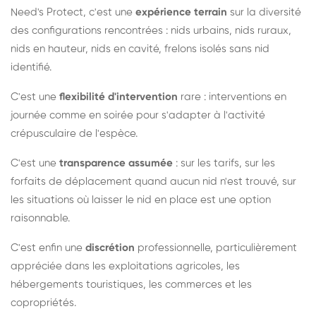
Need's Protect, c'est une
expérience terrain
sur la diversité
des configurations rencontrées : nids urbains, nids ruraux,
nids en hauteur, nids en cavité, frelons isolés sans nid
identifié.
C'est une
flexibilité d'intervention
rare : interventions en
journée comme en soirée pour s'adapter à l'activité
crépusculaire de l'espèce.
C'est une
transparence assumée
: sur les tarifs, sur les
forfaits de déplacement quand aucun nid n'est trouvé, sur
les situations où laisser le nid en place est une option
raisonnable.
C'est enfin une
discrétion
professionnelle, particulièrement
appréciée dans les exploitations agricoles, les
hébergements touristiques, les commerces et les
copropriétés.