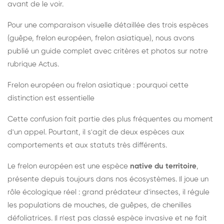
avant de le voir.
Pour une comparaison visuelle détaillée des trois espèces
(guêpe, frelon européen, frelon asiatique), nous avons
publié un guide complet avec critères et photos sur notre
rubrique Actus.
Frelon européen ou frelon asiatique : pourquoi cette
distinction est essentielle
Cette confusion fait partie des plus fréquentes au moment
d'un appel. Pourtant, il s'agit de deux espèces aux
comportements et aux statuts très différents.
Le frelon européen est une espèce
native du territoire
,
présente depuis toujours dans nos écosystèmes. Il joue un
rôle écologique réel : grand prédateur d'insectes, il régule
les populations de mouches, de guêpes, de chenilles
défoliatrices. Il n'est pas classé espèce invasive et ne fait