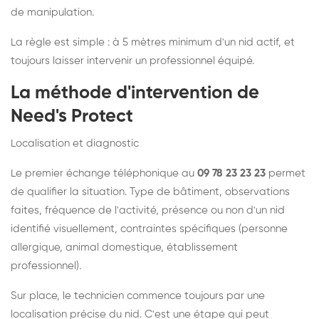
de manipulation.
La règle est simple : à 5 mètres minimum d'un nid actif, et
toujours laisser intervenir un professionnel équipé.
La méthode d'intervention de
Need's Protect
Localisation et diagnostic
Le premier échange téléphonique au
09 78 23 23 23
permet
de qualifier la situation. Type de bâtiment, observations
faites, fréquence de l'activité, présence ou non d'un nid
identifié visuellement, contraintes spécifiques (personne
allergique, animal domestique, établissement
professionnel).
Sur place, le technicien commence toujours par une
localisation précise du nid. C'est une étape qui peut