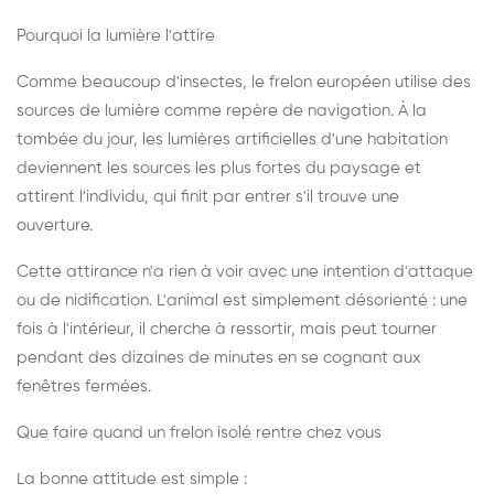
Pourquoi la lumière l'attire
Comme beaucoup d'insectes, le frelon européen utilise des
sources de lumière comme repère de navigation. À la
tombée du jour, les lumières artificielles d'une habitation
deviennent les sources les plus fortes du paysage et
attirent l'individu, qui finit par entrer s'il trouve une
ouverture.
Cette attirance n'a rien à voir avec une intention d'attaque
ou de nidification. L'animal est simplement désorienté : une
fois à l'intérieur, il cherche à ressortir, mais peut tourner
pendant des dizaines de minutes en se cognant aux
fenêtres fermées.
Que faire quand un frelon isolé rentre chez vous
La bonne attitude est simple :