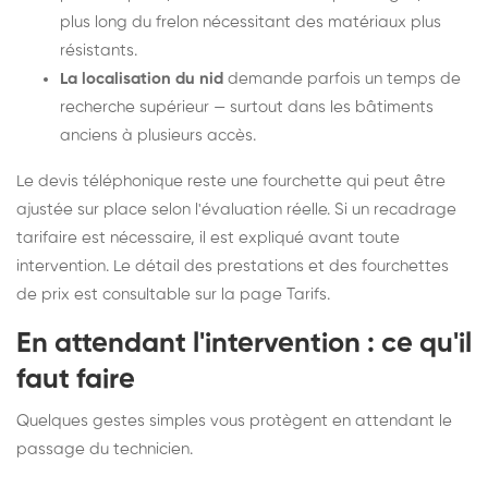
plus long du frelon nécessitant des matériaux plus
résistants.
La localisation du nid
demande parfois un temps de
recherche supérieur — surtout dans les bâtiments
anciens à plusieurs accès.
Le devis téléphonique reste une fourchette qui peut être
ajustée sur place selon l'évaluation réelle. Si un recadrage
tarifaire est nécessaire, il est expliqué avant toute
intervention. Le détail des prestations et des fourchettes
de prix est consultable sur la
page Tarifs
.
En attendant l'intervention : ce qu'il
faut faire
Quelques gestes simples vous protègent en attendant le
passage du technicien.