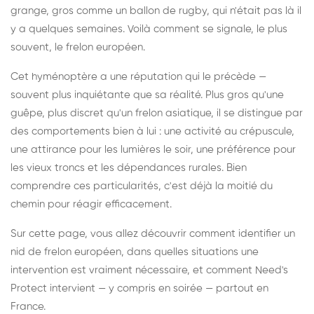
grange, gros comme un ballon de rugby, qui n'était pas là il
y a quelques semaines. Voilà comment se signale, le plus
souvent, le frelon européen.
Cet hyménoptère a une réputation qui le précède —
souvent plus inquiétante que sa réalité. Plus gros qu'une
guêpe, plus discret qu'un frelon asiatique, il se distingue par
des comportements bien à lui : une activité au crépuscule,
une attirance pour les lumières le soir, une préférence pour
les vieux troncs et les dépendances rurales. Bien
comprendre ces particularités, c'est déjà la moitié du
chemin pour réagir efficacement.
Sur cette page, vous allez découvrir comment identifier un
nid de frelon européen, dans quelles situations une
intervention est vraiment nécessaire, et comment Need's
Protect intervient — y compris en soirée — partout en
France.