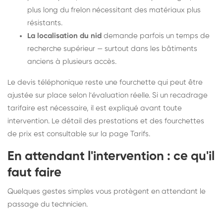
plus long du frelon nécessitant des matériaux plus
résistants.
La localisation du nid
demande parfois un temps de
recherche supérieur — surtout dans les bâtiments
anciens à plusieurs accès.
Le devis téléphonique reste une fourchette qui peut être
ajustée sur place selon l'évaluation réelle. Si un recadrage
tarifaire est nécessaire, il est expliqué avant toute
intervention. Le détail des prestations et des fourchettes
de prix est consultable sur la
page Tarifs
.
En attendant l'intervention : ce qu'il
faut faire
Quelques gestes simples vous protègent en attendant le
passage du technicien.