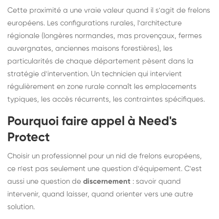
Cette proximité a une vraie valeur quand il s'agit de frelons
européens. Les configurations rurales, l'architecture
régionale (longères normandes, mas provençaux, fermes
auvergnates, anciennes maisons forestières), les
particularités de chaque département pèsent dans la
stratégie d'intervention. Un technicien qui intervient
régulièrement en zone rurale connaît les emplacements
typiques, les accès récurrents, les contraintes spécifiques.
Pourquoi faire appel à Need's
Protect
Choisir un professionnel pour un nid de frelons européens,
ce n'est pas seulement une question d'équipement. C'est
aussi une question de
discernement
: savoir quand
intervenir, quand laisser, quand orienter vers une autre
solution.