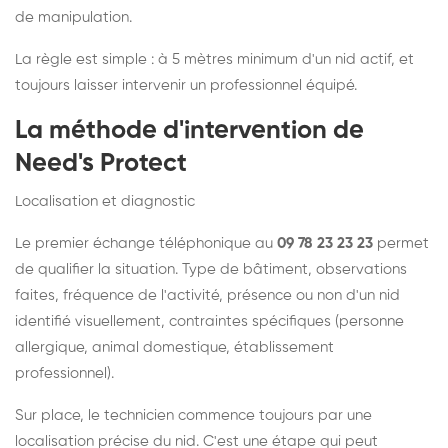
de manipulation.
La règle est simple : à 5 mètres minimum d'un nid actif, et
toujours laisser intervenir un professionnel équipé.
La méthode d'intervention de
Need's Protect
Localisation et diagnostic
Le premier échange téléphonique au
09 78 23 23 23
permet
de qualifier la situation. Type de bâtiment, observations
faites, fréquence de l'activité, présence ou non d'un nid
identifié visuellement, contraintes spécifiques (personne
allergique, animal domestique, établissement
professionnel).
Sur place, le technicien commence toujours par une
localisation précise du nid. C'est une étape qui peut