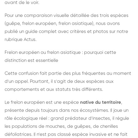
avant de le voir.
Pour une comparaison visuelle détaillée des trois espèces
(guêpe, frelon européen, frelon asiatique), nous avons
publié un guide complet avec critères et photos sur notre
rubrique Actus.
Frelon européen ou frelon asiatique : pourquoi cette
distinction est essentielle
Cette confusion fait partie des plus fréquentes au moment
d'un appel. Pourtant, il s'agit de deux espèces aux
comportements et aux statuts très différents.
Le frelon européen est une espèce
native du territoire
,
présente depuis toujours dans nos écosystèmes. Il joue un
rôle écologique réel : grand prédateur d'insectes, il régule
les populations de mouches, de guêpes, de chenilles
défoliatrices. Il n'est pas classé espèce invasive et ne fait