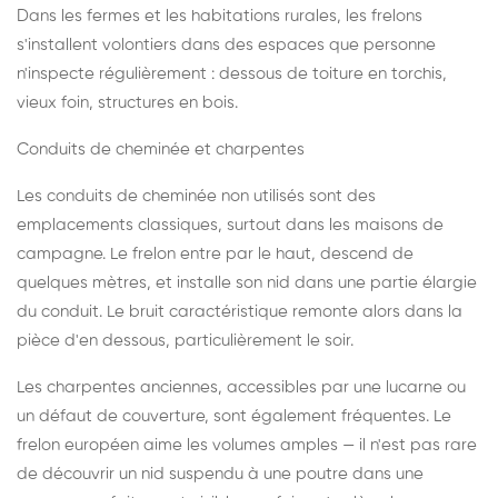
Dans les fermes et les habitations rurales, les frelons
s'installent volontiers dans des espaces que personne
n'inspecte régulièrement : dessous de toiture en torchis,
vieux foin, structures en bois.
Conduits de cheminée et charpentes
Les conduits de cheminée non utilisés sont des
emplacements classiques, surtout dans les maisons de
campagne. Le frelon entre par le haut, descend de
quelques mètres, et installe son nid dans une partie élargie
du conduit. Le bruit caractéristique remonte alors dans la
pièce d'en dessous, particulièrement le soir.
Les charpentes anciennes, accessibles par une lucarne ou
un défaut de couverture, sont également fréquentes. Le
frelon européen aime les volumes amples — il n'est pas rare
de découvrir un nid suspendu à une poutre dans une