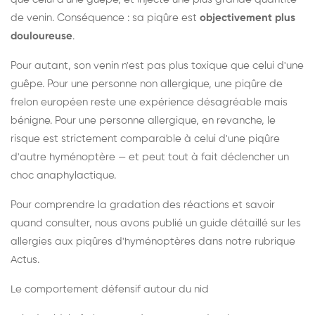
de venin. Conséquence : sa piqûre est
objectivement plus
douloureuse
.
Pour autant, son venin n'est pas plus toxique que celui d'une
guêpe. Pour une personne non allergique, une piqûre de
frelon européen reste une expérience désagréable mais
bénigne. Pour une personne allergique, en revanche, le
risque est strictement comparable à celui d'une piqûre
d'autre hyménoptère — et peut tout à fait déclencher un
choc anaphylactique.
Pour comprendre la gradation des réactions et savoir
quand consulter, nous avons publié un guide détaillé sur les
allergies aux piqûres d'hyménoptères dans notre rubrique
Actus.
Le comportement défensif autour du nid