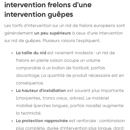
intervention frelons d'une
intervention guêpes
Les tarifs d'intervention sur un nid de frelons européens sont
généralement
un peu supérieurs
à ceux d'une intervention
sur nid de guêpes. Plusieurs raisons l'expliquent.
La taille du nid
est rarement modeste : un nid de
frelons en pleine saison occupe un volume
comparable à un ballon de football, parfois
davantage. La quantité de produit nécessaire est en
conséquence.
La hauteur d'installation
est souvent plus importante
(charpentes, troncs creux, arbres). Le matériel
mobilisé (perches longues, parfois nacelle) augmente
la technicité.
La protection rapprochée
est renforcée : combinaison
plus complète, durée d'intervention plus longue, dard