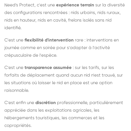
Need's Protect, c'est une
expérience terrain
sur la diversité
des configurations rencontrées : nids urbains, nids ruraux,
nids en hauteur, nids en cavité, frelons isolés sans nid
identifié.
C'est une
flexibilité d'intervention
rare : interventions en
journée comme en soirée pour s'adapter à l'activité
crépusculaire de l'espèce.
C'est une
transparence assumée
: sur les tarifs, sur les
forfaits de déplacement quand aucun nid n'est trouvé, sur
les situations où laisser le nid en place est une option
raisonnable.
C'est enfin une
discrétion
professionnelle, particulièrement
appréciée dans les exploitations agricoles, les
hébergements touristiques, les commerces et les
copropriétés.