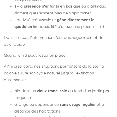
Il y a
présence d'enfants en bas âge
ou d'animaux
domestiques susceptibles de s'approcher
L'activité crépusculaire
gêne directement le
quotidien
(impossibilité d'utiliser une pièce le soir)
Dans ces cas, l'intervention n'est pas négociable et doit
être rapide.
Quand le nid peut rester en place
À l'inverse, certaines situations permettent de laisser la
colonie suivre son cycle naturel jusqu'à l'extinction
automnale :
Nid dans un
vieux tronc isolé
au fond d'un jardin peu
fréquenté
Grange ou dépendance
sans usage régulier
et à
distance des habitations