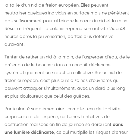
la taille d'un nid de frelon européen. Elles peuvent
neutraliser quelques individus en surface mais ne pénètrent
pas suffisamment pour atteindre le cœur du nid et la reine.
Résultat fréquent : la colonie reprend son activité 24 à 48
heures après la pulvérisation, parfois plus défensive
qu'avant.
Tenter de retirer un nid à la main, de l'asperger d'eau, de le
brûler ou de le boucher dans un conduit déclenche
systématiquement une réaction collective. Sur un nid de
frelon européen, c'est plusieurs dizaines d'ouvrières qui
peuvent attaquer simultanément, avec un dard plus long
et plus douloureux que celui des guêpes.
Particularité supplémentaire : compte tenu de l'activité
crépusculaire de l'espèce, certaines tentatives de
destruction réalisées en fin de journée se déroulent
dans
une lumière déclinante
, ce qui multiplie les risques d'erreur