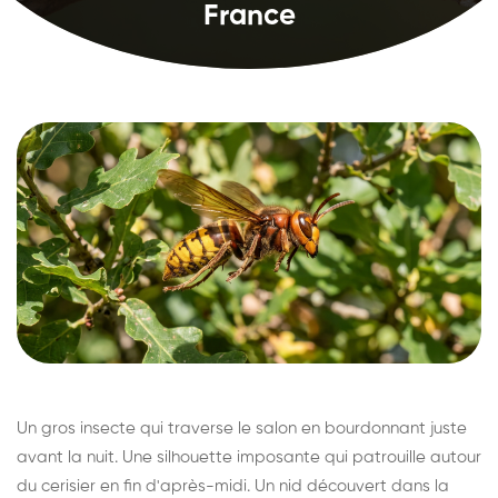
France
Un gros insecte qui traverse le salon en bourdonnant juste
avant la nuit. Une silhouette imposante qui patrouille autour
du cerisier en fin d'après-midi. Un nid découvert dans la