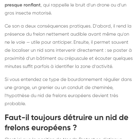
presque ronflant
, qui rappelle le bruit d'un drone ou d'un
gros insecte motorisé.
Ce son a deux conséquences pratiques. D'abord, il rend la
présence du frelon nettement audible avant même qu'on
ne le voie — utile pour anticiper. Ensuite, il permet souvent
de localiser un nid sans intervenir directement : se poster à
proximité d'un bâtiment au crépuscule et écouter quelques
minutes suffit parfois à identifier la zone d'activité.
Si vous entendez ce type de bourdonnement régulier dans
une grange, un grenier ou un conduit de cheminée,
l'hypothèse du nid de frelons européens devient très
probable.
Faut-il toujours détruire un nid de
frelons européens ?