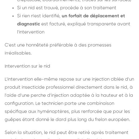
Si un nid est trouvé, procède à son traitement
Si rien n'est identifié,
un forfait de déplacement et
diagnostic
est facturé, expliqué transparente avant
l'intervention
C'est une honnêteté préférable à des promesses
irréalisables.
Intervention sur le nid
L'intervention elle-même repose sur une injection ciblée d'un
produit insecticide professionnel directement dans le nid, à
l'aide d'une perche d'injection adaptée à la hauteur et à la
configuration. Le technicien porte une combinaison
spécifique aux hyménoptères, plus renforcée que pour les
guêpes étant donné le dard plus long du frelon européen.
Selon la situation, le nid peut être retiré après traitement