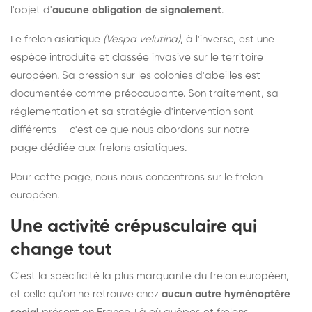
l'objet d'
aucune obligation de signalement
.
Le frelon asiatique
(Vespa velutina)
, à l'inverse, est une
espèce introduite et classée invasive sur le territoire
européen. Sa pression sur les colonies d'abeilles est
documentée comme préoccupante. Son traitement, sa
réglementation et sa stratégie d'intervention sont
différents — c'est ce que nous abordons sur notre
page dédiée aux frelons asiatiques
.
Pour cette page, nous nous concentrons sur le frelon
européen.
Une activité crépusculaire qui
change tout
C'est la spécificité la plus marquante du frelon européen,
et celle qu'on ne retrouve chez
aucun autre hyménoptère