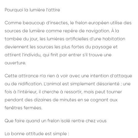
Pourquoi la lumière l'attire
Comme beaucoup d'insectes, le frelon européen utilise des
sources de lumière comme repère de navigation. À la
tombée du jour, les lumières artificielles d'une habitation
deviennent les sources les plus fortes du paysage et
attirent l'individu, qui finit par entrer s'il trouve une
ouverture.
Cette attirance n'a rien à voir avec une intention d'attaque
ou de nidification. L'animal est simplement désorienté : une
fois à l'intérieur, il cherche à ressortir, mais peut tourner
pendant des dizaines de minutes en se cognant aux
fenêtres fermées.
Que faire quand un frelon isolé rentre chez vous
La bonne attitude est simple :