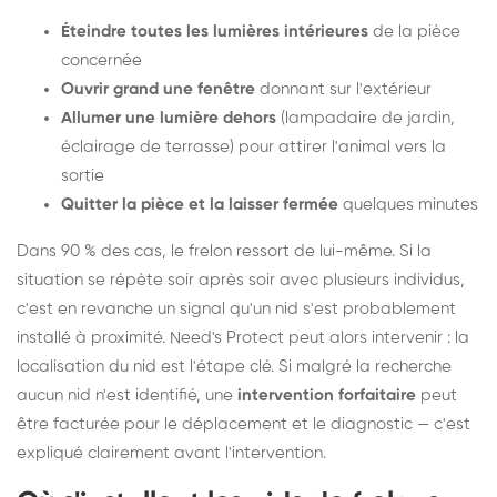
Éteindre toutes les lumières intérieures
de la pièce
concernée
Ouvrir grand une fenêtre
donnant sur l'extérieur
Allumer une lumière dehors
(lampadaire de jardin,
éclairage de terrasse) pour attirer l'animal vers la
sortie
Quitter la pièce et la laisser fermée
quelques minutes
Dans 90 % des cas, le frelon ressort de lui-même. Si la
situation se répète soir après soir avec plusieurs individus,
c'est en revanche un signal qu'un nid s'est probablement
installé à proximité. Need's Protect peut alors intervenir : la
localisation du nid est l'étape clé. Si malgré la recherche
aucun nid n'est identifié, une
intervention forfaitaire
peut
être facturée pour le déplacement et le diagnostic — c'est
expliqué clairement avant l'intervention.