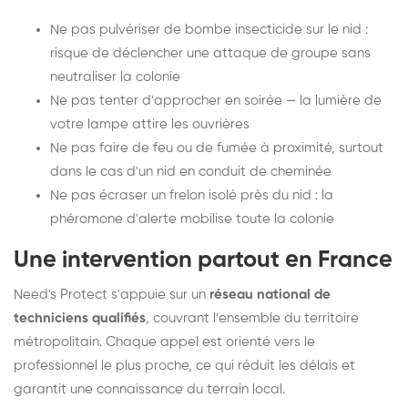
Ne pas pulvériser de bombe insecticide sur le nid :
risque de déclencher une attaque de groupe sans
neutraliser la colonie
Ne pas tenter d'approcher en soirée — la lumière de
votre lampe attire les ouvrières
Ne pas faire de feu ou de fumée à proximité, surtout
dans le cas d'un nid en conduit de cheminée
Ne pas écraser un frelon isolé près du nid : la
phéromone d'alerte mobilise toute la colonie
Une intervention partout en France
Need's Protect s'appuie sur un
réseau national de
techniciens qualifiés
, couvrant l'ensemble du territoire
métropolitain. Chaque appel est orienté vers le
professionnel le plus proche, ce qui réduit les délais et
garantit une connaissance du terrain local.