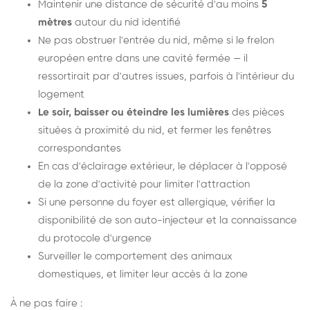
Maintenir une distance de sécurité d'au moins
5
mètres
autour du nid identifié
Ne pas obstruer l'entrée du nid, même si le frelon
européen entre dans une cavité fermée — il
ressortirait par d'autres issues, parfois à l'intérieur du
logement
Le soir, baisser ou éteindre les lumières
des pièces
situées à proximité du nid, et fermer les fenêtres
correspondantes
En cas d'éclairage extérieur, le déplacer à l'opposé
de la zone d'activité pour limiter l'attraction
Si une personne du foyer est allergique, vérifier la
disponibilité de son auto-injecteur et la connaissance
du protocole d'urgence
Surveiller le comportement des animaux
domestiques, et limiter leur accès à la zone
À ne pas faire :