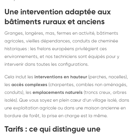
Une intervention adaptée aux
bâtiments ruraux et anciens
Granges, longères, mas, fermes en activité, bâtiments
agricoles, vieilles dépendances, conduits de cheminée
historiques : les frelons européens privilégient ces
environnements, et nos techniciens sont équipés pour y
intervenir dans toutes les configurations.
Cela inclut les
interventions en hauteur
(perches, nacelles),
les
accès complexes
(charpentes, combles non aménagés,
conduits), les
emplacements naturels
(troncs creux, arbres
isolés). Que vous soyez en plein cœur d'un village isolé, dans
une exploitation agricole ou dans une maison ancienne en
bordure de forêt, la prise en charge est la même.
Tarifs : ce qui distingue une