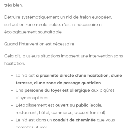
très bien.
Détruire systématiquement un nid de frelon européen,
surtout en zone rurale isolée, n'est ni nécessaire ni
écologiquement souhaitable.
Quand l'intervention est nécessaire
Cela dit, plusieurs situations imposent une intervention sans
hésitation.
Le nid est
à proximité directe d'une habitation, d'une
terrasse, d'une zone de passage quotidien
Une
personne du foyer est allergique
aux piqûres
d'hyménoptères
L'établissement est
ouvert au public
(école,
restaurant, hôtel, commerce, accueil familial)
Le nid est dans un
conduit de cheminée
que vous
comptez utiliser