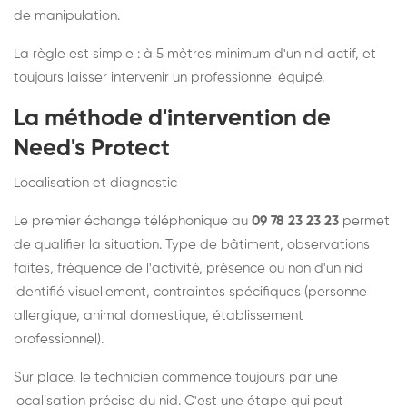
de manipulation.
La règle est simple : à 5 mètres minimum d'un nid actif, et
toujours laisser intervenir un professionnel équipé.
La méthode d'intervention de
Need's Protect
Localisation et diagnostic
Le premier échange téléphonique au
09 78 23 23 23
permet
de qualifier la situation. Type de bâtiment, observations
faites, fréquence de l'activité, présence ou non d'un nid
identifié visuellement, contraintes spécifiques (personne
allergique, animal domestique, établissement
professionnel).
Sur place, le technicien commence toujours par une
localisation précise du nid. C'est une étape qui peut