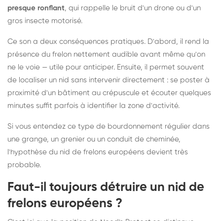
presque ronflant
, qui rappelle le bruit d'un drone ou d'un
gros insecte motorisé.
Ce son a deux conséquences pratiques. D'abord, il rend la
présence du frelon nettement audible avant même qu'on
ne le voie — utile pour anticiper. Ensuite, il permet souvent
de localiser un nid sans intervenir directement : se poster à
proximité d'un bâtiment au crépuscule et écouter quelques
minutes suffit parfois à identifier la zone d'activité.
Si vous entendez ce type de bourdonnement régulier dans
une grange, un grenier ou un conduit de cheminée,
l'hypothèse du nid de frelons européens devient très
probable.
Faut-il toujours détruire un nid de
frelons européens ?