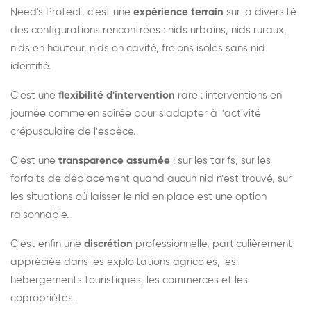
Need's Protect, c'est une
expérience terrain
sur la diversité
des configurations rencontrées : nids urbains, nids ruraux,
nids en hauteur, nids en cavité, frelons isolés sans nid
identifié.
C'est une
flexibilité d'intervention
rare : interventions en
journée comme en soirée pour s'adapter à l'activité
crépusculaire de l'espèce.
C'est une
transparence assumée
: sur les tarifs, sur les
forfaits de déplacement quand aucun nid n'est trouvé, sur
les situations où laisser le nid en place est une option
raisonnable.
C'est enfin une
discrétion
professionnelle, particulièrement
appréciée dans les exploitations agricoles, les
hébergements touristiques, les commerces et les
copropriétés.