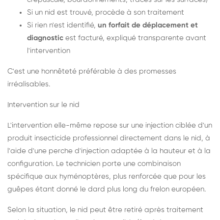
Si un nid est trouvé, procède à son traitement
Si rien n'est identifié,
un forfait de déplacement et
diagnostic
est facturé, expliqué transparente avant
l'intervention
C'est une honnêteté préférable à des promesses
irréalisables.
Intervention sur le nid
L'intervention elle-même repose sur une injection ciblée d'un
produit insecticide professionnel directement dans le nid, à
l'aide d'une perche d'injection adaptée à la hauteur et à la
configuration. Le technicien porte une combinaison
spécifique aux hyménoptères, plus renforcée que pour les
guêpes étant donné le dard plus long du frelon européen.
Selon la situation, le nid peut être retiré après traitement