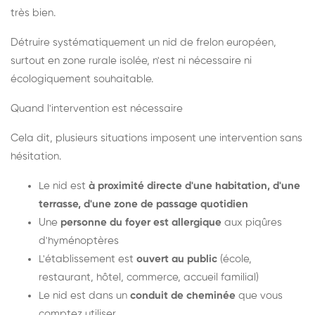
très bien.
Détruire systématiquement un nid de frelon européen,
surtout en zone rurale isolée, n'est ni nécessaire ni
écologiquement souhaitable.
Quand l'intervention est nécessaire
Cela dit, plusieurs situations imposent une intervention sans
hésitation.
Le nid est
à proximité directe d'une habitation, d'une
terrasse, d'une zone de passage quotidien
Une
personne du foyer est allergique
aux piqûres
d'hyménoptères
L'établissement est
ouvert au public
(école,
restaurant, hôtel, commerce, accueil familial)
Le nid est dans un
conduit de cheminée
que vous
comptez utiliser