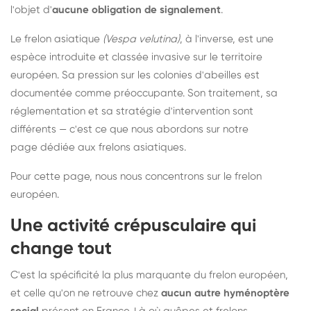
l'objet d'
aucune obligation de signalement
.
Le frelon asiatique
(Vespa velutina)
, à l'inverse, est une
espèce introduite et classée invasive sur le territoire
européen. Sa pression sur les colonies d'abeilles est
documentée comme préoccupante. Son traitement, sa
réglementation et sa stratégie d'intervention sont
différents — c'est ce que nous abordons sur notre
page dédiée aux frelons asiatiques
.
Pour cette page, nous nous concentrons sur le frelon
européen.
Une activité crépusculaire qui
change tout
C'est la spécificité la plus marquante du frelon européen,
et celle qu'on ne retrouve chez
aucun autre hyménoptère