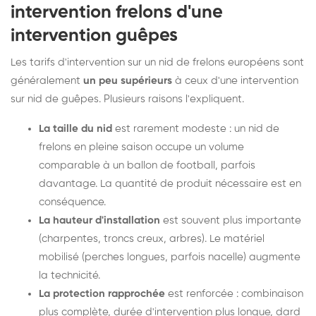
intervention frelons d'une
intervention guêpes
Les tarifs d'intervention sur un nid de frelons européens sont
généralement
un peu supérieurs
à ceux d'une intervention
sur nid de guêpes. Plusieurs raisons l'expliquent.
La taille du nid
est rarement modeste : un nid de
frelons en pleine saison occupe un volume
comparable à un ballon de football, parfois
davantage. La quantité de produit nécessaire est en
conséquence.
La hauteur d'installation
est souvent plus importante
(charpentes, troncs creux, arbres). Le matériel
mobilisé (perches longues, parfois nacelle) augmente
la technicité.
La protection rapprochée
est renforcée : combinaison
plus complète, durée d'intervention plus longue, dard