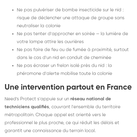
Ne pas pulvériser de bombe insecticide sur le nid :
risque de déclencher une attaque de groupe sans
neutraliser la colonie
Ne pas tenter d'approcher en soirée — la lumière de
votre lampe attire les ouvrières
Ne pas faire de feu ou de fumée à proximité, surtout
dans le cas d'un nid en conduit de cheminée
Ne pas écraser un frelon isolé près du nid : la
phéromone d'alerte mobilise toute la colonie
Une intervention partout en France
Need's Protect s'appuie sur un
réseau national de
techniciens qualifiés
, couvrant l'ensemble du territoire
métropolitain. Chaque appel est orienté vers le
professionnel le plus proche, ce qui réduit les délais et
garantit une connaissance du terrain local.