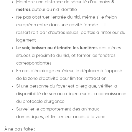
Maintenir une distance de sécurité d'au moins
5
mètres
autour du nid identifié
Ne pas obstruer l'entrée du nid, même si le frelon
européen entre dans une cavité fermée — il
ressortirait par d'autres issues, parfois à l'intérieur du
logement
Le soir, baisser ou éteindre les lumières
des pièces
situées à proximité du nid, et fermer les fenêtres
correspondantes
En cas d'éclairage extérieur, le déplacer à l'opposé
de la zone d'activité pour limiter l'attraction
Si une personne du foyer est allergique, vérifier la
disponibilité de son auto-injecteur et la connaissance
du protocole d'urgence
Surveiller le comportement des animaux
domestiques, et limiter leur accès à la zone
À ne pas faire :