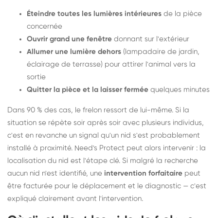
Éteindre toutes les lumières intérieures
de la pièce
concernée
Ouvrir grand une fenêtre
donnant sur l'extérieur
Allumer une lumière dehors
(lampadaire de jardin,
éclairage de terrasse) pour attirer l'animal vers la
sortie
Quitter la pièce et la laisser fermée
quelques minutes
Dans 90 % des cas, le frelon ressort de lui-même. Si la
situation se répète soir après soir avec plusieurs individus,
c'est en revanche un signal qu'un nid s'est probablement
installé à proximité. Need's Protect peut alors intervenir : la
localisation du nid est l'étape clé. Si malgré la recherche
aucun nid n'est identifié, une
intervention forfaitaire
peut
être facturée pour le déplacement et le diagnostic — c'est
expliqué clairement avant l'intervention.