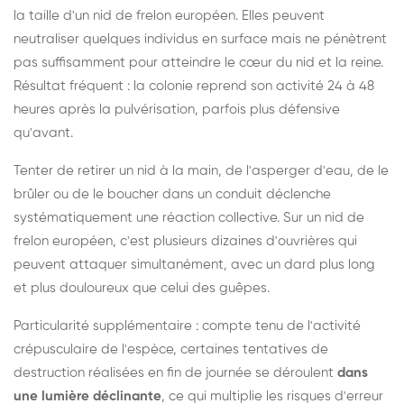
la taille d'un nid de frelon européen. Elles peuvent
neutraliser quelques individus en surface mais ne pénètrent
pas suffisamment pour atteindre le cœur du nid et la reine.
Résultat fréquent : la colonie reprend son activité 24 à 48
heures après la pulvérisation, parfois plus défensive
qu'avant.
Tenter de retirer un nid à la main, de l'asperger d'eau, de le
brûler ou de le boucher dans un conduit déclenche
systématiquement une réaction collective. Sur un nid de
frelon européen, c'est plusieurs dizaines d'ouvrières qui
peuvent attaquer simultanément, avec un dard plus long
et plus douloureux que celui des guêpes.
Particularité supplémentaire : compte tenu de l'activité
crépusculaire de l'espèce, certaines tentatives de
destruction réalisées en fin de journée se déroulent
dans
une lumière déclinante
, ce qui multiplie les risques d'erreur