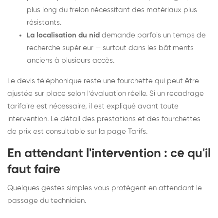
plus long du frelon nécessitant des matériaux plus
résistants.
La localisation du nid
demande parfois un temps de
recherche supérieur — surtout dans les bâtiments
anciens à plusieurs accès.
Le devis téléphonique reste une fourchette qui peut être
ajustée sur place selon l'évaluation réelle. Si un recadrage
tarifaire est nécessaire, il est expliqué avant toute
intervention. Le détail des prestations et des fourchettes
de prix est consultable sur la
page Tarifs
.
En attendant l'intervention : ce qu'il
faut faire
Quelques gestes simples vous protègent en attendant le
passage du technicien.