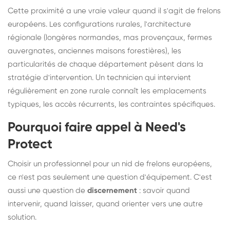
Cette proximité a une vraie valeur quand il s'agit de frelons
européens. Les configurations rurales, l'architecture
régionale (longères normandes, mas provençaux, fermes
auvergnates, anciennes maisons forestières), les
particularités de chaque département pèsent dans la
stratégie d'intervention. Un technicien qui intervient
régulièrement en zone rurale connaît les emplacements
typiques, les accès récurrents, les contraintes spécifiques.
Pourquoi faire appel à Need's
Protect
Choisir un professionnel pour un nid de frelons européens,
ce n'est pas seulement une question d'équipement. C'est
aussi une question de
discernement
: savoir quand
intervenir, quand laisser, quand orienter vers une autre
solution.