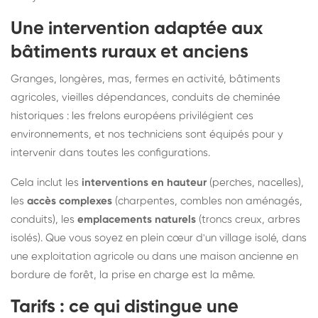
Une intervention adaptée aux
bâtiments ruraux et anciens
Granges, longères, mas, fermes en activité, bâtiments
agricoles, vieilles dépendances, conduits de cheminée
historiques : les frelons européens privilégient ces
environnements, et nos techniciens sont équipés pour y
intervenir dans toutes les configurations.
Cela inclut les
interventions en hauteur
(perches, nacelles),
les
accès complexes
(charpentes, combles non aménagés,
conduits), les
emplacements naturels
(troncs creux, arbres
isolés). Que vous soyez en plein cœur d'un village isolé, dans
une exploitation agricole ou dans une maison ancienne en
bordure de forêt, la prise en charge est la même.
Tarifs : ce qui distingue une