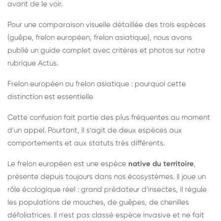
avant de le voir.
Pour une comparaison visuelle détaillée des trois espèces
(guêpe, frelon européen, frelon asiatique), nous avons
publié un guide complet avec critères et photos sur notre
rubrique Actus.
Frelon européen ou frelon asiatique : pourquoi cette
distinction est essentielle
Cette confusion fait partie des plus fréquentes au moment
d'un appel. Pourtant, il s'agit de deux espèces aux
comportements et aux statuts très différents.
Le frelon européen est une espèce
native du territoire
,
présente depuis toujours dans nos écosystèmes. Il joue un
rôle écologique réel : grand prédateur d'insectes, il régule
les populations de mouches, de guêpes, de chenilles
défoliatrices. Il n'est pas classé espèce invasive et ne fait