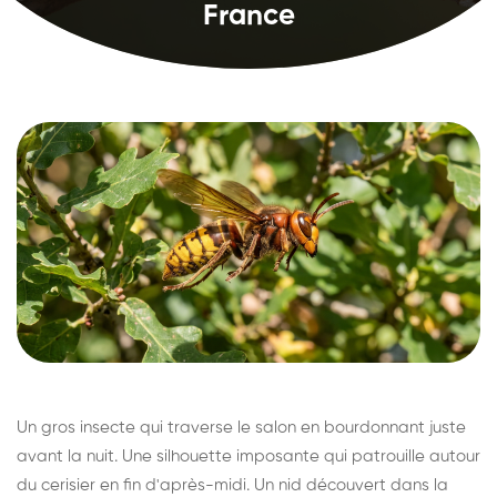
France
Un gros insecte qui traverse le salon en bourdonnant juste
avant la nuit. Une silhouette imposante qui patrouille autour
du cerisier en fin d'après-midi. Un nid découvert dans la