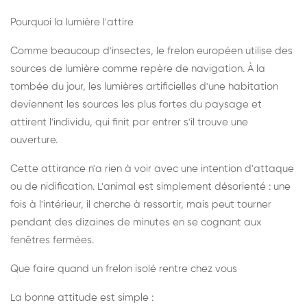
Pourquoi la lumière l'attire
Comme beaucoup d'insectes, le frelon européen utilise des
sources de lumière comme repère de navigation. À la
tombée du jour, les lumières artificielles d'une habitation
deviennent les sources les plus fortes du paysage et
attirent l'individu, qui finit par entrer s'il trouve une
ouverture.
Cette attirance n'a rien à voir avec une intention d'attaque
ou de nidification. L'animal est simplement désorienté : une
fois à l'intérieur, il cherche à ressortir, mais peut tourner
pendant des dizaines de minutes en se cognant aux
fenêtres fermées.
Que faire quand un frelon isolé rentre chez vous
La bonne attitude est simple :