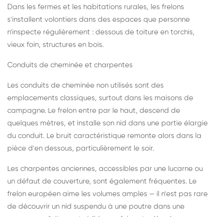
Dans les fermes et les habitations rurales, les frelons
s'installent volontiers dans des espaces que personne
n'inspecte régulièrement : dessous de toiture en torchis,
vieux foin, structures en bois.
Conduits de cheminée et charpentes
Les conduits de cheminée non utilisés sont des
emplacements classiques, surtout dans les maisons de
campagne. Le frelon entre par le haut, descend de
quelques mètres, et installe son nid dans une partie élargie
du conduit. Le bruit caractéristique remonte alors dans la
pièce d'en dessous, particulièrement le soir.
Les charpentes anciennes, accessibles par une lucarne ou
un défaut de couverture, sont également fréquentes. Le
frelon européen aime les volumes amples — il n'est pas rare
de découvrir un nid suspendu à une poutre dans une