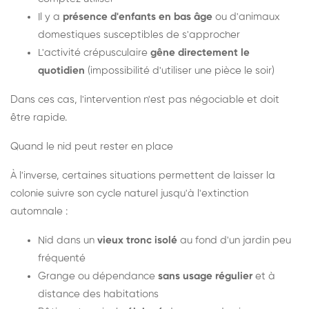
Il y a
présence d'enfants en bas âge
ou d'animaux
domestiques susceptibles de s'approcher
L'activité crépusculaire
gêne directement le
quotidien
(impossibilité d'utiliser une pièce le soir)
Dans ces cas, l'intervention n'est pas négociable et doit
être rapide.
Quand le nid peut rester en place
À l'inverse, certaines situations permettent de laisser la
colonie suivre son cycle naturel jusqu'à l'extinction
automnale :
Nid dans un
vieux tronc isolé
au fond d'un jardin peu
fréquenté
Grange ou dépendance
sans usage régulier
et à
distance des habitations