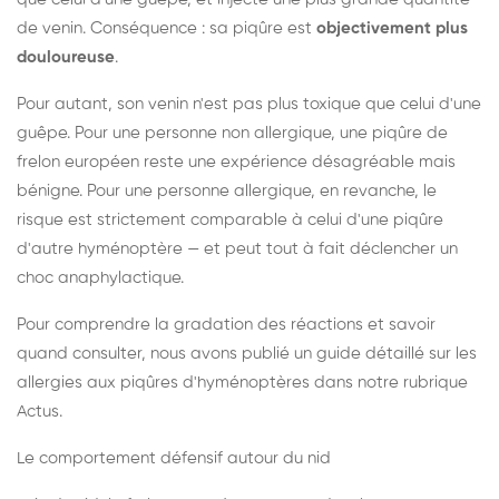
de venin. Conséquence : sa piqûre est
objectivement plus
douloureuse
.
Pour autant, son venin n'est pas plus toxique que celui d'une
guêpe. Pour une personne non allergique, une piqûre de
frelon européen reste une expérience désagréable mais
bénigne. Pour une personne allergique, en revanche, le
risque est strictement comparable à celui d'une piqûre
d'autre hyménoptère — et peut tout à fait déclencher un
choc anaphylactique.
Pour comprendre la gradation des réactions et savoir
quand consulter, nous avons publié un guide détaillé sur les
allergies aux piqûres d'hyménoptères dans notre rubrique
Actus.
Le comportement défensif autour du nid