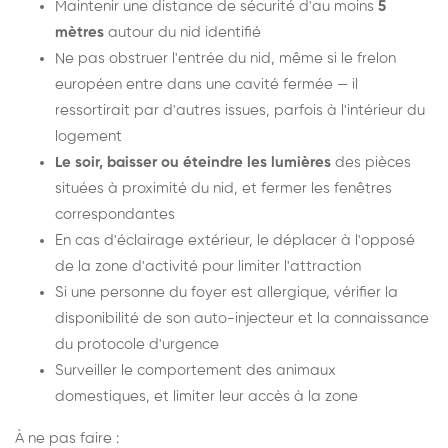
Maintenir une distance de sécurité d'au moins
5
mètres
autour du nid identifié
Ne pas obstruer l'entrée du nid, même si le frelon
européen entre dans une cavité fermée — il
ressortirait par d'autres issues, parfois à l'intérieur du
logement
Le soir, baisser ou éteindre les lumières
des pièces
situées à proximité du nid, et fermer les fenêtres
correspondantes
En cas d'éclairage extérieur, le déplacer à l'opposé
de la zone d'activité pour limiter l'attraction
Si une personne du foyer est allergique, vérifier la
disponibilité de son auto-injecteur et la connaissance
du protocole d'urgence
Surveiller le comportement des animaux
domestiques, et limiter leur accès à la zone
À ne pas faire :