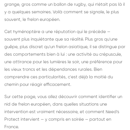
grange, gros comme un ballon de rugby, qui n'était pas là il
y a quelques semaines. Voilà comment se signale, le plus
souvent, le frelon européen.
Cet hyménoptère a une réputation qui le précède —
souvent plus inquiétante que sa réalité. Plus gros qu'une
guêpe, plus discret qu'un frelon asiatique, il se distingue par
des comportements bien à lui : une activité au crépuscule,
une attirance pour les lumières le soir, une préférence pour
les vieux troncs et les dépendances rurales. Bien
comprendre ces particularités, c'est déjà la moitié du
chemin pour réagir efficacement.
Sur cette page, vous allez découvrir comment identifier un
nid de frelon européen, dans quelles situations une
intervention est vraiment nécessaire, et comment Need's
Protect intervient — y compris en soirée — partout en
France.