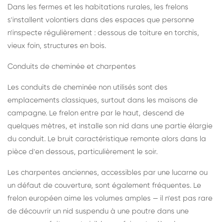
Dans les fermes et les habitations rurales, les frelons
s'installent volontiers dans des espaces que personne
n'inspecte régulièrement : dessous de toiture en torchis,
vieux foin, structures en bois.
Conduits de cheminée et charpentes
Les conduits de cheminée non utilisés sont des
emplacements classiques, surtout dans les maisons de
campagne. Le frelon entre par le haut, descend de
quelques mètres, et installe son nid dans une partie élargie
du conduit. Le bruit caractéristique remonte alors dans la
pièce d'en dessous, particulièrement le soir.
Les charpentes anciennes, accessibles par une lucarne ou
un défaut de couverture, sont également fréquentes. Le
frelon européen aime les volumes amples — il n'est pas rare
de découvrir un nid suspendu à une poutre dans une