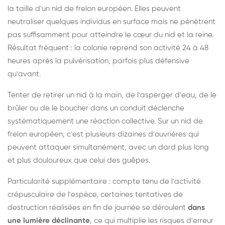
la taille d'un nid de frelon européen. Elles peuvent
neutraliser quelques individus en surface mais ne pénètrent
pas suffisamment pour atteindre le cœur du nid et la reine.
Résultat fréquent : la colonie reprend son activité 24 à 48
heures après la pulvérisation, parfois plus défensive
qu'avant.
Tenter de retirer un nid à la main, de l'asperger d'eau, de le
brûler ou de le boucher dans un conduit déclenche
systématiquement une réaction collective. Sur un nid de
frelon européen, c'est plusieurs dizaines d'ouvrières qui
peuvent attaquer simultanément, avec un dard plus long
et plus douloureux que celui des guêpes.
Particularité supplémentaire : compte tenu de l'activité
crépusculaire de l'espèce, certaines tentatives de
destruction réalisées en fin de journée se déroulent
dans
une lumière déclinante
, ce qui multiplie les risques d'erreur