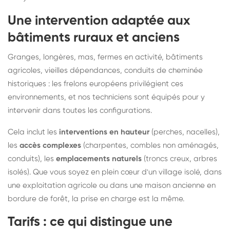
Une intervention adaptée aux
bâtiments ruraux et anciens
Granges, longères, mas, fermes en activité, bâtiments
agricoles, vieilles dépendances, conduits de cheminée
historiques : les frelons européens privilégient ces
environnements, et nos techniciens sont équipés pour y
intervenir dans toutes les configurations.
Cela inclut les
interventions en hauteur
(perches, nacelles),
les
accès complexes
(charpentes, combles non aménagés,
conduits), les
emplacements naturels
(troncs creux, arbres
isolés). Que vous soyez en plein cœur d'un village isolé, dans
une exploitation agricole ou dans une maison ancienne en
bordure de forêt, la prise en charge est la même.
Tarifs : ce qui distingue une