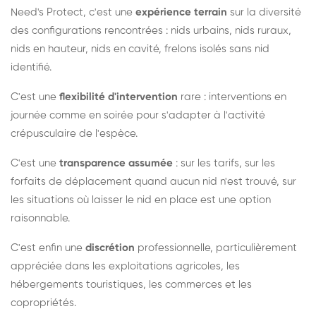
Need's Protect, c'est une
expérience terrain
sur la diversité
des configurations rencontrées : nids urbains, nids ruraux,
nids en hauteur, nids en cavité, frelons isolés sans nid
identifié.
C'est une
flexibilité d'intervention
rare : interventions en
journée comme en soirée pour s'adapter à l'activité
crépusculaire de l'espèce.
C'est une
transparence assumée
: sur les tarifs, sur les
forfaits de déplacement quand aucun nid n'est trouvé, sur
les situations où laisser le nid en place est une option
raisonnable.
C'est enfin une
discrétion
professionnelle, particulièrement
appréciée dans les exploitations agricoles, les
hébergements touristiques, les commerces et les
copropriétés.