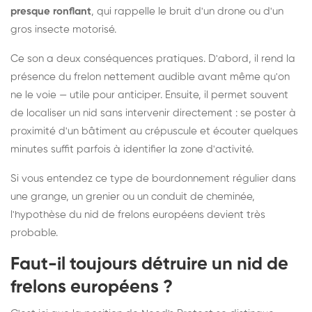
presque ronflant
, qui rappelle le bruit d'un drone ou d'un
gros insecte motorisé.
Ce son a deux conséquences pratiques. D'abord, il rend la
présence du frelon nettement audible avant même qu'on
ne le voie — utile pour anticiper. Ensuite, il permet souvent
de localiser un nid sans intervenir directement : se poster à
proximité d'un bâtiment au crépuscule et écouter quelques
minutes suffit parfois à identifier la zone d'activité.
Si vous entendez ce type de bourdonnement régulier dans
une grange, un grenier ou un conduit de cheminée,
l'hypothèse du nid de frelons européens devient très
probable.
Faut-il toujours détruire un nid de
frelons européens ?