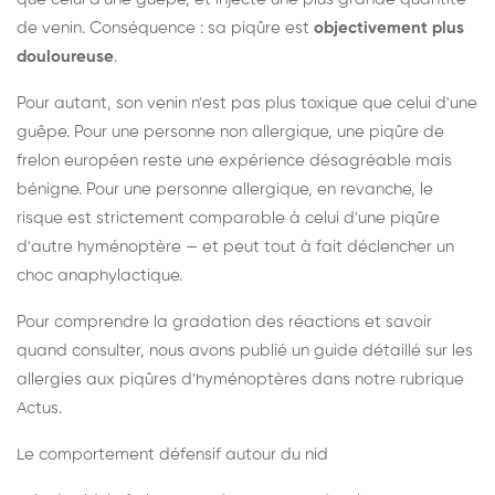
de venin. Conséquence : sa piqûre est
objectivement plus
douloureuse
.
Pour autant, son venin n'est pas plus toxique que celui d'une
guêpe. Pour une personne non allergique, une piqûre de
frelon européen reste une expérience désagréable mais
bénigne. Pour une personne allergique, en revanche, le
risque est strictement comparable à celui d'une piqûre
d'autre hyménoptère — et peut tout à fait déclencher un
choc anaphylactique.
Pour comprendre la gradation des réactions et savoir
quand consulter, nous avons publié un guide détaillé sur les
allergies aux piqûres d'hyménoptères dans notre rubrique
Actus.
Le comportement défensif autour du nid