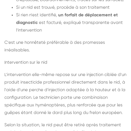
Si un nid est trouvé, procède à son traitement
Si rien n'est identifié,
un forfait de déplacement et
diagnostic
est facturé, expliqué transparente avant
l'intervention
C'est une honnêteté préférable à des promesses
irréalisables.
Intervention sur le nid
L'intervention elle-même repose sur une injection ciblée d'un
produit insecticide professionnel directement dans le nid, à
l'aide d'une perche d'injection adaptée à la hauteur et à la
configuration. Le technicien porte une combinaison
spécifique aux hyménoptères, plus renforcée que pour les
guêpes étant donné le dard plus long du frelon européen.
Selon la situation, le nid peut être retiré après traitement