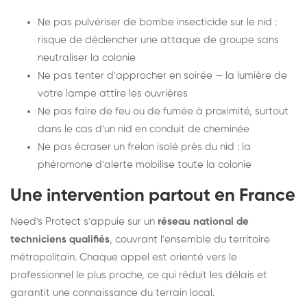
Ne pas pulvériser de bombe insecticide sur le nid :
risque de déclencher une attaque de groupe sans
neutraliser la colonie
Ne pas tenter d'approcher en soirée — la lumière de
votre lampe attire les ouvrières
Ne pas faire de feu ou de fumée à proximité, surtout
dans le cas d'un nid en conduit de cheminée
Ne pas écraser un frelon isolé près du nid : la
phéromone d'alerte mobilise toute la colonie
Une intervention partout en France
Need's Protect s'appuie sur un
réseau national de
techniciens qualifiés
, couvrant l'ensemble du territoire
métropolitain. Chaque appel est orienté vers le
professionnel le plus proche, ce qui réduit les délais et
garantit une connaissance du terrain local.