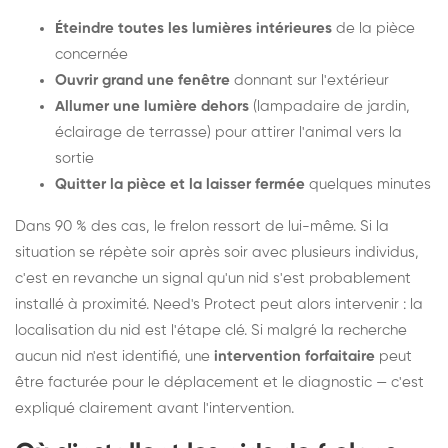
Éteindre toutes les lumières intérieures
de la pièce
concernée
Ouvrir grand une fenêtre
donnant sur l'extérieur
Allumer une lumière dehors
(lampadaire de jardin,
éclairage de terrasse) pour attirer l'animal vers la
sortie
Quitter la pièce et la laisser fermée
quelques minutes
Dans 90 % des cas, le frelon ressort de lui-même. Si la
situation se répète soir après soir avec plusieurs individus,
c'est en revanche un signal qu'un nid s'est probablement
installé à proximité. Need's Protect peut alors intervenir : la
localisation du nid est l'étape clé. Si malgré la recherche
aucun nid n'est identifié, une
intervention forfaitaire
peut
être facturée pour le déplacement et le diagnostic — c'est
expliqué clairement avant l'intervention.