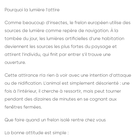
Pourquoi la lumière l'attire
Comme beaucoup d'insectes, le frelon européen utilise des
sources de lumière comme repère de navigation. À la
tombée du jour, les lumières artificielles d'une habitation
deviennent les sources les plus fortes du paysage et
attirent l'individu, qui finit par entrer s'il trouve une
ouverture.
Cette attirance n'a rien à voir avec une intention d'attaque
ou de nidification. L'animal est simplement désorienté : une
fois à l'intérieur, il cherche à ressortir, mais peut tourner
pendant des dizaines de minutes en se cognant aux
fenêtres fermées.
Que faire quand un frelon isolé rentre chez vous
La bonne attitude est simple :