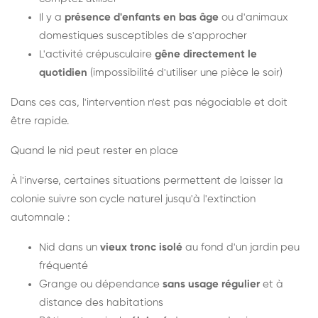
Il y a
présence d'enfants en bas âge
ou d'animaux
domestiques susceptibles de s'approcher
L'activité crépusculaire
gêne directement le
quotidien
(impossibilité d'utiliser une pièce le soir)
Dans ces cas, l'intervention n'est pas négociable et doit
être rapide.
Quand le nid peut rester en place
À l'inverse, certaines situations permettent de laisser la
colonie suivre son cycle naturel jusqu'à l'extinction
automnale :
Nid dans un
vieux tronc isolé
au fond d'un jardin peu
fréquenté
Grange ou dépendance
sans usage régulier
et à
distance des habitations