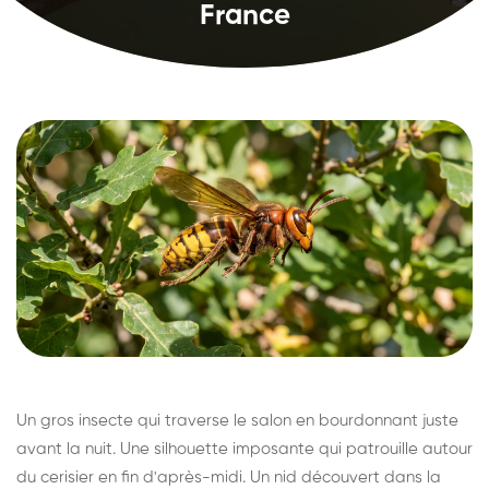
France
Un gros insecte qui traverse le salon en bourdonnant juste
avant la nuit. Une silhouette imposante qui patrouille autour
du cerisier en fin d'après-midi. Un nid découvert dans la