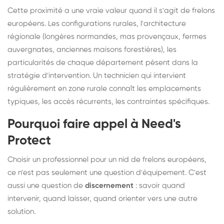
Cette proximité a une vraie valeur quand il s'agit de frelons
européens. Les configurations rurales, l'architecture
régionale (longères normandes, mas provençaux, fermes
auvergnates, anciennes maisons forestières), les
particularités de chaque département pèsent dans la
stratégie d'intervention. Un technicien qui intervient
régulièrement en zone rurale connaît les emplacements
typiques, les accès récurrents, les contraintes spécifiques.
Pourquoi faire appel à Need's
Protect
Choisir un professionnel pour un nid de frelons européens,
ce n'est pas seulement une question d'équipement. C'est
aussi une question de
discernement
: savoir quand
intervenir, quand laisser, quand orienter vers une autre
solution.