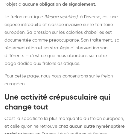
l'objet d'
aucune obligation de signalement
.
Le frelon asiatique
(Vespa velutina)
, à l'inverse, est une
espèce introduite et classée invasive sur le territoire
européen. Sa pression sur les colonies d'abeilles est
documentée comme préoccupante. Son traitement, sa
réglementation et sa stratégie d'intervention sont
différents — c'est ce que nous abordons sur notre
page dédiée aux frelons asiatiques
.
Pour cette page, nous nous concentrons sur le frelon
européen.
Une activité crépusculaire qui
change tout
C'est la spécificité la plus marquante du frelon européen,
et celle qu'on ne retrouve chez
aucun autre hyménoptère