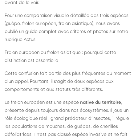
avant de le voir.
Pour une comparaison visuelle détaillée des trois espèces
(guêpe, frelon européen, frelon asiatique), nous avons
publié un guide complet avec critères et photos sur notre
rubrique Actus.
Frelon européen ou frelon asiatique : pourquoi cette
distinction est essentielle
Cette confusion fait partie des plus fréquentes au moment
d'un appel. Pourtant, il s'agit de deux espèces aux
comportements et aux statuts très différents.
Le frelon européen est une espèce
native du territoire
,
présente depuis toujours dans nos écosystèmes. Il joue un
rôle écologique réel : grand prédateur d'insectes, il régule
les populations de mouches, de guêpes, de chenilles
défoliatrices. Il n'est pas classé espèce invasive et ne fait