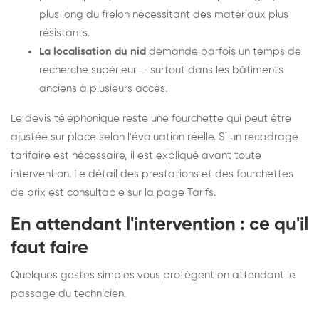
plus long du frelon nécessitant des matériaux plus
résistants.
La localisation du nid
demande parfois un temps de
recherche supérieur — surtout dans les bâtiments
anciens à plusieurs accès.
Le devis téléphonique reste une fourchette qui peut être
ajustée sur place selon l'évaluation réelle. Si un recadrage
tarifaire est nécessaire, il est expliqué avant toute
intervention. Le détail des prestations et des fourchettes
de prix est consultable sur la
page Tarifs
.
En attendant l'intervention : ce qu'il
faut faire
Quelques gestes simples vous protègent en attendant le
passage du technicien.