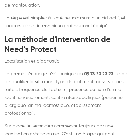
de manipulation.
La règle est simple : à 5 mètres minimum d'un nid actif, et
toujours laisser intervenir un professionnel équipé.
La méthode d'intervention de
Need's Protect
Localisation et diagnostic
Le premier échange téléphonique au
09 78 23 23 23
permet
de qualifier la situation. Type de bâtiment, observations
faites, fréquence de l'activité, présence ou non d'un nid
identifié visuellement, contraintes spécifiques (personne
allergique, animal domestique, établissement
professionnel).
Sur place, le technicien commence toujours par une
localisation précise du nid. C'est une étape qui peut