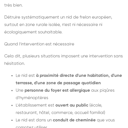
très bien.
Détruire systématiquement un nid de frelon européen,
surtout en zone rurale isolée, n'est ni nécessaire ni
écologiquement souhaitable.
Quand l'intervention est nécessaire
Cela dit, plusieurs situations imposent une intervention sans
hésitation.
Le nid est
à proximité directe d'une habitation, d'une
terrasse, d'une zone de passage quotidien
Une
personne du foyer est allergique
aux piqûres
d'hyménoptères
L'établissement est
ouvert au public
(école,
restaurant, hôtel, commerce, accueil familial)
Le nid est dans un
conduit de cheminée
que vous
comptez utiliser