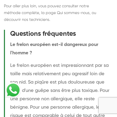
Pour aller plus loin, vous pouvez consulter notre
méthode complète
, la page
Qui sommes-nous
, ou
découvrir
nos techniciens
.
Questions fréquentes
Le frelon européen est-il dangereux pour
l'homme ?
Le frelon européen est impressionnant par sa
taille mais relativement peu agressif loin de
son nid. Sa piqûre est plus douloureuse que
celle d'une guêpe sans être plus toxique. Pour
une personne non allergique, elle reste
bénigne. Pour une personne allergique, le
risque est comparable à celui de tout autre