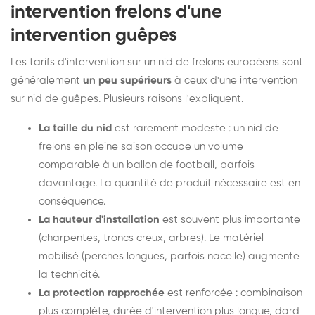
intervention frelons d'une
intervention guêpes
Les tarifs d'intervention sur un nid de frelons européens sont
généralement
un peu supérieurs
à ceux d'une intervention
sur nid de guêpes. Plusieurs raisons l'expliquent.
La taille du nid
est rarement modeste : un nid de
frelons en pleine saison occupe un volume
comparable à un ballon de football, parfois
davantage. La quantité de produit nécessaire est en
conséquence.
La hauteur d'installation
est souvent plus importante
(charpentes, troncs creux, arbres). Le matériel
mobilisé (perches longues, parfois nacelle) augmente
la technicité.
La protection rapprochée
est renforcée : combinaison
plus complète, durée d'intervention plus longue, dard