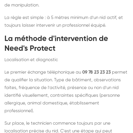
de manipulation.
La règle est simple : à 5 mètres minimum d'un nid actif, et
toujours laisser intervenir un professionnel équipé.
La méthode d'intervention de
Need's Protect
Localisation et diagnostic
Le premier échange téléphonique au
09 78 23 23 23
permet
de qualifier la situation. Type de bâtiment, observations
faites, fréquence de l'activité, présence ou non d'un nid
identifié visuellement, contraintes spécifiques (personne
allergique, animal domestique, établissement
professionnel).
Sur place, le technicien commence toujours par une
localisation précise du nid. C'est une étape qui peut