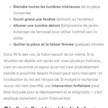
Éteindre toutes les lumières intérieures
de la pièce
concernée
Ouvrir grand une fenêtre
donnant sur l'extérieur
Allumer une lumière dehors
(lampadaire de jardin,
éclairage de terrasse) pour attirer l'animal vers la
sortie
Quitter la pièce et la laisser fermée
quelques minutes
Dans 90 % des cas, le frelon ressort de lui-même. Si la
situation se répète soir après soir avec plusieurs individus,
c'est en revanche un signal qu'un nid s'est probablement
installé à proximité. Need's Protect peut alors intervenir : la
localisation du nid est l'étape clé. Si malgré la recherche
aucun nid n'est identifié, une
intervention forfaitaire
peut
être facturée pour le déplacement et le diagnostic — c'est
expliqué clairement avant l'intervention.