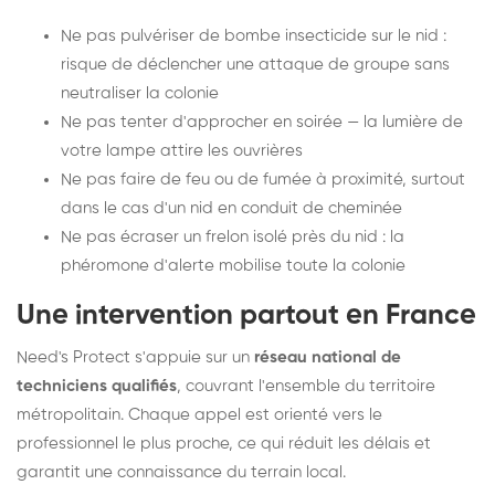
Ne pas pulvériser de bombe insecticide sur le nid :
risque de déclencher une attaque de groupe sans
neutraliser la colonie
Ne pas tenter d'approcher en soirée — la lumière de
votre lampe attire les ouvrières
Ne pas faire de feu ou de fumée à proximité, surtout
dans le cas d'un nid en conduit de cheminée
Ne pas écraser un frelon isolé près du nid : la
phéromone d'alerte mobilise toute la colonie
Une intervention partout en France
Need's Protect s'appuie sur un
réseau national de
techniciens qualifiés
, couvrant l'ensemble du territoire
métropolitain. Chaque appel est orienté vers le
professionnel le plus proche, ce qui réduit les délais et
garantit une connaissance du terrain local.