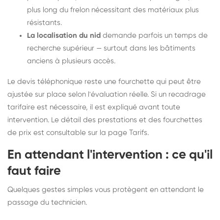
plus long du frelon nécessitant des matériaux plus
résistants.
La localisation du nid
demande parfois un temps de
recherche supérieur — surtout dans les bâtiments
anciens à plusieurs accès.
Le devis téléphonique reste une fourchette qui peut être
ajustée sur place selon l'évaluation réelle. Si un recadrage
tarifaire est nécessaire, il est expliqué avant toute
intervention. Le détail des prestations et des fourchettes
de prix est consultable sur la
page Tarifs
.
En attendant l'intervention : ce qu'il
faut faire
Quelques gestes simples vous protègent en attendant le
passage du technicien.