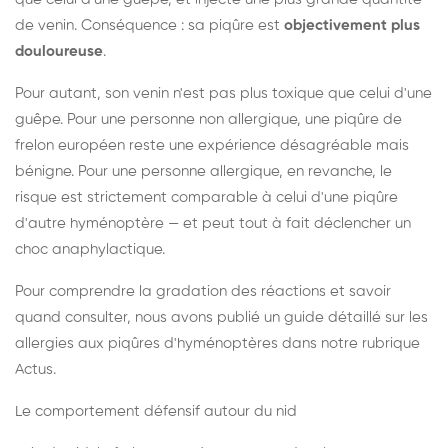
de venin. Conséquence : sa piqûre est
objectivement plus
douloureuse
.
Pour autant, son venin n'est pas plus toxique que celui d'une
guêpe. Pour une personne non allergique, une piqûre de
frelon européen reste une expérience désagréable mais
bénigne. Pour une personne allergique, en revanche, le
risque est strictement comparable à celui d'une piqûre
d'autre hyménoptère — et peut tout à fait déclencher un
choc anaphylactique.
Pour comprendre la gradation des réactions et savoir
quand consulter, nous avons publié un guide détaillé sur les
allergies aux piqûres d'hyménoptères dans notre rubrique
Actus.
Le comportement défensif autour du nid