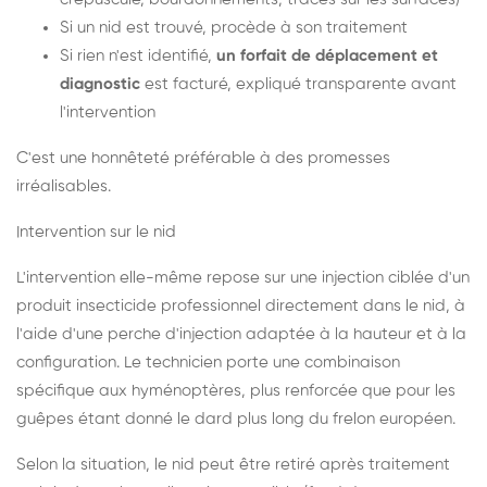
Si un nid est trouvé, procède à son traitement
Si rien n'est identifié,
un forfait de déplacement et
diagnostic
est facturé, expliqué transparente avant
l'intervention
C'est une honnêteté préférable à des promesses
irréalisables.
Intervention sur le nid
L'intervention elle-même repose sur une injection ciblée d'un
produit insecticide professionnel directement dans le nid, à
l'aide d'une perche d'injection adaptée à la hauteur et à la
configuration. Le technicien porte une combinaison
spécifique aux hyménoptères, plus renforcée que pour les
guêpes étant donné le dard plus long du frelon européen.
Selon la situation, le nid peut être retiré après traitement