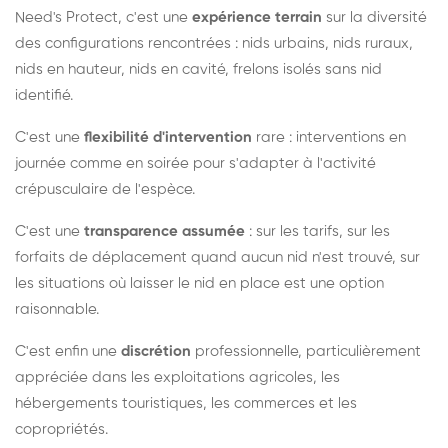
Need's Protect, c'est une
expérience terrain
sur la diversité
des configurations rencontrées : nids urbains, nids ruraux,
nids en hauteur, nids en cavité, frelons isolés sans nid
identifié.
C'est une
flexibilité d'intervention
rare : interventions en
journée comme en soirée pour s'adapter à l'activité
crépusculaire de l'espèce.
C'est une
transparence assumée
: sur les tarifs, sur les
forfaits de déplacement quand aucun nid n'est trouvé, sur
les situations où laisser le nid en place est une option
raisonnable.
C'est enfin une
discrétion
professionnelle, particulièrement
appréciée dans les exploitations agricoles, les
hébergements touristiques, les commerces et les
copropriétés.