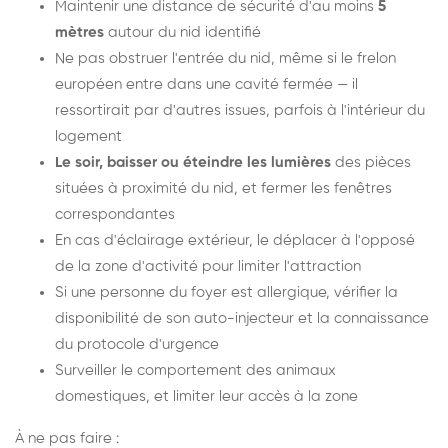
Maintenir une distance de sécurité d'au moins
5
mètres
autour du nid identifié
Ne pas obstruer l'entrée du nid, même si le frelon
européen entre dans une cavité fermée — il
ressortirait par d'autres issues, parfois à l'intérieur du
logement
Le soir, baisser ou éteindre les lumières
des pièces
situées à proximité du nid, et fermer les fenêtres
correspondantes
En cas d'éclairage extérieur, le déplacer à l'opposé
de la zone d'activité pour limiter l'attraction
Si une personne du foyer est allergique, vérifier la
disponibilité de son auto-injecteur et la connaissance
du protocole d'urgence
Surveiller le comportement des animaux
domestiques, et limiter leur accès à la zone
À ne pas faire :