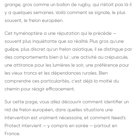
grange, gros comme un ballon de rugby, qui n'était pas là il
y a quelques semaines. Voilà comment se signale, le plus
souvent, le frelon européen.
Cet hyménoptère a une réputation qui le précède —
souvent plus inquiétante que sa réalité. Plus gros qu'une
guêpe, plus discret qu'un frelon asiatique, il se distingue par
des comportements bien à lui : une activité au crépuscule,
une attirance pour les lumières le soir, une préférence pour
les vieux troncs et les dépendances rurales. Bien
comprendre ces particularités, c'est déjà la moitié du
chemin pour réagir efficacement.
Sur cette page, vous allez découvrir comment identifier un
nid de frelon européen, dans quelles situations une
intervention est vraiment nécessaire, et comment Need's
Protect intervient — y compris en soirée — partout en
France.