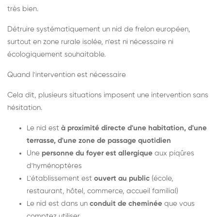
très bien.
Détruire systématiquement un nid de frelon européen,
surtout en zone rurale isolée, n'est ni nécessaire ni
écologiquement souhaitable.
Quand l'intervention est nécessaire
Cela dit, plusieurs situations imposent une intervention sans
hésitation.
Le nid est
à proximité directe d'une habitation, d'une
terrasse, d'une zone de passage quotidien
Une
personne du foyer est allergique
aux piqûres
d'hyménoptères
L'établissement est
ouvert au public
(école,
restaurant, hôtel, commerce, accueil familial)
Le nid est dans un
conduit de cheminée
que vous
comptez utiliser