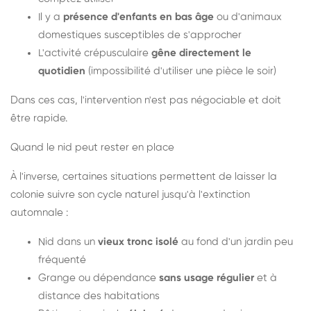
Il y a
présence d'enfants en bas âge
ou d'animaux
domestiques susceptibles de s'approcher
L'activité crépusculaire
gêne directement le
quotidien
(impossibilité d'utiliser une pièce le soir)
Dans ces cas, l'intervention n'est pas négociable et doit
être rapide.
Quand le nid peut rester en place
À l'inverse, certaines situations permettent de laisser la
colonie suivre son cycle naturel jusqu'à l'extinction
automnale :
Nid dans un
vieux tronc isolé
au fond d'un jardin peu
fréquenté
Grange ou dépendance
sans usage régulier
et à
distance des habitations