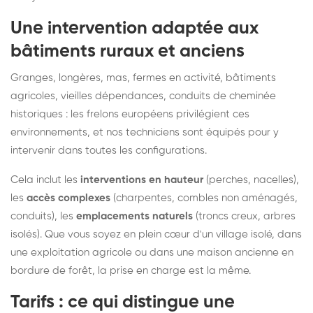
Une intervention adaptée aux
bâtiments ruraux et anciens
Granges, longères, mas, fermes en activité, bâtiments
agricoles, vieilles dépendances, conduits de cheminée
historiques : les frelons européens privilégient ces
environnements, et nos techniciens sont équipés pour y
intervenir dans toutes les configurations.
Cela inclut les
interventions en hauteur
(perches, nacelles),
les
accès complexes
(charpentes, combles non aménagés,
conduits), les
emplacements naturels
(troncs creux, arbres
isolés). Que vous soyez en plein cœur d'un village isolé, dans
une exploitation agricole ou dans une maison ancienne en
bordure de forêt, la prise en charge est la même.
Tarifs : ce qui distingue une