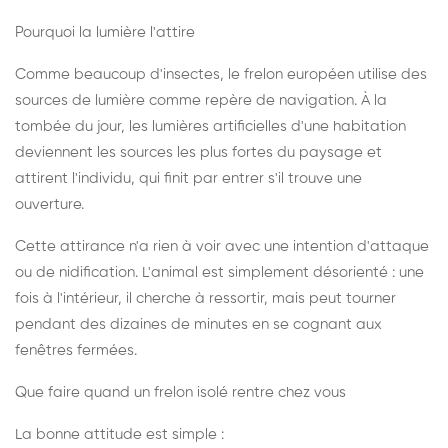
Pourquoi la lumière l'attire
Comme beaucoup d'insectes, le frelon européen utilise des
sources de lumière comme repère de navigation. À la
tombée du jour, les lumières artificielles d'une habitation
deviennent les sources les plus fortes du paysage et
attirent l'individu, qui finit par entrer s'il trouve une
ouverture.
Cette attirance n'a rien à voir avec une intention d'attaque
ou de nidification. L'animal est simplement désorienté : une
fois à l'intérieur, il cherche à ressortir, mais peut tourner
pendant des dizaines de minutes en se cognant aux
fenêtres fermées.
Que faire quand un frelon isolé rentre chez vous
La bonne attitude est simple :