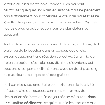
la taille d'un nid de frelon européen. Elles peuvent
neutraliser quelques individus en surface mais ne pénètrent
pas suffisamment pour atteindre le cœur du nid et la reine.
Résultat fréquent : la colonie reprend son activité 24 à 48
heures après la pulvérisation, parfois plus défensive
qu'avant.
Tenter de retirer un nid à la main, de l'asperger d'eau, de le
brûler ou de le boucher dans un conduit déclenche
systématiquement une réaction collective. Sur un nid de
frelon européen, c'est plusieurs dizaines d'ouvrières qui
peuvent attaquer simultanément, avec un dard plus long
et plus douloureux que celui des guêpes.
Particularité supplémentaire : compte tenu de l'activité
crépusculaire de l'espèce, certaines tentatives de
destruction réalisées en fin de journée se déroulent
dans
une lumière déclinante
, ce qui multiplie les risques d'erreur