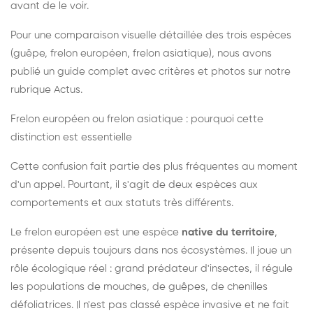
avant de le voir.
Pour une comparaison visuelle détaillée des trois espèces
(guêpe, frelon européen, frelon asiatique), nous avons
publié un guide complet avec critères et photos sur notre
rubrique Actus.
Frelon européen ou frelon asiatique : pourquoi cette
distinction est essentielle
Cette confusion fait partie des plus fréquentes au moment
d'un appel. Pourtant, il s'agit de deux espèces aux
comportements et aux statuts très différents.
Le frelon européen est une espèce
native du territoire
,
présente depuis toujours dans nos écosystèmes. Il joue un
rôle écologique réel : grand prédateur d'insectes, il régule
les populations de mouches, de guêpes, de chenilles
défoliatrices. Il n'est pas classé espèce invasive et ne fait