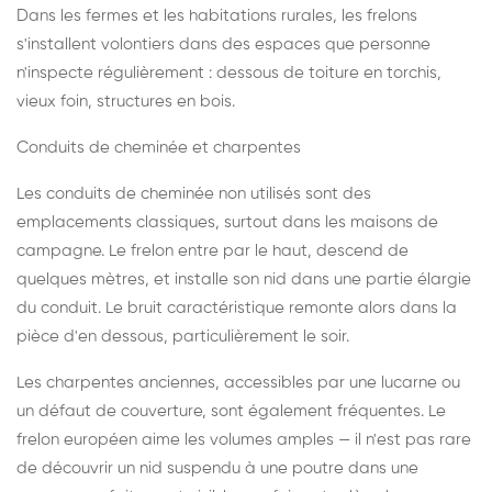
Dans les fermes et les habitations rurales, les frelons
s'installent volontiers dans des espaces que personne
n'inspecte régulièrement : dessous de toiture en torchis,
vieux foin, structures en bois.
Conduits de cheminée et charpentes
Les conduits de cheminée non utilisés sont des
emplacements classiques, surtout dans les maisons de
campagne. Le frelon entre par le haut, descend de
quelques mètres, et installe son nid dans une partie élargie
du conduit. Le bruit caractéristique remonte alors dans la
pièce d'en dessous, particulièrement le soir.
Les charpentes anciennes, accessibles par une lucarne ou
un défaut de couverture, sont également fréquentes. Le
frelon européen aime les volumes amples — il n'est pas rare
de découvrir un nid suspendu à une poutre dans une