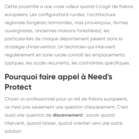
Cette proximité a une vraie valeur quand il s'agit de frelons
européens. Les configurations rurales, l'architecture
régionale (longères normandes, mas provençaux, fermes
auvergnates, anciennes maisons forestières), les
particularités de chaque département pèsent dans la
stratégie d'intervention. Un technicien qui intervient
régulièrement en zone rurale connaît les emplacements
typiques, les accès récurrents, les contraintes spécifiques.
Pourquoi faire appel à Need's
Protect
Choisir un professionnel pour un nid de frelons européens,
ce n'est pas seulement une question d'équipement. C'est
aussi une question de
discernement
: savoir quand
intervenir, quand laisser, quand orienter vers une autre
solution.