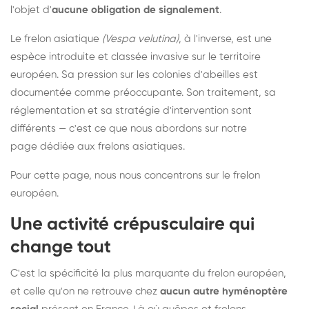
l'objet d'
aucune obligation de signalement
.
Le frelon asiatique
(Vespa velutina)
, à l'inverse, est une
espèce introduite et classée invasive sur le territoire
européen. Sa pression sur les colonies d'abeilles est
documentée comme préoccupante. Son traitement, sa
réglementation et sa stratégie d'intervention sont
différents — c'est ce que nous abordons sur notre
page dédiée aux frelons asiatiques
.
Pour cette page, nous nous concentrons sur le frelon
européen.
Une activité crépusculaire qui
change tout
C'est la spécificité la plus marquante du frelon européen,
et celle qu'on ne retrouve chez
aucun autre hyménoptère