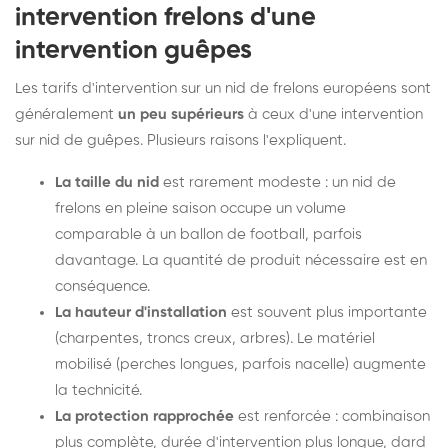
intervention frelons d'une
intervention guêpes
Les tarifs d'intervention sur un nid de frelons européens sont
généralement
un peu supérieurs
à ceux d'une intervention
sur nid de guêpes. Plusieurs raisons l'expliquent.
La taille du nid
est rarement modeste : un nid de
frelons en pleine saison occupe un volume
comparable à un ballon de football, parfois
davantage. La quantité de produit nécessaire est en
conséquence.
La hauteur d'installation
est souvent plus importante
(charpentes, troncs creux, arbres). Le matériel
mobilisé (perches longues, parfois nacelle) augmente
la technicité.
La protection rapprochée
est renforcée : combinaison
plus complète, durée d'intervention plus longue, dard