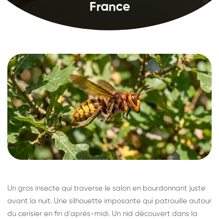
France
Un gros insecte qui traverse le salon en bourdonnant juste
avant la nuit. Une silhouette imposante qui patrouille autour
du cerisier en fin d'après-midi. Un nid découvert dans la