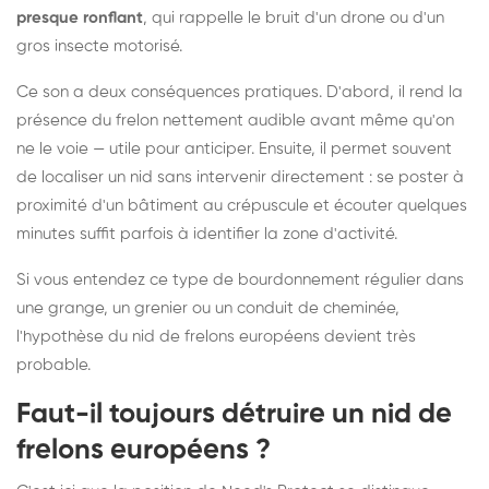
presque ronflant
, qui rappelle le bruit d'un drone ou d'un
gros insecte motorisé.
Ce son a deux conséquences pratiques. D'abord, il rend la
présence du frelon nettement audible avant même qu'on
ne le voie — utile pour anticiper. Ensuite, il permet souvent
de localiser un nid sans intervenir directement : se poster à
proximité d'un bâtiment au crépuscule et écouter quelques
minutes suffit parfois à identifier la zone d'activité.
Si vous entendez ce type de bourdonnement régulier dans
une grange, un grenier ou un conduit de cheminée,
l'hypothèse du nid de frelons européens devient très
probable.
Faut-il toujours détruire un nid de
frelons européens ?