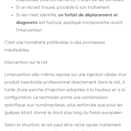
Si un nid est trouvé, procède à son traitement
Si rien n'est identifié,
un forfait de déplacement et
diagnostic
est facturé, expliqué transparente avant
l'intervention
C'est une honnêteté préférable à des promesses
irréalisables.
Intervention sur le nid
L'intervention elle-même repose sur une injection ciblée d'un
produit insecticide professionnel directement dans le nid, à
l'aide d'une perche d'injection adaptée à la hauteur et à la
configuration. Le technicien porte une combinaison
spécifique aux hyménoptères, plus renforcée que pour les
guêpes étant donné le dard plus long du frelon européen.
Selon la situation, le nid peut être retiré après traitement