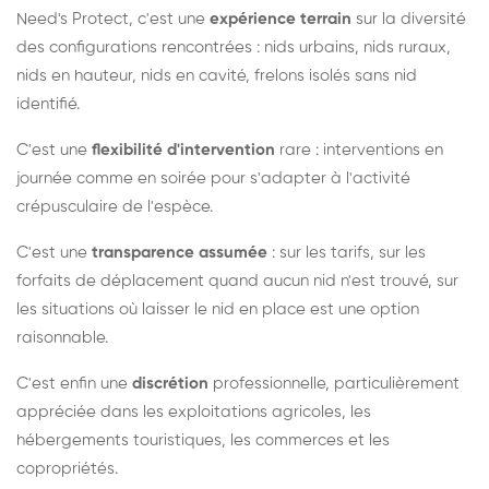
Need's Protect, c'est une
expérience terrain
sur la diversité
des configurations rencontrées : nids urbains, nids ruraux,
nids en hauteur, nids en cavité, frelons isolés sans nid
identifié.
C'est une
flexibilité d'intervention
rare : interventions en
journée comme en soirée pour s'adapter à l'activité
crépusculaire de l'espèce.
C'est une
transparence assumée
: sur les tarifs, sur les
forfaits de déplacement quand aucun nid n'est trouvé, sur
les situations où laisser le nid en place est une option
raisonnable.
C'est enfin une
discrétion
professionnelle, particulièrement
appréciée dans les exploitations agricoles, les
hébergements touristiques, les commerces et les
copropriétés.