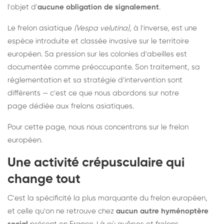
l'objet d'
aucune obligation de signalement
.
Le frelon asiatique
(Vespa velutina)
, à l'inverse, est une
espèce introduite et classée invasive sur le territoire
européen. Sa pression sur les colonies d'abeilles est
documentée comme préoccupante. Son traitement, sa
réglementation et sa stratégie d'intervention sont
différents — c'est ce que nous abordons sur notre
page dédiée aux frelons asiatiques
.
Pour cette page, nous nous concentrons sur le frelon
européen.
Une activité crépusculaire qui
change tout
C'est la spécificité la plus marquante du frelon européen,
et celle qu'on ne retrouve chez
aucun autre hyménoptère