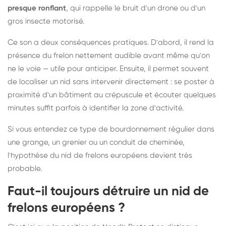
presque ronflant
, qui rappelle le bruit d'un drone ou d'un
gros insecte motorisé.
Ce son a deux conséquences pratiques. D'abord, il rend la
présence du frelon nettement audible avant même qu'on
ne le voie — utile pour anticiper. Ensuite, il permet souvent
de localiser un nid sans intervenir directement : se poster à
proximité d'un bâtiment au crépuscule et écouter quelques
minutes suffit parfois à identifier la zone d'activité.
Si vous entendez ce type de bourdonnement régulier dans
une grange, un grenier ou un conduit de cheminée,
l'hypothèse du nid de frelons européens devient très
probable.
Faut-il toujours détruire un nid de
frelons européens ?