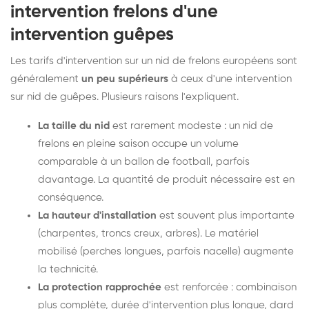
intervention frelons d'une
intervention guêpes
Les tarifs d'intervention sur un nid de frelons européens sont
généralement
un peu supérieurs
à ceux d'une intervention
sur nid de guêpes. Plusieurs raisons l'expliquent.
La taille du nid
est rarement modeste : un nid de
frelons en pleine saison occupe un volume
comparable à un ballon de football, parfois
davantage. La quantité de produit nécessaire est en
conséquence.
La hauteur d'installation
est souvent plus importante
(charpentes, troncs creux, arbres). Le matériel
mobilisé (perches longues, parfois nacelle) augmente
la technicité.
La protection rapprochée
est renforcée : combinaison
plus complète, durée d'intervention plus longue, dard