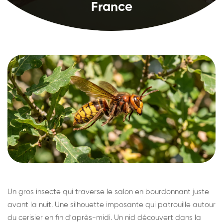
France
Un gros insecte qui traverse le salon en bourdonnant juste
avant la nuit. Une silhouette imposante qui patrouille autour
du cerisier en fin d'après-midi. Un nid découvert dans la