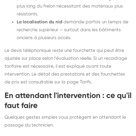
plus long du frelon nécessitant des matériaux plus
résistants.
La localisation du nid
demande parfois un temps de
recherche supérieur — surtout dans les bâtiments
anciens à plusieurs accès.
Le devis téléphonique reste une fourchette qui peut être
ajustée sur place selon l'évaluation réelle. Si un recadrage
tarifaire est nécessaire, il est expliqué avant toute
intervention. Le détail des prestations et des fourchettes
de prix est consultable sur la
page Tarifs
.
En attendant l'intervention : ce qu'il
faut faire
Quelques gestes simples vous protègent en attendant le
passage du technicien.