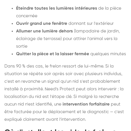
Éteindre toutes les lumières intérieures
de la pièce
concernée
Ouvrir grand une fenêtre
donnant sur l'extérieur
Allumer une lumière dehors
(lampadaire de jardin,
éclairage de terrasse) pour attirer l'animal vers la
sortie
Quitter la pièce et la laisser fermée
quelques minutes
Dans 90 % des cas, le frelon ressort de lui-même. Si la
situation se répète soir après soir avec plusieurs individus,
c'est en revanche un signal qu'un nid s'est probablement
installé à proximité. Need's Protect peut alors intervenir : la
localisation du nid est l'étape clé. Si malgré la recherche
aucun nid n'est identifié, une
intervention forfaitaire
peut
être facturée pour le déplacement et le diagnostic — c'est
expliqué clairement avant l'intervention.