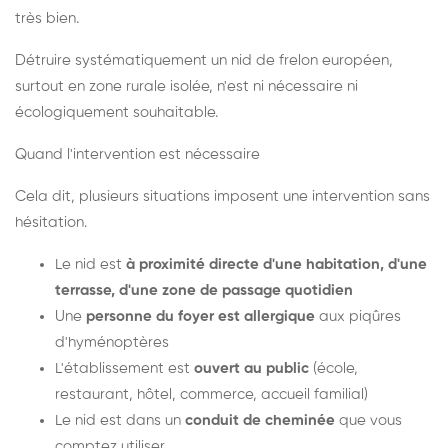
très bien.
Détruire systématiquement un nid de frelon européen,
surtout en zone rurale isolée, n'est ni nécessaire ni
écologiquement souhaitable.
Quand l'intervention est nécessaire
Cela dit, plusieurs situations imposent une intervention sans
hésitation.
Le nid est
à proximité directe d'une habitation, d'une
terrasse, d'une zone de passage quotidien
Une
personne du foyer est allergique
aux piqûres
d'hyménoptères
L'établissement est
ouvert au public
(école,
restaurant, hôtel, commerce, accueil familial)
Le nid est dans un
conduit de cheminée
que vous
comptez utiliser