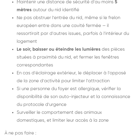
Maintenir une distance de sécurité d'au moins
5
mètres
autour du nid identifié
Ne pas obstruer l'entrée du nid, même si le frelon
européen entre dans une cavité fermée — il
ressortirait par d'autres issues, parfois à l'intérieur du
logement
Le soir, baisser ou éteindre les lumières
des pièces
situées à proximité du nid, et fermer les fenêtres
correspondantes
En cas d'éclairage extérieur, le déplacer à l'opposé
de la zone d'activité pour limiter l'attraction
Si une personne du foyer est allergique, vérifier la
disponibilité de son auto-injecteur et la connaissance
du protocole d'urgence
Surveiller le comportement des animaux
domestiques, et limiter leur accès à la zone
À ne pas faire :