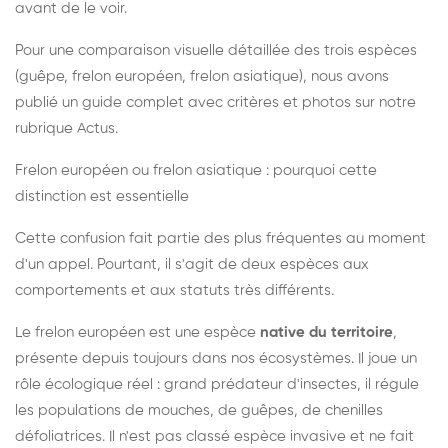
avant de le voir.
Pour une comparaison visuelle détaillée des trois espèces
(guêpe, frelon européen, frelon asiatique), nous avons
publié un guide complet avec critères et photos sur notre
rubrique Actus.
Frelon européen ou frelon asiatique : pourquoi cette
distinction est essentielle
Cette confusion fait partie des plus fréquentes au moment
d'un appel. Pourtant, il s'agit de deux espèces aux
comportements et aux statuts très différents.
Le frelon européen est une espèce
native du territoire
,
présente depuis toujours dans nos écosystèmes. Il joue un
rôle écologique réel : grand prédateur d'insectes, il régule
les populations de mouches, de guêpes, de chenilles
défoliatrices. Il n'est pas classé espèce invasive et ne fait