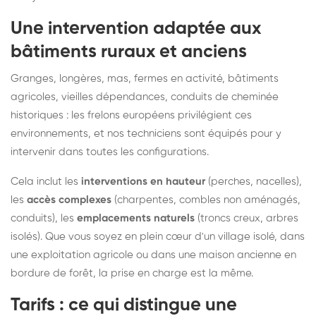
Une intervention adaptée aux
bâtiments ruraux et anciens
Granges, longères, mas, fermes en activité, bâtiments
agricoles, vieilles dépendances, conduits de cheminée
historiques : les frelons européens privilégient ces
environnements, et nos techniciens sont équipés pour y
intervenir dans toutes les configurations.
Cela inclut les
interventions en hauteur
(perches, nacelles),
les
accès complexes
(charpentes, combles non aménagés,
conduits), les
emplacements naturels
(troncs creux, arbres
isolés). Que vous soyez en plein cœur d'un village isolé, dans
une exploitation agricole ou dans une maison ancienne en
bordure de forêt, la prise en charge est la même.
Tarifs : ce qui distingue une