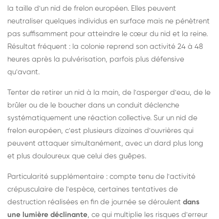
la taille d'un nid de frelon européen. Elles peuvent
neutraliser quelques individus en surface mais ne pénètrent
pas suffisamment pour atteindre le cœur du nid et la reine.
Résultat fréquent : la colonie reprend son activité 24 à 48
heures après la pulvérisation, parfois plus défensive
qu'avant.
Tenter de retirer un nid à la main, de l'asperger d'eau, de le
brûler ou de le boucher dans un conduit déclenche
systématiquement une réaction collective. Sur un nid de
frelon européen, c'est plusieurs dizaines d'ouvrières qui
peuvent attaquer simultanément, avec un dard plus long
et plus douloureux que celui des guêpes.
Particularité supplémentaire : compte tenu de l'activité
crépusculaire de l'espèce, certaines tentatives de
destruction réalisées en fin de journée se déroulent
dans
une lumière déclinante
, ce qui multiplie les risques d'erreur