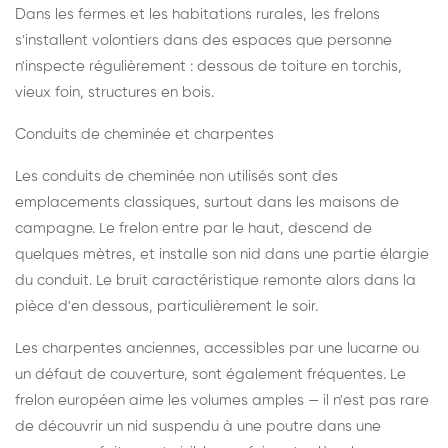
Dans les fermes et les habitations rurales, les frelons
s'installent volontiers dans des espaces que personne
n'inspecte régulièrement : dessous de toiture en torchis,
vieux foin, structures en bois.
Conduits de cheminée et charpentes
Les conduits de cheminée non utilisés sont des
emplacements classiques, surtout dans les maisons de
campagne. Le frelon entre par le haut, descend de
quelques mètres, et installe son nid dans une partie élargie
du conduit. Le bruit caractéristique remonte alors dans la
pièce d'en dessous, particulièrement le soir.
Les charpentes anciennes, accessibles par une lucarne ou
un défaut de couverture, sont également fréquentes. Le
frelon européen aime les volumes amples — il n'est pas rare
de découvrir un nid suspendu à une poutre dans une