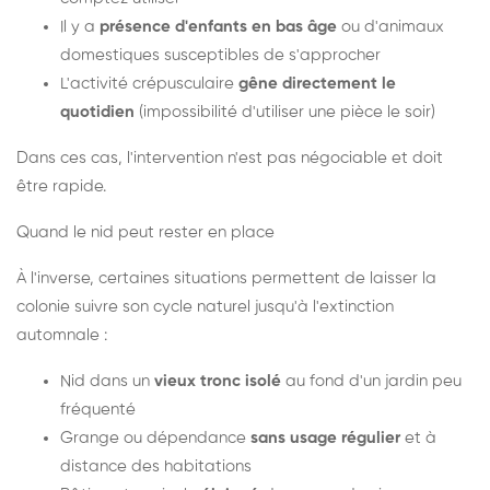
Il y a
présence d'enfants en bas âge
ou d'animaux
domestiques susceptibles de s'approcher
L'activité crépusculaire
gêne directement le
quotidien
(impossibilité d'utiliser une pièce le soir)
Dans ces cas, l'intervention n'est pas négociable et doit
être rapide.
Quand le nid peut rester en place
À l'inverse, certaines situations permettent de laisser la
colonie suivre son cycle naturel jusqu'à l'extinction
automnale :
Nid dans un
vieux tronc isolé
au fond d'un jardin peu
fréquenté
Grange ou dépendance
sans usage régulier
et à
distance des habitations