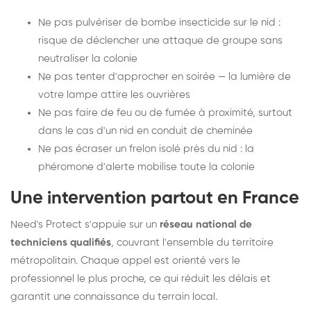
Ne pas pulvériser de bombe insecticide sur le nid :
risque de déclencher une attaque de groupe sans
neutraliser la colonie
Ne pas tenter d'approcher en soirée — la lumière de
votre lampe attire les ouvrières
Ne pas faire de feu ou de fumée à proximité, surtout
dans le cas d'un nid en conduit de cheminée
Ne pas écraser un frelon isolé près du nid : la
phéromone d'alerte mobilise toute la colonie
Une intervention partout en France
Need's Protect s'appuie sur un
réseau national de
techniciens qualifiés
, couvrant l'ensemble du territoire
métropolitain. Chaque appel est orienté vers le
professionnel le plus proche, ce qui réduit les délais et
garantit une connaissance du terrain local.