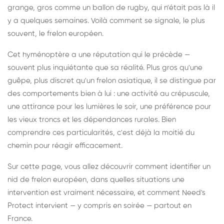
grange, gros comme un ballon de rugby, qui n'était pas là il
y a quelques semaines. Voilà comment se signale, le plus
souvent, le frelon européen.
Cet hyménoptère a une réputation qui le précède —
souvent plus inquiétante que sa réalité. Plus gros qu'une
guêpe, plus discret qu'un frelon asiatique, il se distingue par
des comportements bien à lui : une activité au crépuscule,
une attirance pour les lumières le soir, une préférence pour
les vieux troncs et les dépendances rurales. Bien
comprendre ces particularités, c'est déjà la moitié du
chemin pour réagir efficacement.
Sur cette page, vous allez découvrir comment identifier un
nid de frelon européen, dans quelles situations une
intervention est vraiment nécessaire, et comment Need's
Protect intervient — y compris en soirée — partout en
France.