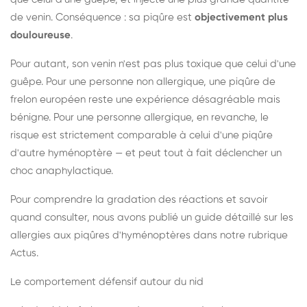
de venin. Conséquence : sa piqûre est
objectivement plus
douloureuse
.
Pour autant, son venin n'est pas plus toxique que celui d'une
guêpe. Pour une personne non allergique, une piqûre de
frelon européen reste une expérience désagréable mais
bénigne. Pour une personne allergique, en revanche, le
risque est strictement comparable à celui d'une piqûre
d'autre hyménoptère — et peut tout à fait déclencher un
choc anaphylactique.
Pour comprendre la gradation des réactions et savoir
quand consulter, nous avons publié un guide détaillé sur les
allergies aux piqûres d'hyménoptères dans notre rubrique
Actus.
Le comportement défensif autour du nid