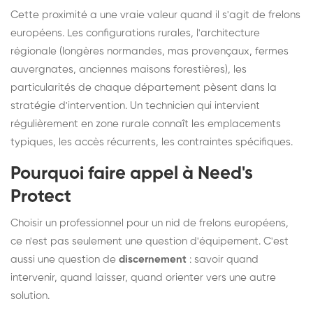
Cette proximité a une vraie valeur quand il s'agit de frelons
européens. Les configurations rurales, l'architecture
régionale (longères normandes, mas provençaux, fermes
auvergnates, anciennes maisons forestières), les
particularités de chaque département pèsent dans la
stratégie d'intervention. Un technicien qui intervient
régulièrement en zone rurale connaît les emplacements
typiques, les accès récurrents, les contraintes spécifiques.
Pourquoi faire appel à Need's
Protect
Choisir un professionnel pour un nid de frelons européens,
ce n'est pas seulement une question d'équipement. C'est
aussi une question de
discernement
: savoir quand
intervenir, quand laisser, quand orienter vers une autre
solution.