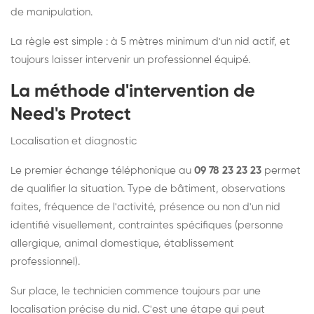
de manipulation.
La règle est simple : à 5 mètres minimum d'un nid actif, et
toujours laisser intervenir un professionnel équipé.
La méthode d'intervention de
Need's Protect
Localisation et diagnostic
Le premier échange téléphonique au
09 78 23 23 23
permet
de qualifier la situation. Type de bâtiment, observations
faites, fréquence de l'activité, présence ou non d'un nid
identifié visuellement, contraintes spécifiques (personne
allergique, animal domestique, établissement
professionnel).
Sur place, le technicien commence toujours par une
localisation précise du nid. C'est une étape qui peut