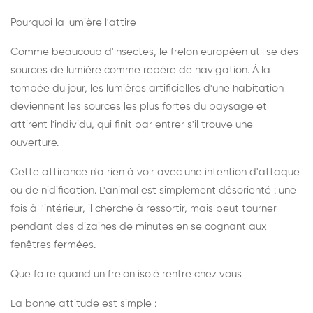
Pourquoi la lumière l'attire
Comme beaucoup d'insectes, le frelon européen utilise des
sources de lumière comme repère de navigation. À la
tombée du jour, les lumières artificielles d'une habitation
deviennent les sources les plus fortes du paysage et
attirent l'individu, qui finit par entrer s'il trouve une
ouverture.
Cette attirance n'a rien à voir avec une intention d'attaque
ou de nidification. L'animal est simplement désorienté : une
fois à l'intérieur, il cherche à ressortir, mais peut tourner
pendant des dizaines de minutes en se cognant aux
fenêtres fermées.
Que faire quand un frelon isolé rentre chez vous
La bonne attitude est simple :