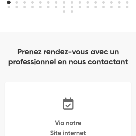
Prenez rendez-vous avec un
professionnel en nous contactant
Via notre
Site internet