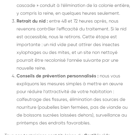
cascade » conduit à l’élimination de la colonie entière,
y compris la reine, en quelques heures seulement.
Retrait du nid :
entre 48 et 72 heures après, nous
revenons contrôler l’efficacité du traitement. Si le nid
est accessible, nous le retirons. Cette étape est
importante : un nid vide peut attirer des insectes
xylophages ou des mites, et un site non nettoyé
pourrait être recolonisé l’année suivante par une
nouvelle reine.
Conseils de prévention personnalisés :
nous vous
expliquons les mesures simples à mettre en œuvre
pour réduire l’attractivité de votre habitation :
calfeutrage des fissures, élimination des sources de
nourriture (poubelles bien fermées, pas de viande ou
de boissons sucrées laissées dehors), surveillance au
printemps des endroits favorables.