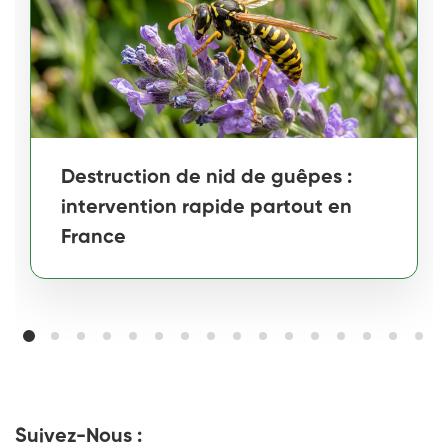
Destruction de nid de guêpes :
intervention rapide partout en
France
Suivez-Nous :