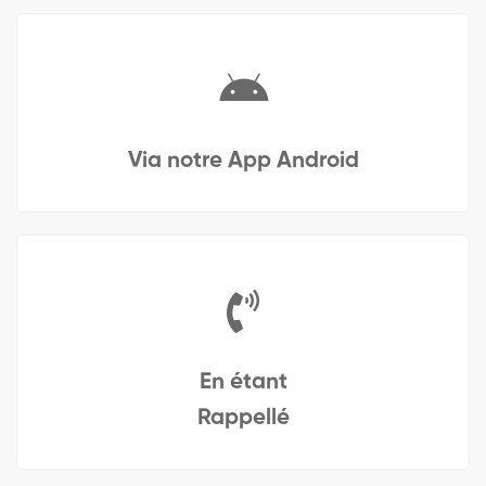
Via notre App Android
En étant
Rappellé