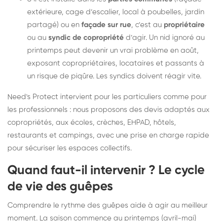
extérieure, cage d’escalier, local à poubelles, jardin
partagé) ou en
façade sur rue
, c’est au
propriétaire
ou au
syndic de copropriété
d’agir. Un nid ignoré au
printemps peut devenir un vrai problème en août,
exposant copropriétaires, locataires et passants à
un risque de piqûre. Les syndics doivent réagir vite.
Need's Protect intervient pour les particuliers comme pour
les professionnels : nous proposons des devis adaptés aux
copropriétés, aux écoles, crèches, EHPAD, hôtels,
restaurants et campings, avec une prise en charge rapide
pour sécuriser les espaces collectifs.
Quand faut-il intervenir ? Le cycle
de vie des guêpes
Comprendre le rythme des guêpes aide à agir au meilleur
moment. La saison commence au printemps (avril-mai)