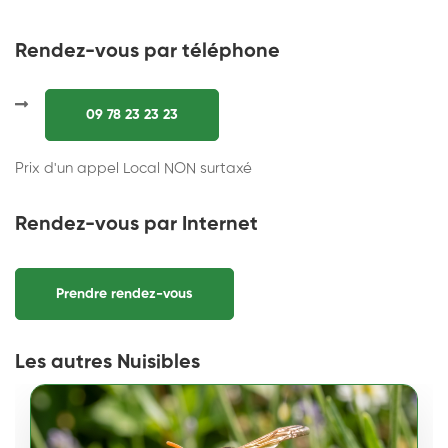
Rendez-vous par téléphone
09 78 23 23 23
Prix d'un appel Local NON surtaxé
Rendez-vous par Internet
Prendre rendez-vous
Les autres Nuisibles