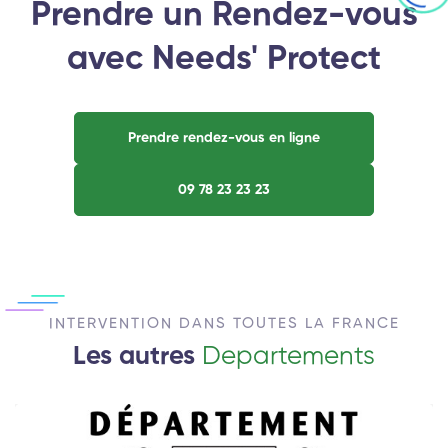
Prendre un Rendez-vous
avec Needs' Protect
Prendre rendez-vous en ligne
09 78 23 23 23
INTERVENTION DANS TOUTES LA FRANCE
Les autres
Departements