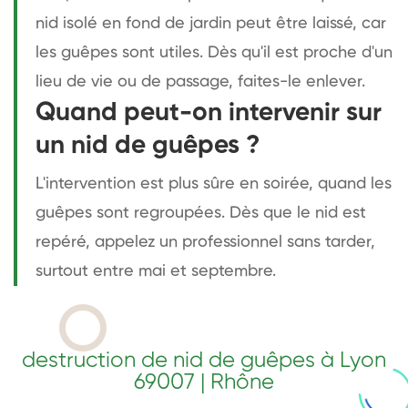
nid isolé en fond de jardin peut être laissé, car
les guêpes sont utiles. Dès qu'il est proche d'un
lieu de vie ou de passage, faites-le enlever.
Quand peut-on intervenir sur
un nid de guêpes ?
L'intervention est plus sûre en soirée, quand les
guêpes sont regroupées. Dès que le nid est
repéré, appelez un professionnel sans tarder,
surtout entre mai et septembre.
destruction de nid de guêpes à Lyon
69007 | Rhône