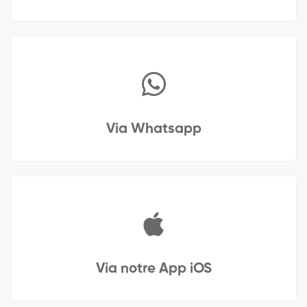
Via Whatsapp
Via notre App iOS