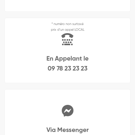
* numéro non surtaxé
prix d’un appel LOCAL
En Appelant le
09 78 23 23 23
Via Messenger