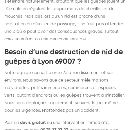
s’éteindre naturellement, d’autant que les guêpes jouent un
rôle utile en régulant les populations de chenilles et de
mouches. Mais dès lors qu’un nid est proche d’une
habitation ou d’un lieu de passage, il ne faut pas attendre :
une piqûre peut avoir des conséquences graves, surtout
chez un enfant ou une personne sensible.
Besoin d’une destruction de nid de
guêpes à Lyon 69007 ?
Notre équipe connaît bien le 7e arrondissement et ses
environs. Nous savons que ce secteur mêle maisons
individuelles, petits immeubles, commerces et espaces
verts, autant d’endroits où les guêpes trouvent à s’installer.
Nous nous déplaçons rapidement, souvent le jour même
pour les urgences. N’attendez pas un accident.
Pour un
devis gratuit
ou une intervention immédiate,