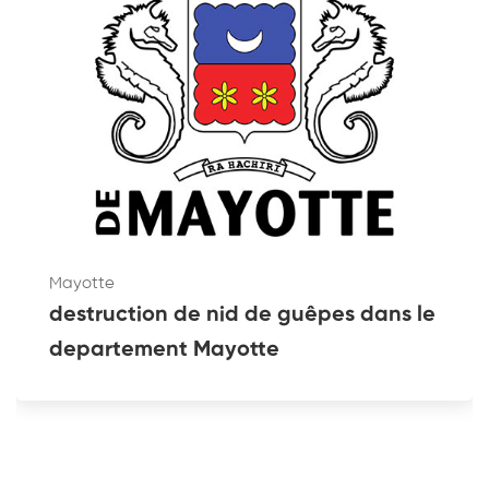
Mayotte
destruction de nid de guêpes dans le
departement Mayotte