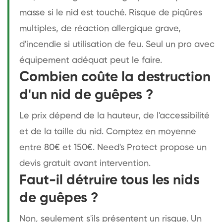
masse si le nid est touché. Risque de piqûres
multiples, de réaction allergique grave,
d'incendie si utilisation de feu. Seul un pro avec
équipement adéquat peut le faire.
Combien coûte la destruction
d'un nid de guêpes ?
Le prix dépend de la hauteur, de l'accessibilité
et de la taille du nid. Comptez en moyenne
entre 80€ et 150€. Need's Protect propose un
devis gratuit avant intervention.
Faut-il détruire tous les nids
de guêpes ?
Non, seulement s'ils présentent un risque. Un