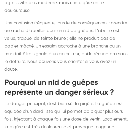
agressivité plus modérée, mais une piqûre reste
douloureuse.
Une confusion fréquente, lourde de conséquences : prendre
une ruche d’abeilles pour un nid de guêpes. L’abeille est
velue, trapue, de teinte brune ; elle ne produit pas de
papier mâché. Un essaim accroché à une branche ou un
mur doit être signalé à un apiculteur, qui le récupérera sans
le détruire. Nous pouvons vous orienter si vous avez un
doute.
Pourquoi un nid de guêpes
représente un danger sérieux ?
Le danger principal, c’est bien sûr la piqûre. La guêpe est
équipée d’un dard lisse qui lui permet de piquer plusieurs
fois, injectant à chaque fois une dose de venin. Localement,
la piqûre est très douloureuse et provoque rougeur et