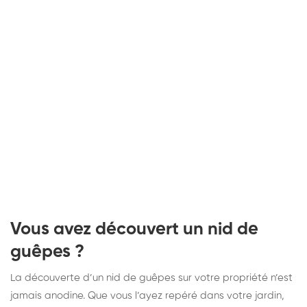
Vous avez découvert un nid de
guêpes ?
La découverte d’un nid de guêpes sur votre propriété n’est
jamais anodine. Que vous l’ayez repéré dans votre jardin,