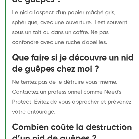
Le nid a l'aspect d'un papier mâché gris,
sphérique, avec une ouverture. Il est souvent
sous un toit ou dans un coffre. Ne pas
confondre avec une ruche d'abeilles.
Que faire si je découvre un nid
de guêpes chez moi ?
Ne tentez pas de le détruire vous-même.
Contactez un professionnel comme Need's
Protect. Évitez de vous approcher et prévenez
votre entourage.
Combien coûte la destruction
d’un nid de guêpes ?