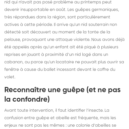
nid qui n’avait pas posé problème au printemps peut
devenir insupportable en août. Les guêpes germaniques,
très répandues dans la région, sont particulièrement
actives à cette période. Il arrive qu'un nid souterrain non
détecté soit découvert au moment de la tonte de la
pelouse, provoquant une attaque violente. Nous avons déjà
été appelés après qu’un enfant ait été piqué à plusieurs
reprises en jouant à proximité d’un nid logé dans un
cabanon, ou parce qu'un locataire ne pouvait plus ouvrir sa
fenêtre à cause du ballet incessant devant le coffre du
volet.
Reconnaître une guêpe (et ne pas
la confondre)
Avant toute intervention, il faut identifier l’insecte. La
confusion entre guêpe et abeille est fréquente, mais les
enjeux ne sont pas les mêmes : une colonie d’abeilles se