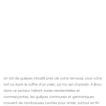
Un nid de guêpes installé près de votre terrasse, sous votre
toit ou dans le coffre d’un volet, ça n’a rien d’anodin. À Bron,
dans ce secteur mêlant zones résidentielles et
commerçantes, les guêpes communes et germaniques
trouvent de nombreuses cavités pour nicher, surtout en fin