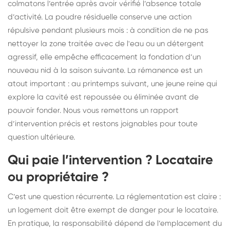
colmatons l’entrée après avoir vérifié l’absence totale
d’activité. La poudre résiduelle conserve une action
répulsive pendant plusieurs mois : à condition de ne pas
nettoyer la zone traitée avec de l'eau ou un détergent
agressif, elle empêche efficacement la fondation d’un
nouveau nid à la saison suivante. La rémanence est un
atout important : au printemps suivant, une jeune reine qui
explore la cavité est repoussée ou éliminée avant de
pouvoir fonder. Nous vous remettons un rapport
d’intervention précis et restons joignables pour toute
question ultérieure.
Qui paie l’intervention ? Locataire
ou propriétaire ?
C’est une question récurrente. La réglementation est claire :
un logement doit être exempt de danger pour le locataire.
En pratique, la responsabilité dépend de l’emplacement du