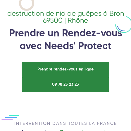
destruction de nid de guêpes à Bron
69500 | Rhône
Prendre un Rendez-vous
avec Needs' Protect
Prendre rendez-vous en ligne
09 78 23 23 23
INTERVENTION DANS TOUTES LA FRANCE