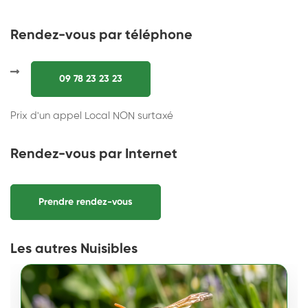
Rendez-vous par téléphone
09 78 23 23 23
Prix d'un appel Local NON surtaxé
Rendez-vous par Internet
Prendre rendez-vous
Les autres Nuisibles