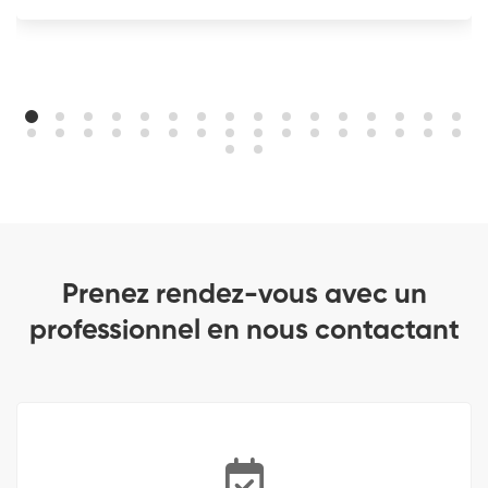
Prenez rendez-vous avec un
professionnel en nous contactant