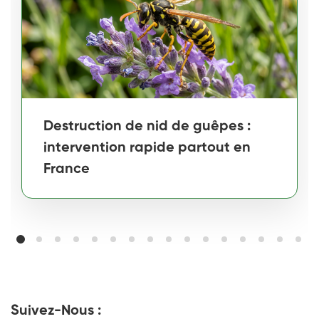
Destruction de nid de guêpes :
intervention rapide partout en
France
Suivez-Nous :