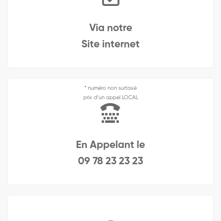
Via notre
Site internet
* numéro non surtaxé
prix d’un appel LOCAL
En Appelant le
09 78 23 23 23