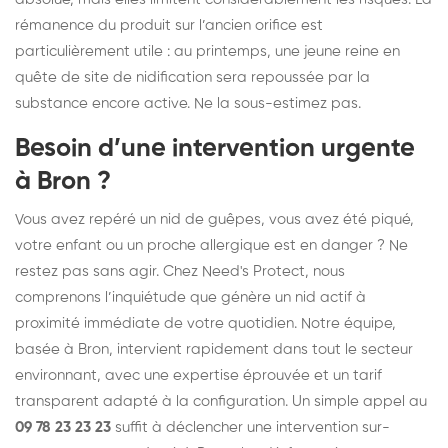
rémanence du produit sur l’ancien orifice est
particulièrement utile : au printemps, une jeune reine en
quête de site de nidification sera repoussée par la
substance encore active. Ne la sous-estimez pas.
Besoin d’une intervention urgente
à Bron ?
Vous avez repéré un nid de guêpes, vous avez été piqué,
votre enfant ou un proche allergique est en danger ? Ne
restez pas sans agir. Chez Need's Protect, nous
comprenons l’inquiétude que génère un nid actif à
proximité immédiate de votre quotidien. Notre équipe,
basée à Bron, intervient rapidement dans tout le secteur
environnant, avec une expertise éprouvée et un tarif
transparent adapté à la configuration. Un simple appel au
09 78 23 23 23
suffit à déclencher une intervention sur-