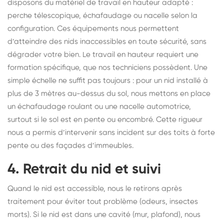
disposons du matériel de travail en hauteur adapté :
perche télescopique, échafaudage ou nacelle selon la
configuration. Ces équipements nous permettent
d’atteindre des nids inaccessibles en toute sécurité, sans
dégrader votre bien. Le travail en hauteur requiert une
formation spécifique, que nos techniciens possèdent. Une
simple échelle ne suffit pas toujours : pour un nid installé à
plus de 3 mètres au-dessus du sol, nous mettons en place
un échafaudage roulant ou une nacelle automotrice,
surtout si le sol est en pente ou encombré. Cette rigueur
nous a permis d’intervenir sans incident sur des toits à forte
pente ou des façades d’immeubles.
4. Retrait du nid et suivi
Quand le nid est accessible, nous le retirons après
traitement pour éviter tout problème (odeurs, insectes
morts). Si le nid est dans une cavité (mur, plafond), nous