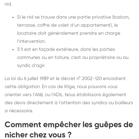
nid.
Si le nid se trouve dans une partie privative (balcon,
terrasse, coffre de volet d’un appartement), le
locataire doit généralement prendre en charge
l’intervention.
S’il est en façade extérieure, dans les parties
communes ou en toiture, c’est au propriétaire ou au
syndic d’agir.
La loi du 6 juillet 1989 et le décret n° 2002-120 encadrent
cette obligation. En cas de litige, nous pouvons vous
orienter vers l’ANIL ou l’ADIL. Nous établissons également
des devis directement à l’attention des syndics ou bailleurs
si nécessaire.
Comment empêcher les guêpes de
nicher chez vous ?