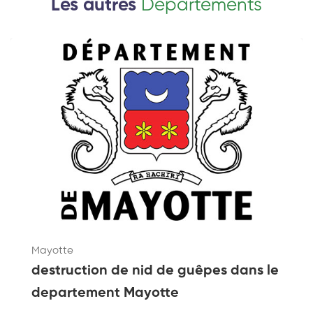
Les autres
Departements
Mayotte
destruction de nid de guêpes dans le
departement Mayotte