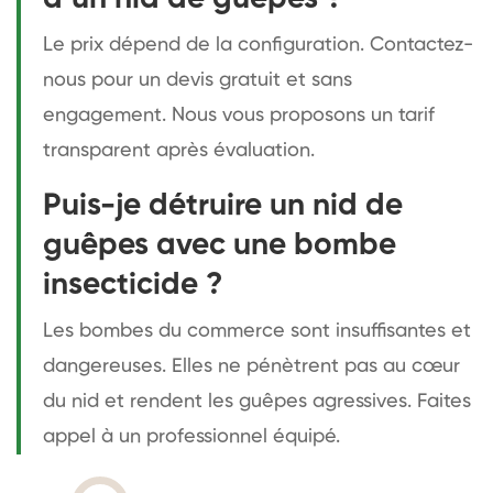
Le prix dépend de la configuration. Contactez-
nous pour un devis gratuit et sans
engagement. Nous vous proposons un tarif
transparent après évaluation.
Puis-je détruire un nid de
guêpes avec une bombe
insecticide ?
Les bombes du commerce sont insuffisantes et
dangereuses. Elles ne pénètrent pas au cœur
du nid et rendent les guêpes agressives. Faites
appel à un professionnel équipé.