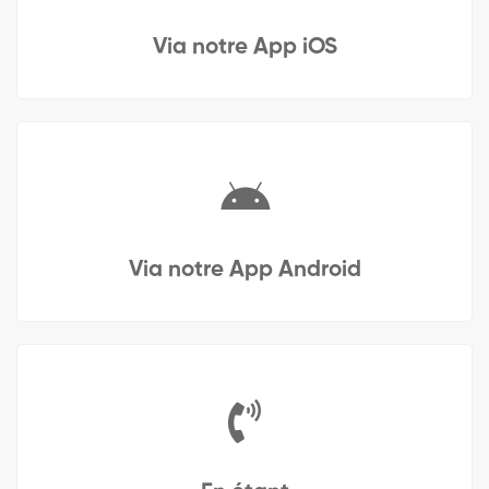
Via notre App iOS
Via notre App Android