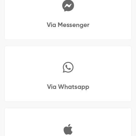
Via Messenger
Via Whatsapp