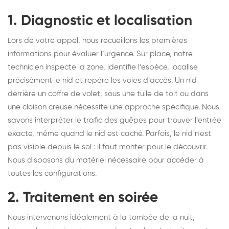
1. Diagnostic et localisation
Lors de votre appel, nous recueillons les premières
informations pour évaluer l’urgence. Sur place, notre
technicien inspecte la zone, identifie l’espèce, localise
précisément le nid et repère les voies d’accès. Un nid
derrière un coffre de volet, sous une tuile de toit ou dans
une cloison creuse nécessite une approche spécifique. Nous
savons interpréter le trafic des guêpes pour trouver l’entrée
exacte, même quand le nid est caché. Parfois, le nid n'est
pas visible depuis le sol : il faut monter pour le découvrir.
Nous disposons du matériel nécessaire pour accéder à
toutes les configurations.
2. Traitement en soirée
Nous intervenons idéalement à la tombée de la nuit,