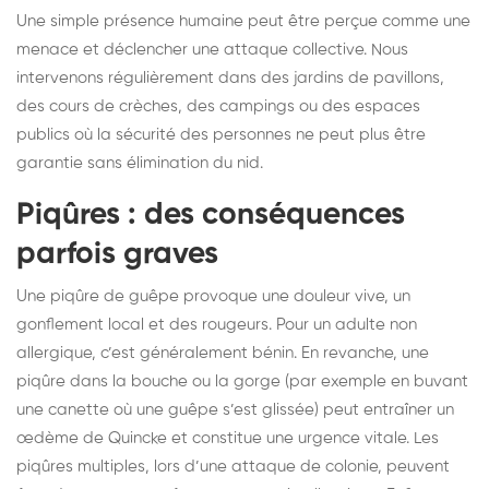
Une simple présence humaine peut être perçue comme une
menace et déclencher une attaque collective. Nous
intervenons régulièrement dans des jardins de pavillons,
des cours de crèches, des campings ou des espaces
publics où la sécurité des personnes ne peut plus être
garantie sans élimination du nid.
Piqûres : des conséquences
parfois graves
Une piqûre de guêpe provoque une douleur vive, un
gonflement local et des rougeurs. Pour un adulte non
allergique, c’est généralement bénin. En revanche, une
piqûre dans la bouche ou la gorge (par exemple en buvant
une canette où une guêpe s’est glissée) peut entraîner un
œdème de Quincke et constitue une urgence vitale. Les
piqûres multiples, lors d’une attaque de colonie, peuvent