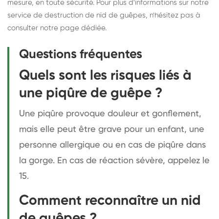
mesure, en toute sécurité. Pour plus d'informations sur notre
service de
destruction de nid de guêpes
, n'hésitez pas à
consulter notre page dédiée.
Questions fréquentes
Quels sont les risques liés à
une piqûre de guêpe ?
Une piqûre provoque douleur et gonflement,
mais elle peut être grave pour un enfant, une
personne allergique ou en cas de piqûre dans
la gorge. En cas de réaction sévère, appelez le
15.
Comment reconnaître un nid
de guêpes ?