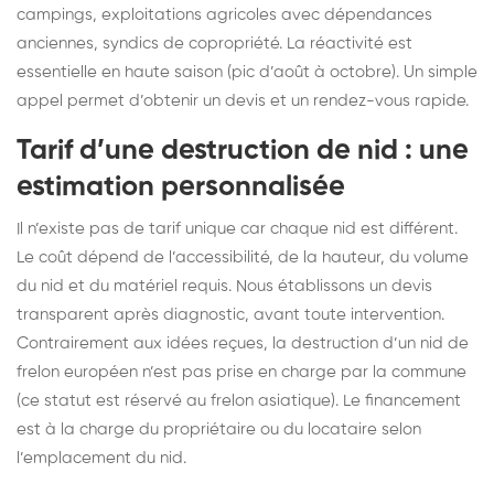
campings, exploitations agricoles avec dépendances
anciennes, syndics de copropriété. La réactivité est
essentielle en haute saison (pic d’août à octobre). Un simple
appel permet d’obtenir un devis et un rendez-vous rapide.
Tarif d’une destruction de nid : une
estimation personnalisée
Il n’existe pas de tarif unique car chaque nid est différent.
Le coût dépend de l’accessibilité, de la hauteur, du volume
du nid et du matériel requis. Nous établissons un devis
transparent après diagnostic, avant toute intervention.
Contrairement aux idées reçues, la destruction d’un nid de
frelon européen n’est pas prise en charge par la commune
(ce statut est réservé au frelon asiatique). Le financement
est à la charge du propriétaire ou du locataire selon
l’emplacement du nid.