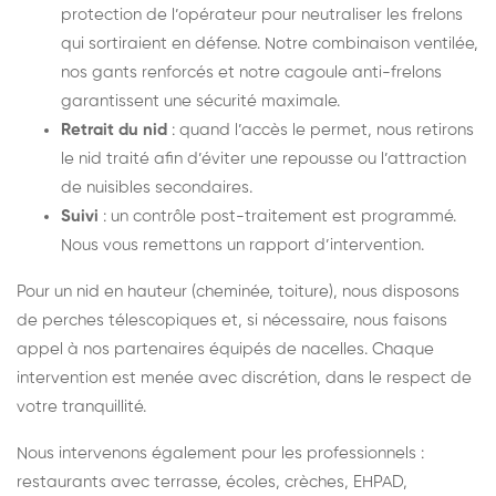
protection de l’opérateur pour neutraliser les frelons
qui sortiraient en défense. Notre combinaison ventilée,
nos gants renforcés et notre cagoule anti-frelons
garantissent une sécurité maximale.
Retrait du nid
: quand l’accès le permet, nous retirons
le nid traité afin d’éviter une repousse ou l’attraction
de nuisibles secondaires.
Suivi
: un contrôle post-traitement est programmé.
Nous vous remettons un rapport d’intervention.
Pour un nid en hauteur (cheminée, toiture), nous disposons
de perches télescopiques et, si nécessaire, nous faisons
appel à nos partenaires équipés de nacelles. Chaque
intervention est menée avec discrétion, dans le respect de
votre tranquillité.
Nous intervenons également pour les professionnels :
restaurants avec terrasse, écoles, crèches, EHPAD,