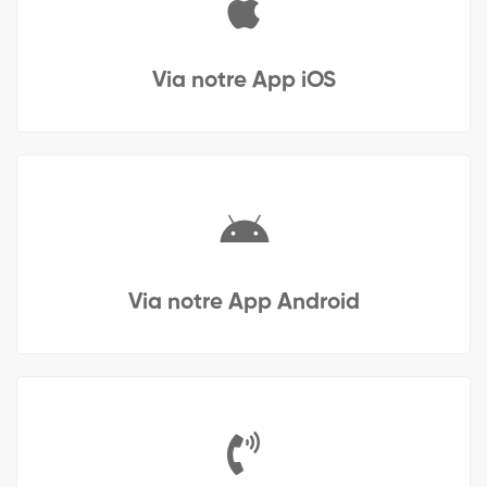
Via notre App iOS
Via notre App Android