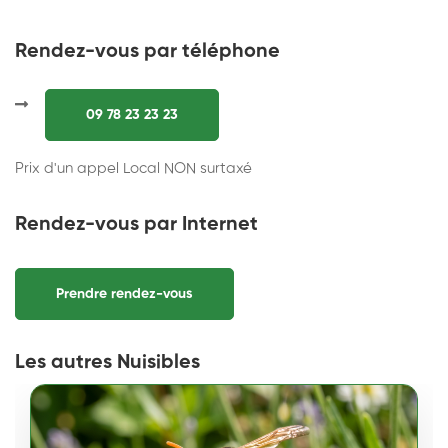
Rendez-vous par téléphone
09 78 23 23 23
Prix d'un appel Local NON surtaxé
Rendez-vous par Internet
Prendre rendez-vous
Les autres Nuisibles