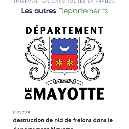
INTERVENTION DANS TOUTES LA FRANCE
Les autres
Departements
Mayotte
destruction de nid de frelons dans le