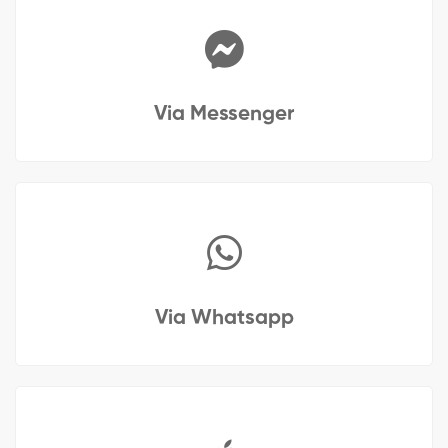
Via Messenger
Via Whatsapp