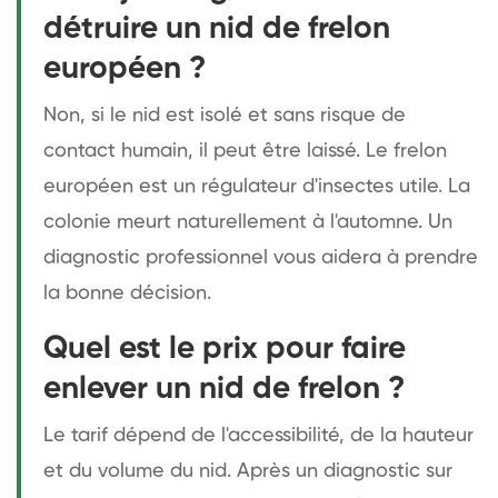
détruire un nid de frelon
européen ?
Non, si le nid est isolé et sans risque de
contact humain, il peut être laissé. Le frelon
européen est un régulateur d'insectes utile. La
colonie meurt naturellement à l'automne. Un
diagnostic professionnel vous aidera à prendre
la bonne décision.
Quel est le prix pour faire
enlever un nid de frelon ?
Le tarif dépend de l'accessibilité, de la hauteur
et du volume du nid. Après un diagnostic sur