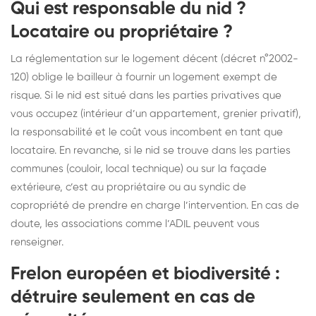
Qui est responsable du nid ?
Locataire ou propriétaire ?
La réglementation sur le logement décent (décret n°2002-
120) oblige le bailleur à fournir un logement exempt de
risque. Si le nid est situé dans les parties privatives que
vous occupez (intérieur d’un appartement, grenier privatif),
la responsabilité et le coût vous incombent en tant que
locataire. En revanche, si le nid se trouve dans les parties
communes (couloir, local technique) ou sur la façade
extérieure, c’est au propriétaire ou au syndic de
copropriété de prendre en charge l’intervention. En cas de
doute, les associations comme l’ADIL peuvent vous
renseigner.
Frelon européen et biodiversité :
détruire seulement en cas de