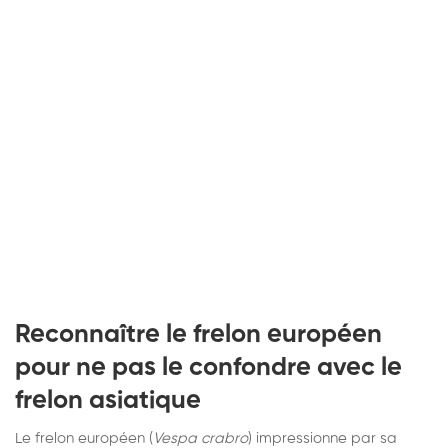
Reconnaître le frelon européen
pour ne pas le confondre avec le
frelon asiatique
Le frelon européen (
Vespa crabro
) impressionne par sa