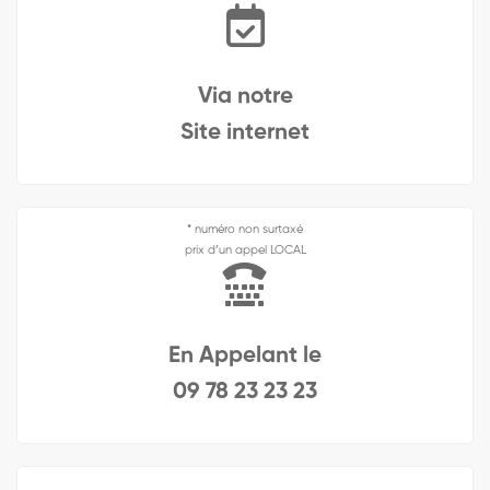
Via notre
Site internet
* numéro non surtaxé
prix d’un appel LOCAL
En Appelant le
09 78 23 23 23