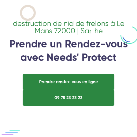
destruction de nid de frelons à Le
Mans 72000 | Sarthe
Prendre un Rendez-vous
avec Needs' Protect
Prendre rendez-vous en ligne
09 78 23 23 23