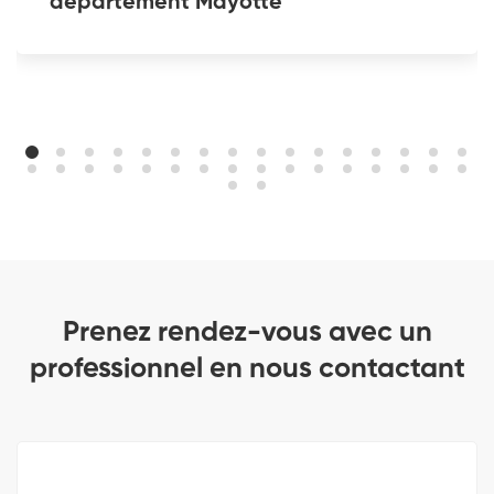
departement Mayotte
Prenez rendez-vous avec un
professionnel en nous contactant