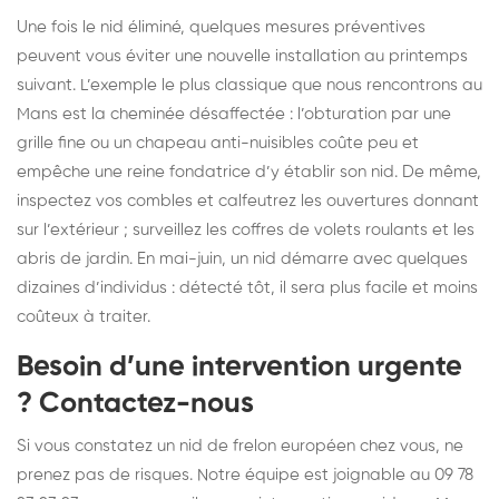
Une fois le nid éliminé, quelques mesures préventives
peuvent vous éviter une nouvelle installation au printemps
suivant. L’exemple le plus classique que nous rencontrons au
Mans est la cheminée désaffectée : l’obturation par une
grille fine ou un chapeau anti-nuisibles coûte peu et
empêche une reine fondatrice d’y établir son nid. De même,
inspectez vos combles et calfeutrez les ouvertures donnant
sur l’extérieur ; surveillez les coffres de volets roulants et les
abris de jardin. En mai-juin, un nid démarre avec quelques
dizaines d’individus : détecté tôt, il sera plus facile et moins
coûteux à traiter.
Besoin d’une intervention urgente
? Contactez-nous
Si vous constatez un nid de frelon européen chez vous, ne
prenez pas de risques. Notre équipe est joignable au 09 78