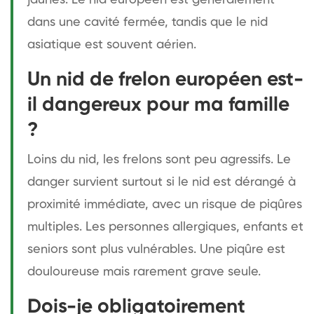
dans une cavité fermée, tandis que le nid
asiatique est souvent aérien.
Un nid de frelon européen est-
il dangereux pour ma famille
?
Loins du nid, les frelons sont peu agressifs. Le
danger survient surtout si le nid est dérangé à
proximité immédiate, avec un risque de piqûres
multiples. Les personnes allergiques, enfants et
seniors sont plus vulnérables. Une piqûre est
douloureuse mais rarement grave seule.
Dois-je obligatoirement