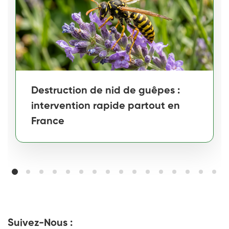
Destruction de nid de guêpes :
intervention rapide partout en
France
Suivez-Nous :