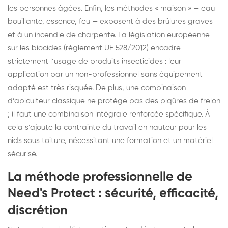
les personnes âgées. Enfin, les méthodes « maison » — eau
bouillante, essence, feu — exposent à des brûlures graves
et à un incendie de charpente. La législation européenne
sur les biocides (règlement UE 528/2012) encadre
strictement l’usage de produits insecticides : leur
application par un non-professionnel sans équipement
adapté est très risquée. De plus, une combinaison
d’apiculteur classique ne protège pas des piqûres de frelon
; il faut une combinaison intégrale renforcée spécifique. À
cela s’ajoute la contrainte du travail en hauteur pour les
nids sous toiture, nécessitant une formation et un matériel
sécurisé.
La méthode professionnelle de
Need's Protect : sécurité, efficacité,
discrétion