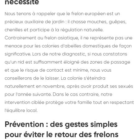
nécessité
Nous tenons à rappeler que le frelon européen est un
précieux auxiliaire de jardin : il chasse mouches, guêpes,
chenilles et participe à la régulation naturelle.
Contrairement au frelon asiatique, il ne représente pas une
menace pour les colonies d’abeilles domestiques de façon
significative. Lors de notre diagnostic, si nous constatons
qu’un nid est suffisamment éloigné des zones de passage
et que le risque de contact est minime, nous vous
conseillerons de le laisser. La colonie s’éteindra
naturellement en novembre, après avoir produit ses sexués
pour l’année suivante. Dans le cas contraire, notre
intervention ciblée protège votre famille tout en respectant
l’équilibre local.
Prévention : des gestes simples
pour éviter le retour des frelons