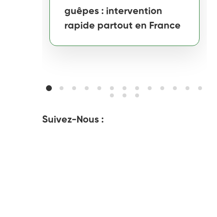
guêpes : intervention
rapide partout en France
Suivez-Nous :