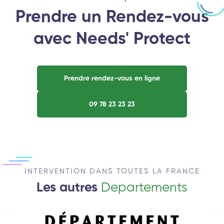
Prendre un Rendez-vous
avec Needs' Protect
Prendre rendez-vous en ligne
09 78 23 23 23
INTERVENTION DANS TOUTES LA FRANCE
Les autres
Departements