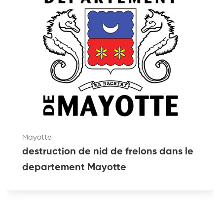
Mayotte
destruction de nid de frelons dans le
departement Mayotte