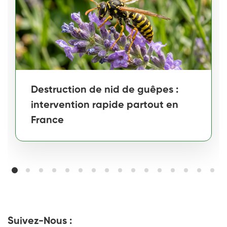
Destruction de nid de guêpes :
intervention rapide partout en
France
Suivez-Nous :