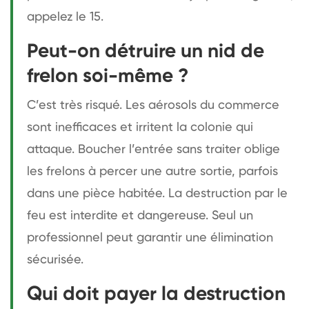
appelez le 15.
Peut-on détruire un nid de
frelon soi-même ?
C’est très risqué. Les aérosols du commerce
sont inefficaces et irritent la colonie qui
attaque. Boucher l’entrée sans traiter oblige
les frelons à percer une autre sortie, parfois
dans une pièce habitée. La destruction par le
feu est interdite et dangereuse. Seul un
professionnel peut garantir une élimination
sécurisée.
Qui doit payer la destruction