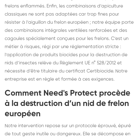
frelons enflammés. Enfin, les combinaisons d’apiculture
classiques ne sont pas adaptées car trop fines pour
résister à l’aiguillon du frelon européen ; notre équipe porte
des combinaisons intégrales ventilées renforcées et des
cagoules spécialement conçues pour les frelons. C’est un
métier à risques, régi par une réglementation stricte :
l’application de produits biocides pour la destruction de
nids d’insectes relève du Règlement UE n° 528/2012 et
nécessite d’être titulaire du certificat Certibiocide. Notre
entreprise est en règle et formée à ces exigences.
Comment Need's Protect procède
à la destruction d’un nid de frelon
européen
Notre intervention repose sur un protocole éprouvé, épuré
de tout geste inutile ou dangereux. Elle se décompose en