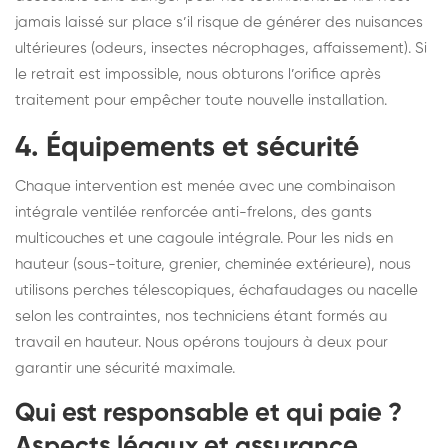
jamais laissé sur place s’il risque de générer des nuisances
ultérieures (odeurs, insectes nécrophages, affaissement). Si
le retrait est impossible, nous obturons l’orifice après
traitement pour empêcher toute nouvelle installation.
4. Équipements et sécurité
Chaque intervention est menée avec une combinaison
intégrale ventilée renforcée anti-frelons, des gants
multicouches et une cagoule intégrale. Pour les nids en
hauteur (sous-toiture, grenier, cheminée extérieure), nous
utilisons perches télescopiques, échafaudages ou nacelle
selon les contraintes, nos techniciens étant formés au
travail en hauteur. Nous opérons toujours à deux pour
garantir une sécurité maximale.
Qui est responsable et qui paie ?
Aspects légaux et assurance