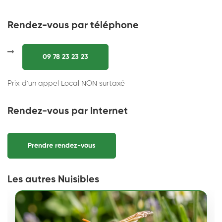
Rendez-vous par téléphone
09 78 23 23 23
Prix d'un appel Local NON surtaxé
Rendez-vous par Internet
Prendre rendez-vous
Les autres Nuisibles