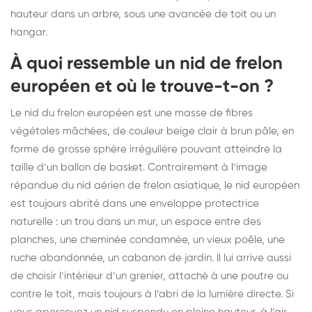
hauteur dans un arbre, sous une avancée de toit ou un
hangar.
À quoi ressemble un nid de frelon
européen et où le trouve-t-on ?
Le nid du frelon européen est une masse de fibres
végétales mâchées, de couleur beige clair à brun pâle, en
forme de grosse sphère irrégulière pouvant atteindre la
taille d’un ballon de basket. Contrairement à l’image
répandue du nid aérien de frelon asiatique, le nid européen
est toujours abrité dans une enveloppe protectrice
naturelle : un trou dans un mur, un espace entre des
planches, une cheminée condamnée, un vieux poêle, une
ruche abandonnée, un cabanon de jardin. Il lui arrive aussi
de choisir l’intérieur d’un grenier, attaché à une poutre ou
contre le toit, mais toujours à l’abri de la lumière directe. Si