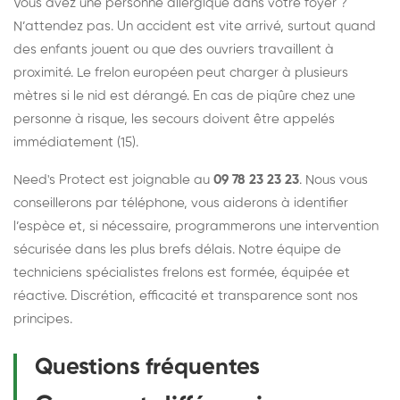
Vous avez une personne allergique dans votre foyer ?
N’attendez pas. Un accident est vite arrivé, surtout quand
des enfants jouent ou que des ouvriers travaillent à
proximité. Le frelon européen peut charger à plusieurs
mètres si le nid est dérangé. En cas de piqûre chez une
personne à risque, les secours doivent être appelés
immédiatement (15).
Need's Protect est joignable au
09 78 23 23 23
. Nous vous
conseillerons par téléphone, vous aiderons à identifier
l’espèce et, si nécessaire, programmerons une intervention
sécurisée dans les plus brefs délais. Notre équipe de
techniciens spécialistes frelons est formée, équipée et
réactive. Discrétion, efficacité et transparence sont nos
principes.
Questions fréquentes