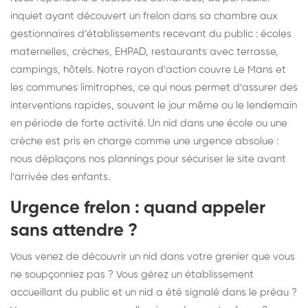
inquiet ayant découvert un frelon dans sa chambre aux
gestionnaires d’établissements recevant du public : écoles
maternelles, crèches, EHPAD, restaurants avec terrasse,
campings, hôtels. Notre rayon d’action couvre Le Mans et
les communes limitrophes, ce qui nous permet d’assurer des
interventions rapides, souvent le jour même ou le lendemain
en période de forte activité. Un nid dans une école ou une
crèche est pris en charge comme une urgence absolue :
nous déplaçons nos plannings pour sécuriser le site avant
l’arrivée des enfants.
Urgence frelon : quand appeler
sans attendre ?
Vous venez de découvrir un nid dans votre grenier que vous
ne soupçonniez pas ? Vous gérez un établissement
accueillant du public et un nid a été signalé dans le préau ?