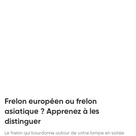
Frelon européen ou frelon
asiatique ? Apprenez à les
distinguer
Le frelon qui bourdonne autour de votre lampe en soirée