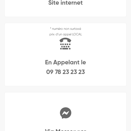
Site internet
* numéro non surtaxé
prix d’un appel LOCAL
En Appelant le
09 78 23 23 23