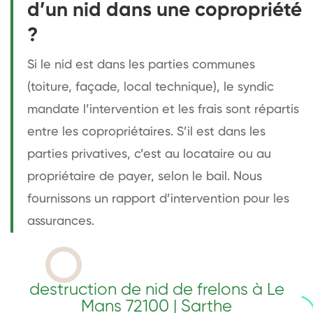
d’un nid dans une copropriété
?
Si le nid est dans les parties communes
(toiture, façade, local technique), le syndic
mandate l’intervention et les frais sont répartis
entre les copropriétaires. S’il est dans les
parties privatives, c’est au locataire ou au
propriétaire de payer, selon le bail. Nous
fournissons un rapport d’intervention pour les
assurances.
destruction de nid de frelons à Le
Mans 72100 | Sarthe