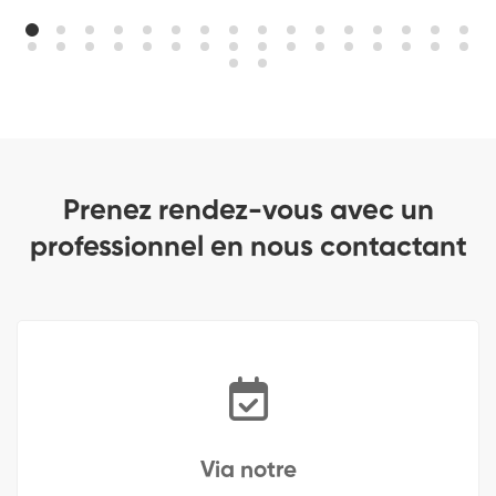
Prenez rendez-vous avec un
professionnel en nous contactant
Via notre