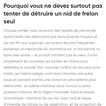
Pourquoi vous ne devez surtout pas
tenter de détruire un nid de frelon
seul
Chaque année, nous recevons des appels de personnes
ayant tenté une destruction par leurs propres moyens et
qui ont fini aux urgences. Les erreurs les plus fréquentes :
pulvériser un insecticide du commerce sur un nid perché ou
dans une cavité — le produit n’atteint pas le cœur, il irrite
simplement les ouvrières qui sortent en masse pour
défendre la colonie. Pire : boucher l’orifice du nid sans avoir
traité. Les frelons piégés vont alors chercher une autre
issue, et percent parfois une cloison en placoplâtre pour
déboucher… en pleine chambre. Nous l’avons vu dans
plusieurs maisons de la région mancelle. Autre pratique
dramatique : mettre le feu au nid, avec tout le risque
d’incendie de toiture ou de végétation, et de projection de