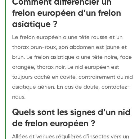
Comment différencier un
frelon européen d’un frelon
asiatique ?
Le frelon européen a une tête rousse et un
thorax brun-roux, son abdomen est jaune et
brun. Le frelon asiatique a une tête noire, face
orangée, thorax noir. Le nid européen est
toujours caché en cavité, contrairement au nid
asiatique aérien. En cas de doute, contactez-
nous.
Quels sont les signes d’un nid
de frelon européen ?
Allées et venues régulières d’insectes vers un