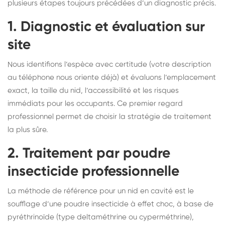
plusieurs étapes toujours précédées d’un diagnostic précis.
1. Diagnostic et évaluation sur
site
Nous identifions l’espèce avec certitude (votre description
au téléphone nous oriente déjà) et évaluons l’emplacement
exact, la taille du nid, l’accessibilité et les risques
immédiats pour les occupants. Ce premier regard
professionnel permet de choisir la stratégie de traitement
la plus sûre.
2. Traitement par poudre
insecticide professionnelle
La méthode de référence pour un nid en cavité est le
soufflage d’une poudre insecticide à effet choc, à base de
pyréthrinoïde (type deltaméthrine ou cyperméthrine),