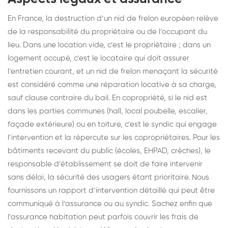
En France, la destruction d’un nid de frelon européen relève
de la responsabilité du propriétaire ou de l’occupant du
lieu. Dans une location vide, c’est le propriétaire ; dans un
logement occupé, c’est le locataire qui doit assurer
l’entretien courant, et un nid de frelon menaçant la sécurité
est considéré comme une réparation locative à sa charge,
sauf clause contraire du bail. En copropriété, si le nid est
dans les parties communes (hall, local poubelle, escalier,
façade extérieure) ou en toiture, c’est le syndic qui engage
l’intervention et la répercute sur les copropriétaires. Pour les
bâtiments recevant du public (écoles, EHPAD, crèches), le
responsable d’établissement se doit de faire intervenir
sans délai, la sécurité des usagers étant prioritaire. Nous
fournissons un rapport d’intervention détaillé qui peut être
communiqué à l’assurance ou au syndic. Sachez enfin que
l’assurance habitation peut parfois couvrir les frais de