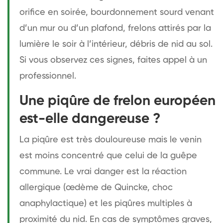
orifice en soirée, bourdonnement sourd venant
d’un mur ou d’un plafond, frelons attirés par la
lumière le soir à l’intérieur, débris de nid au sol.
Si vous observez ces signes, faites appel à un
professionnel.
Une piqûre de frelon européen
est-elle dangereuse ?
La piqûre est très douloureuse mais le venin
est moins concentré que celui de la guêpe
commune. Le vrai danger est la réaction
allergique (œdème de Quincke, choc
anaphylactique) et les piqûres multiples à
proximité du nid. En cas de symptômes graves,