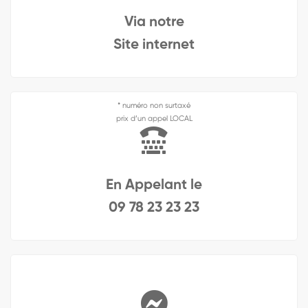
Via notre
Site internet
* numéro non surtaxé
prix d’un appel LOCAL
En Appelant le
09 78 23 23 23