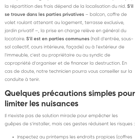
la répartition des frais dépend de la localisation du nid.
S'il
se trouve dans les parties privatives
– balcon, coffre de
volet roulant attenant au logement, terrasse exclusive,
jardin privatif –, la prise en charge relève en général du
locataire.
S'il est en parties communes
(hall d'entrée, sous-
sol collectif, cours intérieure, façade) ou à l'extérieur de
l'immeuble, c'est au propriétaire ou au syndic de
copropriété d'organiser et de financer la destruction. En
cas de doute, notre technicien pourra vous conseiller sur la
conduite à tenir.
Quelques précautions simples pour
limiter les nuisances
Il n'existe pas de solution miracle pour empêcher les
guêpes de s'installer, mais ces gestes réduisent les risques :
Inspectez au printemps les endroits propices (coffres