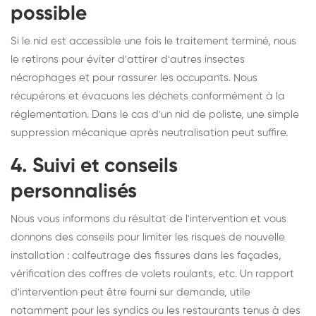
possible
Si le nid est accessible une fois le traitement terminé, nous
le retirons pour éviter d'attirer d'autres insectes
nécrophages et pour rassurer les occupants. Nous
récupérons et évacuons les déchets conformément à la
réglementation. Dans le cas d'un nid de poliste, une simple
suppression mécanique après neutralisation peut suffire.
4. Suivi et conseils
personnalisés
Nous vous informons du résultat de l'intervention et vous
donnons des conseils pour limiter les risques de nouvelle
installation : calfeutrage des fissures dans les façades,
vérification des coffres de volets roulants, etc. Un rapport
d'intervention peut être fourni sur demande, utile
notamment pour les syndics ou les restaurants tenus à des