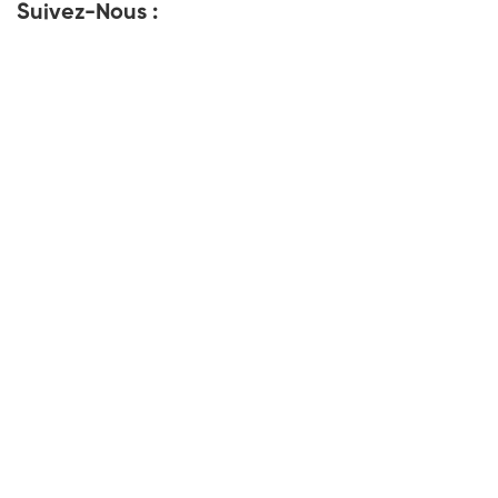
Suivez-Nous :