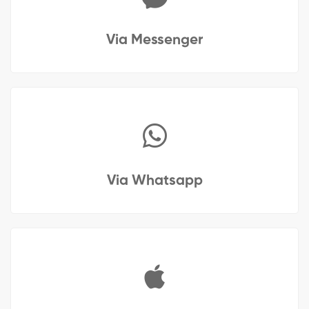
Via Messenger
Via Whatsapp