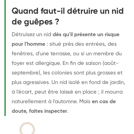
Quand faut-il détruire un nid
de guêpes ?
Détruisez un nid
dès qu'il présente un risque
pour l'homme
: situé près des entrées, des
fenêtres, d'une terrasse, ou si un membre du
foyer est allergique. En fin de saison (août-
septembre), les colonies sont plus grosses et
plus agressives. Un nid isolé en fond de jardin,
à l'écart, peut être laissé en place ; il mourra
naturellement à l'automne. Mais
en cas de
doute, faites inspecter
.