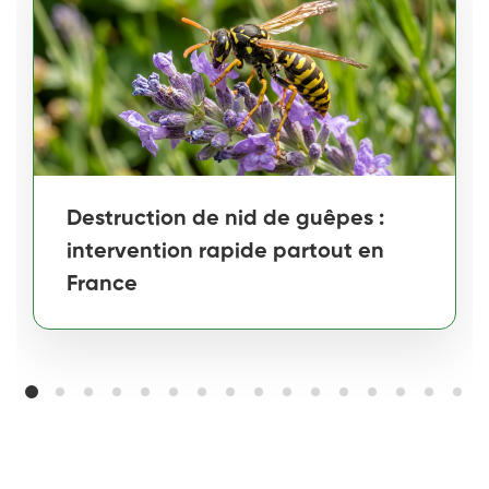
Destruction de nid de guêpes :
intervention rapide partout en
France