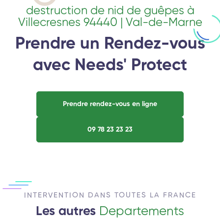
destruction de nid de guêpes à
Villecresnes 94440 | Val-de-Marne
Prendre un Rendez-vous
avec Needs' Protect
Prendre rendez-vous en ligne
09 78 23 23 23
INTERVENTION DANS TOUTES LA FRANCE
Les autres
Departements