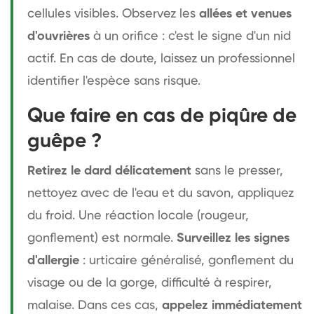
cellules visibles. Observez les
allées et venues
d'ouvrières
à un orifice : c'est le signe d'un nid
actif. En cas de doute, laissez un professionnel
identifier l'espèce sans risque.
Que faire en cas de piqûre de
guêpe ?
Retirez le dard délicatement
sans le presser,
nettoyez avec de l'eau et du savon, appliquez
du froid. Une réaction locale (rougeur,
gonflement) est normale.
Surveillez les signes
d'allergie
: urticaire généralisé, gonflement du
visage ou de la gorge, difficulté à respirer,
malaise. Dans ces cas,
appelez immédiatement