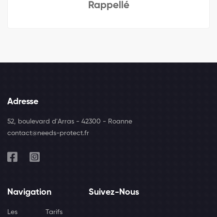
Rappellé
Adresse
52, boulevard d'Arras - 42300 - Roanne
contact@needs-protect.fr
Navigation
Suivez-Nous
Les
Tarifs