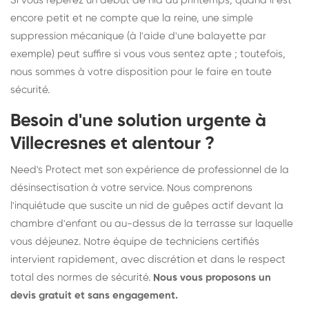
Si vous repérez un début de nid au printemps, quand il est
encore petit et ne compte que la reine, une simple
suppression mécanique (à l'aide d'une balayette par
exemple) peut suffire si vous vous sentez apte ; toutefois,
nous sommes à votre disposition pour le faire en toute
sécurité.
Besoin d'une solution urgente à
Villecresnes et alentour ?
Need's Protect met son expérience de professionnel de la
désinsectisation à votre service. Nous comprenons
l'inquiétude que suscite un nid de guêpes actif devant la
chambre d'enfant ou au-dessus de la terrasse sur laquelle
vous déjeunez. Notre équipe de techniciens certifiés
intervient rapidement, avec discrétion et dans le respect
total des normes de sécurité.
Nous vous proposons un
devis gratuit et sans engagement.