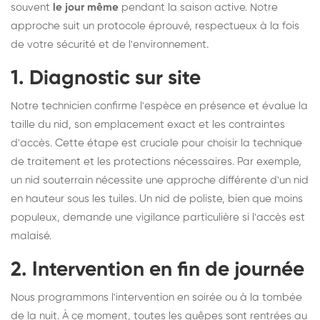
souvent
le jour même
pendant la saison active. Notre
approche suit un protocole éprouvé, respectueux à la fois
de votre sécurité et de l'environnement.
1. Diagnostic sur site
Notre technicien confirme l'espèce en présence et évalue la
taille du nid, son emplacement exact et les contraintes
d'accès. Cette étape est cruciale pour choisir la technique
de traitement et les protections nécessaires. Par exemple,
un nid souterrain nécessite une approche différente d'un nid
en hauteur sous les tuiles. Un nid de poliste, bien que moins
populeux, demande une vigilance particulière si l'accès est
malaisé.
2. Intervention en fin de journée
Nous programmons l'intervention en soirée ou à la tombée
de la nuit. À ce moment, toutes les guêpes sont rentrées au