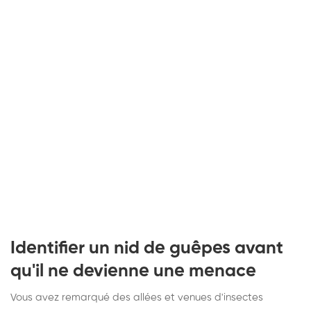
Identifier un nid de guêpes avant
qu'il ne devienne une menace
Vous avez remarqué des allées et venues d'insectes