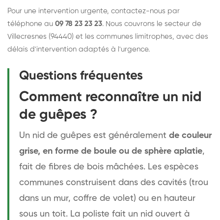
Pour une intervention urgente,
contactez-nous
par
téléphone au
09 78 23 23 23
. Nous couvrons le secteur de
Villecresnes (94440) et les communes limitrophes, avec des
délais d'intervention adaptés à l'urgence.
Questions fréquentes
Comment reconnaître un nid
de guêpes ?
Un nid de guêpes est généralement
de couleur
grise, en forme de boule ou de sphère aplatie
,
fait de fibres de bois mâchées. Les espèces
communes construisent dans des cavités (trou
dans un mur, coffre de volet) ou en hauteur
sous un toit. La poliste fait un nid ouvert à