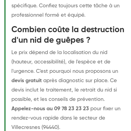
spécifique. Confiez toujours cette tâche à un
professionnel formé et équipé.
Combien coûte la destruction
d'un nid de guêpes ?
Le prix dépend de la localisation du nid
(hauteur, accessibilité), de l'espèce et de
l'urgence. C'est pourquoi nous proposons un
devis gratuit
après diagnostic sur place. Ce
devis inclut le traitement, le retrait du nid si
possible, et les conseils de prévention.
Appelez-nous au 09 78 23 23 23
pour fixer un
rendez-vous rapide dans le secteur de
Villecresnes (94440).