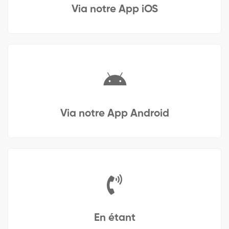
Via notre App iOS
Via notre App Android
En étant