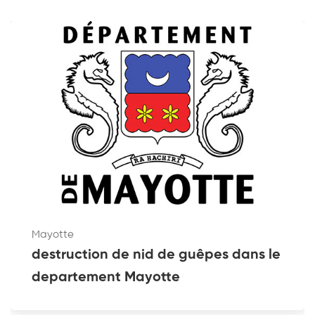
Mayotte
destruction de nid de guêpes dans le
departement Mayotte