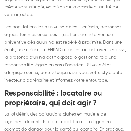
même sans allergie, en raison de la grande quantité de
venin injectée.
Les populations les plus vulnérables – enfants, personnes
âgées, femmes enceintes – justifient une intervention
préventive dès qu'un nid est repéré à proximité. Dans une
école, une crèche, un EHPAD ou un restaurant avec terrasse,
la présence d'un nid actif expose le gestionnaire à une
responsabilité légale en cas d'accident. Si vous êtes
allergique connu, portez toujours sur vous votre stylo auto-
injecteur d'adrénaline et informez votre entourage.
Responsabilité : locataire ou
propriétaire, qui doit agir ?
La loi définit des obligations claires en matière de
logement décent : le bailleur doit fournir un logement
exempt de danger pour la santé du locataire. En pratique,