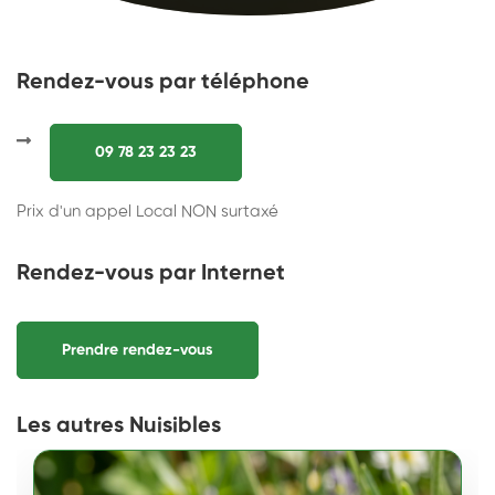
Rendez-vous par téléphone
09 78 23 23 23
Prix d'un appel Local NON surtaxé
Rendez-vous par Internet
Prendre rendez-vous
Les autres Nuisibles