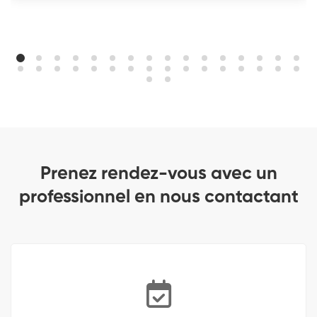
Prenez rendez-vous avec un
professionnel en nous contactant