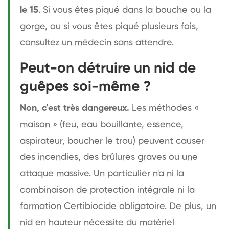
le 15
. Si vous êtes piqué dans la bouche ou la
gorge, ou si vous êtes piqué plusieurs fois,
consultez un médecin sans attendre.
Peut-on détruire un nid de
guêpes soi-même ?
Non, c'est très dangereux.
Les méthodes «
maison » (feu, eau bouillante, essence,
aspirateur, boucher le trou) peuvent causer
des incendies, des brûlures graves ou une
attaque massive. Un particulier n'a ni la
combinaison de protection intégrale ni la
formation Certibiocide obligatoire. De plus, un
nid en hauteur nécessite du matériel