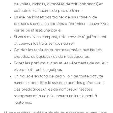
de volets, nichoirs, avancées de toit, cabanons) et
calfeutrez les fissures de plus de 5 mm.
En été, ne laissez pas traîner de nourriture ni de
boissons sucrées ou carnées à l'extérieur ; couvrez vos
verres ou utilisez une paille.
Si vous avez un compost, retournez-le régulièrement
et couvrez les fruits tombés au sol.
Gardez les fenêtres et portes fermées aux heures
chaudes, ou équipez-les de moustiquaires.
Évitez les parfums sucrés et les vêtements de couleur
vive qui attirent les guêpes.
Un nid isolé en fond de jardin, loin de toute activité
humaine, peut être laissé en place : les guêpes sont
des prédatrices utiles de nombreux insectes
ravageurs et la colonie mourra naturellement à
l'automne.