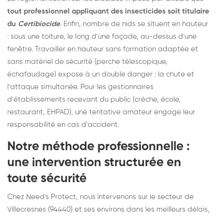
tout professionnel appliquant des insecticides soit titulaire
du
Certibiocide
. Enfin, nombre de nids se situent en hauteur
: sous une toiture, le long d'une façade, au-dessus d'une
fenêtre. Travailler en hauteur sans formation adaptée et
sans matériel de sécurité (perche télescopique,
échafaudage) expose à un double danger : la chute et
l'attaque simultanée. Pour les gestionnaires
d'établissements recevant du public (crèche, école,
restaurant, EHPAD), une tentative amateur engage leur
responsabilité en cas d'accident.
Notre méthode professionnelle :
une intervention structurée en
toute sécurité
Chez Need's Protect, nous intervenons sur le secteur de
Villecresnes (94440) et ses environs dans les meilleurs délais,