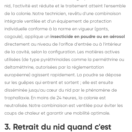
nid, l'activité est réduite et le traitement atteint l'ensemble
de la colonie. Notre technicien, revêtu d'une combinaison
intégrale ventilée et d'un équipement de protection
individuelle conforme à la norme en vigueur (gants,
cagoule), applique un
insecticide en poudre ou en aérosol
directement au niveau de l'orifice d'entrée ou à l'intérieur
de la cavité, selon la configuration. Les matières actives
utilisées (de type pyréthrinoïdes comme la perméthrine ou
deltaméthrine, autorisées par la réglementation
européenne) agissent rapidement. La poudre se dépose
sur les guêpes qui entrent et sortent ; elle est ensuite
disséminée jusqu'au cœur du nid par le phénomène de
trophallaxie. En moins de 24 heures, la colonie est
neutralisée. Notre combinaison est ventilée pour éviter les
coups de chaleur et garantir une mobilité optimale.
3. Retrait du nid quand c'est