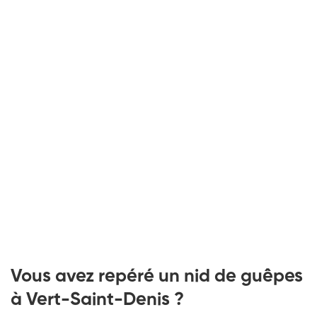
Vous avez repéré un nid de guêpes
à Vert-Saint-Denis ?