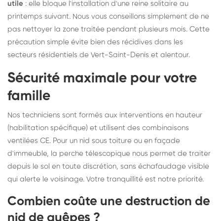
utile
: elle bloque l'installation d'une reine solitaire au
printemps suivant. Nous vous conseillons simplement de ne
pas nettoyer la zone traitée pendant plusieurs mois. Cette
précaution simple évite bien des récidives dans les
secteurs résidentiels de Vert-Saint-Denis et alentour.
Sécurité maximale pour votre
famille
Nos techniciens sont formés aux interventions en hauteur
(habilitation spécifique) et utilisent des combinaisons
ventilées CE. Pour un nid sous toiture ou en façade
d'immeuble, la perche télescopique nous permet de traiter
depuis le sol en toute discrétion, sans échafaudage visible
qui alerte le voisinage. Votre tranquillité est notre priorité.
Combien coûte une destruction de
nid de guêpes ?