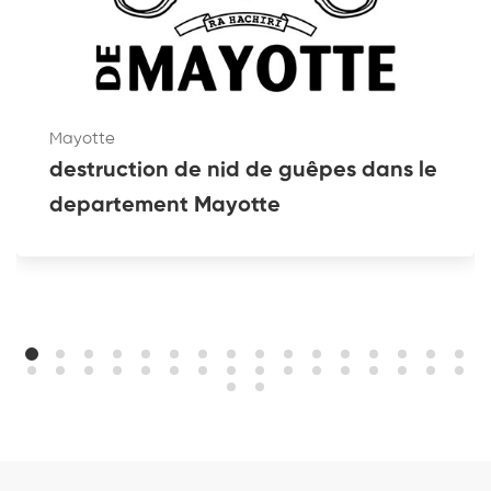
Mayotte
destruction de nid de guêpes dans le
departement Mayotte