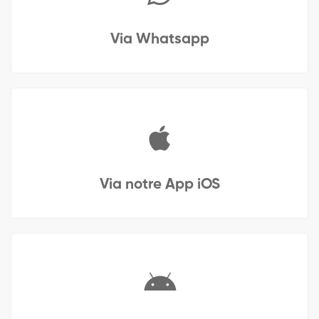
Via Whatsapp
Via notre App iOS