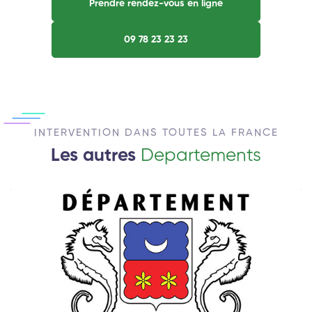
Prendre rendez-vous en ligne
09 78 23 23 23
INTERVENTION DANS TOUTES LA FRANCE
Les autres
Departements