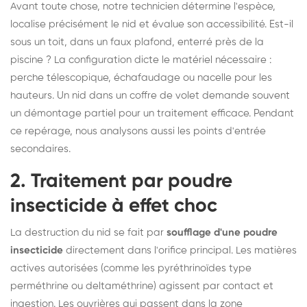
Avant toute chose, notre technicien détermine l'espèce,
localise précisément le nid et évalue son accessibilité. Est-il
sous un toit, dans un faux plafond, enterré près de la
piscine ? La configuration dicte le matériel nécessaire :
perche télescopique, échafaudage ou nacelle pour les
hauteurs. Un nid dans un coffre de volet demande souvent
un démontage partiel pour un traitement efficace. Pendant
ce repérage, nous analysons aussi les points d'entrée
secondaires.
2. Traitement par poudre
insecticide à effet choc
La destruction du nid se fait par
soufflage d'une poudre
insecticide
directement dans l'orifice principal. Les matières
actives autorisées (comme les pyréthrinoïdes type
perméthrine ou deltaméthrine) agissent par contact et
ingestion. Les ouvrières qui passent dans la zone