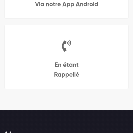
Via notre App Android
En étant
Rappellé