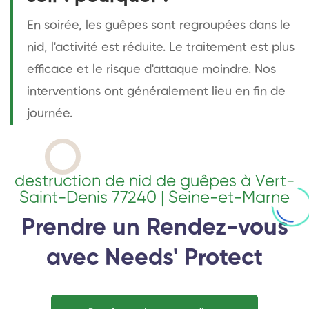
En soirée, les guêpes sont regroupées dans le
nid, l'activité est réduite. Le traitement est plus
efficace et le risque d'attaque moindre. Nos
interventions ont généralement lieu en fin de
journée.
destruction de nid de guêpes à Vert-
Saint-Denis 77240 | Seine-et-Marne
Prendre un Rendez-vous
avec Needs' Protect