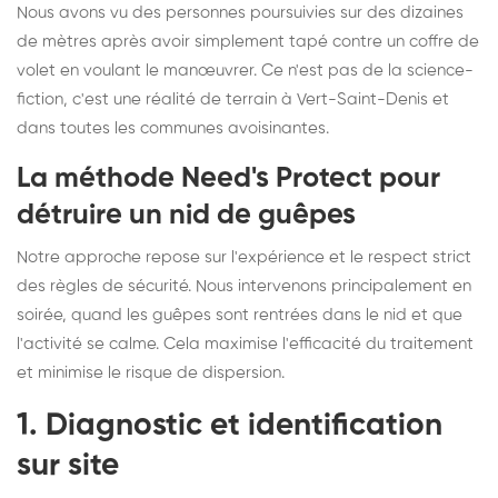
Nous avons vu des personnes poursuivies sur des dizaines
de mètres après avoir simplement tapé contre un coffre de
volet en voulant le manœuvrer. Ce n'est pas de la science-
fiction, c'est une réalité de terrain à Vert-Saint-Denis et
dans toutes les communes avoisinantes.
La méthode Need's Protect pour
détruire un nid de guêpes
Notre approche repose sur l'expérience et le respect strict
des règles de sécurité. Nous intervenons principalement en
soirée, quand les guêpes sont rentrées dans le nid et que
l'activité se calme. Cela maximise l'efficacité du traitement
et minimise le risque de dispersion.
1. Diagnostic et identification
sur site