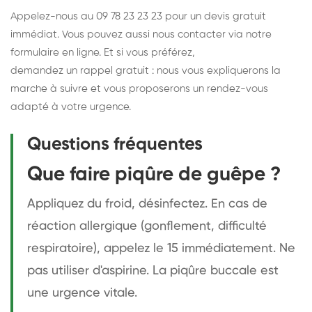
Appelez-nous au 09 78 23 23 23 pour un devis gratuit
immédiat. Vous pouvez aussi nous contacter via notre
formulaire en ligne. Et si vous préférez,
demandez un rappel gratuit
: nous vous expliquerons la
marche à suivre et vous proposerons un rendez-vous
adapté à votre urgence.
Questions fréquentes
Que faire piqûre de guêpe ?
Appliquez du froid, désinfectez. En cas de
réaction allergique (gonflement, difficulté
respiratoire), appelez le 15 immédiatement. Ne
pas utiliser d'aspirine. La piqûre buccale est
une urgence vitale.