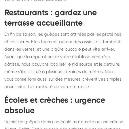
Restaurants : gardez une
terrasse accueillante
En fin de saison, les guêpes sont attirées par les protéines
et les sucres. Elles tournent autour des assiettes, tombent
dans les verres, et une piqûre buccale peut vite arriver.
Avant que la réputation de votre établissement n'en
pâtisse, nous pouvons localiser le nid source et le détruire,
même s'il est situé à plusieurs dizaines de mètres. Nous
vous conseillons aussi sur des mesures préventives simples
pour limiter l'attractivité de votre terrasse.
Écoles et crèches : urgence
absolue
Un nid de guêpes dans une école maternelle ou une crèche