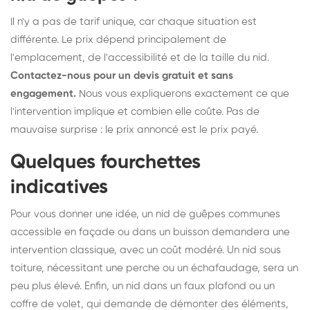
Il n'y a pas de tarif unique, car chaque situation est
différente. Le prix dépend principalement de
l'emplacement, de l'accessibilité et de la taille du nid.
Contactez-nous pour un devis gratuit et sans
engagement.
Nous vous expliquerons exactement ce que
l'intervention implique et combien elle coûte. Pas de
mauvaise surprise : le prix annoncé est le prix payé.
Quelques fourchettes
indicatives
Pour vous donner une idée, un nid de guêpes communes
accessible en façade ou dans un buisson demandera une
intervention classique, avec un coût modéré. Un nid sous
toiture, nécessitant une perche ou un échafaudage, sera un
peu plus élevé. Enfin, un nid dans un faux plafond ou un
coffre de volet, qui demande de démonter des éléments,