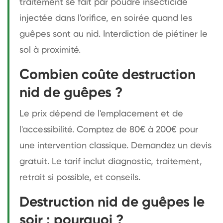
traitement se fait par poudre insecticide
injectée dans l'orifice, en soirée quand les
guêpes sont au nid. Interdiction de piétiner le
sol à proximité.
Combien coûte destruction
nid de guêpes ?
Le prix dépend de l'emplacement et de
l'accessibilité. Comptez de 80€ à 200€ pour
une intervention classique. Demandez un devis
gratuit. Le tarif inclut diagnostic, traitement,
retrait si possible, et conseils.
Destruction nid de guêpes le
soir : pourquoi ?