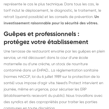
représente le cas le plus technique. Dans tous les cas, le
tarif inclut le déplacement, le diagnostic, le traitement, le
retrait (quand possible) et les conseils de prévention.
Un
investissement raisonnable pour la sécurité des vôtres.
Guêpes et professionnels :
protégez votre établissement
Une terrasse de restaurant envahie par les guêpes en plein
service, un nid découvert dans la cour d'une école
maternelle ou d'une crèche, un stock de nourriture
contaminé dans un EHPAD... La réglementation sanitaire
(normes HACCP, loi du 6 juillet 1989 sur la protection de la
santé) vous impose d'agir vite. Need's Protect intervient en
journée, même en urgence, pour sécuriser les ERP
(établissements recevant du public). Nous travaillons avec
des syndics et des copropriétés pour traiter les parties
communes en toute discrétion.