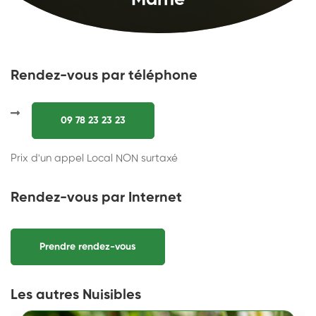
Marne
Rendez-vous par téléphone
09 78 23 23 23
Prix d'un appel Local NON surtaxé
Rendez-vous par Internet
Prendre rendez-vous
Les autres Nuisibles