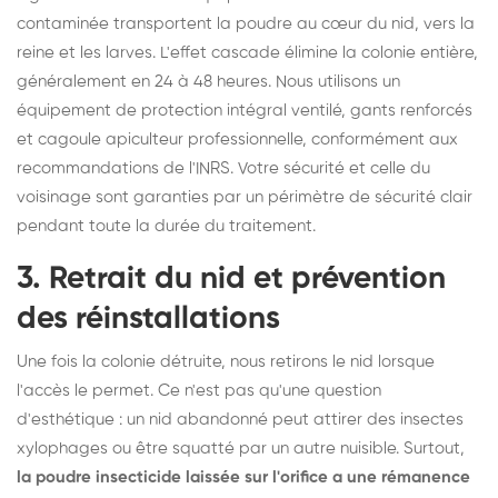
contaminée transportent la poudre au cœur du nid, vers la
reine et les larves. L'effet cascade élimine la colonie entière,
généralement en 24 à 48 heures. Nous utilisons un
équipement de protection intégral ventilé, gants renforcés
et cagoule apiculteur professionnelle, conformément aux
recommandations de l'INRS. Votre sécurité et celle du
voisinage sont garanties par un périmètre de sécurité clair
pendant toute la durée du traitement.
3. Retrait du nid et prévention
des réinstallations
Une fois la colonie détruite, nous retirons le nid lorsque
l'accès le permet. Ce n'est pas qu'une question
d'esthétique : un nid abandonné peut attirer des insectes
xylophages ou être squatté par un autre nuisible. Surtout,
la poudre insecticide laissée sur l'orifice a une rémanence