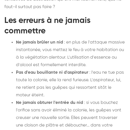
faut-il surtout pas faire ?
Les erreurs à ne jamais
commettre
Ne jamais brûler un nid
: en plus de l'attaque massive
instantanée, vous mettez le feu à votre habitation ou
à la végétation alentour. L'utilisation d'essence ou
d'alcool est formellement interdite.
Pas d'eau bouillante ni d'aspirateur
: l'eau ne tue pas
toute la colonie, elle la rend furieuse. L'aspirateur, lui,
ne retient pas les guêpes qui ressortent sitôt le
moteur éteint.
Ne jamais obturer l'entrée du nid
: si vous bouchez
l'orifice sans avoir éliminé la colonie, les guêpes vont
creuser une nouvelle sortie. Elles peuvent traverser
une cloison de plâtre et déboucher... dans votre