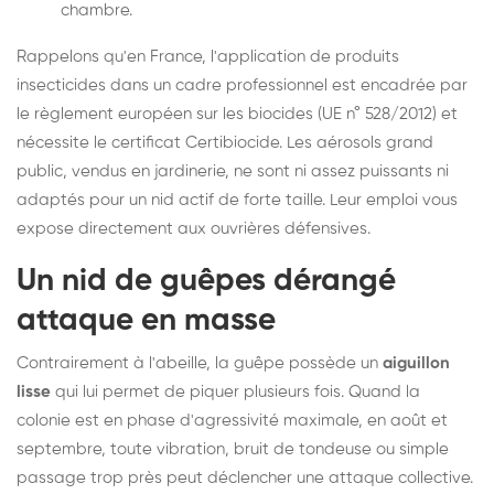
chambre.
Rappelons qu'en France, l'application de produits
insecticides dans un cadre professionnel est encadrée par
le règlement européen sur les biocides (UE n° 528/2012) et
nécessite le certificat Certibiocide. Les aérosols grand
public, vendus en jardinerie, ne sont ni assez puissants ni
adaptés pour un nid actif de forte taille. Leur emploi vous
expose directement aux ouvrières défensives.
Un nid de guêpes dérangé
attaque en masse
Contrairement à l'abeille, la guêpe possède un
aiguillon
lisse
qui lui permet de piquer plusieurs fois. Quand la
colonie est en phase d'agressivité maximale, en août et
septembre, toute vibration, bruit de tondeuse ou simple
passage trop près peut déclencher une attaque collective.