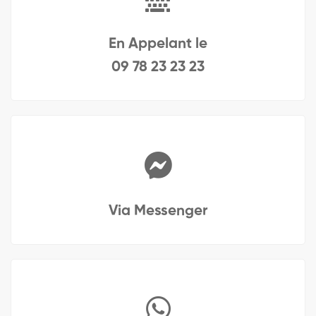
En Appelant le
09 78 23 23 23
Via Messenger