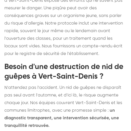
à Vert-Saint-Denis expose des enfants qui ne savent pas
mesurer le danger. Une piqûre peut avoir des
conséquences graves sur un organisme jeune, sans parler
du risque d'allergie. Notre protocole inclut une intervention
rapide, souvent le jour même ou le lendemain avant
l'ouverture des classes, pour un traitement quand les
locaux sont vides. Nous fournissons un compte-rendu écrit
pour le registre de sécurité de l'établissement.
Besoin d'une destruction de nid de
guêpes à Vert-Saint-Denis ?
N'attendez pas l'accident. Un nid de guêpes ne disparaît
pas seul avant l'automne, et d'ici là, le risque augmente
chaque jour. Nos équipes couvrent Vert-Saint-Denis et les
communes limitrophes, avec une promesse simple :
un
diagnostic transparent, une intervention sécurisée, une
tranquillité retrouvée.