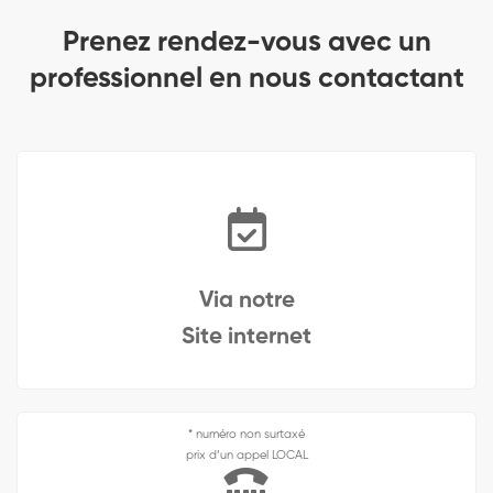
Prenez rendez-vous avec un
professionnel en nous contactant
Via notre
Site internet
* numéro non surtaxé
prix d’un appel LOCAL