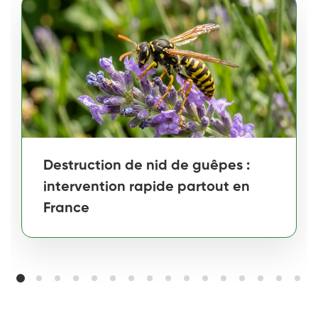
Destruction de nid de guêpes :
intervention rapide partout en
France