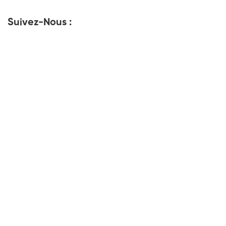
Suivez-Nous :