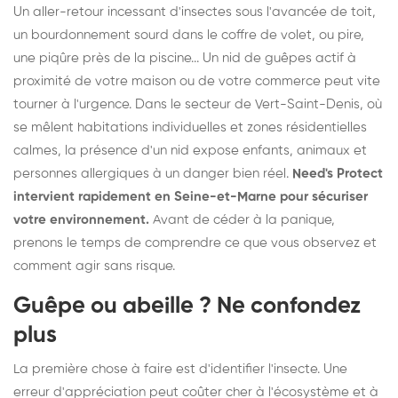
Un aller-retour incessant d'insectes sous l'avancée de toit,
un bourdonnement sourd dans le coffre de volet, ou pire,
une piqûre près de la piscine... Un nid de guêpes actif à
proximité de votre maison ou de votre commerce peut vite
tourner à l'urgence. Dans le secteur de Vert-Saint-Denis, où
se mêlent habitations individuelles et zones résidentielles
calmes, la présence d'un nid expose enfants, animaux et
personnes allergiques à un danger bien réel.
Need's Protect
intervient rapidement en Seine-et-Marne pour sécuriser
votre environnement.
Avant de céder à la panique,
prenons le temps de comprendre ce que vous observez et
comment agir sans risque.
Guêpe ou abeille ? Ne confondez
plus
La première chose à faire est d'identifier l'insecte. Une
erreur d'appréciation peut coûter cher à l'écosystème et à