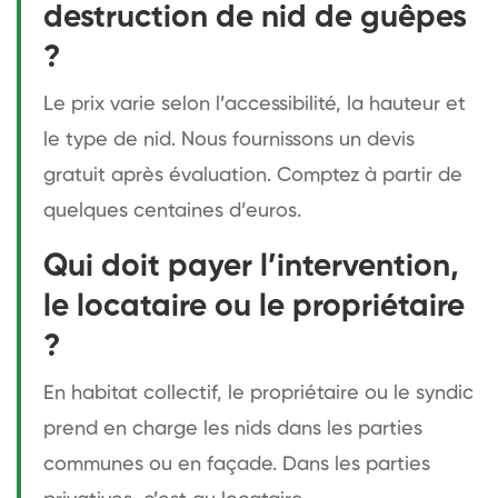
destruction de nid de guêpes
?
Le prix varie selon l’accessibilité, la hauteur et
le type de nid. Nous fournissons un devis
gratuit après évaluation. Comptez à partir de
quelques centaines d’euros.
Qui doit payer l’intervention,
le locataire ou le propriétaire
?
En habitat collectif, le propriétaire ou le syndic
prend en charge les nids dans les parties
communes ou en façade. Dans les parties