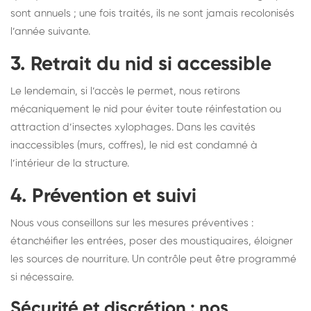
sont annuels ; une fois traités, ils ne sont jamais recolonisés
l’année suivante.
3. Retrait du nid si accessible
Le lendemain, si l’accès le permet, nous retirons
mécaniquement le nid pour éviter toute réinfestation ou
attraction d’insectes xylophages. Dans les cavités
inaccessibles (murs, coffres), le nid est condamné à
l’intérieur de la structure.
4. Prévention et suivi
Nous vous conseillons sur les mesures préventives :
étanchéifier les entrées, poser des moustiquaires, éloigner
les sources de nourriture. Un contrôle peut être programmé
si nécessaire.
Sécurité et discrétion : nos