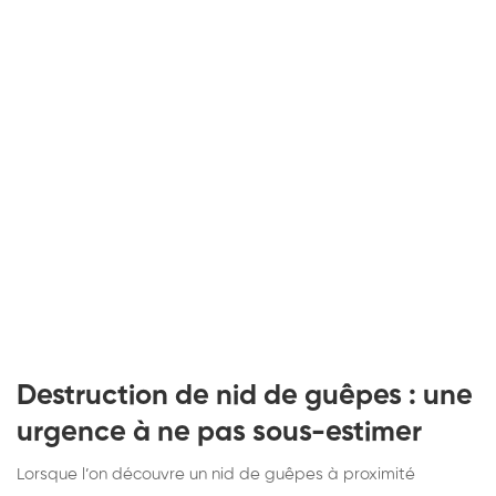
Destruction de nid de guêpes : une
urgence à ne pas sous-estimer
Lorsque l’on découvre un nid de guêpes à proximité