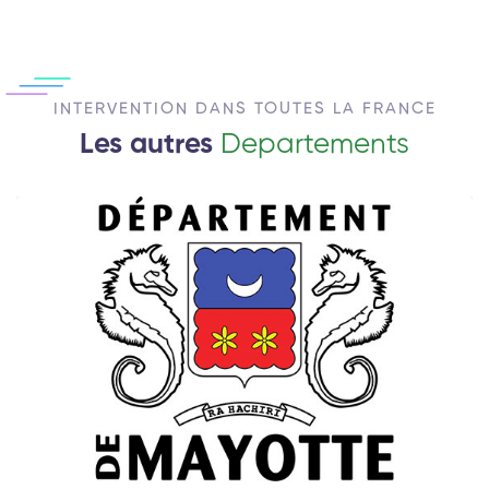
INTERVENTION DANS TOUTES LA FRANCE
Les autres
Departements