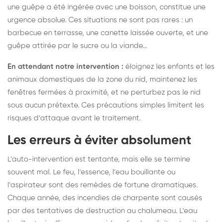
une guêpe a été ingérée avec une boisson, constitue une
urgence absolue. Ces situations ne sont pas rares : un
barbecue en terrasse, une canette laissée ouverte, et une
guêpe attirée par le sucre ou la viande…
En attendant notre intervention :
éloignez les enfants et les
animaux domestiques de la zone du nid, maintenez les
fenêtres fermées à proximité, et ne perturbez pas le nid
sous aucun prétexte. Ces précautions simples limitent les
risques d’attaque avant le traitement.
Les erreurs à éviter absolument
L’auto-intervention est tentante, mais elle se termine
souvent mal. Le feu, l’essence, l’eau bouillante ou
l’aspirateur sont des remèdes de fortune dramatiques.
Chaque année, des incendies de charpente sont causés
par des tentatives de destruction au chalumeau. L’eau