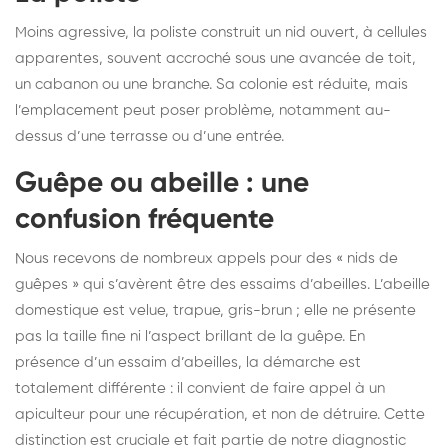
Moins agressive, la poliste construit un nid ouvert, à cellules
apparentes, souvent accroché sous une avancée de toit,
un cabanon ou une branche. Sa colonie est réduite, mais
l’emplacement peut poser problème, notamment au-
dessus d’une terrasse ou d’une entrée.
Guêpe ou abeille : une
confusion fréquente
Nous recevons de nombreux appels pour des « nids de
guêpes » qui s’avèrent être des essaims d’abeilles. L’abeille
domestique est velue, trapue, gris-brun ; elle ne présente
pas la taille fine ni l’aspect brillant de la guêpe. En
présence d’un essaim d’abeilles, la démarche est
totalement différente : il convient de faire appel à un
apiculteur pour une récupération, et non de détruire. Cette
distinction est cruciale et fait partie de notre diagnostic