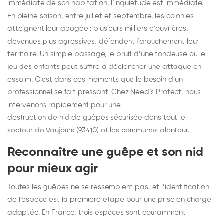
immédiate de son habitation, l’inquiétude est immédiate.
En pleine saison, entre juillet et septembre, les colonies
atteignent leur apogée : plusieurs milliers d’ouvrières,
devenues plus agressives, défendent farouchement leur
territoire. Un simple passage, le bruit d’une tondeuse ou le
jeu des enfants peut suffire à déclencher une attaque en
essaim. C’est dans ces moments que le besoin d’un
professionnel se fait pressant. Chez Need’s Protect, nous
intervenons rapidement pour une
destruction de nid de guêpes
sécurisée dans tout le
secteur de Vaujours (93410) et les communes alentour.
Reconnaître une guêpe et son nid
pour mieux agir
Toutes les guêpes ne se ressemblent pas, et l’identification
de l’espèce est la première étape pour une prise en charge
adaptée. En France, trois espèces sont couramment