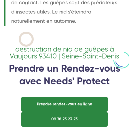
de contact. Les guêpes sont des prédateurs
d’insectes utiles. Le nid s’éteindra
naturellement en automne.
destruction de nid de guêpes à
Vaujours 93410 | Seine-Saint-Denis
Prendre un Rendez-vous
avec Needs' Protect
Prendre rendez-vous en ligne
09 78 23 23 23