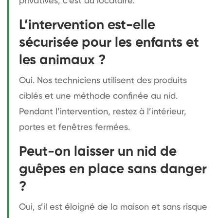
privatives, c’est au locataire.
L’intervention est-elle
sécurisée pour les enfants et
les animaux ?
Oui. Nos techniciens utilisent des produits
ciblés et une méthode confinée au nid.
Pendant l’intervention, restez à l’intérieur,
portes et fenêtres fermées.
Peut-on laisser un nid de
guêpes en place sans danger
?
Oui, s’il est éloigné de la maison et sans risque