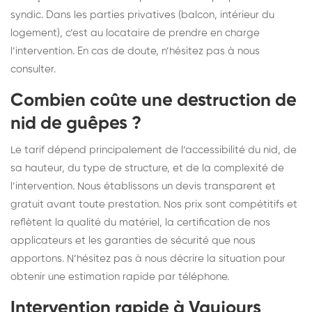
syndic. Dans les parties privatives (balcon, intérieur du
logement), c’est au locataire de prendre en charge
l’intervention. En cas de doute, n’hésitez pas à nous
consulter.
Combien coûte une destruction de
nid de guêpes ?
Le tarif dépend principalement de l’accessibilité du nid, de
sa hauteur, du type de structure, et de la complexité de
l’intervention. Nous établissons un devis transparent et
gratuit avant toute prestation. Nos prix sont compétitifs et
reflètent la qualité du matériel, la certification de nos
applicateurs et les garanties de sécurité que nous
apportons. N’hésitez pas à nous décrire la situation pour
obtenir une estimation rapide par téléphone.
Intervention rapide à Vaujours