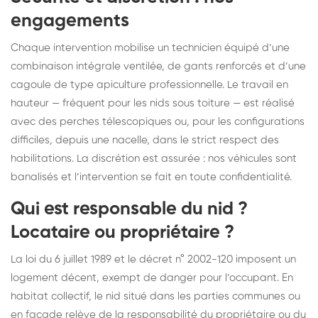
engagements
Chaque intervention mobilise un technicien équipé d’une
combinaison intégrale ventilée, de gants renforcés et d’une
cagoule de type apiculture professionnelle. Le travail en
hauteur — fréquent pour les nids sous toiture — est réalisé
avec des perches télescopiques ou, pour les configurations
difficiles, depuis une nacelle, dans le strict respect des
habilitations. La discrétion est assurée : nos véhicules sont
banalisés et l’intervention se fait en toute confidentialité.
Qui est responsable du nid ?
Locataire ou propriétaire ?
La loi du 6 juillet 1989 et le décret n° 2002-120 imposent un
logement décent, exempt de danger pour l’occupant. En
habitat collectif, le nid situé dans les parties communes ou
en façade relève de la responsabilité du propriétaire ou du