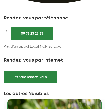
Rendez-vous par téléphone
09 78 23 23 23
Prix d'un appel Local NON surtaxé
Rendez-vous par Internet
Prendre rendez-vous
Les autres Nuisibles