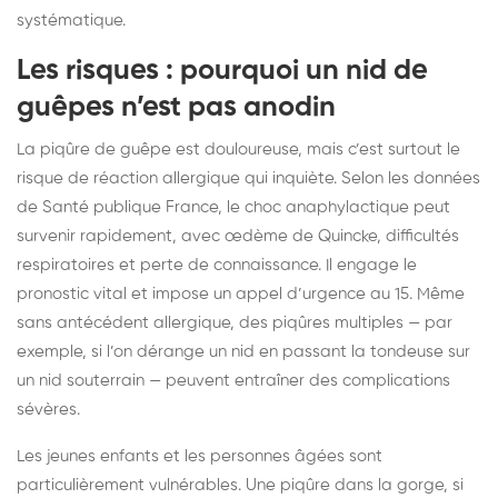
systématique.
Les risques : pourquoi un nid de
guêpes n’est pas anodin
La piqûre de guêpe est douloureuse, mais c’est surtout le
risque de réaction allergique qui inquiète. Selon les données
de Santé publique France, le choc anaphylactique peut
survenir rapidement, avec œdème de Quincke, difficultés
respiratoires et perte de connaissance. Il engage le
pronostic vital et impose un appel d’urgence au 15. Même
sans antécédent allergique, des piqûres multiples — par
exemple, si l’on dérange un nid en passant la tondeuse sur
un nid souterrain — peuvent entraîner des complications
sévères.
Les jeunes enfants et les personnes âgées sont
particulièrement vulnérables. Une piqûre dans la gorge, si