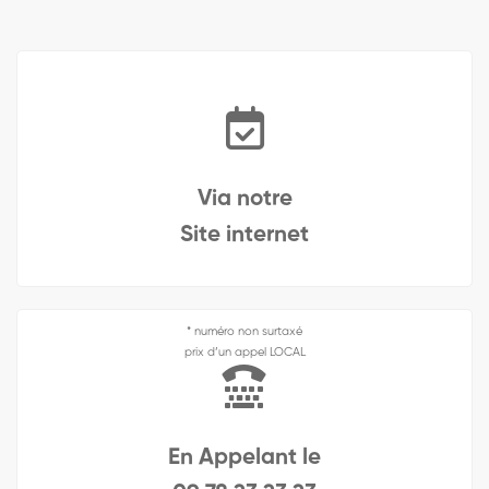
Via notre
Site internet
* numéro non surtaxé
prix d’un appel LOCAL
En Appelant le