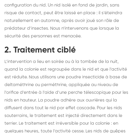
configuration du nid. Un nid isolé en fond de jardin, sans
risque de contact, peut être laissé en place : il s’éteindra
naturellement en automne, après avoir joué son rôle de
prédateur d’insectes. Nous n’intervenons que lorsque la
sécurité des personnes est menacée.
2. Traitement ciblé
L’intervention a lieu en soirée ou à la tombée de la nuit,
quand la colonie est regroupée dans le nid et que l’activité
est réduite. Nous utilisons une poudre insecticide à base de
deltaméthrine ou perméthrine, appliquée au niveau de
l’orifice d’entrée à l’aide d’une perche télescopique pour les
nids en hauteur. La poudre adhère aux ouvrières qui la
diffusent dans tout le nid par effet cascade. Pour les nids
souterrains, le traitement est injecté directement dans le
terrier. Le traitement est irréversible pour la colonie : en
quelques heures, toute l’activité cesse. Les nids de guêpes