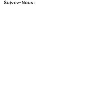
Suivez-Nous :