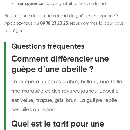
Transparence
: devis gratuit, prix selon le nid.
Besoin d’une destruction de nid de guêpes en urgence ?
Appelez-nous au
09 78 23 23 23
. Nous sommes là pour vous
protéger.
Questions fréquentes
Comment différencier une
guêpe d’une abeille ?
La guêpe a un corps glabre, brillant, une taille
fine marquée et des rayures jaunes. L’abeille
est velue, trapue, gris-brun. La guêpe replie
ses ailes au repos.
Quel est le tarif pour une