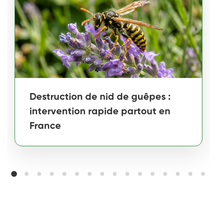
Destruction de nid de guêpes :
intervention rapide partout en
France