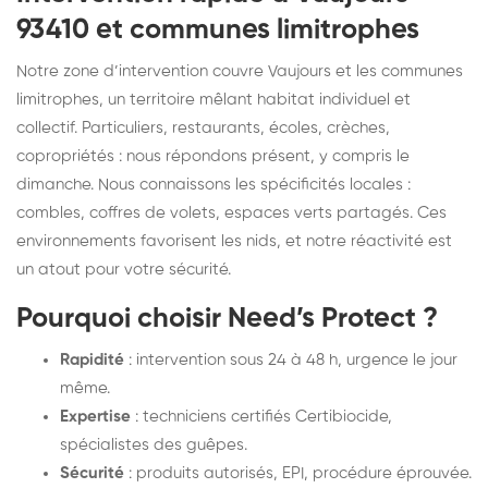
93410 et communes limitrophes
Notre zone d’intervention couvre Vaujours et les communes
limitrophes, un territoire mêlant habitat individuel et
collectif. Particuliers, restaurants, écoles, crèches,
copropriétés : nous répondons présent, y compris le
dimanche. Nous connaissons les spécificités locales :
combles, coffres de volets, espaces verts partagés. Ces
environnements favorisent les nids, et notre réactivité est
un atout pour votre sécurité.
Pourquoi choisir Need’s Protect ?
Rapidité
: intervention sous 24 à 48 h, urgence le jour
même.
Expertise
: techniciens certifiés Certibiocide,
spécialistes des guêpes.
Sécurité
: produits autorisés, EPI, procédure éprouvée.