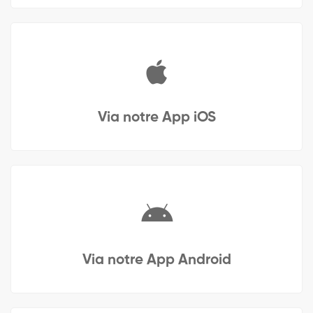
Via notre App iOS
Via notre App Android