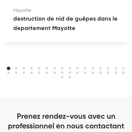
Mayotte
destruction de nid de guêpes dans le
departement Mayotte
Prenez rendez-vous avec un
professionnel en nous contactant