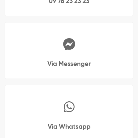
09 78 23 23 23
Via Messenger
Via Whatsapp