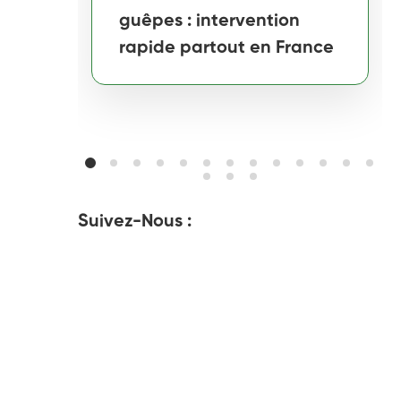
guêpes : intervention
rapide partout en France
Suivez-Nous :