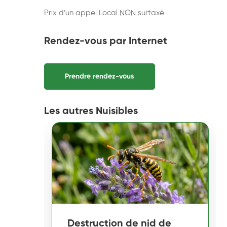
Prix d'un appel Local NON surtaxé
Rendez-vous par Internet
Prendre rendez-vous
Les autres Nuisibles
Destruction de nid de