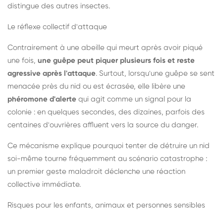
distingue des autres insectes.
Le réflexe collectif d'attaque
Contrairement à une abeille qui meurt après avoir piqué
une fois,
une guêpe peut piquer plusieurs fois et reste
agressive après l'attaque
. Surtout, lorsqu'une guêpe se sent
menacée près du nid ou est écrasée, elle libère une
phéromone d'alerte
qui agit comme un signal pour la
colonie : en quelques secondes, des dizaines, parfois des
centaines d'ouvrières affluent vers la source du danger.
Ce mécanisme explique pourquoi tenter de détruire un nid
soi-même tourne fréquemment au scénario catastrophe :
un premier geste maladroit déclenche une réaction
collective immédiate.
Risques pour les enfants, animaux et personnes sensibles