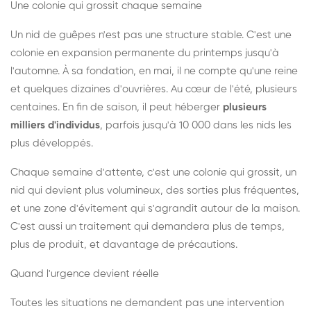
Une colonie qui grossit chaque semaine
Un nid de guêpes n'est pas une structure stable. C'est une
colonie en expansion permanente du printemps jusqu'à
l'automne. À sa fondation, en mai, il ne compte qu'une reine
et quelques dizaines d'ouvrières. Au cœur de l'été, plusieurs
centaines. En fin de saison, il peut héberger
plusieurs
milliers d'individus
, parfois jusqu'à 10 000 dans les nids les
plus développés.
Chaque semaine d'attente, c'est une colonie qui grossit, un
nid qui devient plus volumineux, des sorties plus fréquentes,
et une zone d'évitement qui s'agrandit autour de la maison.
C'est aussi un traitement qui demandera plus de temps,
plus de produit, et davantage de précautions.
Quand l'urgence devient réelle
Toutes les situations ne demandent pas une intervention