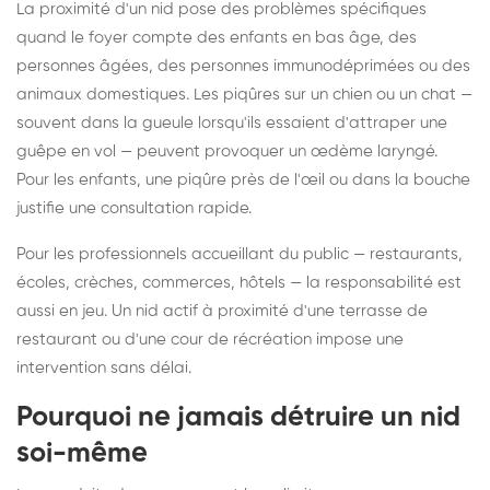
La proximité d'un nid pose des problèmes spécifiques
quand le foyer compte des enfants en bas âge, des
personnes âgées, des personnes immunodéprimées ou des
animaux domestiques. Les piqûres sur un chien ou un chat —
souvent dans la gueule lorsqu'ils essaient d'attraper une
guêpe en vol — peuvent provoquer un œdème laryngé.
Pour les enfants, une piqûre près de l'œil ou dans la bouche
justifie une consultation rapide.
Pour les professionnels accueillant du public — restaurants,
écoles, crèches, commerces, hôtels — la responsabilité est
aussi en jeu. Un nid actif à proximité d'une terrasse de
restaurant ou d'une cour de récréation impose une
intervention sans délai.
Pourquoi ne jamais détruire un nid
soi-même