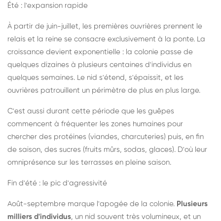
Été : l'expansion rapide
À partir de juin-juillet, les premières ouvrières prennent le
relais et la reine se consacre exclusivement à la ponte. La
croissance devient exponentielle : la colonie passe de
quelques dizaines à plusieurs centaines d'individus en
quelques semaines. Le nid s'étend, s'épaissit, et les
ouvrières patrouillent un périmètre de plus en plus large.
C'est aussi durant cette période que les guêpes
commencent à fréquenter les zones humaines pour
chercher des protéines (viandes, charcuteries) puis, en fin
de saison, des sucres (fruits mûrs, sodas, glaces). D'où leur
omniprésence sur les terrasses en pleine saison.
Fin d'été : le pic d'agressivité
Août-septembre marque l'apogée de la colonie.
Plusieurs
milliers d'individus
, un nid souvent très volumineux, et un