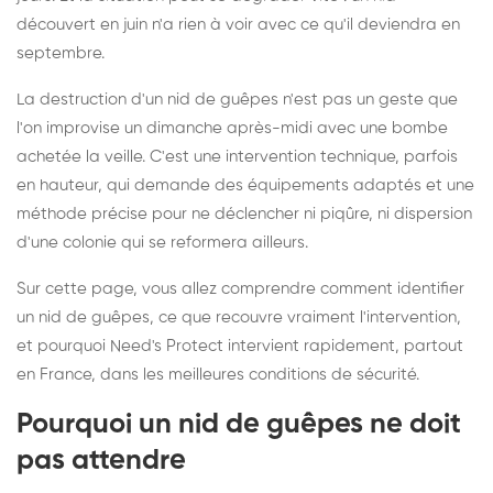
découvert en juin n'a rien à voir avec ce qu'il deviendra en
septembre.
La destruction d'un nid de guêpes n'est pas un geste que
l'on improvise un dimanche après-midi avec une bombe
achetée la veille. C'est une intervention technique, parfois
en hauteur, qui demande des équipements adaptés et une
méthode précise pour ne déclencher ni piqûre, ni dispersion
d'une colonie qui se reformera ailleurs.
Sur cette page, vous allez comprendre comment identifier
un nid de guêpes, ce que recouvre vraiment l'intervention,
et pourquoi Need's Protect intervient rapidement, partout
en France, dans les meilleures conditions de sécurité.
Pourquoi un nid de guêpes ne doit
pas attendre