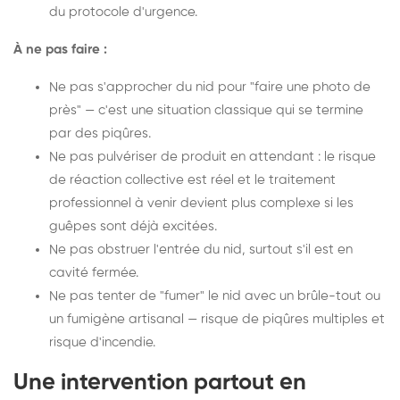
du protocole d'urgence.
À ne pas faire :
Ne pas s'approcher du nid pour "faire une photo de
près" — c'est une situation classique qui se termine
par des piqûres.
Ne pas pulvériser de produit en attendant : le risque
de réaction collective est réel et le traitement
professionnel à venir devient plus complexe si les
guêpes sont déjà excitées.
Ne pas obstruer l'entrée du nid, surtout s'il est en
cavité fermée.
Ne pas tenter de "fumer" le nid avec un brûle-tout ou
un fumigène artisanal — risque de piqûres multiples et
risque d'incendie.
Une intervention partout en