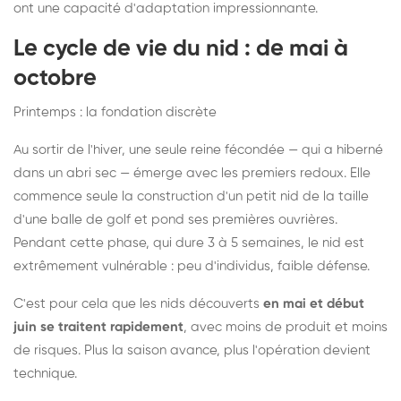
ont une capacité d'adaptation impressionnante.
Le cycle de vie du nid : de mai à
octobre
Printemps : la fondation discrète
Au sortir de l'hiver, une seule reine fécondée — qui a hiberné
dans un abri sec — émerge avec les premiers redoux. Elle
commence seule la construction d'un petit nid de la taille
d'une balle de golf et pond ses premières ouvrières.
Pendant cette phase, qui dure 3 à 5 semaines, le nid est
extrêmement vulnérable : peu d'individus, faible défense.
C'est pour cela que les nids découverts
en mai et début
juin se traitent rapidement
, avec moins de produit et moins
de risques. Plus la saison avance, plus l'opération devient
technique.