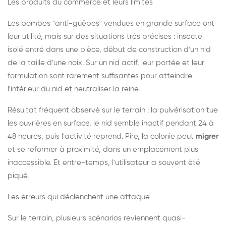
Les produits du commerce et leurs limites
Les bombes "anti-guêpes" vendues en grande surface ont
leur utilité, mais sur des situations très précises : insecte
isolé entré dans une pièce, début de construction d'un nid
de la taille d'une noix. Sur un nid actif, leur portée et leur
formulation sont rarement suffisantes pour atteindre
l'intérieur du nid et neutraliser la reine.
Résultat fréquent observé sur le terrain : la pulvérisation tue
les ouvrières en surface, le nid semble inactif pendant 24 à
48 heures, puis l'activité reprend. Pire, la colonie peut
migrer
et se reformer à proximité, dans un emplacement plus
inaccessible. Et entre-temps, l'utilisateur a souvent été
piqué.
Les erreurs qui déclenchent une attaque
Sur le terrain, plusieurs scénarios reviennent quasi-