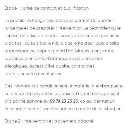
Étape 1 : prise de contact et qualification
Le premier échange téléphonique permet de qualifier
l'urgence et de préparer l'intervention. Le technicien ou le
service de prise de rendez-vous va poser des questions
précises : où se situe le nid, à quelle hauteur, quelle taille
approximative, depuis quand l'activité est constatée,
présence d'enfants, d'animaux ou de personnes
allergiques, accessibilité du site, contraintes
professionnelles éventuelles.
Ces informations conditionnent le matériel à embarquer et
la fenêtre d'intervention proposée. Les rendez-vous sont
pris par téléphone au
09 78 23 23 23
, ce qui permet un
échange direct et une évaluation correcte de la situation.
Étape 2 : intervention et traitement adapté