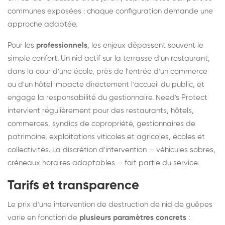
communes exposées : chaque configuration demande une
approche adaptée.
Pour les
professionnels
, les enjeux dépassent souvent le
simple confort. Un nid actif sur la terrasse d'un restaurant,
dans la cour d'une école, près de l'entrée d'un commerce
ou d'un hôtel impacte directement l'accueil du public, et
engage la responsabilité du gestionnaire. Need's Protect
intervient régulièrement pour des restaurants, hôtels,
commerces, syndics de copropriété, gestionnaires de
patrimoine, exploitations viticoles et agricoles, écoles et
collectivités. La discrétion d'intervention — véhicules sobres,
créneaux horaires adaptables — fait partie du service.
Tarifs et transparence
Le prix d'une intervention de destruction de nid de guêpes
varie en fonction de
plusieurs paramètres concrets
: