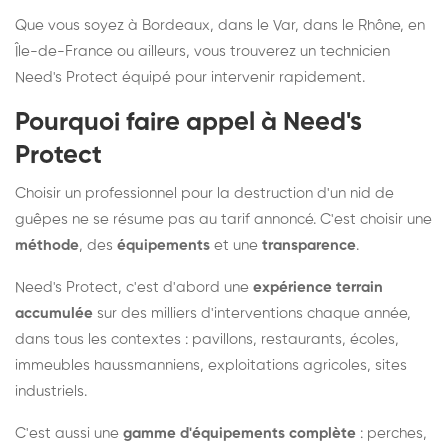
Que vous soyez à Bordeaux, dans le Var, dans le Rhône, en
Île-de-France ou ailleurs, vous trouverez un technicien
Need's Protect équipé pour intervenir rapidement.
Pourquoi faire appel à Need's
Protect
Choisir un professionnel pour la destruction d'un nid de
guêpes ne se résume pas au tarif annoncé. C'est choisir une
méthode
, des
équipements
et une
transparence
.
Need's Protect, c'est d'abord une
expérience terrain
accumulée
sur des milliers d'interventions chaque année,
dans tous les contextes : pavillons, restaurants, écoles,
immeubles haussmanniens, exploitations agricoles, sites
industriels.
C'est aussi une
gamme d'équipements complète
: perches,