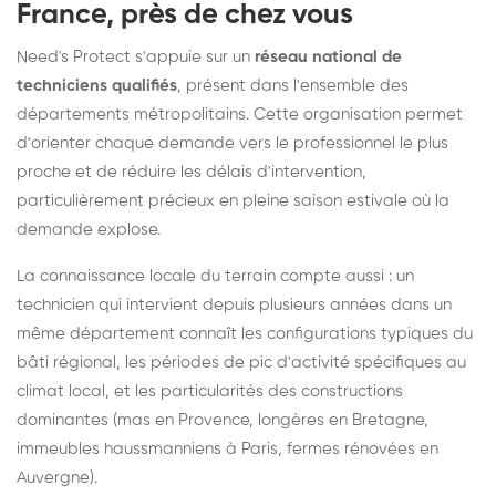
France, près de chez vous
Need's Protect s'appuie sur un
réseau national de
techniciens qualifiés
, présent dans l'ensemble des
départements métropolitains. Cette organisation permet
d'orienter chaque demande vers le professionnel le plus
proche et de réduire les délais d'intervention,
particulièrement précieux en pleine saison estivale où la
demande explose.
La connaissance locale du terrain compte aussi : un
technicien qui intervient depuis plusieurs années dans un
même département connaît les configurations typiques du
bâti régional, les périodes de pic d'activité spécifiques au
climat local, et les particularités des constructions
dominantes (mas en Provence, longères en Bretagne,
immeubles haussmanniens à Paris, fermes rénovées en
Auvergne).