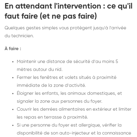
En attendant l'intervention : ce qu'il
faut faire (et ne pas faire)
Quelques gestes simples vous protègent jusqu'à l'arrivée
du technicien.
À faire :
Maintenir une distance de sécurité d'au moins 5
mètres autour du nid.
Fermer les fenêtres et volets situés à proximité
immédiate de la zone d'activité.
Éloigner les enfants, les animaux domestiques, et
signaler la zone aux personnes du foyer.
Couvrir les denrées alimentaires en extérieur et limiter
les repas en terrasse à proximité.
Si une personne du foyer est allergique, vérifier la
disponibilité de son auto-injecteur et la connaissance