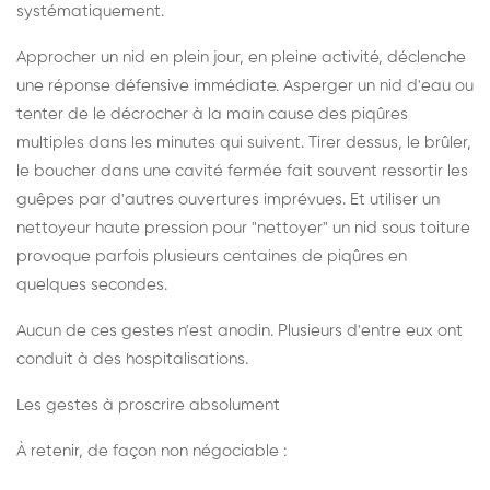
systématiquement.
Approcher un nid en plein jour, en pleine activité, déclenche
une réponse défensive immédiate. Asperger un nid d'eau ou
tenter de le décrocher à la main cause des piqûres
multiples dans les minutes qui suivent. Tirer dessus, le brûler,
le boucher dans une cavité fermée fait souvent ressortir les
guêpes par d'autres ouvertures imprévues. Et utiliser un
nettoyeur haute pression pour "nettoyer" un nid sous toiture
provoque parfois plusieurs centaines de piqûres en
quelques secondes.
Aucun de ces gestes n'est anodin. Plusieurs d'entre eux ont
conduit à des hospitalisations.
Les gestes à proscrire absolument
À retenir, de façon non négociable :