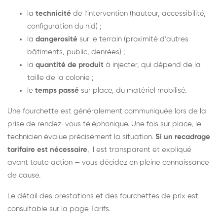
la
technicité
de l'intervention (hauteur, accessibilité,
configuration du nid) ;
la
dangerosité
sur le terrain (proximité d'autres
bâtiments, public, denrées) ;
la
quantité de produit
à injecter, qui dépend de la
taille de la colonie ;
le
temps passé
sur place, du matériel mobilisé.
Une fourchette est généralement communiquée lors de la
prise de rendez-vous téléphonique. Une fois sur place, le
technicien évalue précisément la situation.
Si un recadrage
tarifaire est nécessaire
, il est transparent et expliqué
avant toute action — vous décidez en pleine connaissance
de cause.
Le détail des prestations et des fourchettes de prix est
consultable sur la
page Tarifs
.