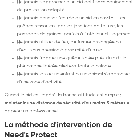
Ne jamais s'approcher d'un nid actif sans équipement
de protection adapté.
Ne jamais boucher l'entrée d'un nid en cavité — les
guêpes ressortent par les jonctions de toiture, les
passages de gaines, parfois à l'intérieur du logement.
Ne jamais utiliser de feu, de fumée prolongée ou
d'eau sous pression à proximité d'un nid.
Ne jamais frapper une guêpe isolée près du nid : la
phéromone libérée alertera toute la colonie.
Ne jamais laisser un enfant ou un animal s'approcher
d'une zone d'activité.
Quand le nid est repéré, la bonne attitude est simple :
maintenir une distance de sécurité d'au moins 5 mètres
et
appeler un professionnel.
La méthode d'intervention de
Need's Protect