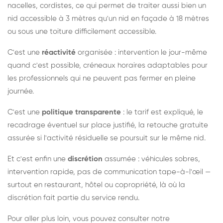
nacelles, cordistes, ce qui permet de traiter aussi bien un
nid accessible à 3 mètres qu'un nid en façade à 18 mètres
ou sous une toiture difficilement accessible.
C'est une
réactivité
organisée : intervention le jour-même
quand c'est possible, créneaux horaires adaptables pour
les professionnels qui ne peuvent pas fermer en pleine
journée.
C'est une
politique transparente
: le tarif est expliqué, le
recadrage éventuel sur place justifié, la retouche gratuite
assurée si l'activité résiduelle se poursuit sur le même nid.
Et c'est enfin une
discrétion
assumée : véhicules sobres,
intervention rapide, pas de communication tape-à-l'œil —
surtout en restaurant, hôtel ou copropriété, là où la
discrétion fait partie du service rendu.
Pour aller plus loin, vous pouvez consulter notre