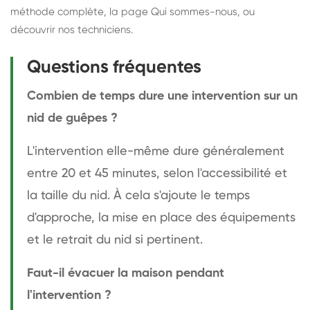
méthode complète
, la page
Qui sommes-nous
, ou
découvrir
nos techniciens
.
Questions fréquentes
Combien de temps dure une intervention sur un
nid de guêpes ?
L'intervention elle-même dure généralement
entre 20 et 45 minutes, selon l'accessibilité et
la taille du nid. À cela s'ajoute le temps
d'approche, la mise en place des équipements
et le retrait du nid si pertinent.
Faut-il évacuer la maison pendant
l'intervention ?