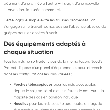
bâtiment d'une année à l'autre — il s'agit d'une nouvelle
intervention, facturée comme telle.
Cette logique simple évite les fausses promesses : on
s'engage sur le travail réalisé, pas sur l'absence absolue de
guêpes pour les années à venir.
Des équipements adaptés à
chaque situation
Tous les nids ne se traitent pas de la même façon. Need's
Protect dispose d'un panel d'équipements pour intervenir
dans les configurations les plus variées :
Perches télescopiques
pour les nids accessibles
depuis le sol jusqu'à plusieurs mètres de hauteur — la
majorité des cas en pavillon individuel.
Nacelles
pour les nids sous toiture haute, en façade