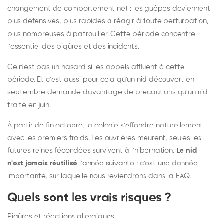
changement de comportement net : les guêpes deviennent
plus défensives, plus rapides à réagir à toute perturbation,
plus nombreuses à patrouiller. Cette période concentre
l'essentiel des piqûres et des incidents.
Ce n'est pas un hasard si les appels affluent à cette
période. Et c'est aussi pour cela qu'un nid découvert en
septembre demande davantage de précautions qu'un nid
traité en juin.
À partir de fin octobre, la colonie s'effondre naturellement
avec les premiers froids. Les ouvrières meurent, seules les
futures reines fécondées survivent à l'hibernation.
Le nid
n'est jamais réutilisé
l'année suivante : c'est une donnée
importante, sur laquelle nous reviendrons dans la FAQ.
Quels sont les vrais risques ?
Piqûres et réactions allergiques