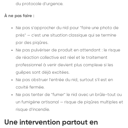
du protocole d'urgence.
À ne pas faire :
Ne pas s'approcher du nid pour "faire une photo de
près" — c'est une situation classique qui se termine
par des piqûres.
Ne pas pulvériser de produit en attendant : le risque
de réaction collective est réel et le traitement
professionnel à venir devient plus complexe si les
guêpes sont déjà excitées.
Ne pas obstruer l'entrée du nid, surtout s'il est en
cavité fermée.
Ne pas tenter de "fumer" le nid avec un brûle-tout ou
un fumigène artisanal — risque de piqûres multiples et
risque d'incendie.
Une intervention partout en