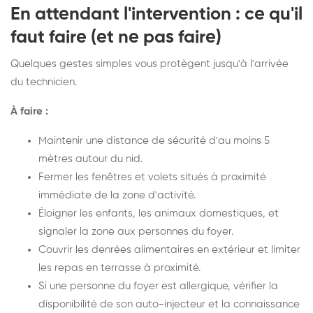
En attendant l'intervention : ce qu'il
faut faire (et ne pas faire)
Quelques gestes simples vous protègent jusqu'à l'arrivée
du technicien.
À faire :
Maintenir une distance de sécurité d'au moins 5
mètres autour du nid.
Fermer les fenêtres et volets situés à proximité
immédiate de la zone d'activité.
Éloigner les enfants, les animaux domestiques, et
signaler la zone aux personnes du foyer.
Couvrir les denrées alimentaires en extérieur et limiter
les repas en terrasse à proximité.
Si une personne du foyer est allergique, vérifier la
disponibilité de son auto-injecteur et la connaissance