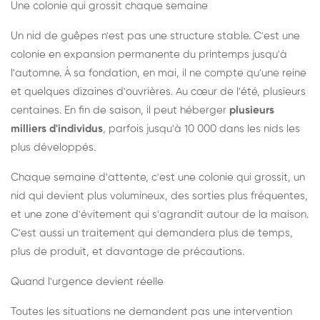
Une colonie qui grossit chaque semaine
Un nid de guêpes n'est pas une structure stable. C'est une
colonie en expansion permanente du printemps jusqu'à
l'automne. À sa fondation, en mai, il ne compte qu'une reine
et quelques dizaines d'ouvrières. Au cœur de l'été, plusieurs
centaines. En fin de saison, il peut héberger
plusieurs
milliers d'individus
, parfois jusqu'à 10 000 dans les nids les
plus développés.
Chaque semaine d'attente, c'est une colonie qui grossit, un
nid qui devient plus volumineux, des sorties plus fréquentes,
et une zone d'évitement qui s'agrandit autour de la maison.
C'est aussi un traitement qui demandera plus de temps,
plus de produit, et davantage de précautions.
Quand l'urgence devient réelle
Toutes les situations ne demandent pas une intervention