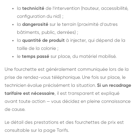
la
technicité
de l'intervention (hauteur, accessibilité,
configuration du nid) ;
la
dangerosité
sur le terrain (proximité d'autres
bâtiments, public, denrées) ;
la
quantité de produit
à injecter, qui dépend de la
taille de la colonie ;
le
temps passé
sur place, du matériel mobilisé.
Une fourchette est généralement communiquée lors de la
prise de rendez-vous téléphonique. Une fois sur place, le
technicien évalue précisément la situation.
Si un recadrage
tarifaire est nécessaire
, il est transparent et expliqué
avant toute action — vous décidez en pleine connaissance
de cause.
Le détail des prestations et des fourchettes de prix est
consultable sur la
page Tarifs
.