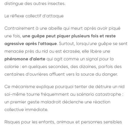
distingue des autres insectes.
Le réflexe collectif d'attaque
Contrairement à une abeille qui meurt après avoir piqué
une fois,
une guêpe peut piquer plusieurs fois et reste
agressive après l'attaque
. Surtout, lorsqu'une guêpe se sent
menacée près du nid ou est écrasée, elle libère une
phéromone d'alerte
qui agit comme un signal pour la
colonie : en quelques secondes, des dizaines, parfois des
centaines d'ouvrières affluent vers la source du danger.
Ce mécanisme explique pourquoi tenter de détruire un nid
soi-même tourne fréquemment au scénario catastrophe :
un premier geste maladroit déclenche une réaction
collective immédiate.
Risques pour les enfants, animaux et personnes sensibles