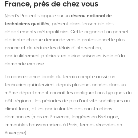
France, près de chez vous
Need's Protect s'appuie sur un
réseau national de
techniciens qualifiés
, présent dans l'ensemble des
départements métropolitains. Cette organisation permet
d'orienter chaque demande vers le professionnel le plus
proche et de réduire les délais d'intervention,
particulièrement précieux en pleine saison estivale où la
demande explose.
La connaissance locale du terrain compte aussi : un
technicien qui intervient depuis plusieurs années dans un
même département connaît les configurations typiques du
bâti régional, les périodes de pic d'activité spécifiques au
climat local, et les particularités des constructions
dominantes (mas en Provence, longères en Bretagne,
immeubles haussmanniens à Paris, fermes rénovées en
Auvergne).