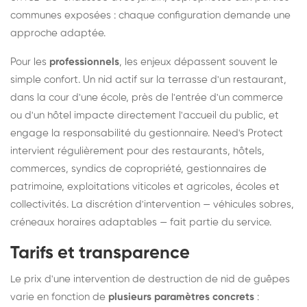
communes exposées : chaque configuration demande une
approche adaptée.
Pour les
professionnels
, les enjeux dépassent souvent le
simple confort. Un nid actif sur la terrasse d'un restaurant,
dans la cour d'une école, près de l'entrée d'un commerce
ou d'un hôtel impacte directement l'accueil du public, et
engage la responsabilité du gestionnaire. Need's Protect
intervient régulièrement pour des restaurants, hôtels,
commerces, syndics de copropriété, gestionnaires de
patrimoine, exploitations viticoles et agricoles, écoles et
collectivités. La discrétion d'intervention — véhicules sobres,
créneaux horaires adaptables — fait partie du service.
Tarifs et transparence
Le prix d'une intervention de destruction de nid de guêpes
varie en fonction de
plusieurs paramètres concrets
: