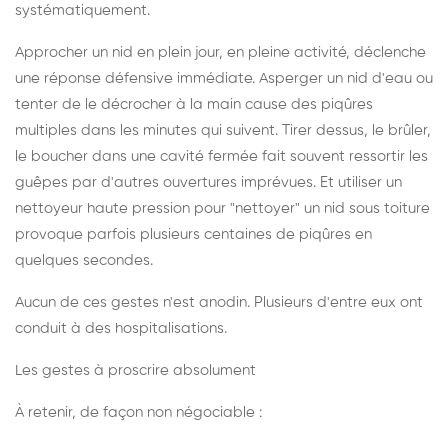
systématiquement.
Approcher un nid en plein jour, en pleine activité, déclenche
une réponse défensive immédiate. Asperger un nid d'eau ou
tenter de le décrocher à la main cause des piqûres
multiples dans les minutes qui suivent. Tirer dessus, le brûler,
le boucher dans une cavité fermée fait souvent ressortir les
guêpes par d'autres ouvertures imprévues. Et utiliser un
nettoyeur haute pression pour "nettoyer" un nid sous toiture
provoque parfois plusieurs centaines de piqûres en
quelques secondes.
Aucun de ces gestes n'est anodin. Plusieurs d'entre eux ont
conduit à des hospitalisations.
Les gestes à proscrire absolument
À retenir, de façon non négociable :