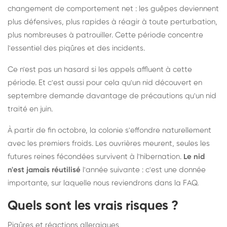
changement de comportement net : les guêpes deviennent
plus défensives, plus rapides à réagir à toute perturbation,
plus nombreuses à patrouiller. Cette période concentre
l'essentiel des piqûres et des incidents.
Ce n'est pas un hasard si les appels affluent à cette
période. Et c'est aussi pour cela qu'un nid découvert en
septembre demande davantage de précautions qu'un nid
traité en juin.
À partir de fin octobre, la colonie s'effondre naturellement
avec les premiers froids. Les ouvrières meurent, seules les
futures reines fécondées survivent à l'hibernation.
Le nid
n'est jamais réutilisé
l'année suivante : c'est une donnée
importante, sur laquelle nous reviendrons dans la FAQ.
Quels sont les vrais risques ?
Piqûres et réactions allergiques