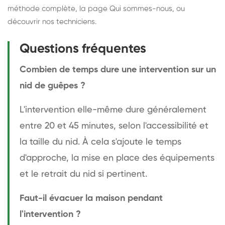
méthode complète
, la page
Qui sommes-nous
, ou
découvrir
nos techniciens
.
Questions fréquentes
Combien de temps dure une intervention sur un
nid de guêpes ?
L'intervention elle-même dure généralement
entre 20 et 45 minutes, selon l'accessibilité et
la taille du nid. À cela s'ajoute le temps
d'approche, la mise en place des équipements
et le retrait du nid si pertinent.
Faut-il évacuer la maison pendant
l'intervention ?