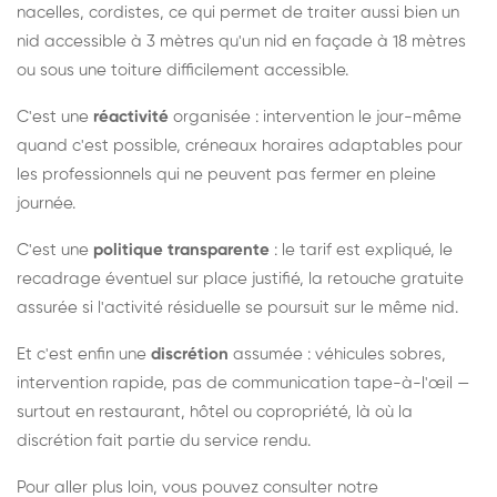
nacelles, cordistes, ce qui permet de traiter aussi bien un
nid accessible à 3 mètres qu'un nid en façade à 18 mètres
ou sous une toiture difficilement accessible.
C'est une
réactivité
organisée : intervention le jour-même
quand c'est possible, créneaux horaires adaptables pour
les professionnels qui ne peuvent pas fermer en pleine
journée.
C'est une
politique transparente
: le tarif est expliqué, le
recadrage éventuel sur place justifié, la retouche gratuite
assurée si l'activité résiduelle se poursuit sur le même nid.
Et c'est enfin une
discrétion
assumée : véhicules sobres,
intervention rapide, pas de communication tape-à-l'œil —
surtout en restaurant, hôtel ou copropriété, là où la
discrétion fait partie du service rendu.
Pour aller plus loin, vous pouvez consulter notre