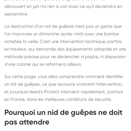
découvert en juin n'a rien à voir avec ce qu'il deviendra en
septembre.
La destruction d'un nid de guêpes n'est pas un geste que
l'on improvise un dimanche après-midi avec une bombe
achetée la veille. C'est une intervention technique, parfois
en hauteur, qui demande des équipements adaptés et une
méthode précise pour ne déclencher ni piqûre, ni dispersion
d'une colonie qui se reformera ailleurs.
Sur cette page, vous allez comprendre comment identifier
un nid de guêpes, ce que recouvre vraiment l'intervention,
et pourquoi Need's Protect intervient rapidement, partout
en France, dans les meilleures conditions de sécurité.
Pourquoi un nid de guêpes ne doit
pas attendre