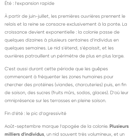
Été : l'expansion rapide
À partir de juin-juillet, les premières ouvrières prennent le
relais et la reine se consacre exclusivement à la ponte. La
croissance devient exponentielle : la colonie passe de
quelques dizaines à plusieurs centaines d'individus en
quelques semaines. Le nid s'étend, s'épaissit, et les
ouvrières patrouillent un périmètre de plus en plus large.
C'est aussi durant cette période que les guêpes
commencent à fréquenter les zones humaines pour
chercher des protéines (viandes, charcuteries) puis, en fin
de saison, des sucres (fruits mûrs, sodas, glaces). D'où leur
omniprésence sur les terrasses en pleine saison.
Fin d'été : le pic d'agressivité
Août-septembre marque l'apogée de la colonie.
Plusieurs
milliers d'individus
, un nid souvent très volumineux, et un