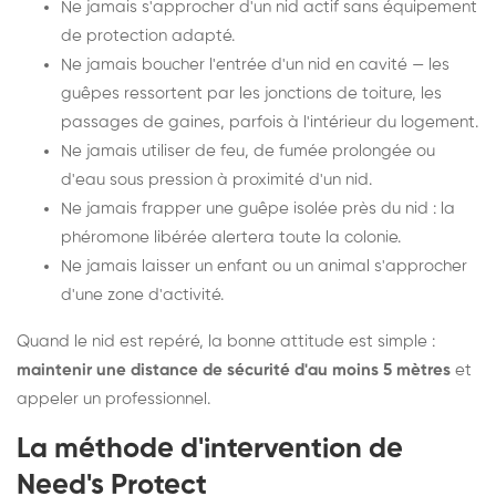
Ne jamais s'approcher d'un nid actif sans équipement
de protection adapté.
Ne jamais boucher l'entrée d'un nid en cavité — les
guêpes ressortent par les jonctions de toiture, les
passages de gaines, parfois à l'intérieur du logement.
Ne jamais utiliser de feu, de fumée prolongée ou
d'eau sous pression à proximité d'un nid.
Ne jamais frapper une guêpe isolée près du nid : la
phéromone libérée alertera toute la colonie.
Ne jamais laisser un enfant ou un animal s'approcher
d'une zone d'activité.
Quand le nid est repéré, la bonne attitude est simple :
maintenir une distance de sécurité d'au moins 5 mètres
et
appeler un professionnel.
La méthode d'intervention de
Need's Protect