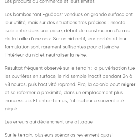
Les produits du commerce et leurs limites
Les bombes "anti-guêpes" vendues en grande surface ont
leur utilité, mais sur des situations très précises : insecte
isolé entré dans une pièce, début de construction d'un nid
de la taille d'une noix. Sur un nid actif, leur portée et leur
formulation sont rarement suffisantes pour atteindre
l'intérieur du nid et neutraliser la reine.
Résultat fréquent observé sur le terrain : la pulvérisation tue
les ouvrières en surface, le nid semble inactif pendant 24 à
48 heures, puis l'activité reprend. Pire, la colonie peut
migrer
et se reformer à proximité, dans un emplacement plus
inaccessible. Et entre-temps, l'utilisateur a souvent été
piqué.
Les erreurs qui déclenchent une attaque
Sur le terrain, plusieurs scénarios reviennent quasi-