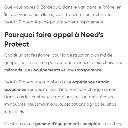
Que vous soyez à Bordeaux, dans le Var, dans le Rhône, en
Île-de-France ou ailleurs, vous trouverez un technicien
Need's Protect équipé pour intervenir rapidement.
Pourquoi faire appel à Need's
Protect
Choisir un professionnel pour la destruction d'un nid de
guêpes ne se résume pas au tarif annoncé. C'est choisir une
méthode
, des
équipements
et une
transparence
.
Need's Protect, c'est d'abord une
expérience terrain
accumulée
sur des milliers d'interventions chaque année,
dans tous les contextes : pavillons, restaurants, écoles,
immeubles haussmanniens, exploitations agricoles, sites
industriels.
C'est aussi une
gamme d'équipements complète
: perches,