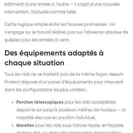
bâtiment d'une année à l'autre — il s'agit d'une nouvelle
intervention, facturée comme telle.
Cette logique simple évite les fausses promesses : on
s'engage sur le travail réalisé, pas sur l'absence absolue de
guêpes pour les années à venir.
Des équipements adaptés à
chaque situation
Tous les nids ne se traitent pas de la même façon. Need's
Protect dispose d'un panel d'équipements pour intervenir
dans les configurations les plus variées :
Perches télescopiques
pour les nids accessibles
depuis le sol jusqu'à plusieurs mètres de hauteur — la
majorité des cas en pavillon individuel.
Nacelles
pour les nids sous toiture haute, en façade