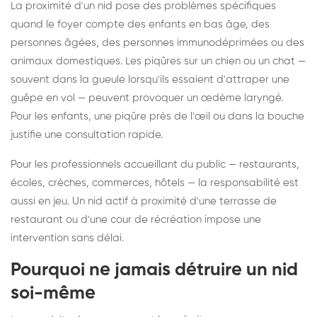
La proximité d'un nid pose des problèmes spécifiques
quand le foyer compte des enfants en bas âge, des
personnes âgées, des personnes immunodéprimées ou des
animaux domestiques. Les piqûres sur un chien ou un chat —
souvent dans la gueule lorsqu'ils essaient d'attraper une
guêpe en vol — peuvent provoquer un œdème laryngé.
Pour les enfants, une piqûre près de l'œil ou dans la bouche
justifie une consultation rapide.
Pour les professionnels accueillant du public — restaurants,
écoles, crèches, commerces, hôtels — la responsabilité est
aussi en jeu. Un nid actif à proximité d'une terrasse de
restaurant ou d'une cour de récréation impose une
intervention sans délai.
Pourquoi ne jamais détruire un nid
soi-même