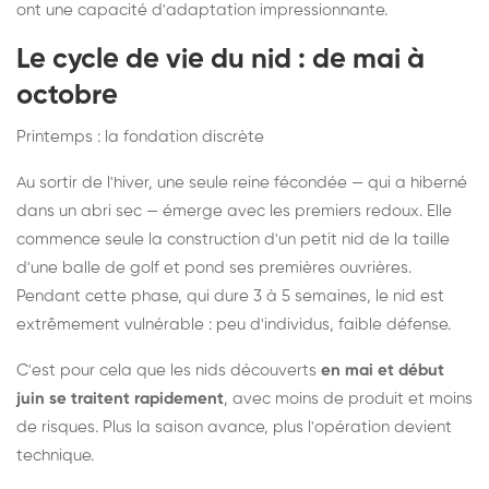
ont une capacité d'adaptation impressionnante.
Le cycle de vie du nid : de mai à
octobre
Printemps : la fondation discrète
Au sortir de l'hiver, une seule reine fécondée — qui a hiberné
dans un abri sec — émerge avec les premiers redoux. Elle
commence seule la construction d'un petit nid de la taille
d'une balle de golf et pond ses premières ouvrières.
Pendant cette phase, qui dure 3 à 5 semaines, le nid est
extrêmement vulnérable : peu d'individus, faible défense.
C'est pour cela que les nids découverts
en mai et début
juin se traitent rapidement
, avec moins de produit et moins
de risques. Plus la saison avance, plus l'opération devient
technique.