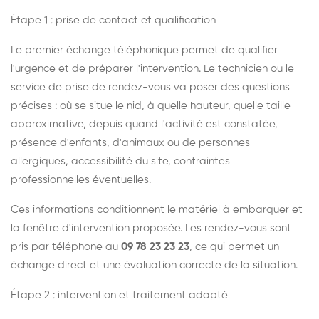
Étape 1 : prise de contact et qualification
Le premier échange téléphonique permet de qualifier
l'urgence et de préparer l'intervention. Le technicien ou le
service de prise de rendez-vous va poser des questions
précises : où se situe le nid, à quelle hauteur, quelle taille
approximative, depuis quand l'activité est constatée,
présence d'enfants, d'animaux ou de personnes
allergiques, accessibilité du site, contraintes
professionnelles éventuelles.
Ces informations conditionnent le matériel à embarquer et
la fenêtre d'intervention proposée. Les rendez-vous sont
pris par téléphone au
09 78 23 23 23
, ce qui permet un
échange direct et une évaluation correcte de la situation.
Étape 2 : intervention et traitement adapté