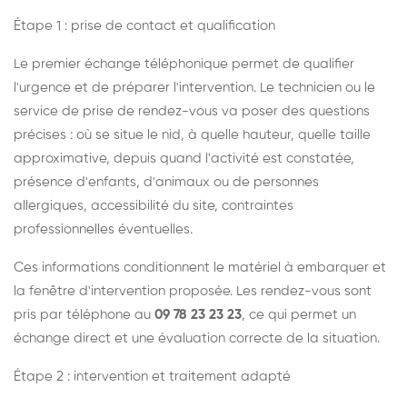
Étape 1 : prise de contact et qualification
Le premier échange téléphonique permet de qualifier
l'urgence et de préparer l'intervention. Le technicien ou le
service de prise de rendez-vous va poser des questions
précises : où se situe le nid, à quelle hauteur, quelle taille
approximative, depuis quand l'activité est constatée,
présence d'enfants, d'animaux ou de personnes
allergiques, accessibilité du site, contraintes
professionnelles éventuelles.
Ces informations conditionnent le matériel à embarquer et
la fenêtre d'intervention proposée. Les rendez-vous sont
pris par téléphone au
09 78 23 23 23
, ce qui permet un
échange direct et une évaluation correcte de la situation.
Étape 2 : intervention et traitement adapté