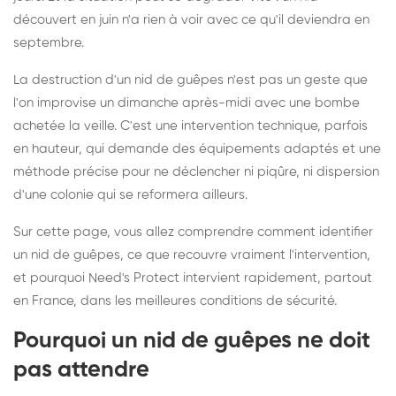
découvert en juin n'a rien à voir avec ce qu'il deviendra en
septembre.
La destruction d'un nid de guêpes n'est pas un geste que
l'on improvise un dimanche après-midi avec une bombe
achetée la veille. C'est une intervention technique, parfois
en hauteur, qui demande des équipements adaptés et une
méthode précise pour ne déclencher ni piqûre, ni dispersion
d'une colonie qui se reformera ailleurs.
Sur cette page, vous allez comprendre comment identifier
un nid de guêpes, ce que recouvre vraiment l'intervention,
et pourquoi Need's Protect intervient rapidement, partout
en France, dans les meilleures conditions de sécurité.
Pourquoi un nid de guêpes ne doit
pas attendre