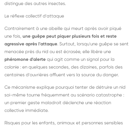
distingue des autres insectes.
Le réflexe collectif d'attaque
Contrairement à une abeille qui meurt après avoir piqué
une fois,
une guêpe peut piquer plusieurs fois et reste
agressive après l'attaque
. Surtout, lorsqu'une guêpe se sent
menacée près du nid ou est écrasée, elle libère une
phéromone d'alerte
qui agit comme un signal pour la
colonie : en quelques secondes, des dizaines, parfois des
centaines d'ouvrières affluent vers la source du danger.
Ce mécanisme explique pourquoi tenter de détruire un nid
soi-même tourne fréquemment au scénario catastrophe :
un premier geste maladroit déclenche une réaction
collective immédiate.
Risques pour les enfants, animaux et personnes sensibles