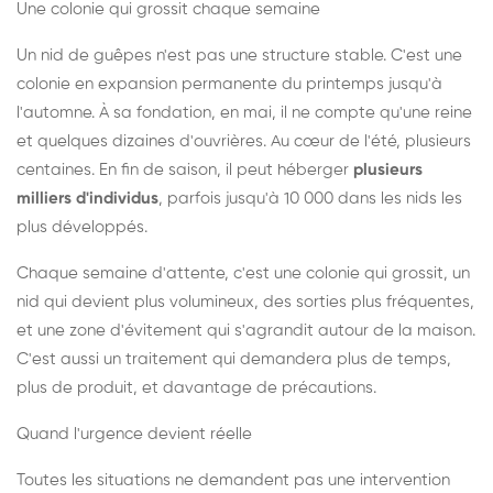
Une colonie qui grossit chaque semaine
Un nid de guêpes n'est pas une structure stable. C'est une
colonie en expansion permanente du printemps jusqu'à
l'automne. À sa fondation, en mai, il ne compte qu'une reine
et quelques dizaines d'ouvrières. Au cœur de l'été, plusieurs
centaines. En fin de saison, il peut héberger
plusieurs
milliers d'individus
, parfois jusqu'à 10 000 dans les nids les
plus développés.
Chaque semaine d'attente, c'est une colonie qui grossit, un
nid qui devient plus volumineux, des sorties plus fréquentes,
et une zone d'évitement qui s'agrandit autour de la maison.
C'est aussi un traitement qui demandera plus de temps,
plus de produit, et davantage de précautions.
Quand l'urgence devient réelle
Toutes les situations ne demandent pas une intervention