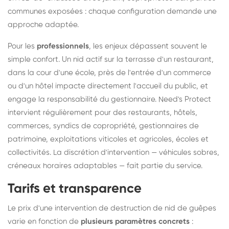
communes exposées : chaque configuration demande une
approche adaptée.
Pour les
professionnels
, les enjeux dépassent souvent le
simple confort. Un nid actif sur la terrasse d'un restaurant,
dans la cour d'une école, près de l'entrée d'un commerce
ou d'un hôtel impacte directement l'accueil du public, et
engage la responsabilité du gestionnaire. Need's Protect
intervient régulièrement pour des restaurants, hôtels,
commerces, syndics de copropriété, gestionnaires de
patrimoine, exploitations viticoles et agricoles, écoles et
collectivités. La discrétion d'intervention — véhicules sobres,
créneaux horaires adaptables — fait partie du service.
Tarifs et transparence
Le prix d'une intervention de destruction de nid de guêpes
varie en fonction de
plusieurs paramètres concrets
: