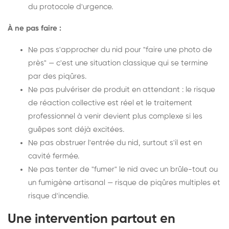
du protocole d'urgence.
À ne pas faire :
Ne pas s'approcher du nid pour "faire une photo de
près" — c'est une situation classique qui se termine
par des piqûres.
Ne pas pulvériser de produit en attendant : le risque
de réaction collective est réel et le traitement
professionnel à venir devient plus complexe si les
guêpes sont déjà excitées.
Ne pas obstruer l'entrée du nid, surtout s'il est en
cavité fermée.
Ne pas tenter de "fumer" le nid avec un brûle-tout ou
un fumigène artisanal — risque de piqûres multiples et
risque d'incendie.
Une intervention partout en