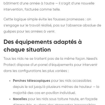
bâtiment d'une année à l'autre — il s'agit d'une nouvelle
intervention, facturée comme telle.
Cette logique simple évite les fausses promesses : on
s'engage sur le travail réalisé, pas sur l'absence absolue de
guêpes pour les années à venir.
Des équipements adaptés à
chaque situation
Tous les nids ne se traitent pas de la même façon. Need's
Protect dispose d'un panel d'équipements pour intervenir
dans les configurations les plus variées :
Perches télescopiques
pour les nids accessibles
depuis le sol jusqu'à plusieurs mètres de hauteur — la
majorité des cas en pavillon individuel.
Nacelles
pour les nids sous toiture haute, en façade