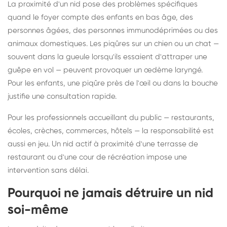
La proximité d'un nid pose des problèmes spécifiques
quand le foyer compte des enfants en bas âge, des
personnes âgées, des personnes immunodéprimées ou des
animaux domestiques. Les piqûres sur un chien ou un chat —
souvent dans la gueule lorsqu'ils essaient d'attraper une
guêpe en vol — peuvent provoquer un œdème laryngé.
Pour les enfants, une piqûre près de l'œil ou dans la bouche
justifie une consultation rapide.
Pour les professionnels accueillant du public — restaurants,
écoles, crèches, commerces, hôtels — la responsabilité est
aussi en jeu. Un nid actif à proximité d'une terrasse de
restaurant ou d'une cour de récréation impose une
intervention sans délai.
Pourquoi ne jamais détruire un nid
soi-même