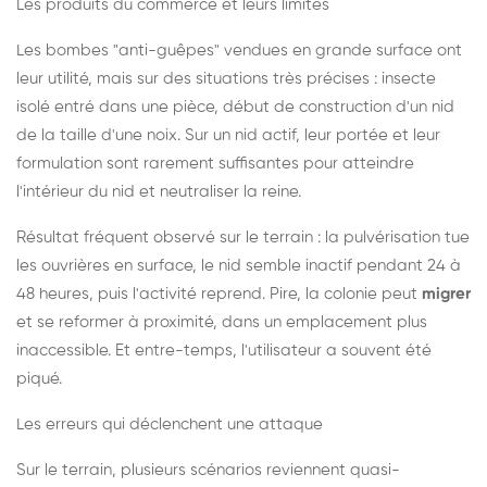
Les produits du commerce et leurs limites
Les bombes "anti-guêpes" vendues en grande surface ont
leur utilité, mais sur des situations très précises : insecte
isolé entré dans une pièce, début de construction d'un nid
de la taille d'une noix. Sur un nid actif, leur portée et leur
formulation sont rarement suffisantes pour atteindre
l'intérieur du nid et neutraliser la reine.
Résultat fréquent observé sur le terrain : la pulvérisation tue
les ouvrières en surface, le nid semble inactif pendant 24 à
48 heures, puis l'activité reprend. Pire, la colonie peut
migrer
et se reformer à proximité, dans un emplacement plus
inaccessible. Et entre-temps, l'utilisateur a souvent été
piqué.
Les erreurs qui déclenchent une attaque
Sur le terrain, plusieurs scénarios reviennent quasi-