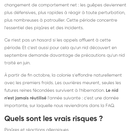
changement de comportement net : les guêpes deviennent
plus défensives, plus rapides à réagir à toute perturbation,
plus nombreuses à patrouiller. Cette période concentre
l'essentiel des piqûres et des incidents.
Ce n'est pas un hasard si les appels affluent à cette
période. Et c'est aussi pour cela qu'un nid découvert en
septembre demande davantage de précautions qu'un nid
traité en juin.
À partir de fin octobre, la colonie s'effondre naturellement
avec les premiers froids. Les ouvrières meurent, seules les
futures reines fécondées survivent à l'hibernation.
Le nid
n'est jamais réutilisé
l'année suivante : c'est une donnée
importante, sur laquelle nous reviendrons dans la FAQ.
Quels sont les vrais risques ?
Piqûres et réactions allergiques