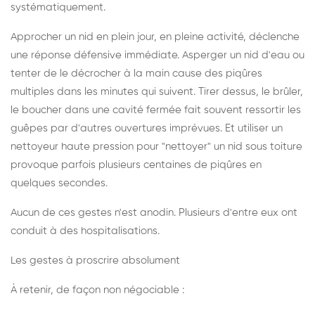
systématiquement.
Approcher un nid en plein jour, en pleine activité, déclenche
une réponse défensive immédiate. Asperger un nid d'eau ou
tenter de le décrocher à la main cause des piqûres
multiples dans les minutes qui suivent. Tirer dessus, le brûler,
le boucher dans une cavité fermée fait souvent ressortir les
guêpes par d'autres ouvertures imprévues. Et utiliser un
nettoyeur haute pression pour "nettoyer" un nid sous toiture
provoque parfois plusieurs centaines de piqûres en
quelques secondes.
Aucun de ces gestes n'est anodin. Plusieurs d'entre eux ont
conduit à des hospitalisations.
Les gestes à proscrire absolument
À retenir, de façon non négociable :