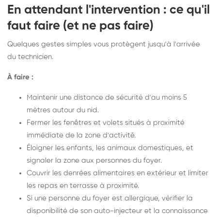
En attendant l'intervention : ce qu'il
faut faire (et ne pas faire)
Quelques gestes simples vous protègent jusqu'à l'arrivée
du technicien.
À faire :
Maintenir une distance de sécurité d'au moins 5
mètres autour du nid.
Fermer les fenêtres et volets situés à proximité
immédiate de la zone d'activité.
Éloigner les enfants, les animaux domestiques, et
signaler la zone aux personnes du foyer.
Couvrir les denrées alimentaires en extérieur et limiter
les repas en terrasse à proximité.
Si une personne du foyer est allergique, vérifier la
disponibilité de son auto-injecteur et la connaissance