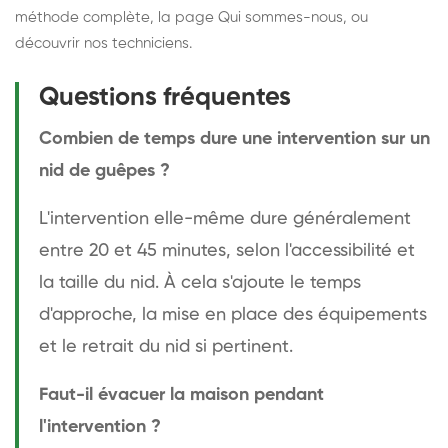
méthode complète
, la page
Qui sommes-nous
, ou
découvrir
nos techniciens
.
Questions fréquentes
Combien de temps dure une intervention sur un
nid de guêpes ?
L'intervention elle-même dure généralement
entre 20 et 45 minutes, selon l'accessibilité et
la taille du nid. À cela s'ajoute le temps
d'approche, la mise en place des équipements
et le retrait du nid si pertinent.
Faut-il évacuer la maison pendant
l'intervention ?