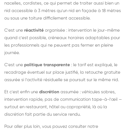
nacelles, cordistes, ce qui permet de traiter aussi bien un
nid accessible à 3 mètres qu'un nid en façade à 18 mètres
ou sous une toiture difficilement accessible.
C'est une
réactivité
organisée : intervention le jour-même
quand c'est possible, créneaux horaires adaptables pour
les professionnels qui ne peuvent pas fermer en pleine
journée.
C'est une
politique transparente
: le tarif est expliqué, le
recadrage éventuel sur place justifié, la retouche gratuite
assurée si l'activité résiduelle se poursuit sur le même nid.
Et c'est enfin une
discrétion
assumée : véhicules sobres,
intervention rapide, pas de communication tape-à-l'œil —
surtout en restaurant, hôtel ou copropriété, là où la
discrétion fait partie du service rendu.
Pour aller plus loin, vous pouvez consulter notre