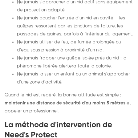
Ne jamais s'approcher d'un nid actif sans équipement
de protection adapté.
Ne jamais boucher l'entrée d'un nid en cavité — les
guêpes ressortent par les jonctions de toiture, les
passages de gaines, parfois à l'intérieur du logement.
Ne jamais utiliser de feu, de fumée prolongée ou
d'eau sous pression à proximité d'un nid.
Ne jamais frapper une guêpe isolée près du nid : la
phéromone libérée alertera toute la colonie.
Ne jamais laisser un enfant ou un animal s'approcher
d'une zone d'activité.
Quand le nid est repéré, la bonne attitude est simple :
maintenir une distance de sécurité d'au moins 5 mètres
et
appeler un professionnel.
La méthode d'intervention de
Need's Protect