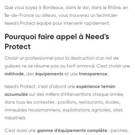
Que vous soyez à Bordeaux, dans le Var, dans le Rhône, en
Île-de-France ou ailleurs, vous trouverez un technicien
Need's Protect équipé pour intervenir rapidement.
Pourquoi faire appel à Need's
Protect
Choisir un professionnel pour la destruction d'un nid de
guêpes ne se résume pas au tarif annoncé. C'est choisir une
méthode
, des
équipements
et une
transparence
.
Need's Protect, c'est d'abord une
expérience terrain
accumulée
sur des milliers d'interventions chaque année,
dans tous les contextes : pavillons, restaurants, écoles,
immeubles haussmanniens, exploitations agricoles, sites
industriels.
C'est aussi une
gamme d'équipements complète
: perches,