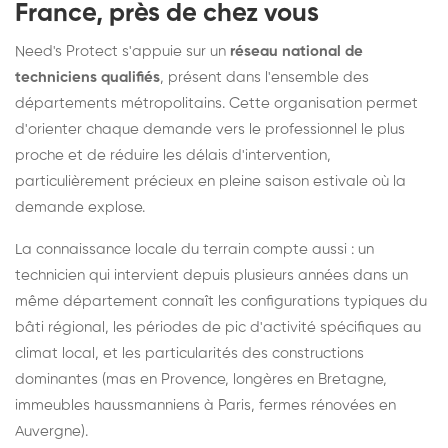
France, près de chez vous
Need's Protect s'appuie sur un
réseau national de
techniciens qualifiés
, présent dans l'ensemble des
départements métropolitains. Cette organisation permet
d'orienter chaque demande vers le professionnel le plus
proche et de réduire les délais d'intervention,
particulièrement précieux en pleine saison estivale où la
demande explose.
La connaissance locale du terrain compte aussi : un
technicien qui intervient depuis plusieurs années dans un
même département connaît les configurations typiques du
bâti régional, les périodes de pic d'activité spécifiques au
climat local, et les particularités des constructions
dominantes (mas en Provence, longères en Bretagne,
immeubles haussmanniens à Paris, fermes rénovées en
Auvergne).