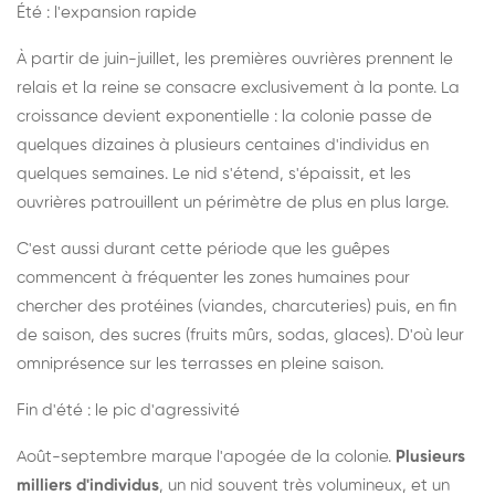
Été : l'expansion rapide
À partir de juin-juillet, les premières ouvrières prennent le
relais et la reine se consacre exclusivement à la ponte. La
croissance devient exponentielle : la colonie passe de
quelques dizaines à plusieurs centaines d'individus en
quelques semaines. Le nid s'étend, s'épaissit, et les
ouvrières patrouillent un périmètre de plus en plus large.
C'est aussi durant cette période que les guêpes
commencent à fréquenter les zones humaines pour
chercher des protéines (viandes, charcuteries) puis, en fin
de saison, des sucres (fruits mûrs, sodas, glaces). D'où leur
omniprésence sur les terrasses en pleine saison.
Fin d'été : le pic d'agressivité
Août-septembre marque l'apogée de la colonie.
Plusieurs
milliers d'individus
, un nid souvent très volumineux, et un