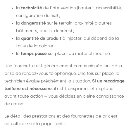
la
technicité
de l'intervention (hauteur, accessibilité,
configuration du nid) ;
la
dangerosité
sur le terrain (proximité d'autres
bâtiments, public, denrées) ;
la
quantité de produit
à injecter, qui dépend de la
taille de la colonie ;
le
temps passé
sur place, du matériel mobilisé.
Une fourchette est généralement communiquée lors de la
prise de rendez-vous téléphonique. Une fois sur place, le
technicien évalue précisément la situation.
Si un recadrage
tarifaire est nécessaire
, il est transparent et expliqué
avant toute action — vous décidez en pleine connaissance
de cause.
Le détail des prestations et des fourchettes de prix est
consultable sur la
page Tarifs
.