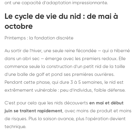
ont une capacité d'adaptation impressionnante.
Le cycle de vie du nid : de mai à
octobre
Printemps : la fondation discrète
Au sortir de l'hiver, une seule reine fécondée — qui a hiberné
dans un abri sec — émerge avec les premiers redoux. Elle
commence seule la construction d'un petit nid de la taille
d'une balle de golf et pond ses premières ouvrières.
Pendant cette phase, qui dure 3 à 5 semaines, le nid est
extrêmement vulnérable : peu d'individus, faible défense.
C'est pour cela que les nids découverts
en mai et début
juin se traitent rapidement
, avec moins de produit et moins
de risques. Plus la saison avance, plus l'opération devient
technique.