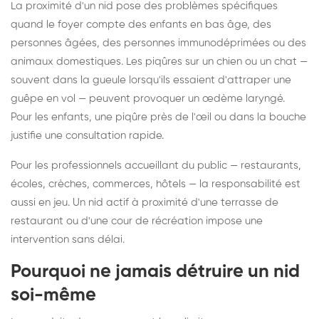
La proximité d'un nid pose des problèmes spécifiques
quand le foyer compte des enfants en bas âge, des
personnes âgées, des personnes immunodéprimées ou des
animaux domestiques. Les piqûres sur un chien ou un chat —
souvent dans la gueule lorsqu'ils essaient d'attraper une
guêpe en vol — peuvent provoquer un œdème laryngé.
Pour les enfants, une piqûre près de l'œil ou dans la bouche
justifie une consultation rapide.
Pour les professionnels accueillant du public — restaurants,
écoles, crèches, commerces, hôtels — la responsabilité est
aussi en jeu. Un nid actif à proximité d'une terrasse de
restaurant ou d'une cour de récréation impose une
intervention sans délai.
Pourquoi ne jamais détruire un nid
soi-même