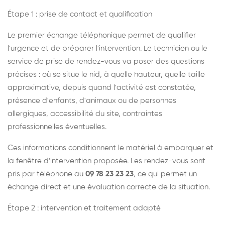
Étape 1 : prise de contact et qualification
Le premier échange téléphonique permet de qualifier
l'urgence et de préparer l'intervention. Le technicien ou le
service de prise de rendez-vous va poser des questions
précises : où se situe le nid, à quelle hauteur, quelle taille
approximative, depuis quand l'activité est constatée,
présence d'enfants, d'animaux ou de personnes
allergiques, accessibilité du site, contraintes
professionnelles éventuelles.
Ces informations conditionnent le matériel à embarquer et
la fenêtre d'intervention proposée. Les rendez-vous sont
pris par téléphone au
09 78 23 23 23
, ce qui permet un
échange direct et une évaluation correcte de la situation.
Étape 2 : intervention et traitement adapté