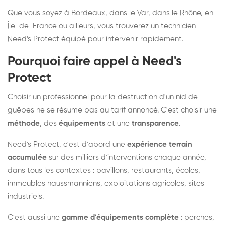
Que vous soyez à Bordeaux, dans le Var, dans le Rhône, en
Île-de-France ou ailleurs, vous trouverez un technicien
Need's Protect équipé pour intervenir rapidement.
Pourquoi faire appel à Need's
Protect
Choisir un professionnel pour la destruction d'un nid de
guêpes ne se résume pas au tarif annoncé. C'est choisir une
méthode
, des
équipements
et une
transparence
.
Need's Protect, c'est d'abord une
expérience terrain
accumulée
sur des milliers d'interventions chaque année,
dans tous les contextes : pavillons, restaurants, écoles,
immeubles haussmanniens, exploitations agricoles, sites
industriels.
C'est aussi une
gamme d'équipements complète
: perches,