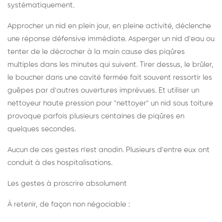
systématiquement.
Approcher un nid en plein jour, en pleine activité, déclenche
une réponse défensive immédiate. Asperger un nid d'eau ou
tenter de le décrocher à la main cause des piqûres
multiples dans les minutes qui suivent. Tirer dessus, le brûler,
le boucher dans une cavité fermée fait souvent ressortir les
guêpes par d'autres ouvertures imprévues. Et utiliser un
nettoyeur haute pression pour "nettoyer" un nid sous toiture
provoque parfois plusieurs centaines de piqûres en
quelques secondes.
Aucun de ces gestes n'est anodin. Plusieurs d'entre eux ont
conduit à des hospitalisations.
Les gestes à proscrire absolument
À retenir, de façon non négociable :