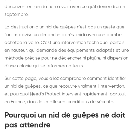
découvert en juin n'a rien à voir avec ce qu'il deviendra en
septembre.
La destruction d'un nid de guêpes n'est pas un geste que
l'on improvise un dimanche après-midi avec une bombe
achetée la veille. C'est une intervention technique, parfois
en hauteur, qui demande des équipements adaptés et une
méthode précise pour ne déclencher ni piqûre, ni dispersion
d'une colonie qui se reformera ailleurs.
Sur cette page, vous allez comprendre comment identifier
un nid de guêpes, ce que recouvre vraiment l'intervention,
et pourquoi Need's Protect intervient rapidement, partout
en France, dans les meilleures conditions de sécurité.
Pourquoi un nid de guêpes ne doit
pas attendre