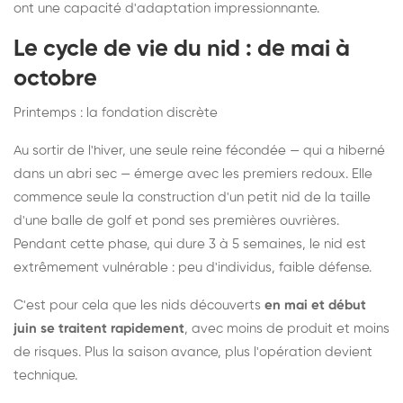
ont une capacité d'adaptation impressionnante.
Le cycle de vie du nid : de mai à
octobre
Printemps : la fondation discrète
Au sortir de l'hiver, une seule reine fécondée — qui a hiberné
dans un abri sec — émerge avec les premiers redoux. Elle
commence seule la construction d'un petit nid de la taille
d'une balle de golf et pond ses premières ouvrières.
Pendant cette phase, qui dure 3 à 5 semaines, le nid est
extrêmement vulnérable : peu d'individus, faible défense.
C'est pour cela que les nids découverts
en mai et début
juin se traitent rapidement
, avec moins de produit et moins
de risques. Plus la saison avance, plus l'opération devient
technique.