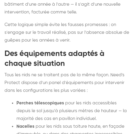
bâtiment d'une année à l'autre — il s'agit d'une nouvelle
intervention, facturée comme telle.
Cette logique simple évite les fausses promesses : on
s'engage sur le travail réalisé, pas sur l'absence absolue de
guêpes pour les années à venir.
Des équipements adaptés à
chaque situation
Tous les nids ne se traitent pas de la même façon. Need's
Protect dispose d'un panel d'équipements pour intervenir
dans les configurations les plus variées :
Perches télescopiques
pour les nids accessibles
depuis le sol jusqu'à plusieurs mètres de hauteur — la
majorité des cas en pavillon individuel.
Nacelles
pour les nids sous toiture haute, en façade