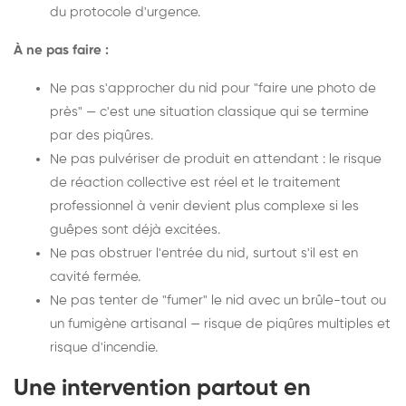
du protocole d'urgence.
À ne pas faire :
Ne pas s'approcher du nid pour "faire une photo de
près" — c'est une situation classique qui se termine
par des piqûres.
Ne pas pulvériser de produit en attendant : le risque
de réaction collective est réel et le traitement
professionnel à venir devient plus complexe si les
guêpes sont déjà excitées.
Ne pas obstruer l'entrée du nid, surtout s'il est en
cavité fermée.
Ne pas tenter de "fumer" le nid avec un brûle-tout ou
un fumigène artisanal — risque de piqûres multiples et
risque d'incendie.
Une intervention partout en