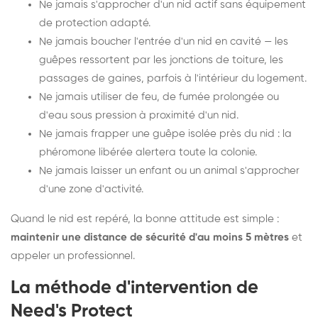
Ne jamais s'approcher d'un nid actif sans équipement
de protection adapté.
Ne jamais boucher l'entrée d'un nid en cavité — les
guêpes ressortent par les jonctions de toiture, les
passages de gaines, parfois à l'intérieur du logement.
Ne jamais utiliser de feu, de fumée prolongée ou
d'eau sous pression à proximité d'un nid.
Ne jamais frapper une guêpe isolée près du nid : la
phéromone libérée alertera toute la colonie.
Ne jamais laisser un enfant ou un animal s'approcher
d'une zone d'activité.
Quand le nid est repéré, la bonne attitude est simple :
maintenir une distance de sécurité d'au moins 5 mètres
et
appeler un professionnel.
La méthode d'intervention de
Need's Protect