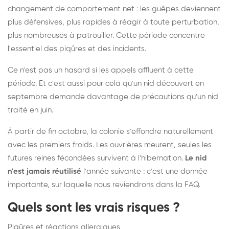
changement de comportement net : les guêpes deviennent
plus défensives, plus rapides à réagir à toute perturbation,
plus nombreuses à patrouiller. Cette période concentre
l'essentiel des piqûres et des incidents.
Ce n'est pas un hasard si les appels affluent à cette
période. Et c'est aussi pour cela qu'un nid découvert en
septembre demande davantage de précautions qu'un nid
traité en juin.
À partir de fin octobre, la colonie s'effondre naturellement
avec les premiers froids. Les ouvrières meurent, seules les
futures reines fécondées survivent à l'hibernation.
Le nid
n'est jamais réutilisé
l'année suivante : c'est une donnée
importante, sur laquelle nous reviendrons dans la FAQ.
Quels sont les vrais risques ?
Piqûres et réactions allergiques