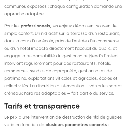
communes exposées : chaque configuration demande une
approche adaptée.
Pour les
professionnels
, les enjeux dépassent souvent le
simple confort. Un nid actif sur la terrasse d'un restaurant,
dans la cour d'une école, près de l'entrée d'un commerce
ou d'un hôtel impacte directement l'accueil du public, et
engage la responsabilité du gestionnaire. Need's Protect
intervient régulièrement pour des restaurants, hôtels,
commerces, syndics de copropriété, gestionnaires de
patrimoine, exploitations viticoles et agricoles, écoles et
collectivités. La discrétion d'intervention — véhicules sobres,
créneaux horaires adaptables — fait partie du service.
Tarifs et transparence
Le prix d'une intervention de destruction de nid de guêpes
varie en fonction de
plusieurs paramètres concrets
: