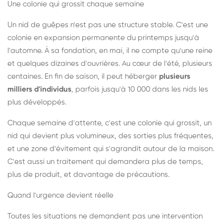
Une colonie qui grossit chaque semaine
Un nid de guêpes n'est pas une structure stable. C'est une
colonie en expansion permanente du printemps jusqu'à
l'automne. À sa fondation, en mai, il ne compte qu'une reine
et quelques dizaines d'ouvrières. Au cœur de l'été, plusieurs
centaines. En fin de saison, il peut héberger
plusieurs
milliers d'individus
, parfois jusqu'à 10 000 dans les nids les
plus développés.
Chaque semaine d'attente, c'est une colonie qui grossit, un
nid qui devient plus volumineux, des sorties plus fréquentes,
et une zone d'évitement qui s'agrandit autour de la maison.
C'est aussi un traitement qui demandera plus de temps,
plus de produit, et davantage de précautions.
Quand l'urgence devient réelle
Toutes les situations ne demandent pas une intervention