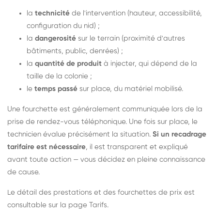
la
technicité
de l'intervention (hauteur, accessibilité,
configuration du nid) ;
la
dangerosité
sur le terrain (proximité d'autres
bâtiments, public, denrées) ;
la
quantité de produit
à injecter, qui dépend de la
taille de la colonie ;
le
temps passé
sur place, du matériel mobilisé.
Une fourchette est généralement communiquée lors de la
prise de rendez-vous téléphonique. Une fois sur place, le
technicien évalue précisément la situation.
Si un recadrage
tarifaire est nécessaire
, il est transparent et expliqué
avant toute action — vous décidez en pleine connaissance
de cause.
Le détail des prestations et des fourchettes de prix est
consultable sur la
page Tarifs
.