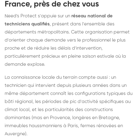
France, près de chez vous
Need's Protect s'appuie sur un
réseau national de
techniciens qualifiés
, présent dans l'ensemble des
départements métropolitains. Cette organisation permet
d'orienter chaque demande vers le professionnel le plus
proche et de réduire les délais d'intervention,
particulièrement précieux en pleine saison estivale où la
demande explose.
La connaissance locale du terrain compte aussi : un
technicien qui intervient depuis plusieurs années dans un
même département connaît les configurations typiques du
bâti régional, les périodes de pic d'activité spécifiques au
climat local, et les particularités des constructions
dominantes (mas en Provence, longères en Bretagne,
immeubles haussmanniens à Paris, fermes rénovées en
Auvergne).