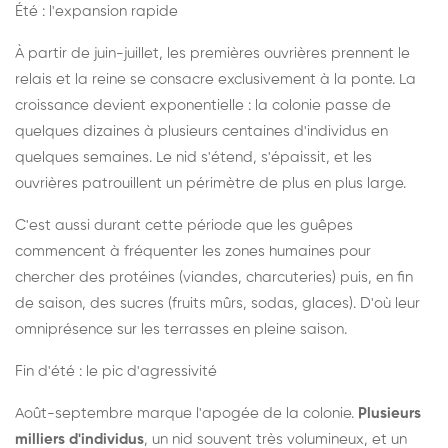
Été : l'expansion rapide
À partir de juin-juillet, les premières ouvrières prennent le
relais et la reine se consacre exclusivement à la ponte. La
croissance devient exponentielle : la colonie passe de
quelques dizaines à plusieurs centaines d'individus en
quelques semaines. Le nid s'étend, s'épaissit, et les
ouvrières patrouillent un périmètre de plus en plus large.
C'est aussi durant cette période que les guêpes
commencent à fréquenter les zones humaines pour
chercher des protéines (viandes, charcuteries) puis, en fin
de saison, des sucres (fruits mûrs, sodas, glaces). D'où leur
omniprésence sur les terrasses en pleine saison.
Fin d'été : le pic d'agressivité
Août-septembre marque l'apogée de la colonie.
Plusieurs
milliers d'individus
, un nid souvent très volumineux, et un