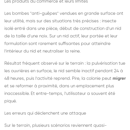
Les produits du commerce et leurs limites
Les bombes "anti-guêpes" vendues en grande surface ont
leur utilité, mais sur des situations très précises : insecte
isolé entré dans une pièce, début de construction d'un nid
de la taille d'une noix. Sur un nid actif, leur portée et leur
formulation sont rarement suffisantes pour atteindre
l'intérieur du nid et neutraliser la reine.
Résultat fréquent observé sur le terrain : la pulvérisation tue
les ouvrières en surface, le nid semble inactif pendant 24 à
48 heures, puis l'activité reprend. Pire, la colonie peut
migrer
et se reformer à proximité, dans un emplacement plus
inaccessible. Et entre-temps, l'utilisateur a souvent été
piqué.
Les erreurs qui déclenchent une attaque
Sur le terrain, plusieurs scénarios reviennent quasi-