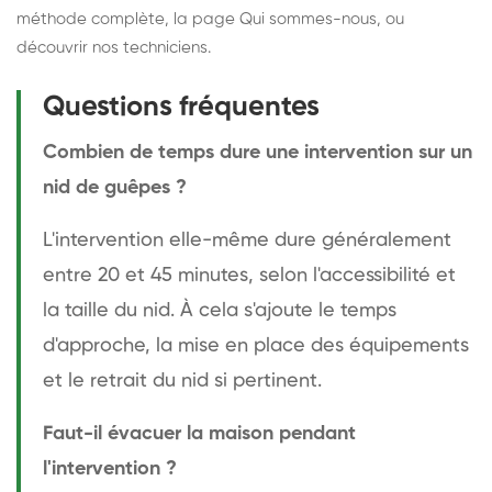
méthode complète
, la page
Qui sommes-nous
, ou
découvrir
nos techniciens
.
Questions fréquentes
Combien de temps dure une intervention sur un
nid de guêpes ?
L'intervention elle-même dure généralement
entre 20 et 45 minutes, selon l'accessibilité et
la taille du nid. À cela s'ajoute le temps
d'approche, la mise en place des équipements
et le retrait du nid si pertinent.
Faut-il évacuer la maison pendant
l'intervention ?