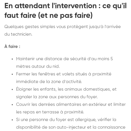
En attendant l'intervention : ce qu'il
faut faire (et ne pas faire)
Quelques gestes simples vous protègent jusqu'à l'arrivée
du technicien.
À faire :
Maintenir une distance de sécurité d'au moins 5
mètres autour du nid.
Fermer les fenêtres et volets situés à proximité
immédiate de la zone d'activité.
Éloigner les enfants, les animaux domestiques, et
signaler la zone aux personnes du foyer.
Couvrir les denrées alimentaires en extérieur et limiter
les repas en terrasse à proximité.
Si une personne du foyer est allergique, vérifier la
disponibilité de son auto-injecteur et la connaissance