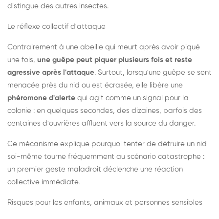
distingue des autres insectes.
Le réflexe collectif d'attaque
Contrairement à une abeille qui meurt après avoir piqué
une fois,
une guêpe peut piquer plusieurs fois et reste
agressive après l'attaque
. Surtout, lorsqu'une guêpe se sent
menacée près du nid ou est écrasée, elle libère une
phéromone d'alerte
qui agit comme un signal pour la
colonie : en quelques secondes, des dizaines, parfois des
centaines d'ouvrières affluent vers la source du danger.
Ce mécanisme explique pourquoi tenter de détruire un nid
soi-même tourne fréquemment au scénario catastrophe :
un premier geste maladroit déclenche une réaction
collective immédiate.
Risques pour les enfants, animaux et personnes sensibles