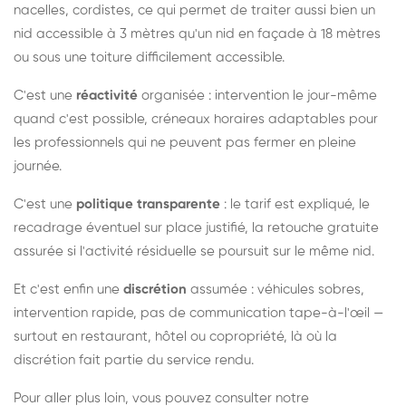
nacelles, cordistes, ce qui permet de traiter aussi bien un
nid accessible à 3 mètres qu'un nid en façade à 18 mètres
ou sous une toiture difficilement accessible.
C'est une
réactivité
organisée : intervention le jour-même
quand c'est possible, créneaux horaires adaptables pour
les professionnels qui ne peuvent pas fermer en pleine
journée.
C'est une
politique transparente
: le tarif est expliqué, le
recadrage éventuel sur place justifié, la retouche gratuite
assurée si l'activité résiduelle se poursuit sur le même nid.
Et c'est enfin une
discrétion
assumée : véhicules sobres,
intervention rapide, pas de communication tape-à-l'œil —
surtout en restaurant, hôtel ou copropriété, là où la
discrétion fait partie du service rendu.
Pour aller plus loin, vous pouvez consulter notre