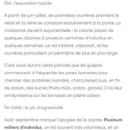
Été : l'expansion rapide
À partir de juin-juillet, les premières ouvrières prennent le
relais et la reine se consacre exclusivement à la ponte. La
croissance devient exponentielle : la colonie passe de
quelques dizaines à plusieurs centaines d'individus en
quelques semaines. Le nid s'étend, s'épaissit, et les
ouvrières patrouillent un périmètre de plus en plus large.
C'est aussi durant cette période que les guêpes
commencent à fréquenter les zones humaines pour
chercher des protéines (viandes, charcuteries) puis, en fin
de saison, des sucres (fruits mûrs, sodas, glaces). D'où leur
omniprésence sur les terrasses en pleine saison.
Fin d'été : le pic d'agressivité
Août-septembre marque l'apogée de la colonie.
Plusieurs
milliers d'individus
, un nid souvent très volumineux, et un