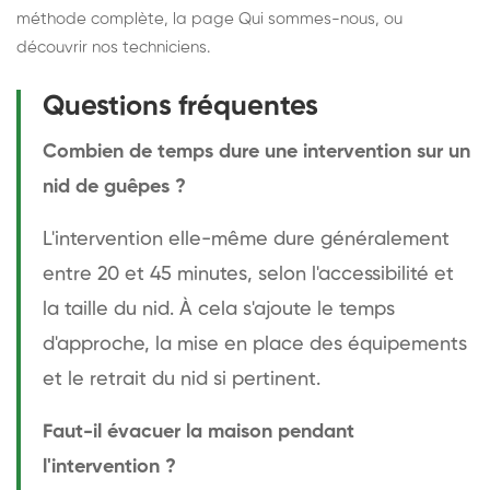
méthode complète
, la page
Qui sommes-nous
, ou
découvrir
nos techniciens
.
Questions fréquentes
Combien de temps dure une intervention sur un
nid de guêpes ?
L'intervention elle-même dure généralement
entre 20 et 45 minutes, selon l'accessibilité et
la taille du nid. À cela s'ajoute le temps
d'approche, la mise en place des équipements
et le retrait du nid si pertinent.
Faut-il évacuer la maison pendant
l'intervention ?