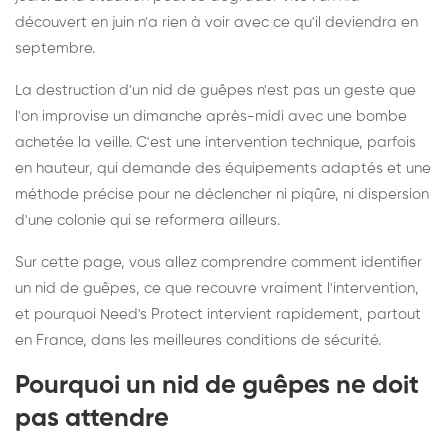
découvert en juin n'a rien à voir avec ce qu'il deviendra en
septembre.
La destruction d'un nid de guêpes n'est pas un geste que
l'on improvise un dimanche après-midi avec une bombe
achetée la veille. C'est une intervention technique, parfois
en hauteur, qui demande des équipements adaptés et une
méthode précise pour ne déclencher ni piqûre, ni dispersion
d'une colonie qui se reformera ailleurs.
Sur cette page, vous allez comprendre comment identifier
un nid de guêpes, ce que recouvre vraiment l'intervention,
et pourquoi Need's Protect intervient rapidement, partout
en France, dans les meilleures conditions de sécurité.
Pourquoi un nid de guêpes ne doit
pas attendre