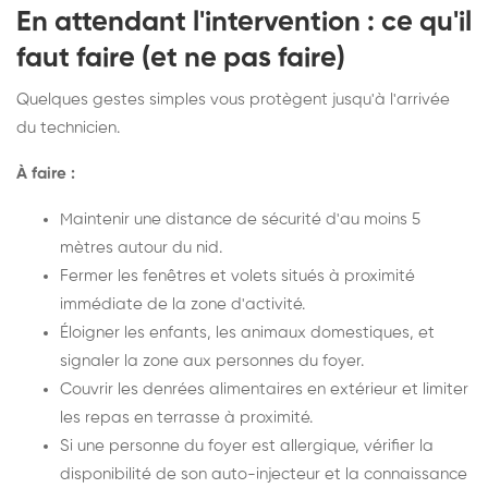
En attendant l'intervention : ce qu'il
faut faire (et ne pas faire)
Quelques gestes simples vous protègent jusqu'à l'arrivée
du technicien.
À faire :
Maintenir une distance de sécurité d'au moins 5
mètres autour du nid.
Fermer les fenêtres et volets situés à proximité
immédiate de la zone d'activité.
Éloigner les enfants, les animaux domestiques, et
signaler la zone aux personnes du foyer.
Couvrir les denrées alimentaires en extérieur et limiter
les repas en terrasse à proximité.
Si une personne du foyer est allergique, vérifier la
disponibilité de son auto-injecteur et la connaissance