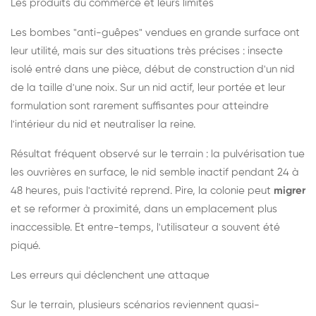
Les produits du commerce et leurs limites
Les bombes "anti-guêpes" vendues en grande surface ont
leur utilité, mais sur des situations très précises : insecte
isolé entré dans une pièce, début de construction d'un nid
de la taille d'une noix. Sur un nid actif, leur portée et leur
formulation sont rarement suffisantes pour atteindre
l'intérieur du nid et neutraliser la reine.
Résultat fréquent observé sur le terrain : la pulvérisation tue
les ouvrières en surface, le nid semble inactif pendant 24 à
48 heures, puis l'activité reprend. Pire, la colonie peut
migrer
et se reformer à proximité, dans un emplacement plus
inaccessible. Et entre-temps, l'utilisateur a souvent été
piqué.
Les erreurs qui déclenchent une attaque
Sur le terrain, plusieurs scénarios reviennent quasi-