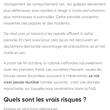
changement de comportement net : les guêpes deviennent
plus défensives, plus rapides à réagir à toute perturbation,
plus nombreuses à patrouiller. Cette période concentre
l'essentiel des piqûres et des incidents.
Ce n'est pas un hasard si les appels affluent à cette
période. Et c'est aussi pour cela qu'un nid découvert en
septembre demande davantage de précautions qu'un nid
traité en juin.
À partir de fin octobre, la colonie s'effondre naturellement
avec les premiers froids. Les ouvrières meurent, seules les
futures reines fécondées survivent à l'hibernation.
Le nid
n'est jamais réutilisé
l'année suivante : c'est une donnée
importante, sur laquelle nous reviendrons dans la FAQ.
Quels sont les vrais risques ?
Piqûres et réactions allergiques