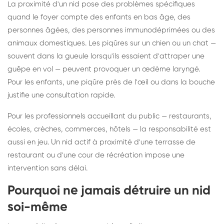
La proximité d'un nid pose des problèmes spécifiques
quand le foyer compte des enfants en bas âge, des
personnes âgées, des personnes immunodéprimées ou des
animaux domestiques. Les piqûres sur un chien ou un chat —
souvent dans la gueule lorsqu'ils essaient d'attraper une
guêpe en vol — peuvent provoquer un œdème laryngé.
Pour les enfants, une piqûre près de l'œil ou dans la bouche
justifie une consultation rapide.
Pour les professionnels accueillant du public — restaurants,
écoles, crèches, commerces, hôtels — la responsabilité est
aussi en jeu. Un nid actif à proximité d'une terrasse de
restaurant ou d'une cour de récréation impose une
intervention sans délai.
Pourquoi ne jamais détruire un nid
soi-même