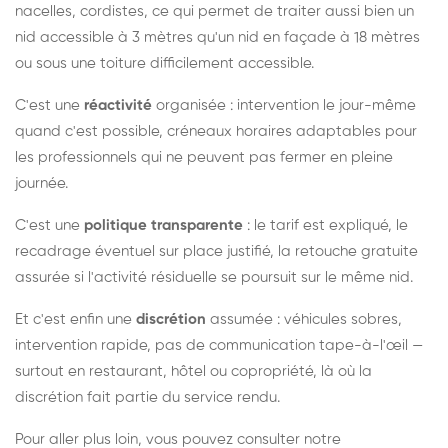
nacelles, cordistes, ce qui permet de traiter aussi bien un
nid accessible à 3 mètres qu'un nid en façade à 18 mètres
ou sous une toiture difficilement accessible.
C'est une
réactivité
organisée : intervention le jour-même
quand c'est possible, créneaux horaires adaptables pour
les professionnels qui ne peuvent pas fermer en pleine
journée.
C'est une
politique transparente
: le tarif est expliqué, le
recadrage éventuel sur place justifié, la retouche gratuite
assurée si l'activité résiduelle se poursuit sur le même nid.
Et c'est enfin une
discrétion
assumée : véhicules sobres,
intervention rapide, pas de communication tape-à-l'œil —
surtout en restaurant, hôtel ou copropriété, là où la
discrétion fait partie du service rendu.
Pour aller plus loin, vous pouvez consulter notre