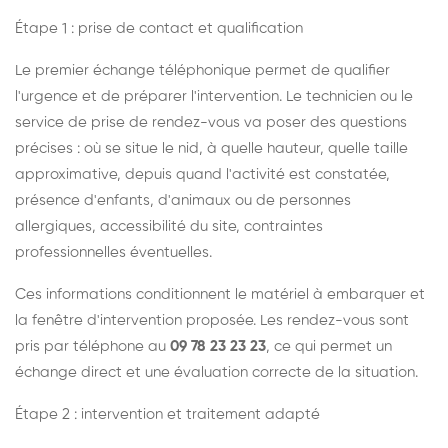
Étape 1 : prise de contact et qualification
Le premier échange téléphonique permet de qualifier
l'urgence et de préparer l'intervention. Le technicien ou le
service de prise de rendez-vous va poser des questions
précises : où se situe le nid, à quelle hauteur, quelle taille
approximative, depuis quand l'activité est constatée,
présence d'enfants, d'animaux ou de personnes
allergiques, accessibilité du site, contraintes
professionnelles éventuelles.
Ces informations conditionnent le matériel à embarquer et
la fenêtre d'intervention proposée. Les rendez-vous sont
pris par téléphone au
09 78 23 23 23
, ce qui permet un
échange direct et une évaluation correcte de la situation.
Étape 2 : intervention et traitement adapté