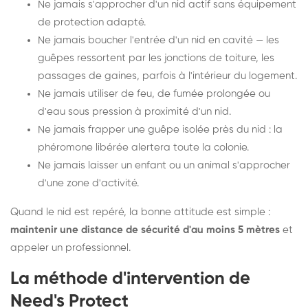
Ne jamais s'approcher d'un nid actif sans équipement
de protection adapté.
Ne jamais boucher l'entrée d'un nid en cavité — les
guêpes ressortent par les jonctions de toiture, les
passages de gaines, parfois à l'intérieur du logement.
Ne jamais utiliser de feu, de fumée prolongée ou
d'eau sous pression à proximité d'un nid.
Ne jamais frapper une guêpe isolée près du nid : la
phéromone libérée alertera toute la colonie.
Ne jamais laisser un enfant ou un animal s'approcher
d'une zone d'activité.
Quand le nid est repéré, la bonne attitude est simple :
maintenir une distance de sécurité d'au moins 5 mètres
et
appeler un professionnel.
La méthode d'intervention de
Need's Protect