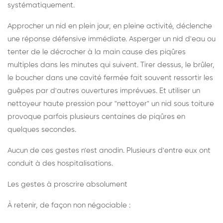
systématiquement.
Approcher un nid en plein jour, en pleine activité, déclenche
une réponse défensive immédiate. Asperger un nid d'eau ou
tenter de le décrocher à la main cause des piqûres
multiples dans les minutes qui suivent. Tirer dessus, le brûler,
le boucher dans une cavité fermée fait souvent ressortir les
guêpes par d'autres ouvertures imprévues. Et utiliser un
nettoyeur haute pression pour "nettoyer" un nid sous toiture
provoque parfois plusieurs centaines de piqûres en
quelques secondes.
Aucun de ces gestes n'est anodin. Plusieurs d'entre eux ont
conduit à des hospitalisations.
Les gestes à proscrire absolument
À retenir, de façon non négociable :