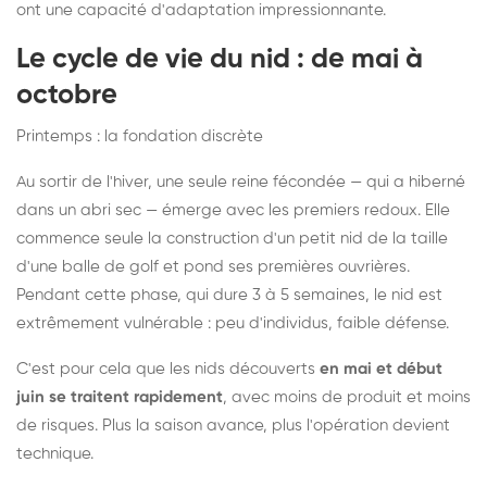
ont une capacité d'adaptation impressionnante.
Le cycle de vie du nid : de mai à
octobre
Printemps : la fondation discrète
Au sortir de l'hiver, une seule reine fécondée — qui a hiberné
dans un abri sec — émerge avec les premiers redoux. Elle
commence seule la construction d'un petit nid de la taille
d'une balle de golf et pond ses premières ouvrières.
Pendant cette phase, qui dure 3 à 5 semaines, le nid est
extrêmement vulnérable : peu d'individus, faible défense.
C'est pour cela que les nids découverts
en mai et début
juin se traitent rapidement
, avec moins de produit et moins
de risques. Plus la saison avance, plus l'opération devient
technique.