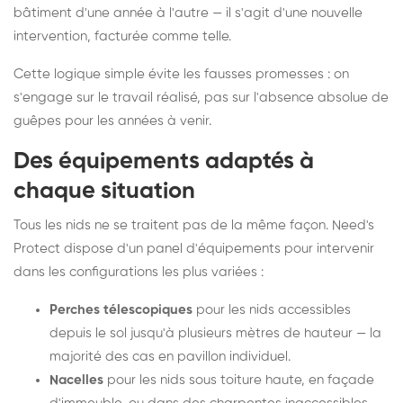
bâtiment d'une année à l'autre — il s'agit d'une nouvelle
intervention, facturée comme telle.
Cette logique simple évite les fausses promesses : on
s'engage sur le travail réalisé, pas sur l'absence absolue de
guêpes pour les années à venir.
Des équipements adaptés à
chaque situation
Tous les nids ne se traitent pas de la même façon. Need's
Protect dispose d'un panel d'équipements pour intervenir
dans les configurations les plus variées :
Perches télescopiques
pour les nids accessibles
depuis le sol jusqu'à plusieurs mètres de hauteur — la
majorité des cas en pavillon individuel.
Nacelles
pour les nids sous toiture haute, en façade