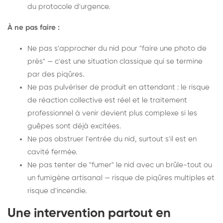
du protocole d'urgence.
À ne pas faire :
Ne pas s'approcher du nid pour "faire une photo de
près" — c'est une situation classique qui se termine
par des piqûres.
Ne pas pulvériser de produit en attendant : le risque
de réaction collective est réel et le traitement
professionnel à venir devient plus complexe si les
guêpes sont déjà excitées.
Ne pas obstruer l'entrée du nid, surtout s'il est en
cavité fermée.
Ne pas tenter de "fumer" le nid avec un brûle-tout ou
un fumigène artisanal — risque de piqûres multiples et
risque d'incendie.
Une intervention partout en