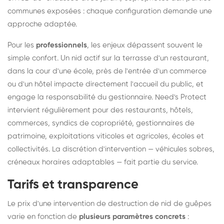
communes exposées : chaque configuration demande une
approche adaptée.
Pour les
professionnels
, les enjeux dépassent souvent le
simple confort. Un nid actif sur la terrasse d'un restaurant,
dans la cour d'une école, près de l'entrée d'un commerce
ou d'un hôtel impacte directement l'accueil du public, et
engage la responsabilité du gestionnaire. Need's Protect
intervient régulièrement pour des restaurants, hôtels,
commerces, syndics de copropriété, gestionnaires de
patrimoine, exploitations viticoles et agricoles, écoles et
collectivités. La discrétion d'intervention — véhicules sobres,
créneaux horaires adaptables — fait partie du service.
Tarifs et transparence
Le prix d'une intervention de destruction de nid de guêpes
varie en fonction de
plusieurs paramètres concrets
: