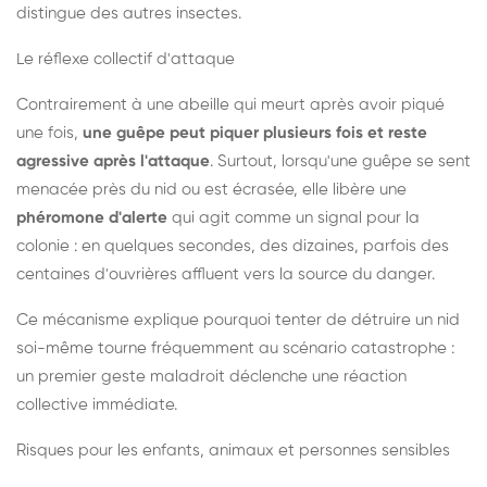
distingue des autres insectes.
Le réflexe collectif d'attaque
Contrairement à une abeille qui meurt après avoir piqué
une fois,
une guêpe peut piquer plusieurs fois et reste
agressive après l'attaque
. Surtout, lorsqu'une guêpe se sent
menacée près du nid ou est écrasée, elle libère une
phéromone d'alerte
qui agit comme un signal pour la
colonie : en quelques secondes, des dizaines, parfois des
centaines d'ouvrières affluent vers la source du danger.
Ce mécanisme explique pourquoi tenter de détruire un nid
soi-même tourne fréquemment au scénario catastrophe :
un premier geste maladroit déclenche une réaction
collective immédiate.
Risques pour les enfants, animaux et personnes sensibles