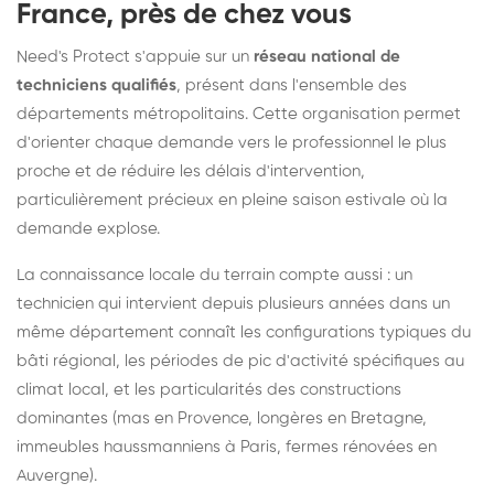
France, près de chez vous
Need's Protect s'appuie sur un
réseau national de
techniciens qualifiés
, présent dans l'ensemble des
départements métropolitains. Cette organisation permet
d'orienter chaque demande vers le professionnel le plus
proche et de réduire les délais d'intervention,
particulièrement précieux en pleine saison estivale où la
demande explose.
La connaissance locale du terrain compte aussi : un
technicien qui intervient depuis plusieurs années dans un
même département connaît les configurations typiques du
bâti régional, les périodes de pic d'activité spécifiques au
climat local, et les particularités des constructions
dominantes (mas en Provence, longères en Bretagne,
immeubles haussmanniens à Paris, fermes rénovées en
Auvergne).