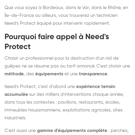
Que vous soyez à Bordeaux, dans le Var, dans le Rhône, en
Île-de-France ou ailleurs, vous trouverez un technicien
Need's Protect équipé pour intervenir rapidement.
Pourquoi faire appel à Need's
Protect
Choisir un professionnel pour la destruction d'un nid de
guêpes ne se résume pas au tarif annoncé. C'est choisir une
méthode
, des
équipements
et une
transparence
.
Need's Protect, c'est d'abord une
expérience terrain
accumulée
sur des milliers d'interventions chaque année,
dans tous les contextes : pavillons, restaurants, écoles,
immeubles haussmanniens, exploitations agricoles, sites
industriels.
C'est aussi une
gamme d'équipements complète
: perches,