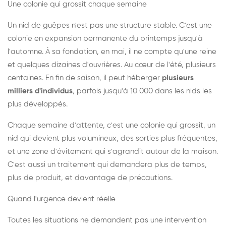
Une colonie qui grossit chaque semaine
Un nid de guêpes n'est pas une structure stable. C'est une
colonie en expansion permanente du printemps jusqu'à
l'automne. À sa fondation, en mai, il ne compte qu'une reine
et quelques dizaines d'ouvrières. Au cœur de l'été, plusieurs
centaines. En fin de saison, il peut héberger
plusieurs
milliers d'individus
, parfois jusqu'à 10 000 dans les nids les
plus développés.
Chaque semaine d'attente, c'est une colonie qui grossit, un
nid qui devient plus volumineux, des sorties plus fréquentes,
et une zone d'évitement qui s'agrandit autour de la maison.
C'est aussi un traitement qui demandera plus de temps,
plus de produit, et davantage de précautions.
Quand l'urgence devient réelle
Toutes les situations ne demandent pas une intervention