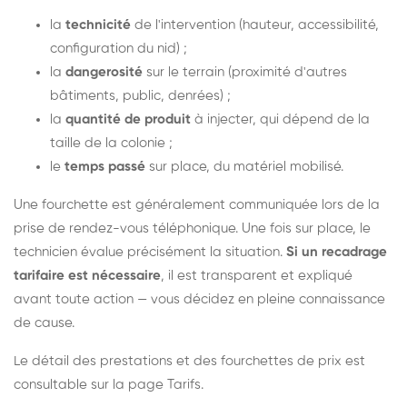
la
technicité
de l'intervention (hauteur, accessibilité,
configuration du nid) ;
la
dangerosité
sur le terrain (proximité d'autres
bâtiments, public, denrées) ;
la
quantité de produit
à injecter, qui dépend de la
taille de la colonie ;
le
temps passé
sur place, du matériel mobilisé.
Une fourchette est généralement communiquée lors de la
prise de rendez-vous téléphonique. Une fois sur place, le
technicien évalue précisément la situation.
Si un recadrage
tarifaire est nécessaire
, il est transparent et expliqué
avant toute action — vous décidez en pleine connaissance
de cause.
Le détail des prestations et des fourchettes de prix est
consultable sur la
page Tarifs
.