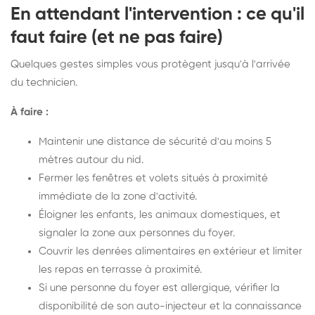
En attendant l'intervention : ce qu'il
faut faire (et ne pas faire)
Quelques gestes simples vous protègent jusqu'à l'arrivée
du technicien.
À faire :
Maintenir une distance de sécurité d'au moins 5
mètres autour du nid.
Fermer les fenêtres et volets situés à proximité
immédiate de la zone d'activité.
Éloigner les enfants, les animaux domestiques, et
signaler la zone aux personnes du foyer.
Couvrir les denrées alimentaires en extérieur et limiter
les repas en terrasse à proximité.
Si une personne du foyer est allergique, vérifier la
disponibilité de son auto-injecteur et la connaissance