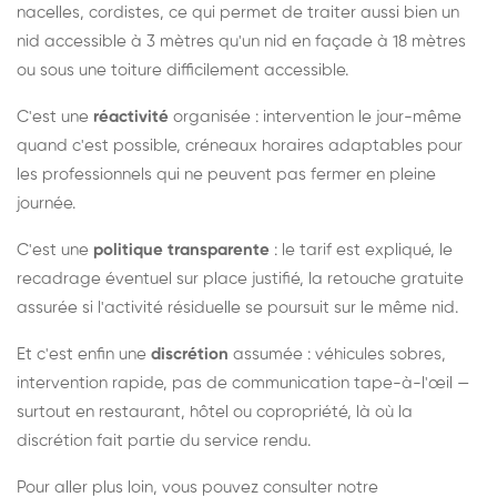
nacelles, cordistes, ce qui permet de traiter aussi bien un
nid accessible à 3 mètres qu'un nid en façade à 18 mètres
ou sous une toiture difficilement accessible.
C'est une
réactivité
organisée : intervention le jour-même
quand c'est possible, créneaux horaires adaptables pour
les professionnels qui ne peuvent pas fermer en pleine
journée.
C'est une
politique transparente
: le tarif est expliqué, le
recadrage éventuel sur place justifié, la retouche gratuite
assurée si l'activité résiduelle se poursuit sur le même nid.
Et c'est enfin une
discrétion
assumée : véhicules sobres,
intervention rapide, pas de communication tape-à-l'œil —
surtout en restaurant, hôtel ou copropriété, là où la
discrétion fait partie du service rendu.
Pour aller plus loin, vous pouvez consulter notre