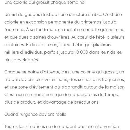
Une colonie qui grossit chaque semaine
Un nid de guêpes n'est pas une structure stable. C'est une
colonie en expansion permanente du printemps jusqu'à
l'automne. À sa fondation, en mai, il ne compte qu'une reine
et quelques dizaines d'ouvrières. Au cœur de l'été, plusieurs
centaines. En fin de saison, il peut héberger
plusieurs
milliers d'individus
, parfois jusqu'à 10 000 dans les nids les
plus développés.
Chaque semaine d'attente, c'est une colonie qui grossit, un
nid qui devient plus volumineux, des sorties plus fréquentes,
et une zone d'évitement qui s'agrandit autour de la maison.
C'est aussi un traitement qui demandera plus de temps,
plus de produit, et davantage de précautions.
Quand l'urgence devient réelle
Toutes les situations ne demandent pas une intervention