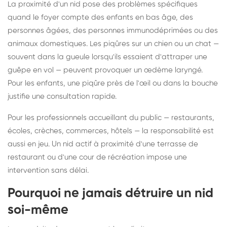
La proximité d'un nid pose des problèmes spécifiques
quand le foyer compte des enfants en bas âge, des
personnes âgées, des personnes immunodéprimées ou des
animaux domestiques. Les piqûres sur un chien ou un chat —
souvent dans la gueule lorsqu'ils essaient d'attraper une
guêpe en vol — peuvent provoquer un œdème laryngé.
Pour les enfants, une piqûre près de l'œil ou dans la bouche
justifie une consultation rapide.
Pour les professionnels accueillant du public — restaurants,
écoles, crèches, commerces, hôtels — la responsabilité est
aussi en jeu. Un nid actif à proximité d'une terrasse de
restaurant ou d'une cour de récréation impose une
intervention sans délai.
Pourquoi ne jamais détruire un nid
soi-même