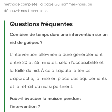
méthode complète
, la page
Qui sommes-nous
, ou
découvrir
nos techniciens
.
Questions fréquentes
Combien de temps dure une intervention sur un
nid de guêpes ?
L'intervention elle-même dure généralement
entre 20 et 45 minutes, selon l'accessibilité et
la taille du nid. À cela s'ajoute le temps
d'approche, la mise en place des équipements
et le retrait du nid si pertinent.
Faut-il évacuer la maison pendant
l'intervention ?