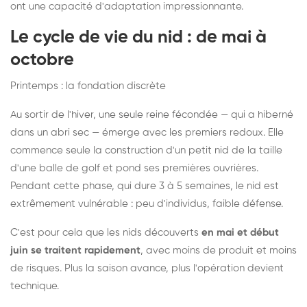
ont une capacité d'adaptation impressionnante.
Le cycle de vie du nid : de mai à
octobre
Printemps : la fondation discrète
Au sortir de l'hiver, une seule reine fécondée — qui a hiberné
dans un abri sec — émerge avec les premiers redoux. Elle
commence seule la construction d'un petit nid de la taille
d'une balle de golf et pond ses premières ouvrières.
Pendant cette phase, qui dure 3 à 5 semaines, le nid est
extrêmement vulnérable : peu d'individus, faible défense.
C'est pour cela que les nids découverts
en mai et début
juin se traitent rapidement
, avec moins de produit et moins
de risques. Plus la saison avance, plus l'opération devient
technique.