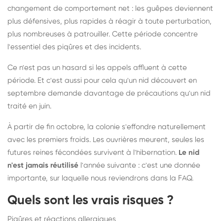
changement de comportement net : les guêpes deviennent
plus défensives, plus rapides à réagir à toute perturbation,
plus nombreuses à patrouiller. Cette période concentre
l'essentiel des piqûres et des incidents.
Ce n'est pas un hasard si les appels affluent à cette
période. Et c'est aussi pour cela qu'un nid découvert en
septembre demande davantage de précautions qu'un nid
traité en juin.
À partir de fin octobre, la colonie s'effondre naturellement
avec les premiers froids. Les ouvrières meurent, seules les
futures reines fécondées survivent à l'hibernation.
Le nid
n'est jamais réutilisé
l'année suivante : c'est une donnée
importante, sur laquelle nous reviendrons dans la FAQ.
Quels sont les vrais risques ?
Piqûres et réactions allergiques