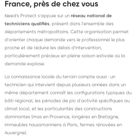
France, près de chez vous
Need's Protect s'appuie sur un
réseau national de
techniciens qualifiés
, présent dans l'ensemble des
départements métropolitains. Cette organisation permet
d'orienter chaque demande vers le professionnel le plus
proche et de réduire les délais d'intervention,
particulièrement précieux en pleine saison estivale où la
demande explose.
La connaissance locale du terrain compte aussi : un
technicien qui intervient depuis plusieurs années dans un
même département connaît les configurations typiques du
bâti régional, les périodes de pic d'activité spécifiques au
climat local, et les particularités des constructions
dominantes (mas en Provence, longères en Bretagne,
immeubles haussmanniens à Paris, fermes rénovées en
Auvergne).