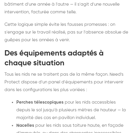
bâtiment d'une année à l'autre — il s'agit d'une nouvelle
intervention, facturée comme telle.
Cette logique simple évite les fausses promesses : on
s'engage sur le travail réalisé, pas sur l'absence absolue de
guêpes pour les années à venir.
Des équipements adaptés à
chaque situation
Tous les nids ne se traitent pas de la même façon. Need's
Protect dispose d'un panel d'équipements pour intervenir
dans les configurations les plus variées :
Perches télescopiques
pour les nids accessibles
depuis le sol jusqu'à plusieurs mètres de hauteur — la
majorité des cas en pavillon individuel.
Nacelles
pour les nids sous toiture haute, en façade