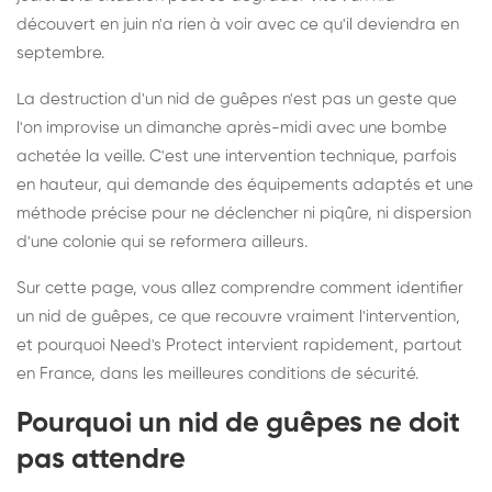
découvert en juin n'a rien à voir avec ce qu'il deviendra en
septembre.
La destruction d'un nid de guêpes n'est pas un geste que
l'on improvise un dimanche après-midi avec une bombe
achetée la veille. C'est une intervention technique, parfois
en hauteur, qui demande des équipements adaptés et une
méthode précise pour ne déclencher ni piqûre, ni dispersion
d'une colonie qui se reformera ailleurs.
Sur cette page, vous allez comprendre comment identifier
un nid de guêpes, ce que recouvre vraiment l'intervention,
et pourquoi Need's Protect intervient rapidement, partout
en France, dans les meilleures conditions de sécurité.
Pourquoi un nid de guêpes ne doit
pas attendre