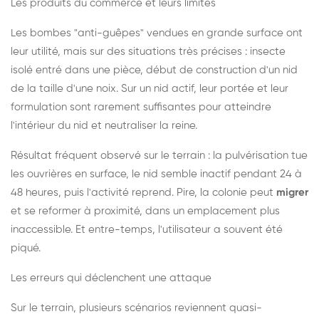
Les produits du commerce et leurs limites
Les bombes "anti-guêpes" vendues en grande surface ont
leur utilité, mais sur des situations très précises : insecte
isolé entré dans une pièce, début de construction d'un nid
de la taille d'une noix. Sur un nid actif, leur portée et leur
formulation sont rarement suffisantes pour atteindre
l'intérieur du nid et neutraliser la reine.
Résultat fréquent observé sur le terrain : la pulvérisation tue
les ouvrières en surface, le nid semble inactif pendant 24 à
48 heures, puis l'activité reprend. Pire, la colonie peut
migrer
et se reformer à proximité, dans un emplacement plus
inaccessible. Et entre-temps, l'utilisateur a souvent été
piqué.
Les erreurs qui déclenchent une attaque
Sur le terrain, plusieurs scénarios reviennent quasi-