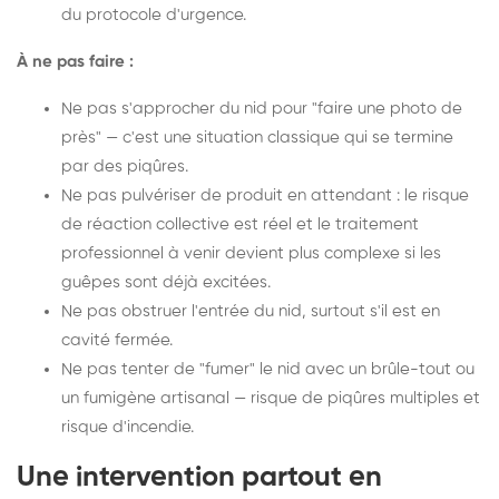
du protocole d'urgence.
À ne pas faire :
Ne pas s'approcher du nid pour "faire une photo de
près" — c'est une situation classique qui se termine
par des piqûres.
Ne pas pulvériser de produit en attendant : le risque
de réaction collective est réel et le traitement
professionnel à venir devient plus complexe si les
guêpes sont déjà excitées.
Ne pas obstruer l'entrée du nid, surtout s'il est en
cavité fermée.
Ne pas tenter de "fumer" le nid avec un brûle-tout ou
un fumigène artisanal — risque de piqûres multiples et
risque d'incendie.
Une intervention partout en