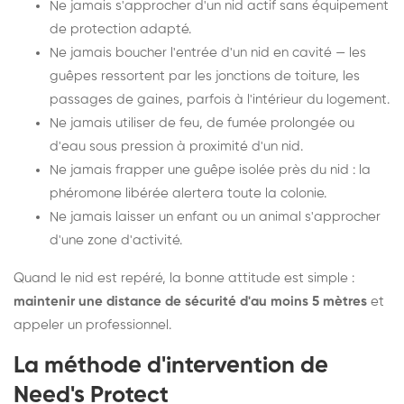
Ne jamais s'approcher d'un nid actif sans équipement
de protection adapté.
Ne jamais boucher l'entrée d'un nid en cavité — les
guêpes ressortent par les jonctions de toiture, les
passages de gaines, parfois à l'intérieur du logement.
Ne jamais utiliser de feu, de fumée prolongée ou
d'eau sous pression à proximité d'un nid.
Ne jamais frapper une guêpe isolée près du nid : la
phéromone libérée alertera toute la colonie.
Ne jamais laisser un enfant ou un animal s'approcher
d'une zone d'activité.
Quand le nid est repéré, la bonne attitude est simple :
maintenir une distance de sécurité d'au moins 5 mètres
et
appeler un professionnel.
La méthode d'intervention de
Need's Protect