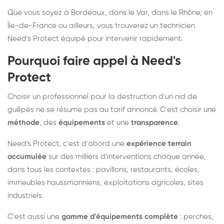
Que vous soyez à Bordeaux, dans le Var, dans le Rhône, en
Île-de-France ou ailleurs, vous trouverez un technicien
Need's Protect équipé pour intervenir rapidement.
Pourquoi faire appel à Need's
Protect
Choisir un professionnel pour la destruction d'un nid de
guêpes ne se résume pas au tarif annoncé. C'est choisir une
méthode
, des
équipements
et une
transparence
.
Need's Protect, c'est d'abord une
expérience terrain
accumulée
sur des milliers d'interventions chaque année,
dans tous les contextes : pavillons, restaurants, écoles,
immeubles haussmanniens, exploitations agricoles, sites
industriels.
C'est aussi une
gamme d'équipements complète
: perches,