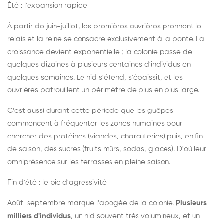
Été : l'expansion rapide
À partir de juin-juillet, les premières ouvrières prennent le
relais et la reine se consacre exclusivement à la ponte. La
croissance devient exponentielle : la colonie passe de
quelques dizaines à plusieurs centaines d'individus en
quelques semaines. Le nid s'étend, s'épaissit, et les
ouvrières patrouillent un périmètre de plus en plus large.
C'est aussi durant cette période que les guêpes
commencent à fréquenter les zones humaines pour
chercher des protéines (viandes, charcuteries) puis, en fin
de saison, des sucres (fruits mûrs, sodas, glaces). D'où leur
omniprésence sur les terrasses en pleine saison.
Fin d'été : le pic d'agressivité
Août-septembre marque l'apogée de la colonie.
Plusieurs
milliers d'individus
, un nid souvent très volumineux, et un