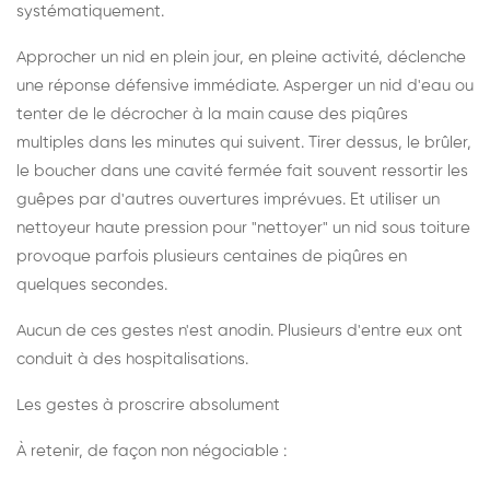
systématiquement.
Approcher un nid en plein jour, en pleine activité, déclenche
une réponse défensive immédiate. Asperger un nid d'eau ou
tenter de le décrocher à la main cause des piqûres
multiples dans les minutes qui suivent. Tirer dessus, le brûler,
le boucher dans une cavité fermée fait souvent ressortir les
guêpes par d'autres ouvertures imprévues. Et utiliser un
nettoyeur haute pression pour "nettoyer" un nid sous toiture
provoque parfois plusieurs centaines de piqûres en
quelques secondes.
Aucun de ces gestes n'est anodin. Plusieurs d'entre eux ont
conduit à des hospitalisations.
Les gestes à proscrire absolument
À retenir, de façon non négociable :