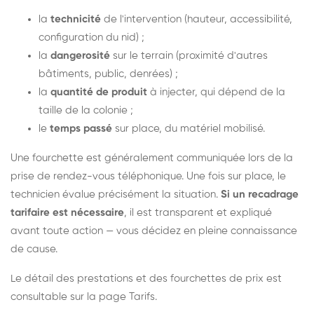
la
technicité
de l'intervention (hauteur, accessibilité,
configuration du nid) ;
la
dangerosité
sur le terrain (proximité d'autres
bâtiments, public, denrées) ;
la
quantité de produit
à injecter, qui dépend de la
taille de la colonie ;
le
temps passé
sur place, du matériel mobilisé.
Une fourchette est généralement communiquée lors de la
prise de rendez-vous téléphonique. Une fois sur place, le
technicien évalue précisément la situation.
Si un recadrage
tarifaire est nécessaire
, il est transparent et expliqué
avant toute action — vous décidez en pleine connaissance
de cause.
Le détail des prestations et des fourchettes de prix est
consultable sur la
page Tarifs
.