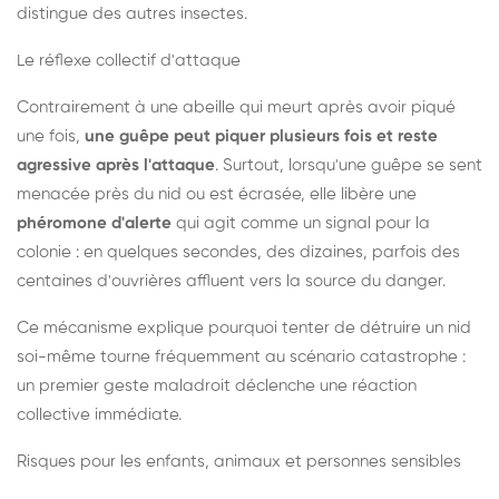
distingue des autres insectes.
Le réflexe collectif d'attaque
Contrairement à une abeille qui meurt après avoir piqué
une fois,
une guêpe peut piquer plusieurs fois et reste
agressive après l'attaque
. Surtout, lorsqu'une guêpe se sent
menacée près du nid ou est écrasée, elle libère une
phéromone d'alerte
qui agit comme un signal pour la
colonie : en quelques secondes, des dizaines, parfois des
centaines d'ouvrières affluent vers la source du danger.
Ce mécanisme explique pourquoi tenter de détruire un nid
soi-même tourne fréquemment au scénario catastrophe :
un premier geste maladroit déclenche une réaction
collective immédiate.
Risques pour les enfants, animaux et personnes sensibles