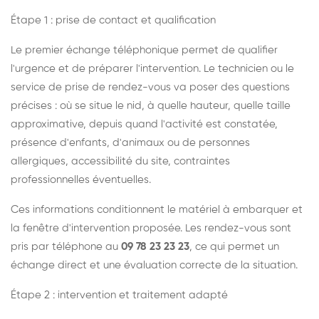
Étape 1 : prise de contact et qualification
Le premier échange téléphonique permet de qualifier
l'urgence et de préparer l'intervention. Le technicien ou le
service de prise de rendez-vous va poser des questions
précises : où se situe le nid, à quelle hauteur, quelle taille
approximative, depuis quand l'activité est constatée,
présence d'enfants, d'animaux ou de personnes
allergiques, accessibilité du site, contraintes
professionnelles éventuelles.
Ces informations conditionnent le matériel à embarquer et
la fenêtre d'intervention proposée. Les rendez-vous sont
pris par téléphone au
09 78 23 23 23
, ce qui permet un
échange direct et une évaluation correcte de la situation.
Étape 2 : intervention et traitement adapté