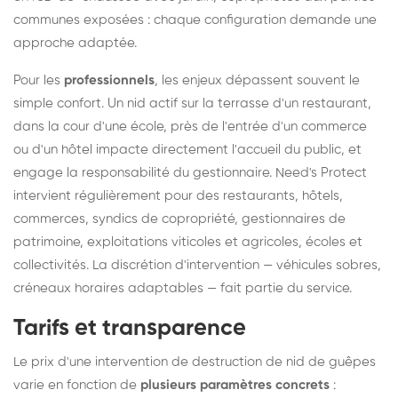
communes exposées : chaque configuration demande une
approche adaptée.
Pour les
professionnels
, les enjeux dépassent souvent le
simple confort. Un nid actif sur la terrasse d'un restaurant,
dans la cour d'une école, près de l'entrée d'un commerce
ou d'un hôtel impacte directement l'accueil du public, et
engage la responsabilité du gestionnaire. Need's Protect
intervient régulièrement pour des restaurants, hôtels,
commerces, syndics de copropriété, gestionnaires de
patrimoine, exploitations viticoles et agricoles, écoles et
collectivités. La discrétion d'intervention — véhicules sobres,
créneaux horaires adaptables — fait partie du service.
Tarifs et transparence
Le prix d'une intervention de destruction de nid de guêpes
varie en fonction de
plusieurs paramètres concrets
: