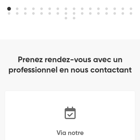
Prenez rendez-vous avec un
professionnel en nous contactant
Via notre