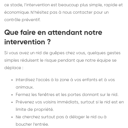
ce stade, l’intervention est beaucoup plus simple, rapide et
économique. N’hésitez pas à nous contacter pour un
contrôle préventif.
Que faire en attendant notre
intervention ?
Si vous avez un nid de guêpes chez vous, quelques gestes
simples réduisent le risque pendant que notre équipe se
déplace :
Interdisez l’accès à la zone à vos enfants et à vos
animaux.
Fermez les fenêtres et les portes donnant sur le nid.
Prévenez vos voisins immédiats, surtout si le nid est en
limite de propriété.
Ne cherchez surtout pas à déloger le nid ou à
boucher l’entrée.