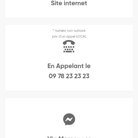
Site internet
* numéro non surtaxé
prix d’un appel LOCAL
En Appelant le
09 78 23 23 23