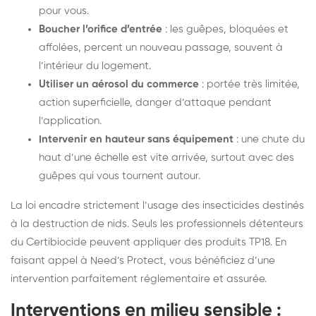
pour vous.
Boucher l’orifice d’entrée
: les guêpes, bloquées et
affolées, percent un nouveau passage, souvent à
l’intérieur du logement.
Utiliser un aérosol du commerce
: portée très limitée,
action superficielle, danger d’attaque pendant
l’application.
Intervenir en hauteur sans équipement
: une chute du
haut d’une échelle est vite arrivée, surtout avec des
guêpes qui vous tournent autour.
La loi encadre strictement l’usage des insecticides destinés
à la destruction de nids. Seuls les professionnels détenteurs
du Certibiocide peuvent appliquer des produits TP18. En
faisant appel à Need’s Protect, vous bénéficiez d’une
intervention parfaitement réglementaire et assurée.
Interventions en milieu sensible :