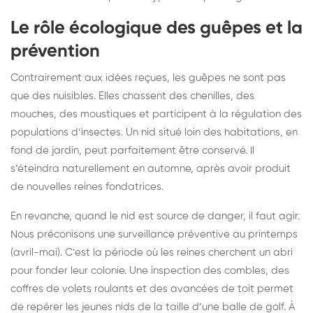
Le rôle écologique des guêpes et la
prévention
Contrairement aux idées reçues, les guêpes ne sont pas
que des nuisibles. Elles chassent des chenilles, des
mouches, des moustiques et participent à la régulation des
populations d’insectes. Un nid situé loin des habitations, en
fond de jardin, peut parfaitement être conservé. Il
s’éteindra naturellement en automne, après avoir produit
de nouvelles reines fondatrices.
En revanche, quand le nid est source de danger, il faut agir.
Nous préconisons une surveillance préventive au printemps
(avril-mai). C’est la période où les reines cherchent un abri
pour fonder leur colonie. Une inspection des combles, des
coffres de volets roulants et des avancées de toit permet
de repérer les jeunes nids de la taille d’une balle de golf. À