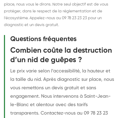
place, nous vous le dirons. Notre seul objectif est de vous
protéger, dans le respect de la réglementation et de
l’écosystème. Appelez-nous au 09 78 23 23 23 pour un
diagnostic et un devis gratuit.
Questions fréquentes
Combien coûte la destruction
d’un nid de guêpes ?
Le prix varie selon l’accessibilité, la hauteur et
la taille du nid. Après diagnostic sur place, nous
vous remettons un devis gratuit et sans
engagement. Nous intervenons à Saint-Jean-
le-Blanc et alentour avec des tarifs
transparents. Contactez-nous au 09 78 23 23