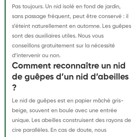
Pas toujours. Un nid isolé en fond de jardin,
sans passage fréquent, peut être conservé : il
s’éteint naturellement en automne. Les guêpes
sont des auxiliaires utiles. Nous vous
conseillons gratuitement sur la nécessité
d’intervenir ou non.
Comment reconnaître un nid
de guêpes d’un nid d’abeilles
?
Le nid de guêpes est en papier mâché gris-
beige, souvent en boule avec une entrée
unique. Les abeilles construisent des rayons de
cire parallèles. En cas de doute, nous