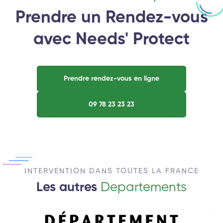
Prendre un Rendez-vous
avec Needs' Protect
Prendre rendez-vous en ligne
09 78 23 23 23
INTERVENTION DANS TOUTES LA FRANCE
Les autres
Departements