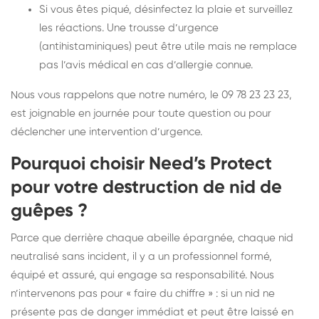
Si vous êtes piqué, désinfectez la plaie et surveillez
les réactions. Une trousse d’urgence
(antihistaminiques) peut être utile mais ne remplace
pas l’avis médical en cas d’allergie connue.
Nous vous rappelons que notre numéro, le 09 78 23 23 23,
est joignable en journée pour toute question ou pour
déclencher une intervention d’urgence.
Pourquoi choisir Need’s Protect
pour votre destruction de nid de
guêpes ?
Parce que derrière chaque abeille épargnée, chaque nid
neutralisé sans incident, il y a un professionnel formé,
équipé et assuré, qui engage sa responsabilité. Nous
n’intervenons pas pour « faire du chiffre » : si un nid ne
présente pas de danger immédiat et peut être laissé en