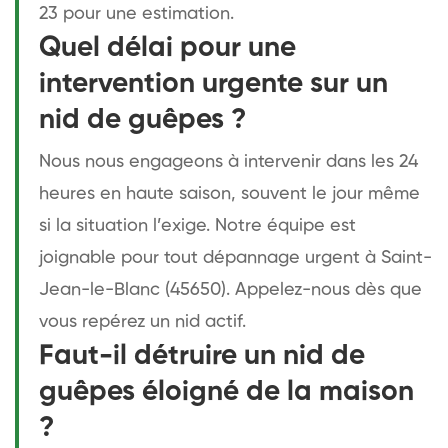
23 pour une estimation.
Quel délai pour une
intervention urgente sur un
nid de guêpes ?
Nous nous engageons à intervenir dans les 24
heures en haute saison, souvent le jour même
si la situation l’exige. Notre équipe est
joignable pour tout dépannage urgent à Saint-
Jean-le-Blanc (45650). Appelez-nous dès que
vous repérez un nid actif.
Faut-il détruire un nid de
guêpes éloigné de la maison
?