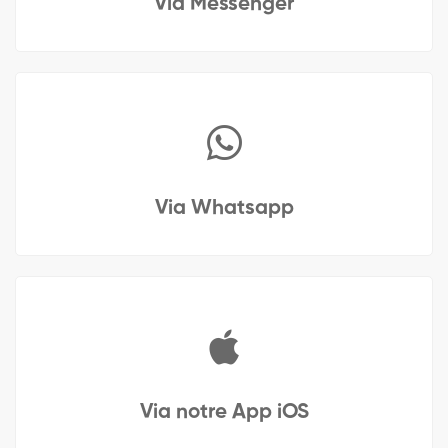
Via Messenger
Via Whatsapp
Via notre App iOS