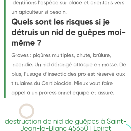
identifions l’espèce sur place et orientons vers
un apiculteur si besoin.
Quels sont les risques si je
détruis un nid de guêpes moi-
même ?
Graves : piqûres multiples, chute, brûlure,
incendie. Un nid dérangé attaque en masse. De
plus, l’usage d’insecticides pro est réservé aux
titulaires du Certibiocide. Mieux vaut faire
appel à un professionnel équipé et assuré.
destruction de nid de guêpes à Saint-
Jean-le-Blanc 45650 | Loiret