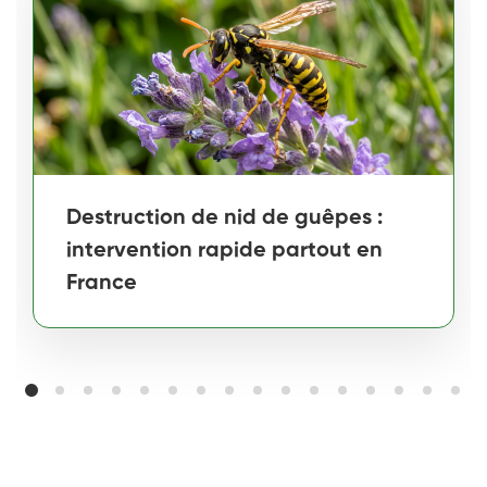
Destruction de nid de guêpes :
intervention rapide partout en
France