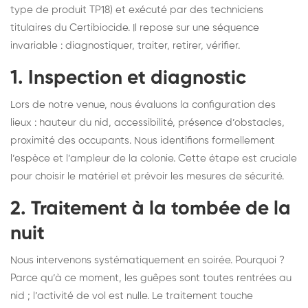
type de produit TP18) et exécuté par des techniciens
titulaires du Certibiocide. Il repose sur une séquence
invariable : diagnostiquer, traiter, retirer, vérifier.
1. Inspection et diagnostic
Lors de notre venue, nous évaluons la configuration des
lieux : hauteur du nid, accessibilité, présence d’obstacles,
proximité des occupants. Nous identifions formellement
l’espèce et l’ampleur de la colonie. Cette étape est cruciale
pour choisir le matériel et prévoir les mesures de sécurité.
2. Traitement à la tombée de la
nuit
Nous intervenons systématiquement en soirée. Pourquoi ?
Parce qu’à ce moment, les guêpes sont toutes rentrées au
nid ; l’activité de vol est nulle. Le traitement touche