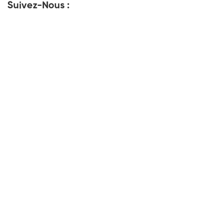
Suivez-Nous :