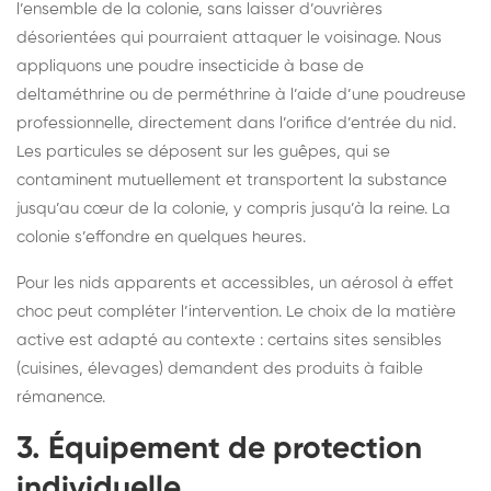
l’ensemble de la colonie, sans laisser d’ouvrières
désorientées qui pourraient attaquer le voisinage. Nous
appliquons une poudre insecticide à base de
deltaméthrine ou de perméthrine à l’aide d’une poudreuse
professionnelle, directement dans l’orifice d’entrée du nid.
Les particules se déposent sur les guêpes, qui se
contaminent mutuellement et transportent la substance
jusqu’au cœur de la colonie, y compris jusqu’à la reine. La
colonie s’effondre en quelques heures.
Pour les nids apparents et accessibles, un aérosol à effet
choc peut compléter l’intervention. Le choix de la matière
active est adapté au contexte : certains sites sensibles
(cuisines, élevages) demandent des produits à faible
rémanence.
3. Équipement de protection
individuelle