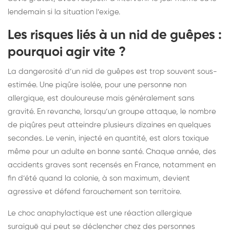
lendemain si la situation l’exige.
Les risques liés à un nid de guêpes :
pourquoi agir vite ?
La dangerosité d’un nid de guêpes est trop souvent sous-
estimée. Une piqûre isolée, pour une personne non
allergique, est douloureuse mais généralement sans
gravité. En revanche, lorsqu’un groupe attaque, le nombre
de piqûres peut atteindre plusieurs dizaines en quelques
secondes. Le venin, injecté en quantité, est alors toxique
même pour un adulte en bonne santé. Chaque année, des
accidents graves sont recensés en France, notamment en
fin d’été quand la colonie, à son maximum, devient
agressive et défend farouchement son territoire.
Le choc anaphylactique est une réaction allergique
suraiguë qui peut se déclencher chez des personnes