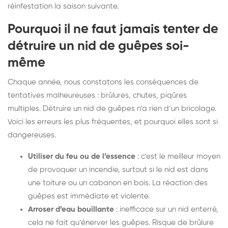
réinfestation la saison suivante.
Pourquoi il ne faut jamais tenter de
détruire un nid de guêpes soi-
même
Chaque année, nous constatons les conséquences de
tentatives malheureuses : brûlures, chutes, piqûres
multiples. Détruire un nid de guêpes n’a rien d’un bricolage.
Voici les erreurs les plus fréquentes, et pourquoi elles sont si
dangereuses.
Utiliser du feu ou de l’essence
: c’est le meilleur moyen
de provoquer un incendie, surtout si le nid est dans
une toiture ou un cabanon en bois. La réaction des
guêpes est immédiate et violente.
Arroser d’eau bouillante
: inefficace sur un nid enterré,
cela ne fait qu’énerver les guêpes. Risque de brûlure