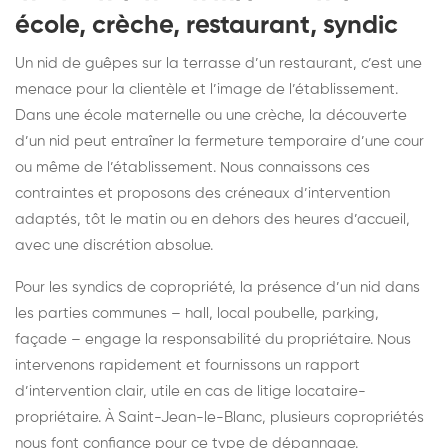
école, crèche, restaurant, syndic
Un nid de guêpes sur la terrasse d’un restaurant, c’est une
menace pour la clientèle et l’image de l’établissement.
Dans une école maternelle ou une crèche, la découverte
d’un nid peut entraîner la fermeture temporaire d’une cour
ou même de l’établissement. Nous connaissons ces
contraintes et proposons des créneaux d’intervention
adaptés, tôt le matin ou en dehors des heures d’accueil,
avec une discrétion absolue.
Pour les syndics de copropriété, la présence d’un nid dans
les parties communes – hall, local poubelle, parking,
façade – engage la responsabilité du propriétaire. Nous
intervenons rapidement et fournissons un rapport
d’intervention clair, utile en cas de litige locataire-
propriétaire. À Saint-Jean-le-Blanc, plusieurs copropriétés
nous font confiance pour ce type de dépannage.