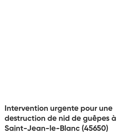
Intervention urgente pour une
destruction de nid de guêpes à
Saint-Jean-le-Blanc (45650)