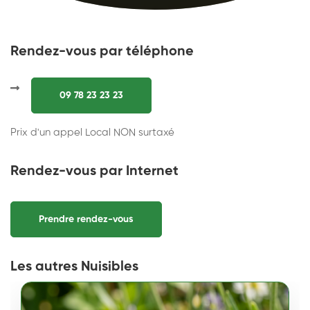
Rendez-vous par téléphone
09 78 23 23 23
Prix d'un appel Local NON surtaxé
Rendez-vous par Internet
Prendre rendez-vous
Les autres Nuisibles