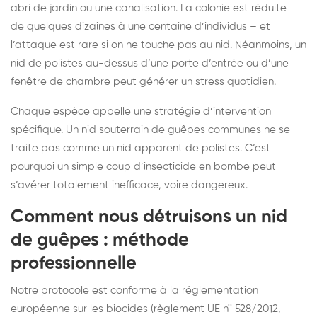
abri de jardin ou une canalisation. La colonie est réduite –
de quelques dizaines à une centaine d’individus – et
l’attaque est rare si on ne touche pas au nid. Néanmoins, un
nid de polistes au-dessus d’une porte d’entrée ou d’une
fenêtre de chambre peut générer un stress quotidien.
Chaque espèce appelle une stratégie d’intervention
spécifique. Un nid souterrain de guêpes communes ne se
traite pas comme un nid apparent de polistes. C’est
pourquoi un simple coup d’insecticide en bombe peut
s’avérer totalement inefficace, voire dangereux.
Comment nous détruisons un nid
de guêpes : méthode
professionnelle
Notre protocole est conforme à la réglementation
européenne sur les biocides (règlement UE n° 528/2012,