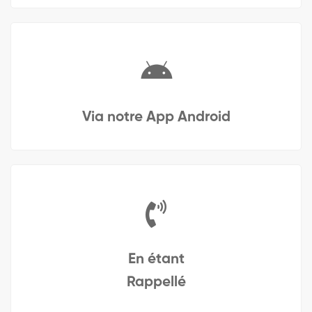
Via notre App Android
En étant
Rappellé