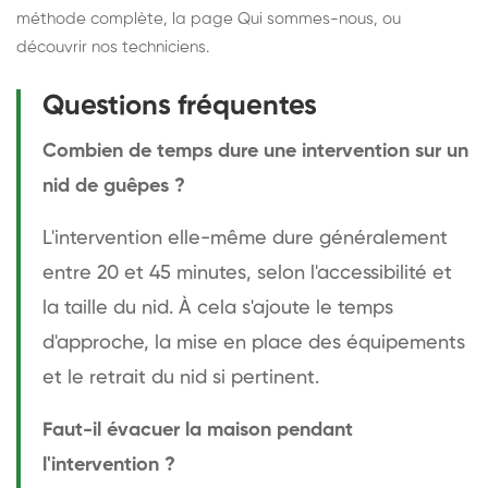
méthode complète
, la page
Qui sommes-nous
, ou
découvrir
nos techniciens
.
Questions fréquentes
Combien de temps dure une intervention sur un
nid de guêpes ?
L'intervention elle-même dure généralement
entre 20 et 45 minutes, selon l'accessibilité et
la taille du nid. À cela s'ajoute le temps
d'approche, la mise en place des équipements
et le retrait du nid si pertinent.
Faut-il évacuer la maison pendant
l'intervention ?