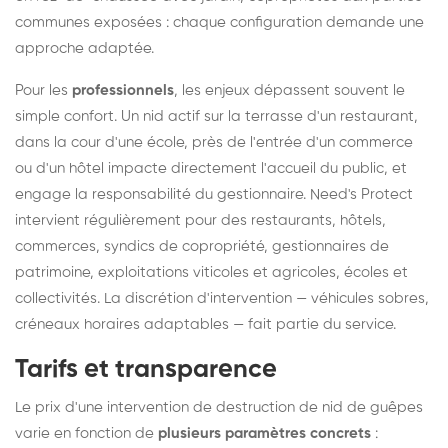
communes exposées : chaque configuration demande une
approche adaptée.
Pour les
professionnels
, les enjeux dépassent souvent le
simple confort. Un nid actif sur la terrasse d'un restaurant,
dans la cour d'une école, près de l'entrée d'un commerce
ou d'un hôtel impacte directement l'accueil du public, et
engage la responsabilité du gestionnaire. Need's Protect
intervient régulièrement pour des restaurants, hôtels,
commerces, syndics de copropriété, gestionnaires de
patrimoine, exploitations viticoles et agricoles, écoles et
collectivités. La discrétion d'intervention — véhicules sobres,
créneaux horaires adaptables — fait partie du service.
Tarifs et transparence
Le prix d'une intervention de destruction de nid de guêpes
varie en fonction de
plusieurs paramètres concrets
: