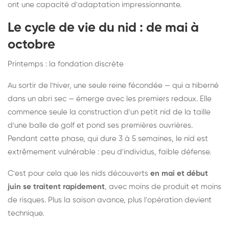
ont une capacité d'adaptation impressionnante.
Le cycle de vie du nid : de mai à
octobre
Printemps : la fondation discrète
Au sortir de l'hiver, une seule reine fécondée — qui a hiberné
dans un abri sec — émerge avec les premiers redoux. Elle
commence seule la construction d'un petit nid de la taille
d'une balle de golf et pond ses premières ouvrières.
Pendant cette phase, qui dure 3 à 5 semaines, le nid est
extrêmement vulnérable : peu d'individus, faible défense.
C'est pour cela que les nids découverts
en mai et début
juin se traitent rapidement
, avec moins de produit et moins
de risques. Plus la saison avance, plus l'opération devient
technique.