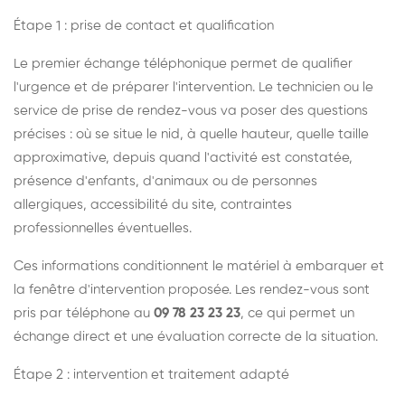
Étape 1 : prise de contact et qualification
Le premier échange téléphonique permet de qualifier
l'urgence et de préparer l'intervention. Le technicien ou le
service de prise de rendez-vous va poser des questions
précises : où se situe le nid, à quelle hauteur, quelle taille
approximative, depuis quand l'activité est constatée,
présence d'enfants, d'animaux ou de personnes
allergiques, accessibilité du site, contraintes
professionnelles éventuelles.
Ces informations conditionnent le matériel à embarquer et
la fenêtre d'intervention proposée. Les rendez-vous sont
pris par téléphone au
09 78 23 23 23
, ce qui permet un
échange direct et une évaluation correcte de la situation.
Étape 2 : intervention et traitement adapté