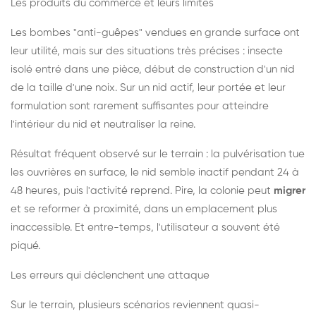
Les produits du commerce et leurs limites
Les bombes "anti-guêpes" vendues en grande surface ont
leur utilité, mais sur des situations très précises : insecte
isolé entré dans une pièce, début de construction d'un nid
de la taille d'une noix. Sur un nid actif, leur portée et leur
formulation sont rarement suffisantes pour atteindre
l'intérieur du nid et neutraliser la reine.
Résultat fréquent observé sur le terrain : la pulvérisation tue
les ouvrières en surface, le nid semble inactif pendant 24 à
48 heures, puis l'activité reprend. Pire, la colonie peut
migrer
et se reformer à proximité, dans un emplacement plus
inaccessible. Et entre-temps, l'utilisateur a souvent été
piqué.
Les erreurs qui déclenchent une attaque
Sur le terrain, plusieurs scénarios reviennent quasi-