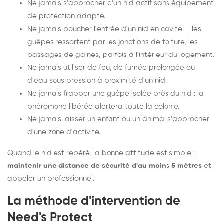
Ne jamais s'approcher d'un nid actif sans équipement
de protection adapté.
Ne jamais boucher l'entrée d'un nid en cavité — les
guêpes ressortent par les jonctions de toiture, les
passages de gaines, parfois à l'intérieur du logement.
Ne jamais utiliser de feu, de fumée prolongée ou
d'eau sous pression à proximité d'un nid.
Ne jamais frapper une guêpe isolée près du nid : la
phéromone libérée alertera toute la colonie.
Ne jamais laisser un enfant ou un animal s'approcher
d'une zone d'activité.
Quand le nid est repéré, la bonne attitude est simple :
maintenir une distance de sécurité d'au moins 5 mètres
et
appeler un professionnel.
La méthode d'intervention de
Need's Protect