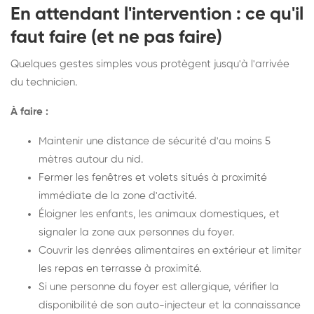
En attendant l'intervention : ce qu'il
faut faire (et ne pas faire)
Quelques gestes simples vous protègent jusqu'à l'arrivée
du technicien.
À faire :
Maintenir une distance de sécurité d'au moins 5
mètres autour du nid.
Fermer les fenêtres et volets situés à proximité
immédiate de la zone d'activité.
Éloigner les enfants, les animaux domestiques, et
signaler la zone aux personnes du foyer.
Couvrir les denrées alimentaires en extérieur et limiter
les repas en terrasse à proximité.
Si une personne du foyer est allergique, vérifier la
disponibilité de son auto-injecteur et la connaissance