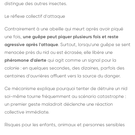
distingue des autres insectes.
Le réflexe collectif d'attaque
Contrairement à une abeille qui meurt après avoir piqué
une fois,
une guêpe peut piquer plusieurs fois et reste
agressive après l'attaque
. Surtout, lorsqu'une guêpe se sent
menacée près du nid ou est écrasée, elle libère une
phéromone d'alerte
qui agit comme un signal pour la
colonie : en quelques secondes, des dizaines, parfois des
centaines d'ouvrières affluent vers la source du danger.
Ce mécanisme explique pourquoi tenter de détruire un nid
soi-même tourne fréquemment au scénario catastrophe :
un premier geste maladroit déclenche une réaction
collective immédiate.
Risques pour les enfants, animaux et personnes sensibles