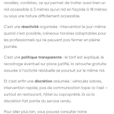
nacelles, cordistes, ce qui permet de traiter aussi bien un
nid accessible à 3 mètres qu'un nid en façade à 18 mètres
ou sous une toiture difficilement accessible.
C'est une
réactivité
organisée : intervention le jour-même
quand c'est possible, créneaux horaires adaptables pour
les professionnels qui ne peuvent pas fermer en pleine
journée.
C'est une
politique transparente
: le tarif est expliqué, le
recadrage éventuel sur place justifié, la retouche gratuite
assurée si l'activité résiduelle se poursuit sur le même nid.
Et c'est enfin une
discrétion
assumée : véhicules sobres,
intervention rapide, pas de communication tape-à-l'œil —
surtout en restaurant, hôtel ou copropriété, là où la
discrétion fait partie du service rendu.
Pour aller plus loin, vous pouvez consulter notre