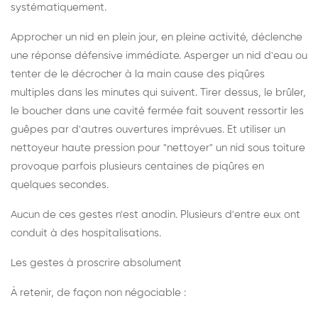
systématiquement.
Approcher un nid en plein jour, en pleine activité, déclenche
une réponse défensive immédiate. Asperger un nid d'eau ou
tenter de le décrocher à la main cause des piqûres
multiples dans les minutes qui suivent. Tirer dessus, le brûler,
le boucher dans une cavité fermée fait souvent ressortir les
guêpes par d'autres ouvertures imprévues. Et utiliser un
nettoyeur haute pression pour "nettoyer" un nid sous toiture
provoque parfois plusieurs centaines de piqûres en
quelques secondes.
Aucun de ces gestes n'est anodin. Plusieurs d'entre eux ont
conduit à des hospitalisations.
Les gestes à proscrire absolument
À retenir, de façon non négociable :