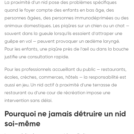
La proximité d'un nid pose des problèmes spécifiques
quand le foyer compte des enfants en bas âge, des
personnes âgées, des personnes immunodéprimées ou des
animaux domestiques. Les piqûres sur un chien ou un chat —
souvent dans la gueule lorsqu'ils essaient d'attraper une
guêpe en vol — peuvent provoquer un œdème laryngé.
Pour les enfants, une piqûre près de l'œil ou dans la bouche
justifie une consultation rapide.
Pour les professionnels accueillant du public — restaurants,
écoles, crèches, commerces, hôtels — la responsabilité est
aussi en jeu. Un nid actif à proximité d'une terrasse de
restaurant ou d'une cour de récréation impose une
intervention sans délai.
Pourquoi ne jamais détruire un nid
soi-même