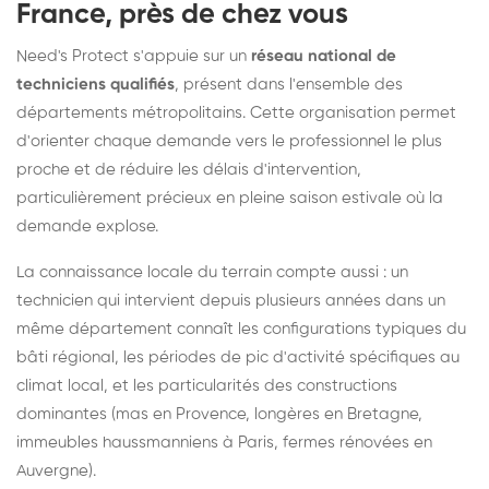
France, près de chez vous
Need's Protect s'appuie sur un
réseau national de
techniciens qualifiés
, présent dans l'ensemble des
départements métropolitains. Cette organisation permet
d'orienter chaque demande vers le professionnel le plus
proche et de réduire les délais d'intervention,
particulièrement précieux en pleine saison estivale où la
demande explose.
La connaissance locale du terrain compte aussi : un
technicien qui intervient depuis plusieurs années dans un
même département connaît les configurations typiques du
bâti régional, les périodes de pic d'activité spécifiques au
climat local, et les particularités des constructions
dominantes (mas en Provence, longères en Bretagne,
immeubles haussmanniens à Paris, fermes rénovées en
Auvergne).