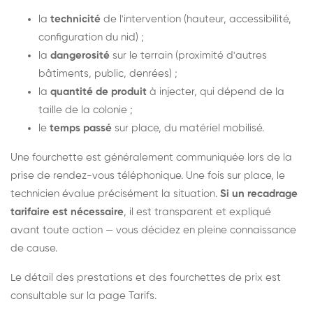
la
technicité
de l'intervention (hauteur, accessibilité,
configuration du nid) ;
la
dangerosité
sur le terrain (proximité d'autres
bâtiments, public, denrées) ;
la
quantité de produit
à injecter, qui dépend de la
taille de la colonie ;
le
temps passé
sur place, du matériel mobilisé.
Une fourchette est généralement communiquée lors de la
prise de rendez-vous téléphonique. Une fois sur place, le
technicien évalue précisément la situation.
Si un recadrage
tarifaire est nécessaire
, il est transparent et expliqué
avant toute action — vous décidez en pleine connaissance
de cause.
Le détail des prestations et des fourchettes de prix est
consultable sur la
page Tarifs
.