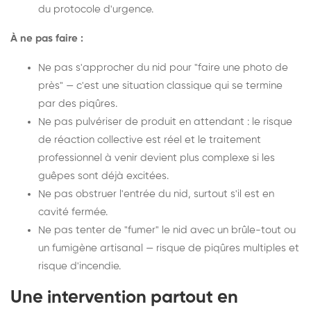
du protocole d'urgence.
À ne pas faire :
Ne pas s'approcher du nid pour "faire une photo de
près" — c'est une situation classique qui se termine
par des piqûres.
Ne pas pulvériser de produit en attendant : le risque
de réaction collective est réel et le traitement
professionnel à venir devient plus complexe si les
guêpes sont déjà excitées.
Ne pas obstruer l'entrée du nid, surtout s'il est en
cavité fermée.
Ne pas tenter de "fumer" le nid avec un brûle-tout ou
un fumigène artisanal — risque de piqûres multiples et
risque d'incendie.
Une intervention partout en