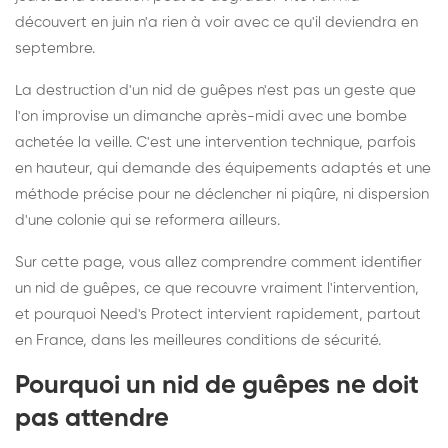
découvert en juin n'a rien à voir avec ce qu'il deviendra en
septembre.
La destruction d'un nid de guêpes n'est pas un geste que
l'on improvise un dimanche après-midi avec une bombe
achetée la veille. C'est une intervention technique, parfois
en hauteur, qui demande des équipements adaptés et une
méthode précise pour ne déclencher ni piqûre, ni dispersion
d'une colonie qui se reformera ailleurs.
Sur cette page, vous allez comprendre comment identifier
un nid de guêpes, ce que recouvre vraiment l'intervention,
et pourquoi Need's Protect intervient rapidement, partout
en France, dans les meilleures conditions de sécurité.
Pourquoi un nid de guêpes ne doit
pas attendre