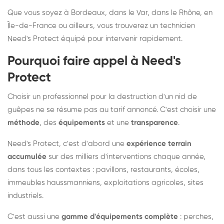
Que vous soyez à Bordeaux, dans le Var, dans le Rhône, en
Île-de-France ou ailleurs, vous trouverez un technicien
Need's Protect équipé pour intervenir rapidement.
Pourquoi faire appel à Need's
Protect
Choisir un professionnel pour la destruction d'un nid de
guêpes ne se résume pas au tarif annoncé. C'est choisir une
méthode
, des
équipements
et une
transparence
.
Need's Protect, c'est d'abord une
expérience terrain
accumulée
sur des milliers d'interventions chaque année,
dans tous les contextes : pavillons, restaurants, écoles,
immeubles haussmanniens, exploitations agricoles, sites
industriels.
C'est aussi une
gamme d'équipements complète
: perches,