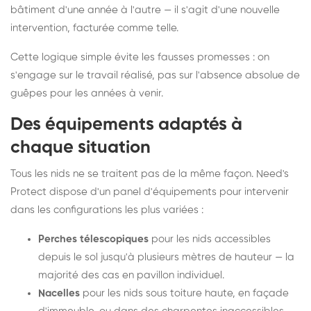
bâtiment d'une année à l'autre — il s'agit d'une nouvelle
intervention, facturée comme telle.
Cette logique simple évite les fausses promesses : on
s'engage sur le travail réalisé, pas sur l'absence absolue de
guêpes pour les années à venir.
Des équipements adaptés à
chaque situation
Tous les nids ne se traitent pas de la même façon. Need's
Protect dispose d'un panel d'équipements pour intervenir
dans les configurations les plus variées :
Perches télescopiques
pour les nids accessibles
depuis le sol jusqu'à plusieurs mètres de hauteur — la
majorité des cas en pavillon individuel.
Nacelles
pour les nids sous toiture haute, en façade