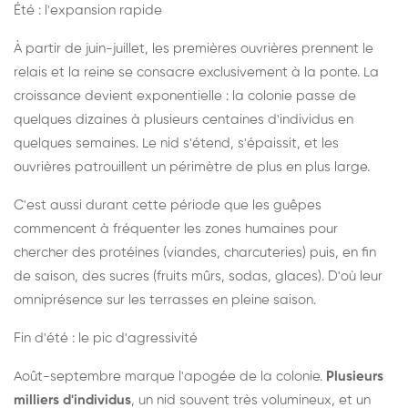
Été : l'expansion rapide
À partir de juin-juillet, les premières ouvrières prennent le
relais et la reine se consacre exclusivement à la ponte. La
croissance devient exponentielle : la colonie passe de
quelques dizaines à plusieurs centaines d'individus en
quelques semaines. Le nid s'étend, s'épaissit, et les
ouvrières patrouillent un périmètre de plus en plus large.
C'est aussi durant cette période que les guêpes
commencent à fréquenter les zones humaines pour
chercher des protéines (viandes, charcuteries) puis, en fin
de saison, des sucres (fruits mûrs, sodas, glaces). D'où leur
omniprésence sur les terrasses en pleine saison.
Fin d'été : le pic d'agressivité
Août-septembre marque l'apogée de la colonie.
Plusieurs
milliers d'individus
, un nid souvent très volumineux, et un