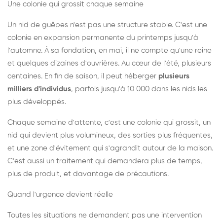
Une colonie qui grossit chaque semaine
Un nid de guêpes n'est pas une structure stable. C'est une
colonie en expansion permanente du printemps jusqu'à
l'automne. À sa fondation, en mai, il ne compte qu'une reine
et quelques dizaines d'ouvrières. Au cœur de l'été, plusieurs
centaines. En fin de saison, il peut héberger
plusieurs
milliers d'individus
, parfois jusqu'à 10 000 dans les nids les
plus développés.
Chaque semaine d'attente, c'est une colonie qui grossit, un
nid qui devient plus volumineux, des sorties plus fréquentes,
et une zone d'évitement qui s'agrandit autour de la maison.
C'est aussi un traitement qui demandera plus de temps,
plus de produit, et davantage de précautions.
Quand l'urgence devient réelle
Toutes les situations ne demandent pas une intervention