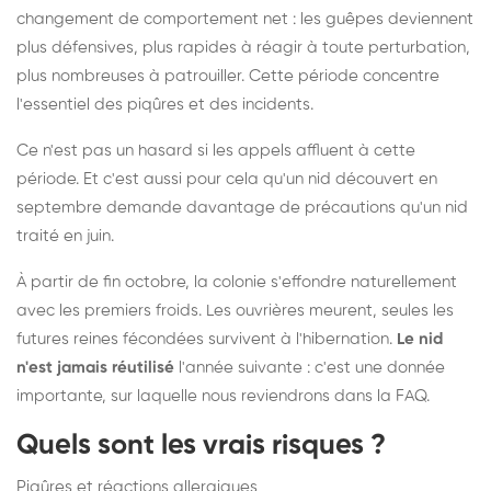
changement de comportement net : les guêpes deviennent
plus défensives, plus rapides à réagir à toute perturbation,
plus nombreuses à patrouiller. Cette période concentre
l'essentiel des piqûres et des incidents.
Ce n'est pas un hasard si les appels affluent à cette
période. Et c'est aussi pour cela qu'un nid découvert en
septembre demande davantage de précautions qu'un nid
traité en juin.
À partir de fin octobre, la colonie s'effondre naturellement
avec les premiers froids. Les ouvrières meurent, seules les
futures reines fécondées survivent à l'hibernation.
Le nid
n'est jamais réutilisé
l'année suivante : c'est une donnée
importante, sur laquelle nous reviendrons dans la FAQ.
Quels sont les vrais risques ?
Piqûres et réactions allergiques