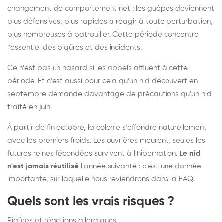
changement de comportement net : les guêpes deviennent
plus défensives, plus rapides à réagir à toute perturbation,
plus nombreuses à patrouiller. Cette période concentre
l'essentiel des piqûres et des incidents.
Ce n'est pas un hasard si les appels affluent à cette
période. Et c'est aussi pour cela qu'un nid découvert en
septembre demande davantage de précautions qu'un nid
traité en juin.
À partir de fin octobre, la colonie s'effondre naturellement
avec les premiers froids. Les ouvrières meurent, seules les
futures reines fécondées survivent à l'hibernation.
Le nid
n'est jamais réutilisé
l'année suivante : c'est une donnée
importante, sur laquelle nous reviendrons dans la FAQ.
Quels sont les vrais risques ?
Piqûres et réactions allergiques