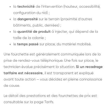
la
technicité
de l'intervention (hauteur, accessibilité,
configuration du nid) ;
la
dangerosité
sur le terrain (proximité d'autres
bâtiments, public, denrées) ;
la
quantité de produit
à injecter, qui dépend de la
taille de la colonie ;
le
temps passé
sur place, du matériel mobilisé.
Une fourchette est généralement communiquée lors de la
prise de rendez-vous téléphonique. Une fois sur place, le
technicien évalue précisément la situation.
Si un recadrage
tarifaire est nécessaire
, il est transparent et expliqué
avant toute action — vous décidez en pleine connaissance
de cause.
Le détail des prestations et des fourchettes de prix est
consultable sur la
page Tarifs
.