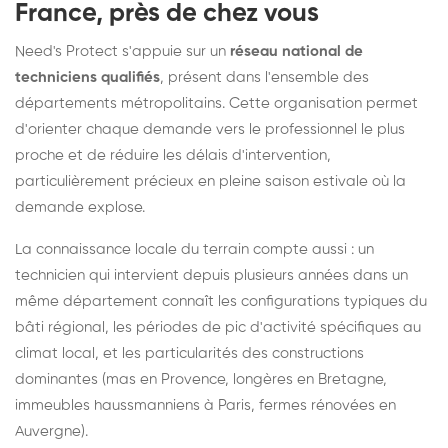
France, près de chez vous
Need's Protect s'appuie sur un
réseau national de
techniciens qualifiés
, présent dans l'ensemble des
départements métropolitains. Cette organisation permet
d'orienter chaque demande vers le professionnel le plus
proche et de réduire les délais d'intervention,
particulièrement précieux en pleine saison estivale où la
demande explose.
La connaissance locale du terrain compte aussi : un
technicien qui intervient depuis plusieurs années dans un
même département connaît les configurations typiques du
bâti régional, les périodes de pic d'activité spécifiques au
climat local, et les particularités des constructions
dominantes (mas en Provence, longères en Bretagne,
immeubles haussmanniens à Paris, fermes rénovées en
Auvergne).