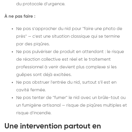
du protocole d'urgence.
À ne pas faire :
Ne pas s'approcher du nid pour "faire une photo de
près" — c'est une situation classique qui se termine
par des piqûres.
Ne pas pulvériser de produit en attendant : le risque
de réaction collective est réel et le traitement
professionnel à venir devient plus complexe si les
guêpes sont déjà excitées.
Ne pas obstruer l'entrée du nid, surtout s'il est en
cavité fermée.
Ne pas tenter de "fumer" le nid avec un brûle-tout ou
un fumigène artisanal — risque de piqûres multiples et
risque d'incendie.
Une intervention partout en