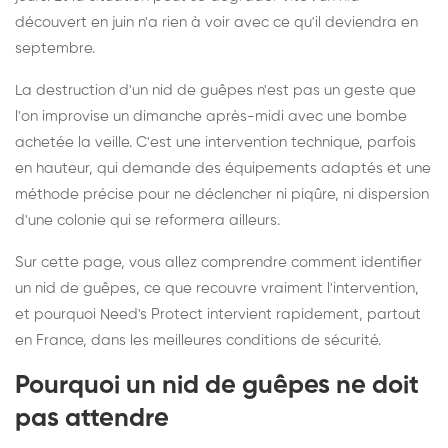
découvert en juin n'a rien à voir avec ce qu'il deviendra en
septembre.
La destruction d'un nid de guêpes n'est pas un geste que
l'on improvise un dimanche après-midi avec une bombe
achetée la veille. C'est une intervention technique, parfois
en hauteur, qui demande des équipements adaptés et une
méthode précise pour ne déclencher ni piqûre, ni dispersion
d'une colonie qui se reformera ailleurs.
Sur cette page, vous allez comprendre comment identifier
un nid de guêpes, ce que recouvre vraiment l'intervention,
et pourquoi Need's Protect intervient rapidement, partout
en France, dans les meilleures conditions de sécurité.
Pourquoi un nid de guêpes ne doit
pas attendre