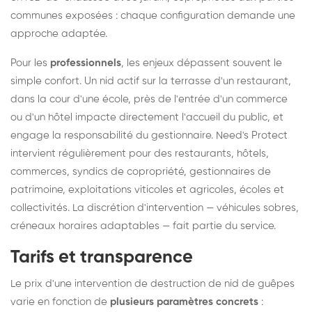
communes exposées : chaque configuration demande une
approche adaptée.
Pour les
professionnels
, les enjeux dépassent souvent le
simple confort. Un nid actif sur la terrasse d'un restaurant,
dans la cour d'une école, près de l'entrée d'un commerce
ou d'un hôtel impacte directement l'accueil du public, et
engage la responsabilité du gestionnaire. Need's Protect
intervient régulièrement pour des restaurants, hôtels,
commerces, syndics de copropriété, gestionnaires de
patrimoine, exploitations viticoles et agricoles, écoles et
collectivités. La discrétion d'intervention — véhicules sobres,
créneaux horaires adaptables — fait partie du service.
Tarifs et transparence
Le prix d'une intervention de destruction de nid de guêpes
varie en fonction de
plusieurs paramètres concrets
: