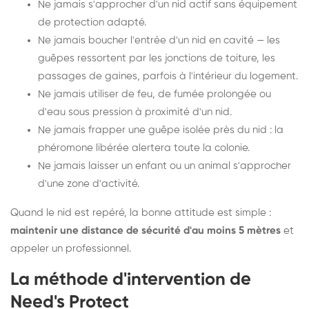
Ne jamais s'approcher d'un nid actif sans équipement
de protection adapté.
Ne jamais boucher l'entrée d'un nid en cavité — les
guêpes ressortent par les jonctions de toiture, les
passages de gaines, parfois à l'intérieur du logement.
Ne jamais utiliser de feu, de fumée prolongée ou
d'eau sous pression à proximité d'un nid.
Ne jamais frapper une guêpe isolée près du nid : la
phéromone libérée alertera toute la colonie.
Ne jamais laisser un enfant ou un animal s'approcher
d'une zone d'activité.
Quand le nid est repéré, la bonne attitude est simple :
maintenir une distance de sécurité d'au moins 5 mètres
et
appeler un professionnel.
La méthode d'intervention de
Need's Protect