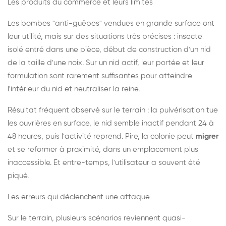
Les produits du commerce et leurs limites
Les bombes "anti-guêpes" vendues en grande surface ont
leur utilité, mais sur des situations très précises : insecte
isolé entré dans une pièce, début de construction d'un nid
de la taille d'une noix. Sur un nid actif, leur portée et leur
formulation sont rarement suffisantes pour atteindre
l'intérieur du nid et neutraliser la reine.
Résultat fréquent observé sur le terrain : la pulvérisation tue
les ouvrières en surface, le nid semble inactif pendant 24 à
48 heures, puis l'activité reprend. Pire, la colonie peut
migrer
et se reformer à proximité, dans un emplacement plus
inaccessible. Et entre-temps, l'utilisateur a souvent été
piqué.
Les erreurs qui déclenchent une attaque
Sur le terrain, plusieurs scénarios reviennent quasi-