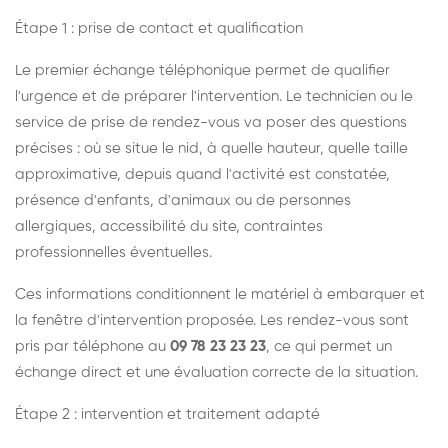
Étape 1 : prise de contact et qualification
Le premier échange téléphonique permet de qualifier
l'urgence et de préparer l'intervention. Le technicien ou le
service de prise de rendez-vous va poser des questions
précises : où se situe le nid, à quelle hauteur, quelle taille
approximative, depuis quand l'activité est constatée,
présence d'enfants, d'animaux ou de personnes
allergiques, accessibilité du site, contraintes
professionnelles éventuelles.
Ces informations conditionnent le matériel à embarquer et
la fenêtre d'intervention proposée. Les rendez-vous sont
pris par téléphone au
09 78 23 23 23
, ce qui permet un
échange direct et une évaluation correcte de la situation.
Étape 2 : intervention et traitement adapté