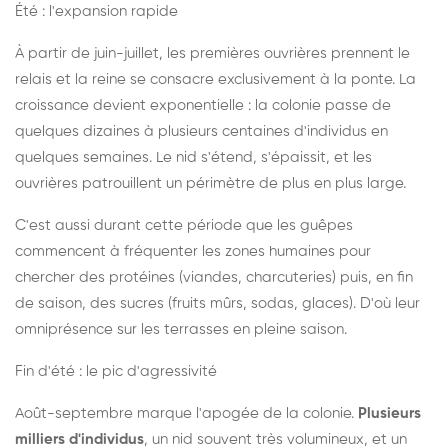
Été : l'expansion rapide
À partir de juin-juillet, les premières ouvrières prennent le
relais et la reine se consacre exclusivement à la ponte. La
croissance devient exponentielle : la colonie passe de
quelques dizaines à plusieurs centaines d'individus en
quelques semaines. Le nid s'étend, s'épaissit, et les
ouvrières patrouillent un périmètre de plus en plus large.
C'est aussi durant cette période que les guêpes
commencent à fréquenter les zones humaines pour
chercher des protéines (viandes, charcuteries) puis, en fin
de saison, des sucres (fruits mûrs, sodas, glaces). D'où leur
omniprésence sur les terrasses en pleine saison.
Fin d'été : le pic d'agressivité
Août-septembre marque l'apogée de la colonie.
Plusieurs
milliers d'individus
, un nid souvent très volumineux, et un