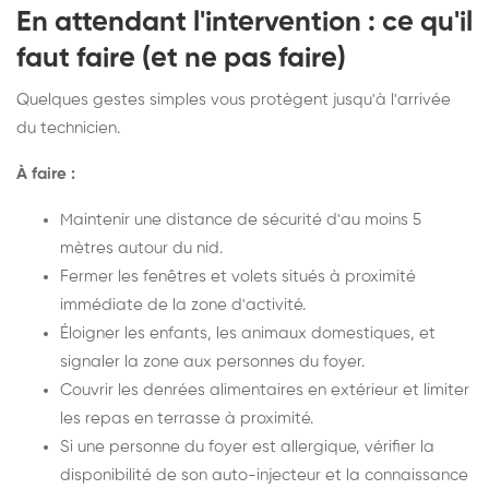
En attendant l'intervention : ce qu'il
faut faire (et ne pas faire)
Quelques gestes simples vous protègent jusqu'à l'arrivée
du technicien.
À faire :
Maintenir une distance de sécurité d'au moins 5
mètres autour du nid.
Fermer les fenêtres et volets situés à proximité
immédiate de la zone d'activité.
Éloigner les enfants, les animaux domestiques, et
signaler la zone aux personnes du foyer.
Couvrir les denrées alimentaires en extérieur et limiter
les repas en terrasse à proximité.
Si une personne du foyer est allergique, vérifier la
disponibilité de son auto-injecteur et la connaissance