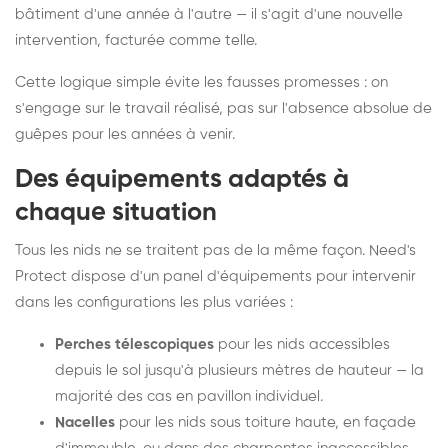
bâtiment d'une année à l'autre — il s'agit d'une nouvelle
intervention, facturée comme telle.
Cette logique simple évite les fausses promesses : on
s'engage sur le travail réalisé, pas sur l'absence absolue de
guêpes pour les années à venir.
Des équipements adaptés à
chaque situation
Tous les nids ne se traitent pas de la même façon. Need's
Protect dispose d'un panel d'équipements pour intervenir
dans les configurations les plus variées :
Perches télescopiques
pour les nids accessibles
depuis le sol jusqu'à plusieurs mètres de hauteur — la
majorité des cas en pavillon individuel.
Nacelles
pour les nids sous toiture haute, en façade