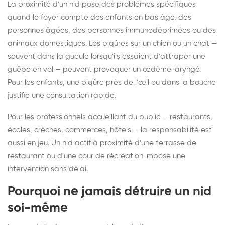
La proximité d'un nid pose des problèmes spécifiques
quand le foyer compte des enfants en bas âge, des
personnes âgées, des personnes immunodéprimées ou des
animaux domestiques. Les piqûres sur un chien ou un chat —
souvent dans la gueule lorsqu'ils essaient d'attraper une
guêpe en vol — peuvent provoquer un œdème laryngé.
Pour les enfants, une piqûre près de l'œil ou dans la bouche
justifie une consultation rapide.
Pour les professionnels accueillant du public — restaurants,
écoles, crèches, commerces, hôtels — la responsabilité est
aussi en jeu. Un nid actif à proximité d'une terrasse de
restaurant ou d'une cour de récréation impose une
intervention sans délai.
Pourquoi ne jamais détruire un nid
soi-même