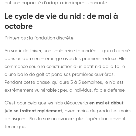
ont une capacité d'adaptation impressionnante.
Le cycle de vie du nid : de mai à
octobre
Printemps : la fondation discrète
Au sortir de l'hiver, une seule reine fécondée — qui a hiberné
dans un abri sec — émerge avec les premiers redoux. Elle
commence seule la construction d'un petit nid de la taille
d'une balle de golf et pond ses premières ouvrières.
Pendant cette phase, qui dure 3 à 5 semaines, le nid est
extrêmement vulnérable : peu d'individus, faible défense.
C'est pour cela que les nids découverts
en mai et début
juin se traitent rapidement
, avec moins de produit et moins
de risques. Plus la saison avance, plus l'opération devient
technique.