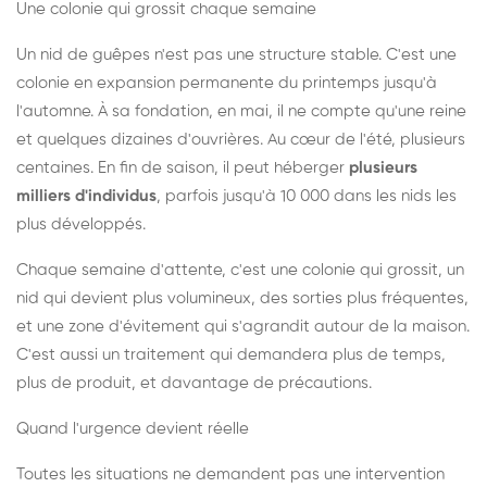
Une colonie qui grossit chaque semaine
Un nid de guêpes n'est pas une structure stable. C'est une
colonie en expansion permanente du printemps jusqu'à
l'automne. À sa fondation, en mai, il ne compte qu'une reine
et quelques dizaines d'ouvrières. Au cœur de l'été, plusieurs
centaines. En fin de saison, il peut héberger
plusieurs
milliers d'individus
, parfois jusqu'à 10 000 dans les nids les
plus développés.
Chaque semaine d'attente, c'est une colonie qui grossit, un
nid qui devient plus volumineux, des sorties plus fréquentes,
et une zone d'évitement qui s'agrandit autour de la maison.
C'est aussi un traitement qui demandera plus de temps,
plus de produit, et davantage de précautions.
Quand l'urgence devient réelle
Toutes les situations ne demandent pas une intervention