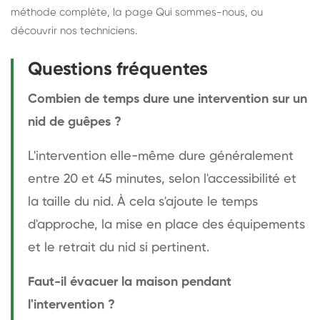
méthode complète
, la page
Qui sommes-nous
, ou
découvrir
nos techniciens
.
Questions fréquentes
Combien de temps dure une intervention sur un
nid de guêpes ?
L'intervention elle-même dure généralement
entre 20 et 45 minutes, selon l'accessibilité et
la taille du nid. À cela s'ajoute le temps
d'approche, la mise en place des équipements
et le retrait du nid si pertinent.
Faut-il évacuer la maison pendant
l'intervention ?