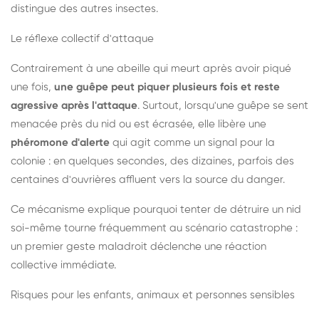
distingue des autres insectes.
Le réflexe collectif d'attaque
Contrairement à une abeille qui meurt après avoir piqué
une fois,
une guêpe peut piquer plusieurs fois et reste
agressive après l'attaque
. Surtout, lorsqu'une guêpe se sent
menacée près du nid ou est écrasée, elle libère une
phéromone d'alerte
qui agit comme un signal pour la
colonie : en quelques secondes, des dizaines, parfois des
centaines d'ouvrières affluent vers la source du danger.
Ce mécanisme explique pourquoi tenter de détruire un nid
soi-même tourne fréquemment au scénario catastrophe :
un premier geste maladroit déclenche une réaction
collective immédiate.
Risques pour les enfants, animaux et personnes sensibles