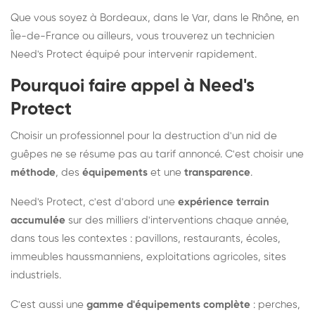
Que vous soyez à Bordeaux, dans le Var, dans le Rhône, en
Île-de-France ou ailleurs, vous trouverez un technicien
Need's Protect équipé pour intervenir rapidement.
Pourquoi faire appel à Need's
Protect
Choisir un professionnel pour la destruction d'un nid de
guêpes ne se résume pas au tarif annoncé. C'est choisir une
méthode
, des
équipements
et une
transparence
.
Need's Protect, c'est d'abord une
expérience terrain
accumulée
sur des milliers d'interventions chaque année,
dans tous les contextes : pavillons, restaurants, écoles,
immeubles haussmanniens, exploitations agricoles, sites
industriels.
C'est aussi une
gamme d'équipements complète
: perches,