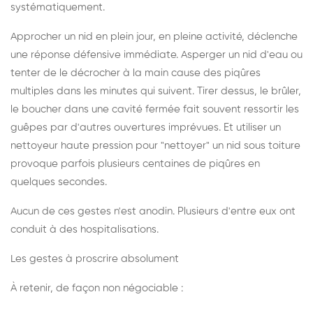
systématiquement.
Approcher un nid en plein jour, en pleine activité, déclenche
une réponse défensive immédiate. Asperger un nid d'eau ou
tenter de le décrocher à la main cause des piqûres
multiples dans les minutes qui suivent. Tirer dessus, le brûler,
le boucher dans une cavité fermée fait souvent ressortir les
guêpes par d'autres ouvertures imprévues. Et utiliser un
nettoyeur haute pression pour "nettoyer" un nid sous toiture
provoque parfois plusieurs centaines de piqûres en
quelques secondes.
Aucun de ces gestes n'est anodin. Plusieurs d'entre eux ont
conduit à des hospitalisations.
Les gestes à proscrire absolument
À retenir, de façon non négociable :