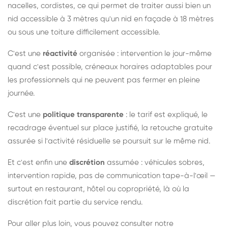
nacelles, cordistes, ce qui permet de traiter aussi bien un
nid accessible à 3 mètres qu'un nid en façade à 18 mètres
ou sous une toiture difficilement accessible.
C'est une
réactivité
organisée : intervention le jour-même
quand c'est possible, créneaux horaires adaptables pour
les professionnels qui ne peuvent pas fermer en pleine
journée.
C'est une
politique transparente
: le tarif est expliqué, le
recadrage éventuel sur place justifié, la retouche gratuite
assurée si l'activité résiduelle se poursuit sur le même nid.
Et c'est enfin une
discrétion
assumée : véhicules sobres,
intervention rapide, pas de communication tape-à-l'œil —
surtout en restaurant, hôtel ou copropriété, là où la
discrétion fait partie du service rendu.
Pour aller plus loin, vous pouvez consulter notre