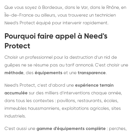
Que vous soyez à Bordeaux, dans le Var, dans le Rhône, en
Île-de-France ou ailleurs, vous trouverez un technicien
Need's Protect équipé pour intervenir rapidement.
Pourquoi faire appel à Need's
Protect
Choisir un professionnel pour la destruction d'un nid de
guêpes ne se résume pas au tarif annoncé. C'est choisir une
méthode
, des
équipements
et une
transparence
.
Need's Protect, c'est d'abord une
expérience terrain
accumulée
sur des milliers d'interventions chaque année,
dans tous les contextes : pavillons, restaurants, écoles,
immeubles haussmanniens, exploitations agricoles, sites
industriels.
C'est aussi une
gamme d'équipements complète
: perches,