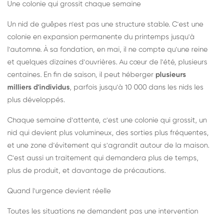
Une colonie qui grossit chaque semaine
Un nid de guêpes n'est pas une structure stable. C'est une
colonie en expansion permanente du printemps jusqu'à
l'automne. À sa fondation, en mai, il ne compte qu'une reine
et quelques dizaines d'ouvrières. Au cœur de l'été, plusieurs
centaines. En fin de saison, il peut héberger
plusieurs
milliers d'individus
, parfois jusqu'à 10 000 dans les nids les
plus développés.
Chaque semaine d'attente, c'est une colonie qui grossit, un
nid qui devient plus volumineux, des sorties plus fréquentes,
et une zone d'évitement qui s'agrandit autour de la maison.
C'est aussi un traitement qui demandera plus de temps,
plus de produit, et davantage de précautions.
Quand l'urgence devient réelle
Toutes les situations ne demandent pas une intervention