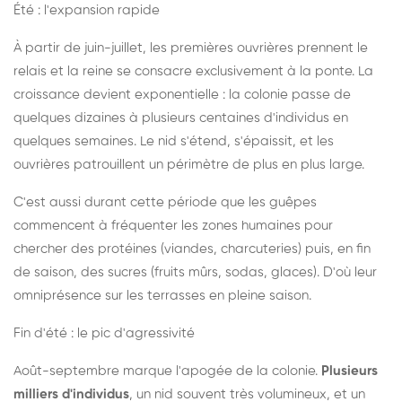
Été : l'expansion rapide
À partir de juin-juillet, les premières ouvrières prennent le
relais et la reine se consacre exclusivement à la ponte. La
croissance devient exponentielle : la colonie passe de
quelques dizaines à plusieurs centaines d'individus en
quelques semaines. Le nid s'étend, s'épaissit, et les
ouvrières patrouillent un périmètre de plus en plus large.
C'est aussi durant cette période que les guêpes
commencent à fréquenter les zones humaines pour
chercher des protéines (viandes, charcuteries) puis, en fin
de saison, des sucres (fruits mûrs, sodas, glaces). D'où leur
omniprésence sur les terrasses en pleine saison.
Fin d'été : le pic d'agressivité
Août-septembre marque l'apogée de la colonie.
Plusieurs
milliers d'individus
, un nid souvent très volumineux, et un