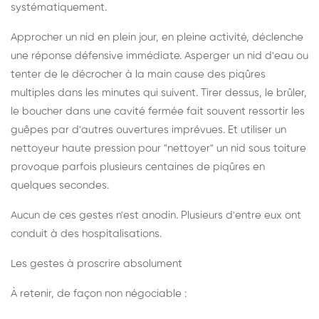
systématiquement.
Approcher un nid en plein jour, en pleine activité, déclenche
une réponse défensive immédiate. Asperger un nid d'eau ou
tenter de le décrocher à la main cause des piqûres
multiples dans les minutes qui suivent. Tirer dessus, le brûler,
le boucher dans une cavité fermée fait souvent ressortir les
guêpes par d'autres ouvertures imprévues. Et utiliser un
nettoyeur haute pression pour "nettoyer" un nid sous toiture
provoque parfois plusieurs centaines de piqûres en
quelques secondes.
Aucun de ces gestes n'est anodin. Plusieurs d'entre eux ont
conduit à des hospitalisations.
Les gestes à proscrire absolument
À retenir, de façon non négociable :