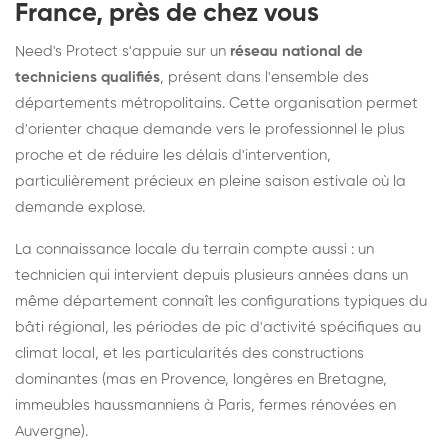
France, près de chez vous
Need's Protect s'appuie sur un
réseau national de
techniciens qualifiés
, présent dans l'ensemble des
départements métropolitains. Cette organisation permet
d'orienter chaque demande vers le professionnel le plus
proche et de réduire les délais d'intervention,
particulièrement précieux en pleine saison estivale où la
demande explose.
La connaissance locale du terrain compte aussi : un
technicien qui intervient depuis plusieurs années dans un
même département connaît les configurations typiques du
bâti régional, les périodes de pic d'activité spécifiques au
climat local, et les particularités des constructions
dominantes (mas en Provence, longères en Bretagne,
immeubles haussmanniens à Paris, fermes rénovées en
Auvergne).