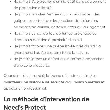
Ne jamais s'approcher d'un nid actif sans équipement
de protection adapté.
Ne jamais boucher l'entrée d'un nid en cavité — les
guêpes ressortent par les jonctions de toiture, les
passages de gaines, parfois à l'intérieur du logement.
Ne jamais utiliser de feu, de fumée prolongée ou
d'eau sous pression à proximité d'un nid.
Ne jamais frapper une guêpe isolée près du nid : la
phéromone libérée alertera toute la colonie.
Ne jamais laisser un enfant ou un animal s'approcher
d'une zone d'activité.
Quand le nid est repéré, la bonne attitude est simple :
maintenir une distance de sécurité d'au moins 5 mètres
et
appeler un professionnel.
La méthode d'intervention de
Need's Protect