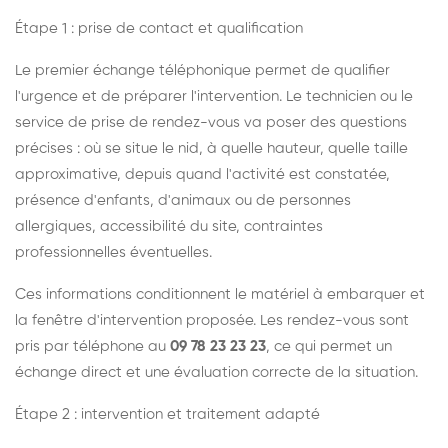
Étape 1 : prise de contact et qualification
Le premier échange téléphonique permet de qualifier
l'urgence et de préparer l'intervention. Le technicien ou le
service de prise de rendez-vous va poser des questions
précises : où se situe le nid, à quelle hauteur, quelle taille
approximative, depuis quand l'activité est constatée,
présence d'enfants, d'animaux ou de personnes
allergiques, accessibilité du site, contraintes
professionnelles éventuelles.
Ces informations conditionnent le matériel à embarquer et
la fenêtre d'intervention proposée. Les rendez-vous sont
pris par téléphone au
09 78 23 23 23
, ce qui permet un
échange direct et une évaluation correcte de la situation.
Étape 2 : intervention et traitement adapté