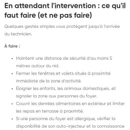
En attendant l'intervention : ce qu'il
faut faire (et ne pas faire)
Quelques gestes simples vous protègent jusqu'à l'arrivée
du technicien.
À faire :
Maintenir une distance de sécurité d'au moins 5
mètres autour du nid.
Fermer les fenêtres et volets situés à proximité
immédiate de la zone d'activité.
Éloigner les enfants, les animaux domestiques, et
signaler la zone aux personnes du foyer.
Couvrir les denrées alimentaires en extérieur et limiter
les repas en terrasse à proximité.
Si une personne du foyer est allergique, vérifier la
disponibilité de son auto-injecteur et la connaissance