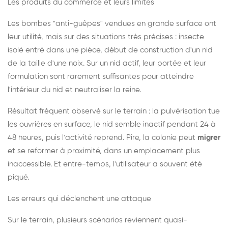
Les produits du commerce et leurs limites
Les bombes "anti-guêpes" vendues en grande surface ont
leur utilité, mais sur des situations très précises : insecte
isolé entré dans une pièce, début de construction d'un nid
de la taille d'une noix. Sur un nid actif, leur portée et leur
formulation sont rarement suffisantes pour atteindre
l'intérieur du nid et neutraliser la reine.
Résultat fréquent observé sur le terrain : la pulvérisation tue
les ouvrières en surface, le nid semble inactif pendant 24 à
48 heures, puis l'activité reprend. Pire, la colonie peut
migrer
et se reformer à proximité, dans un emplacement plus
inaccessible. Et entre-temps, l'utilisateur a souvent été
piqué.
Les erreurs qui déclenchent une attaque
Sur le terrain, plusieurs scénarios reviennent quasi-