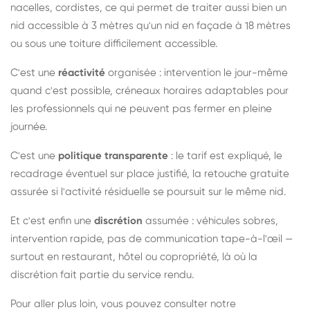
nacelles, cordistes, ce qui permet de traiter aussi bien un
nid accessible à 3 mètres qu'un nid en façade à 18 mètres
ou sous une toiture difficilement accessible.
C'est une
réactivité
organisée : intervention le jour-même
quand c'est possible, créneaux horaires adaptables pour
les professionnels qui ne peuvent pas fermer en pleine
journée.
C'est une
politique transparente
: le tarif est expliqué, le
recadrage éventuel sur place justifié, la retouche gratuite
assurée si l'activité résiduelle se poursuit sur le même nid.
Et c'est enfin une
discrétion
assumée : véhicules sobres,
intervention rapide, pas de communication tape-à-l'œil —
surtout en restaurant, hôtel ou copropriété, là où la
discrétion fait partie du service rendu.
Pour aller plus loin, vous pouvez consulter notre