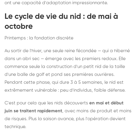
ont une capacité d'adaptation impressionnante.
Le cycle de vie du nid : de mai à
octobre
Printemps : la fondation discrète
Au sortir de l'hiver, une seule reine fécondée — qui a hiberné
dans un abri sec — émerge avec les premiers redoux. Elle
commence seule la construction d'un petit nid de la taille
d'une balle de golf et pond ses premières ouvrières.
Pendant cette phase, qui dure 3 à 5 semaines, le nid est
extrêmement vulnérable : peu d'individus, faible défense.
C'est pour cela que les nids découverts
en mai et début
juin se traitent rapidement
, avec moins de produit et moins
de risques. Plus la saison avance, plus l'opération devient
technique.