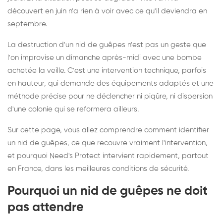
découvert en juin n'a rien à voir avec ce qu'il deviendra en
septembre.
La destruction d'un nid de guêpes n'est pas un geste que
l'on improvise un dimanche après-midi avec une bombe
achetée la veille. C'est une intervention technique, parfois
en hauteur, qui demande des équipements adaptés et une
méthode précise pour ne déclencher ni piqûre, ni dispersion
d'une colonie qui se reformera ailleurs.
Sur cette page, vous allez comprendre comment identifier
un nid de guêpes, ce que recouvre vraiment l'intervention,
et pourquoi Need's Protect intervient rapidement, partout
en France, dans les meilleures conditions de sécurité.
Pourquoi un nid de guêpes ne doit
pas attendre