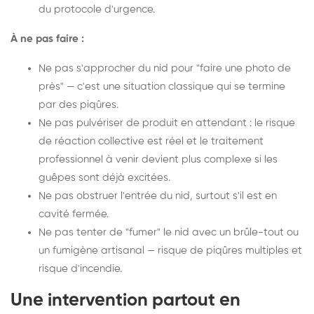
du protocole d'urgence.
À ne pas faire :
Ne pas s'approcher du nid pour "faire une photo de
près" — c'est une situation classique qui se termine
par des piqûres.
Ne pas pulvériser de produit en attendant : le risque
de réaction collective est réel et le traitement
professionnel à venir devient plus complexe si les
guêpes sont déjà excitées.
Ne pas obstruer l'entrée du nid, surtout s'il est en
cavité fermée.
Ne pas tenter de "fumer" le nid avec un brûle-tout ou
un fumigène artisanal — risque de piqûres multiples et
risque d'incendie.
Une intervention partout en