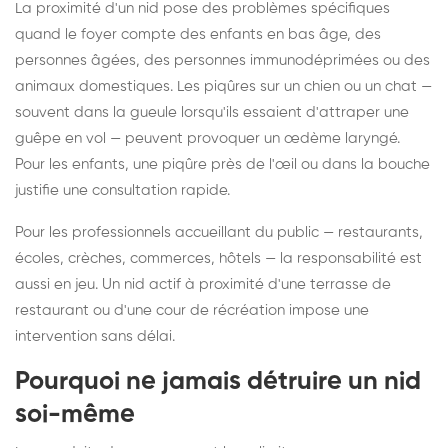
La proximité d'un nid pose des problèmes spécifiques
quand le foyer compte des enfants en bas âge, des
personnes âgées, des personnes immunodéprimées ou des
animaux domestiques. Les piqûres sur un chien ou un chat —
souvent dans la gueule lorsqu'ils essaient d'attraper une
guêpe en vol — peuvent provoquer un œdème laryngé.
Pour les enfants, une piqûre près de l'œil ou dans la bouche
justifie une consultation rapide.
Pour les professionnels accueillant du public — restaurants,
écoles, crèches, commerces, hôtels — la responsabilité est
aussi en jeu. Un nid actif à proximité d'une terrasse de
restaurant ou d'une cour de récréation impose une
intervention sans délai.
Pourquoi ne jamais détruire un nid
soi-même