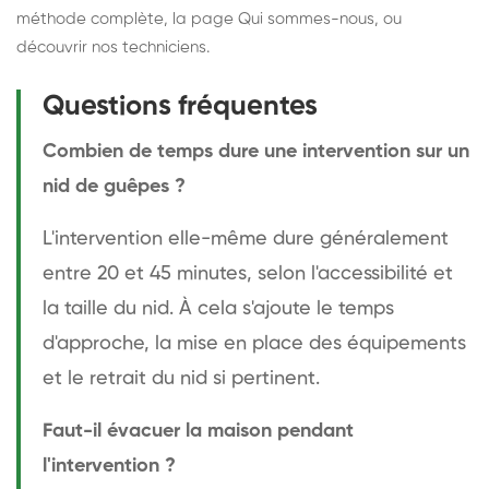
méthode complète
, la page
Qui sommes-nous
, ou
découvrir
nos techniciens
.
Questions fréquentes
Combien de temps dure une intervention sur un
nid de guêpes ?
L'intervention elle-même dure généralement
entre 20 et 45 minutes, selon l'accessibilité et
la taille du nid. À cela s'ajoute le temps
d'approche, la mise en place des équipements
et le retrait du nid si pertinent.
Faut-il évacuer la maison pendant
l'intervention ?