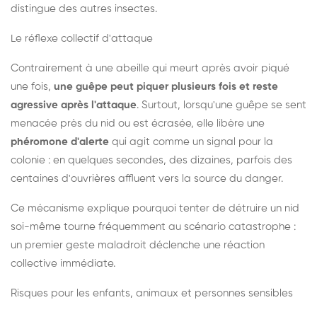
distingue des autres insectes.
Le réflexe collectif d'attaque
Contrairement à une abeille qui meurt après avoir piqué
une fois,
une guêpe peut piquer plusieurs fois et reste
agressive après l'attaque
. Surtout, lorsqu'une guêpe se sent
menacée près du nid ou est écrasée, elle libère une
phéromone d'alerte
qui agit comme un signal pour la
colonie : en quelques secondes, des dizaines, parfois des
centaines d'ouvrières affluent vers la source du danger.
Ce mécanisme explique pourquoi tenter de détruire un nid
soi-même tourne fréquemment au scénario catastrophe :
un premier geste maladroit déclenche une réaction
collective immédiate.
Risques pour les enfants, animaux et personnes sensibles