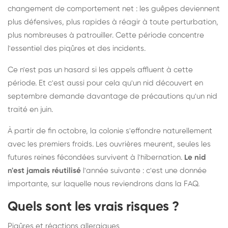
changement de comportement net : les guêpes deviennent
plus défensives, plus rapides à réagir à toute perturbation,
plus nombreuses à patrouiller. Cette période concentre
l'essentiel des piqûres et des incidents.
Ce n'est pas un hasard si les appels affluent à cette
période. Et c'est aussi pour cela qu'un nid découvert en
septembre demande davantage de précautions qu'un nid
traité en juin.
À partir de fin octobre, la colonie s'effondre naturellement
avec les premiers froids. Les ouvrières meurent, seules les
futures reines fécondées survivent à l'hibernation.
Le nid
n'est jamais réutilisé
l'année suivante : c'est une donnée
importante, sur laquelle nous reviendrons dans la FAQ.
Quels sont les vrais risques ?
Piqûres et réactions allergiques