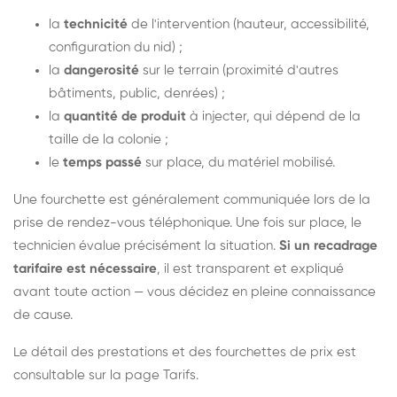
la
technicité
de l'intervention (hauteur, accessibilité,
configuration du nid) ;
la
dangerosité
sur le terrain (proximité d'autres
bâtiments, public, denrées) ;
la
quantité de produit
à injecter, qui dépend de la
taille de la colonie ;
le
temps passé
sur place, du matériel mobilisé.
Une fourchette est généralement communiquée lors de la
prise de rendez-vous téléphonique. Une fois sur place, le
technicien évalue précisément la situation.
Si un recadrage
tarifaire est nécessaire
, il est transparent et expliqué
avant toute action — vous décidez en pleine connaissance
de cause.
Le détail des prestations et des fourchettes de prix est
consultable sur la
page Tarifs
.