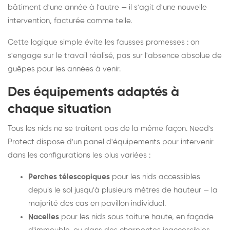
bâtiment d'une année à l'autre — il s'agit d'une nouvelle
intervention, facturée comme telle.
Cette logique simple évite les fausses promesses : on
s'engage sur le travail réalisé, pas sur l'absence absolue de
guêpes pour les années à venir.
Des équipements adaptés à
chaque situation
Tous les nids ne se traitent pas de la même façon. Need's
Protect dispose d'un panel d'équipements pour intervenir
dans les configurations les plus variées :
Perches télescopiques
pour les nids accessibles
depuis le sol jusqu'à plusieurs mètres de hauteur — la
majorité des cas en pavillon individuel.
Nacelles
pour les nids sous toiture haute, en façade