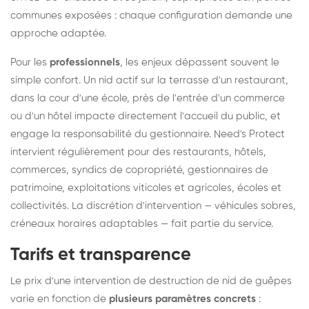
communes exposées : chaque configuration demande une
approche adaptée.
Pour les
professionnels
, les enjeux dépassent souvent le
simple confort. Un nid actif sur la terrasse d'un restaurant,
dans la cour d'une école, près de l'entrée d'un commerce
ou d'un hôtel impacte directement l'accueil du public, et
engage la responsabilité du gestionnaire. Need's Protect
intervient régulièrement pour des restaurants, hôtels,
commerces, syndics de copropriété, gestionnaires de
patrimoine, exploitations viticoles et agricoles, écoles et
collectivités. La discrétion d'intervention — véhicules sobres,
créneaux horaires adaptables — fait partie du service.
Tarifs et transparence
Le prix d'une intervention de destruction de nid de guêpes
varie en fonction de
plusieurs paramètres concrets
: