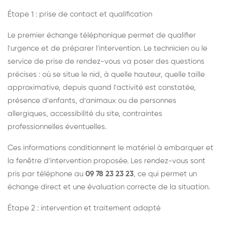
Étape 1 : prise de contact et qualification
Le premier échange téléphonique permet de qualifier
l'urgence et de préparer l'intervention. Le technicien ou le
service de prise de rendez-vous va poser des questions
précises : où se situe le nid, à quelle hauteur, quelle taille
approximative, depuis quand l'activité est constatée,
présence d'enfants, d'animaux ou de personnes
allergiques, accessibilité du site, contraintes
professionnelles éventuelles.
Ces informations conditionnent le matériel à embarquer et
la fenêtre d'intervention proposée. Les rendez-vous sont
pris par téléphone au
09 78 23 23 23
, ce qui permet un
échange direct et une évaluation correcte de la situation.
Étape 2 : intervention et traitement adapté