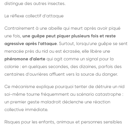
distingue des autres insectes.
Le réflexe collectif d'attaque
Contrairement à une abeille qui meurt après avoir piqué
une fois,
une guêpe peut piquer plusieurs fois et reste
agressive après l'attaque
. Surtout, lorsqu'une guêpe se sent
menacée près du nid ou est écrasée, elle libère une
phéromone d'alerte
qui agit comme un signal pour la
colonie : en quelques secondes, des dizaines, parfois des
centaines d'ouvrières affluent vers la source du danger.
Ce mécanisme explique pourquoi tenter de détruire un nid
soi-même tourne fréquemment au scénario catastrophe :
un premier geste maladroit déclenche une réaction
collective immédiate.
Risques pour les enfants, animaux et personnes sensibles