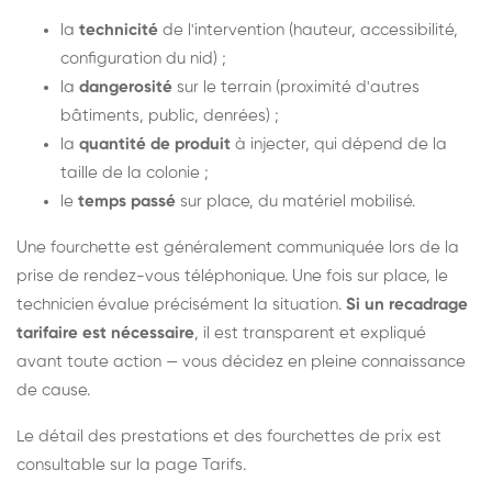
la
technicité
de l'intervention (hauteur, accessibilité,
configuration du nid) ;
la
dangerosité
sur le terrain (proximité d'autres
bâtiments, public, denrées) ;
la
quantité de produit
à injecter, qui dépend de la
taille de la colonie ;
le
temps passé
sur place, du matériel mobilisé.
Une fourchette est généralement communiquée lors de la
prise de rendez-vous téléphonique. Une fois sur place, le
technicien évalue précisément la situation.
Si un recadrage
tarifaire est nécessaire
, il est transparent et expliqué
avant toute action — vous décidez en pleine connaissance
de cause.
Le détail des prestations et des fourchettes de prix est
consultable sur la
page Tarifs
.