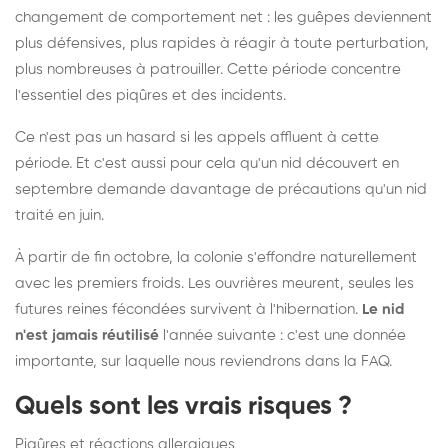
changement de comportement net : les guêpes deviennent
plus défensives, plus rapides à réagir à toute perturbation,
plus nombreuses à patrouiller. Cette période concentre
l'essentiel des piqûres et des incidents.
Ce n'est pas un hasard si les appels affluent à cette
période. Et c'est aussi pour cela qu'un nid découvert en
septembre demande davantage de précautions qu'un nid
traité en juin.
À partir de fin octobre, la colonie s'effondre naturellement
avec les premiers froids. Les ouvrières meurent, seules les
futures reines fécondées survivent à l'hibernation.
Le nid
n'est jamais réutilisé
l'année suivante : c'est une donnée
importante, sur laquelle nous reviendrons dans la FAQ.
Quels sont les vrais risques ?
Piqûres et réactions allergiques