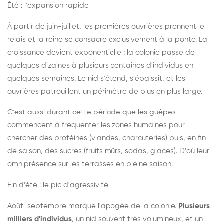
Été : l'expansion rapide
À partir de juin-juillet, les premières ouvrières prennent le
relais et la reine se consacre exclusivement à la ponte. La
croissance devient exponentielle : la colonie passe de
quelques dizaines à plusieurs centaines d'individus en
quelques semaines. Le nid s'étend, s'épaissit, et les
ouvrières patrouillent un périmètre de plus en plus large.
C'est aussi durant cette période que les guêpes
commencent à fréquenter les zones humaines pour
chercher des protéines (viandes, charcuteries) puis, en fin
de saison, des sucres (fruits mûrs, sodas, glaces). D'où leur
omniprésence sur les terrasses en pleine saison.
Fin d'été : le pic d'agressivité
Août-septembre marque l'apogée de la colonie.
Plusieurs
milliers d'individus
, un nid souvent très volumineux, et un