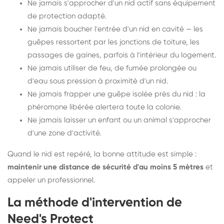
Ne jamais s'approcher d'un nid actif sans équipement
de protection adapté.
Ne jamais boucher l'entrée d'un nid en cavité — les
guêpes ressortent par les jonctions de toiture, les
passages de gaines, parfois à l'intérieur du logement.
Ne jamais utiliser de feu, de fumée prolongée ou
d'eau sous pression à proximité d'un nid.
Ne jamais frapper une guêpe isolée près du nid : la
phéromone libérée alertera toute la colonie.
Ne jamais laisser un enfant ou un animal s'approcher
d'une zone d'activité.
Quand le nid est repéré, la bonne attitude est simple :
maintenir une distance de sécurité d'au moins 5 mètres
et
appeler un professionnel.
La méthode d'intervention de
Need's Protect