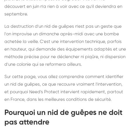
découvert en juin n'a rien à voir avec ce qu'il deviendra en
septembre.
La destruction d'un nid de guêpes n'est pas un geste que
l'on improvise un dimanche après-midi avec une bombe
achetée la veille. C'est une intervention technique, parfois
en hauteur, qui demande des équipements adaptés et une
méthode précise pour ne déclencher ni piqûre, ni dispersion
d'une colonie qui se reformera ailleurs.
Sur cette page, vous allez comprendre comment identifier
un nid de guêpes, ce que recouvre vraiment l'intervention,
et pourquoi Need's Protect intervient rapidement, partout
en France, dans les meilleures conditions de sécurité.
Pourquoi un nid de guêpes ne doit
pas attendre