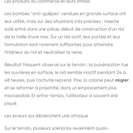
Les produits du commerce et leurs limites
Les bombes "anti-guêpes" vendues en grande surface ont
leur utilité, mais sur des situations très précises : insecte
isolé entré dans une pièce, début de construction d'un nid
de la taille d'une noix. Sur un nid actif, leur portée et leur
formulation sont rarement suffisantes pour atteindre
l'intérieur du nid et neutraliser la reine.
Résultat fréquent observé sur le terrain : la pulvérisation tue
les ouvrières en surface, le nid semble inactif pendant 24 à
48 heures, puis l'activité reprend. Pire, la colonie peut
migrer
et se reformer à proximité, dans un emplacement plus
inaccessible. Et entre-temps, l'utilisateur a souvent été
piqué.
Les erreurs qui déclenchent une attaque
Sur le terrain, plusieurs scénarios reviennent quasi-