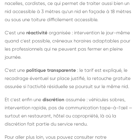
nacelles, cordistes, ce qui permet de traiter aussi bien un
nid accessible à 3 mètres qu'un nid en façade à 18 mètres
ou sous une toiture difficilement accessible.
C'est une
réactivité
organisée : intervention le jour-même
quand c'est possible, créneaux horaires adaptables pour
les professionnels qui ne peuvent pas fermer en pleine
journée.
C'est une
politique transparente
: le tarif est expliqué, le
recadrage éventuel sur place justifié, la retouche gratuite
assurée si l'activité résiduelle se poursuit sur le même nid.
Et c'est enfin une
discrétion
assumée : véhicules sobres,
intervention rapide, pas de communication tape-à-l'œil —
surtout en restaurant, hôtel ou copropriété, là où la
discrétion fait partie du service rendu.
Pour aller plus loin, vous pouvez consulter notre