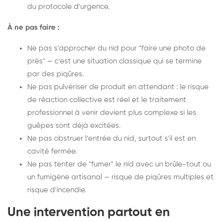
du protocole d'urgence.
À ne pas faire :
Ne pas s'approcher du nid pour "faire une photo de
près" — c'est une situation classique qui se termine
par des piqûres.
Ne pas pulvériser de produit en attendant : le risque
de réaction collective est réel et le traitement
professionnel à venir devient plus complexe si les
guêpes sont déjà excitées.
Ne pas obstruer l'entrée du nid, surtout s'il est en
cavité fermée.
Ne pas tenter de "fumer" le nid avec un brûle-tout ou
un fumigène artisanal — risque de piqûres multiples et
risque d'incendie.
Une intervention partout en