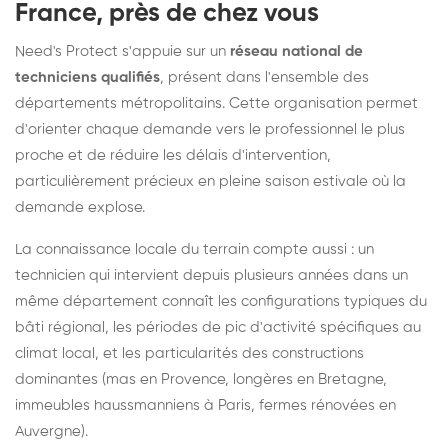
France, près de chez vous
Need's Protect s'appuie sur un
réseau national de
techniciens qualifiés
, présent dans l'ensemble des
départements métropolitains. Cette organisation permet
d'orienter chaque demande vers le professionnel le plus
proche et de réduire les délais d'intervention,
particulièrement précieux en pleine saison estivale où la
demande explose.
La connaissance locale du terrain compte aussi : un
technicien qui intervient depuis plusieurs années dans un
même département connaît les configurations typiques du
bâti régional, les périodes de pic d'activité spécifiques au
climat local, et les particularités des constructions
dominantes (mas en Provence, longères en Bretagne,
immeubles haussmanniens à Paris, fermes rénovées en
Auvergne).