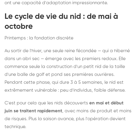
ont une capacité d'adaptation impressionnante.
Le cycle de vie du nid : de mai à
octobre
Printemps : la fondation discrète
Au sortir de l'hiver, une seule reine fécondée — qui a hiberné
dans un abri sec — émerge avec les premiers redoux. Elle
commence seule la construction d'un petit nid de la taille
d'une balle de golf et pond ses premières ouvrières.
Pendant cette phase, qui dure 3 à 5 semaines, le nid est
extrêmement vulnérable : peu d'individus, faible défense.
C'est pour cela que les nids découverts
en mai et début
juin se traitent rapidement
, avec moins de produit et moins
de risques. Plus la saison avance, plus l'opération devient
technique.