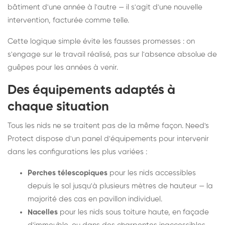
bâtiment d'une année à l'autre — il s'agit d'une nouvelle
intervention, facturée comme telle.
Cette logique simple évite les fausses promesses : on
s'engage sur le travail réalisé, pas sur l'absence absolue de
guêpes pour les années à venir.
Des équipements adaptés à
chaque situation
Tous les nids ne se traitent pas de la même façon. Need's
Protect dispose d'un panel d'équipements pour intervenir
dans les configurations les plus variées :
Perches télescopiques
pour les nids accessibles
depuis le sol jusqu'à plusieurs mètres de hauteur — la
majorité des cas en pavillon individuel.
Nacelles
pour les nids sous toiture haute, en façade