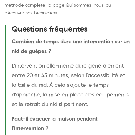
méthode complète
, la page
Qui sommes-nous
, ou
découvrir
nos techniciens
.
Questions fréquentes
Combien de temps dure une intervention sur un
nid de guêpes ?
L'intervention elle-même dure généralement
entre 20 et 45 minutes, selon l'accessibilité et
la taille du nid. À cela s'ajoute le temps
d'approche, la mise en place des équipements
et le retrait du nid si pertinent.
Faut-il évacuer la maison pendant
l'intervention ?