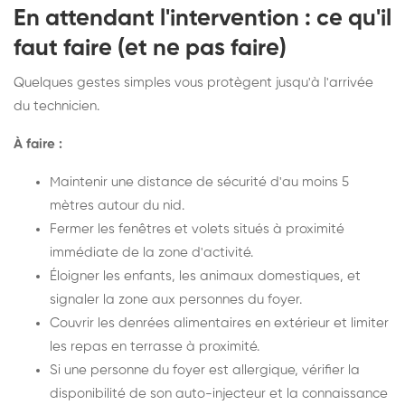
En attendant l'intervention : ce qu'il
faut faire (et ne pas faire)
Quelques gestes simples vous protègent jusqu'à l'arrivée
du technicien.
À faire :
Maintenir une distance de sécurité d'au moins 5
mètres autour du nid.
Fermer les fenêtres et volets situés à proximité
immédiate de la zone d'activité.
Éloigner les enfants, les animaux domestiques, et
signaler la zone aux personnes du foyer.
Couvrir les denrées alimentaires en extérieur et limiter
les repas en terrasse à proximité.
Si une personne du foyer est allergique, vérifier la
disponibilité de son auto-injecteur et la connaissance