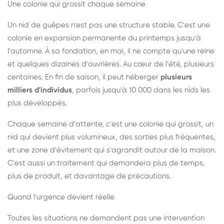
Une colonie qui grossit chaque semaine
Un nid de guêpes n'est pas une structure stable. C'est une
colonie en expansion permanente du printemps jusqu'à
l'automne. À sa fondation, en mai, il ne compte qu'une reine
et quelques dizaines d'ouvrières. Au cœur de l'été, plusieurs
centaines. En fin de saison, il peut héberger
plusieurs
milliers d'individus
, parfois jusqu'à 10 000 dans les nids les
plus développés.
Chaque semaine d'attente, c'est une colonie qui grossit, un
nid qui devient plus volumineux, des sorties plus fréquentes,
et une zone d'évitement qui s'agrandit autour de la maison.
C'est aussi un traitement qui demandera plus de temps,
plus de produit, et davantage de précautions.
Quand l'urgence devient réelle
Toutes les situations ne demandent pas une intervention