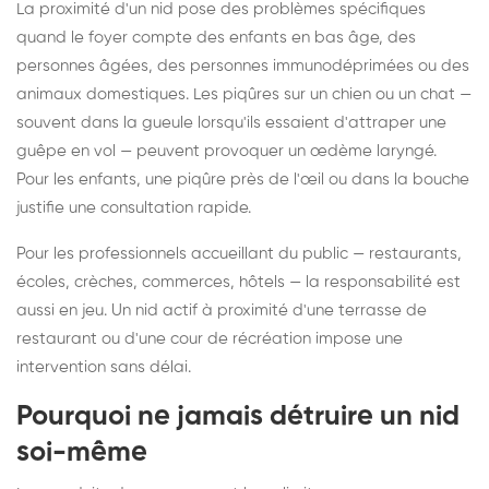
La proximité d'un nid pose des problèmes spécifiques
quand le foyer compte des enfants en bas âge, des
personnes âgées, des personnes immunodéprimées ou des
animaux domestiques. Les piqûres sur un chien ou un chat —
souvent dans la gueule lorsqu'ils essaient d'attraper une
guêpe en vol — peuvent provoquer un œdème laryngé.
Pour les enfants, une piqûre près de l'œil ou dans la bouche
justifie une consultation rapide.
Pour les professionnels accueillant du public — restaurants,
écoles, crèches, commerces, hôtels — la responsabilité est
aussi en jeu. Un nid actif à proximité d'une terrasse de
restaurant ou d'une cour de récréation impose une
intervention sans délai.
Pourquoi ne jamais détruire un nid
soi-même