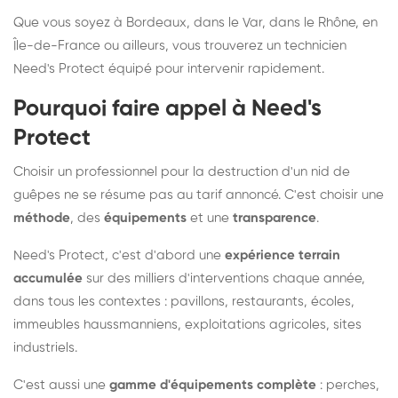
Que vous soyez à Bordeaux, dans le Var, dans le Rhône, en
Île-de-France ou ailleurs, vous trouverez un technicien
Need's Protect équipé pour intervenir rapidement.
Pourquoi faire appel à Need's
Protect
Choisir un professionnel pour la destruction d'un nid de
guêpes ne se résume pas au tarif annoncé. C'est choisir une
méthode
, des
équipements
et une
transparence
.
Need's Protect, c'est d'abord une
expérience terrain
accumulée
sur des milliers d'interventions chaque année,
dans tous les contextes : pavillons, restaurants, écoles,
immeubles haussmanniens, exploitations agricoles, sites
industriels.
C'est aussi une
gamme d'équipements complète
: perches,