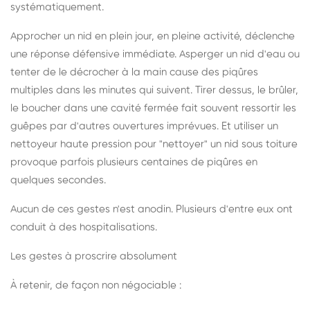
systématiquement.
Approcher un nid en plein jour, en pleine activité, déclenche
une réponse défensive immédiate. Asperger un nid d'eau ou
tenter de le décrocher à la main cause des piqûres
multiples dans les minutes qui suivent. Tirer dessus, le brûler,
le boucher dans une cavité fermée fait souvent ressortir les
guêpes par d'autres ouvertures imprévues. Et utiliser un
nettoyeur haute pression pour "nettoyer" un nid sous toiture
provoque parfois plusieurs centaines de piqûres en
quelques secondes.
Aucun de ces gestes n'est anodin. Plusieurs d'entre eux ont
conduit à des hospitalisations.
Les gestes à proscrire absolument
À retenir, de façon non négociable :