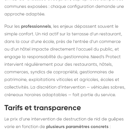
communes exposées : chaque configuration demande une
approche adaptée.
Pour les
professionnels
, les enjeux dépassent souvent le
simple confort. Un nid actif sur la terrasse d'un restaurant,
dans la cour d'une école, près de l'entrée d'un commerce
ou d'un hôtel impacte directement l'accueil du public, et
engage la responsabilité du gestionnaire. Need's Protect
intervient régulièrement pour des restaurants, hôtels,
commerces, syndics de copropriété, gestionnaires de
patrimoine, exploitations viticoles et agricoles, écoles et
collectivités. La discrétion d'intervention — véhicules sobres,
créneaux horaires adaptables — fait partie du service.
Tarifs et transparence
Le prix d'une intervention de destruction de nid de guêpes
varie en fonction de
plusieurs paramètres concrets
: