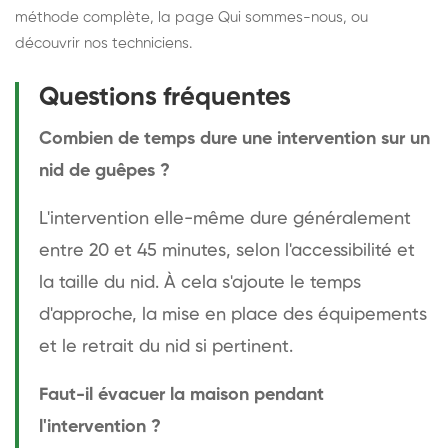
méthode complète
, la page
Qui sommes-nous
, ou
découvrir
nos techniciens
.
Questions fréquentes
Combien de temps dure une intervention sur un
nid de guêpes ?
L'intervention elle-même dure généralement
entre 20 et 45 minutes, selon l'accessibilité et
la taille du nid. À cela s'ajoute le temps
d'approche, la mise en place des équipements
et le retrait du nid si pertinent.
Faut-il évacuer la maison pendant
l'intervention ?