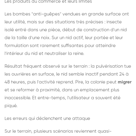
Les produits du commerce et leurs limites
Les bombes "anti-guêpes" vendues en grande surface ont
leur utilité, mais sur des situations très précises : insecte
isolé entré dans une pièce, début de construction d'un nid
de la taille d'une noix. Sur un nid actif, leur portée et leur
formulation sont rarement suffisantes pour atteindre
l'intérieur du nid et neutraliser la reine.
Résultat fréquent observé sur le terrain : la pulvérisation tue
les ouvrières en surface, le nid semble inactif pendant 24 à
48 heures, puis l'activité reprend. Pire, la colonie peut
migrer
et se reformer à proximité, dans un emplacement plus
inaccessible. Et entre-temps, l'utilisateur a souvent été
piqué.
Les erreurs qui déclenchent une attaque
Sur le terrain, plusieurs scénarios reviennent quasi-