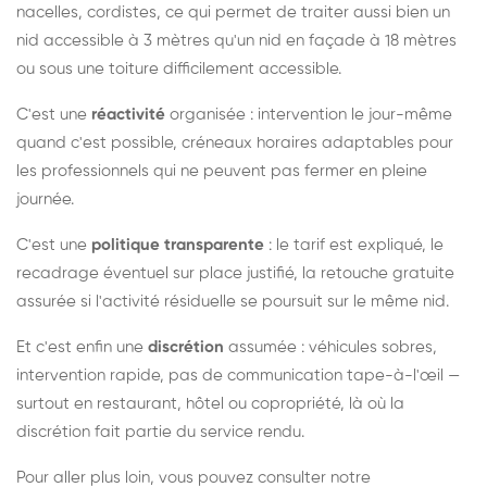
nacelles, cordistes, ce qui permet de traiter aussi bien un
nid accessible à 3 mètres qu'un nid en façade à 18 mètres
ou sous une toiture difficilement accessible.
C'est une
réactivité
organisée : intervention le jour-même
quand c'est possible, créneaux horaires adaptables pour
les professionnels qui ne peuvent pas fermer en pleine
journée.
C'est une
politique transparente
: le tarif est expliqué, le
recadrage éventuel sur place justifié, la retouche gratuite
assurée si l'activité résiduelle se poursuit sur le même nid.
Et c'est enfin une
discrétion
assumée : véhicules sobres,
intervention rapide, pas de communication tape-à-l'œil —
surtout en restaurant, hôtel ou copropriété, là où la
discrétion fait partie du service rendu.
Pour aller plus loin, vous pouvez consulter notre