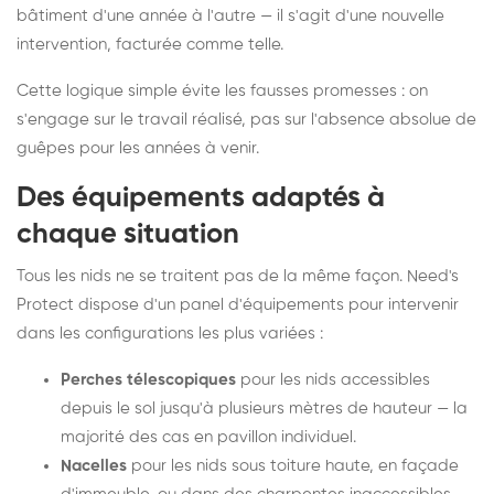
bâtiment d'une année à l'autre — il s'agit d'une nouvelle
intervention, facturée comme telle.
Cette logique simple évite les fausses promesses : on
s'engage sur le travail réalisé, pas sur l'absence absolue de
guêpes pour les années à venir.
Des équipements adaptés à
chaque situation
Tous les nids ne se traitent pas de la même façon. Need's
Protect dispose d'un panel d'équipements pour intervenir
dans les configurations les plus variées :
Perches télescopiques
pour les nids accessibles
depuis le sol jusqu'à plusieurs mètres de hauteur — la
majorité des cas en pavillon individuel.
Nacelles
pour les nids sous toiture haute, en façade