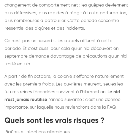
changement de comportement net : les guêpes deviennent
plus défensives, plus rapides à réagir à toute perturbation,
plus nombreuses à patrouiller. Cette période concentre
l'essentiel des piqûres et des incidents.
Ce n'est pas un hasard si les appels affluent à cette
période. Et c'est aussi pour cela qu'un nid découvert en
septembre demande davantage de précautions qu'un nid
traité en juin.
À partir de fin octobre, la colonie s'effondre naturellement
avec les premiers froids. Les ouvrières meurent, seules les
futures reines fécondées survivent à l'hibernation.
Le nid
n'est jamais réutilisé
l'année suivante : c'est une donnée
importante, sur laquelle nous reviendrons dans la FAQ.
Quels sont les vrais risques ?
Piqûres et réactions allergiques