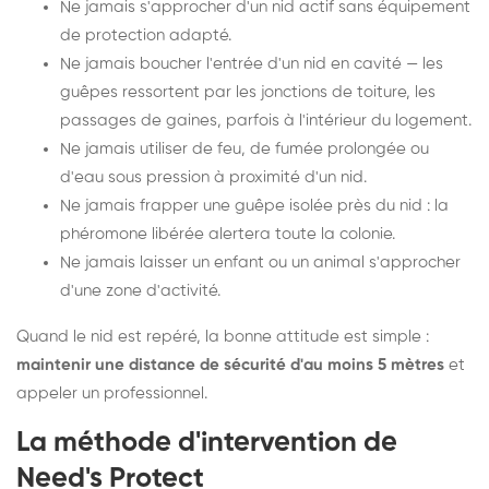
Ne jamais s'approcher d'un nid actif sans équipement
de protection adapté.
Ne jamais boucher l'entrée d'un nid en cavité — les
guêpes ressortent par les jonctions de toiture, les
passages de gaines, parfois à l'intérieur du logement.
Ne jamais utiliser de feu, de fumée prolongée ou
d'eau sous pression à proximité d'un nid.
Ne jamais frapper une guêpe isolée près du nid : la
phéromone libérée alertera toute la colonie.
Ne jamais laisser un enfant ou un animal s'approcher
d'une zone d'activité.
Quand le nid est repéré, la bonne attitude est simple :
maintenir une distance de sécurité d'au moins 5 mètres
et
appeler un professionnel.
La méthode d'intervention de
Need's Protect