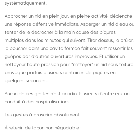
systématiquement.
Approcher un nid en plein jour, en pleine activité, déclenche
une réponse défensive immédiate. Asperger un nid d'eau ou
tenter de le décrocher à la main cause des piqûres
multiples dans les minutes qui suivent. Tirer dessus, le brûler,
le boucher dans une cavité fermée fait souvent ressortir les
guêpes par d'autres ouvertures imprévues. Et utiliser un
nettoyeur haute pression pour "nettoyer" un nid sous toiture
provoque parfois plusieurs centaines de piqûres en
quelques secondes.
Aucun de ces gestes n'est anodin. Plusieurs d'entre eux ont
conduit à des hospitalisations.
Les gestes à proscrire absolument
À retenir, de façon non négociable :