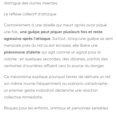
distingue des autres insectes.
Le réflexe collectif d'attaque
Contrairement à une abeille qui meurt après avoir piqué
une fois,
une guêpe peut piquer plusieurs fois et reste
agressive après l'attaque
. Surtout, lorsqu'une guêpe se sent
menacée près du nid ou est écrasée, elle libère une
phéromone d'alerte
qui agit comme un signal pour la
colonie : en quelques secondes, des dizaines, parfois des
centaines d'ouvrières affluent vers la source du danger.
Ce mécanisme explique pourquoi tenter de détruire un nid
soi-même tourne fréquemment au scénario catastrophe :
un premier geste maladroit déclenche une réaction
collective immédiate.
Risques pour les enfants, animaux et personnes sensibles