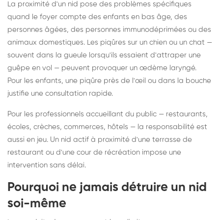
La proximité d'un nid pose des problèmes spécifiques
quand le foyer compte des enfants en bas âge, des
personnes âgées, des personnes immunodéprimées ou des
animaux domestiques. Les piqûres sur un chien ou un chat —
souvent dans la gueule lorsqu'ils essaient d'attraper une
guêpe en vol — peuvent provoquer un œdème laryngé.
Pour les enfants, une piqûre près de l'œil ou dans la bouche
justifie une consultation rapide.
Pour les professionnels accueillant du public — restaurants,
écoles, crèches, commerces, hôtels — la responsabilité est
aussi en jeu. Un nid actif à proximité d'une terrasse de
restaurant ou d'une cour de récréation impose une
intervention sans délai.
Pourquoi ne jamais détruire un nid
soi-même