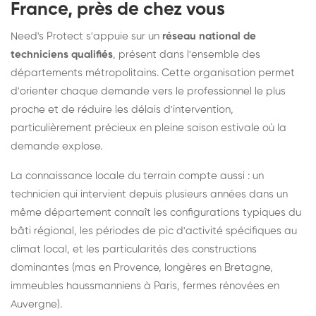
France, près de chez vous
Need's Protect s'appuie sur un
réseau national de
techniciens qualifiés
, présent dans l'ensemble des
départements métropolitains. Cette organisation permet
d'orienter chaque demande vers le professionnel le plus
proche et de réduire les délais d'intervention,
particulièrement précieux en pleine saison estivale où la
demande explose.
La connaissance locale du terrain compte aussi : un
technicien qui intervient depuis plusieurs années dans un
même département connaît les configurations typiques du
bâti régional, les périodes de pic d'activité spécifiques au
climat local, et les particularités des constructions
dominantes (mas en Provence, longères en Bretagne,
immeubles haussmanniens à Paris, fermes rénovées en
Auvergne).