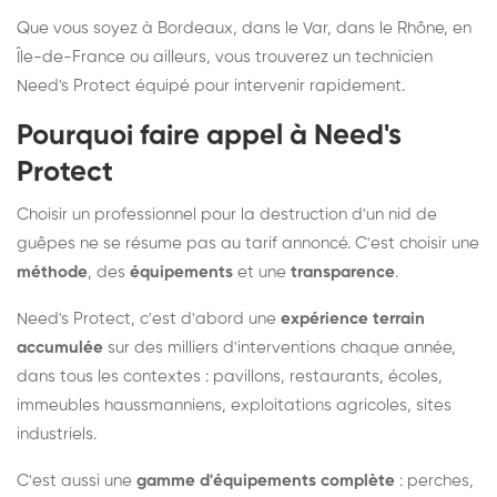
Que vous soyez à Bordeaux, dans le Var, dans le Rhône, en
Île-de-France ou ailleurs, vous trouverez un technicien
Need's Protect équipé pour intervenir rapidement.
Pourquoi faire appel à Need's
Protect
Choisir un professionnel pour la destruction d'un nid de
guêpes ne se résume pas au tarif annoncé. C'est choisir une
méthode
, des
équipements
et une
transparence
.
Need's Protect, c'est d'abord une
expérience terrain
accumulée
sur des milliers d'interventions chaque année,
dans tous les contextes : pavillons, restaurants, écoles,
immeubles haussmanniens, exploitations agricoles, sites
industriels.
C'est aussi une
gamme d'équipements complète
: perches,