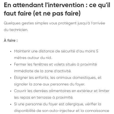
En attendant l'intervention : ce qu'il
faut faire (et ne pas faire)
Quelques gestes simples vous protègent jusqu'à l'arrivée
du technicien.
À faire :
Maintenir une distance de sécurité d'au moins 5
mètres autour du nid.
Fermer les fenêtres et volets situés à proximité
immédiate de la zone d'activité.
Éloigner les enfants, les animaux domestiques, et
signaler la zone aux personnes du foyer.
Couvrir les denrées alimentaires en extérieur et limiter
les repas en terrasse à proximité.
Si une personne du foyer est allergique, vérifier la
disponibilité de son auto-injecteur et la connaissance