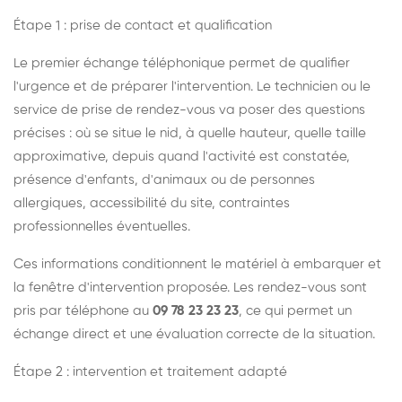
Étape 1 : prise de contact et qualification
Le premier échange téléphonique permet de qualifier
l'urgence et de préparer l'intervention. Le technicien ou le
service de prise de rendez-vous va poser des questions
précises : où se situe le nid, à quelle hauteur, quelle taille
approximative, depuis quand l'activité est constatée,
présence d'enfants, d'animaux ou de personnes
allergiques, accessibilité du site, contraintes
professionnelles éventuelles.
Ces informations conditionnent le matériel à embarquer et
la fenêtre d'intervention proposée. Les rendez-vous sont
pris par téléphone au
09 78 23 23 23
, ce qui permet un
échange direct et une évaluation correcte de la situation.
Étape 2 : intervention et traitement adapté