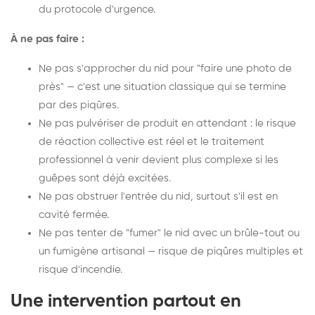
du protocole d'urgence.
À ne pas faire :
Ne pas s'approcher du nid pour "faire une photo de
près" — c'est une situation classique qui se termine
par des piqûres.
Ne pas pulvériser de produit en attendant : le risque
de réaction collective est réel et le traitement
professionnel à venir devient plus complexe si les
guêpes sont déjà excitées.
Ne pas obstruer l'entrée du nid, surtout s'il est en
cavité fermée.
Ne pas tenter de "fumer" le nid avec un brûle-tout ou
un fumigène artisanal — risque de piqûres multiples et
risque d'incendie.
Une intervention partout en