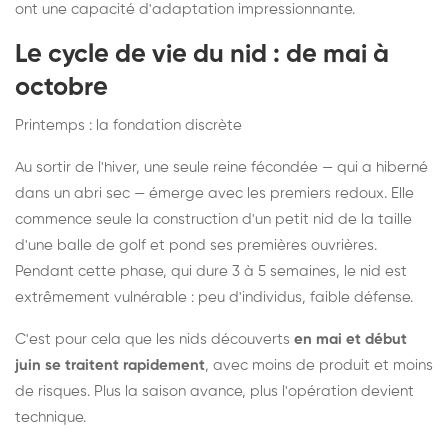
ont une capacité d'adaptation impressionnante.
Le cycle de vie du nid : de mai à
octobre
Printemps : la fondation discrète
Au sortir de l'hiver, une seule reine fécondée — qui a hiberné
dans un abri sec — émerge avec les premiers redoux. Elle
commence seule la construction d'un petit nid de la taille
d'une balle de golf et pond ses premières ouvrières.
Pendant cette phase, qui dure 3 à 5 semaines, le nid est
extrêmement vulnérable : peu d'individus, faible défense.
C'est pour cela que les nids découverts
en mai et début
juin se traitent rapidement
, avec moins de produit et moins
de risques. Plus la saison avance, plus l'opération devient
technique.