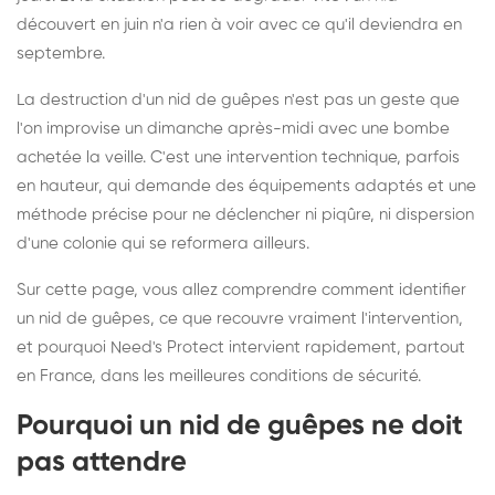
découvert en juin n'a rien à voir avec ce qu'il deviendra en
septembre.
La destruction d'un nid de guêpes n'est pas un geste que
l'on improvise un dimanche après-midi avec une bombe
achetée la veille. C'est une intervention technique, parfois
en hauteur, qui demande des équipements adaptés et une
méthode précise pour ne déclencher ni piqûre, ni dispersion
d'une colonie qui se reformera ailleurs.
Sur cette page, vous allez comprendre comment identifier
un nid de guêpes, ce que recouvre vraiment l'intervention,
et pourquoi Need's Protect intervient rapidement, partout
en France, dans les meilleures conditions de sécurité.
Pourquoi un nid de guêpes ne doit
pas attendre