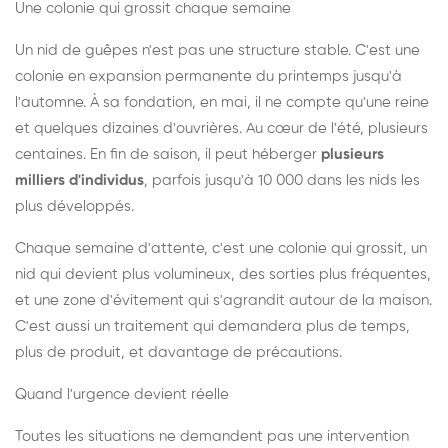
Une colonie qui grossit chaque semaine
Un nid de guêpes n'est pas une structure stable. C'est une
colonie en expansion permanente du printemps jusqu'à
l'automne. À sa fondation, en mai, il ne compte qu'une reine
et quelques dizaines d'ouvrières. Au cœur de l'été, plusieurs
centaines. En fin de saison, il peut héberger
plusieurs
milliers d'individus
, parfois jusqu'à 10 000 dans les nids les
plus développés.
Chaque semaine d'attente, c'est une colonie qui grossit, un
nid qui devient plus volumineux, des sorties plus fréquentes,
et une zone d'évitement qui s'agrandit autour de la maison.
C'est aussi un traitement qui demandera plus de temps,
plus de produit, et davantage de précautions.
Quand l'urgence devient réelle
Toutes les situations ne demandent pas une intervention