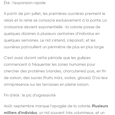
Été : l'expansion rapide
À partir de juin-juillet, les premières ouvrières prennent le
relais et la reine se consacre exclusivement à la ponte. La
croissance devient exponentielle : la colonie passe de
quelques dizaines à plusieurs centaines d'individus en
quelques semaines. Le nid s'étend, s'épaissit, et les
ouvrières patrouillent un périmètre de plus en plus large.
C'est aussi durant cette période que les guêpes
commencent à fréquenter les zones humaines pour
chercher des protéines (viandes, charcuteries) puis, en fin
de saison, des sucres (fruits mûrs, sodas, glaces). D'où leur
omniprésence sur les terrasses en pleine saison.
Fin d'été : le pic d'agressivité
Août-septembre marque l'apogée de la colonie.
Plusieurs
milliers d'individus
, un nid souvent très volumineux, et un