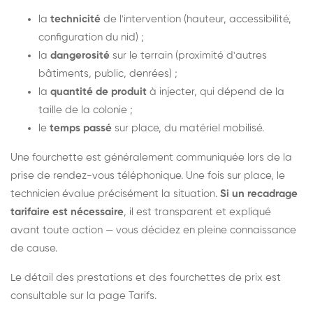
la
technicité
de l'intervention (hauteur, accessibilité,
configuration du nid) ;
la
dangerosité
sur le terrain (proximité d'autres
bâtiments, public, denrées) ;
la
quantité de produit
à injecter, qui dépend de la
taille de la colonie ;
le
temps passé
sur place, du matériel mobilisé.
Une fourchette est généralement communiquée lors de la
prise de rendez-vous téléphonique. Une fois sur place, le
technicien évalue précisément la situation.
Si un recadrage
tarifaire est nécessaire
, il est transparent et expliqué
avant toute action — vous décidez en pleine connaissance
de cause.
Le détail des prestations et des fourchettes de prix est
consultable sur la
page Tarifs
.