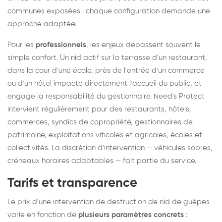
communes exposées : chaque configuration demande une
approche adaptée.
Pour les
professionnels
, les enjeux dépassent souvent le
simple confort. Un nid actif sur la terrasse d'un restaurant,
dans la cour d'une école, près de l'entrée d'un commerce
ou d'un hôtel impacte directement l'accueil du public, et
engage la responsabilité du gestionnaire. Need's Protect
intervient régulièrement pour des restaurants, hôtels,
commerces, syndics de copropriété, gestionnaires de
patrimoine, exploitations viticoles et agricoles, écoles et
collectivités. La discrétion d'intervention — véhicules sobres,
créneaux horaires adaptables — fait partie du service.
Tarifs et transparence
Le prix d'une intervention de destruction de nid de guêpes
varie en fonction de
plusieurs paramètres concrets
: